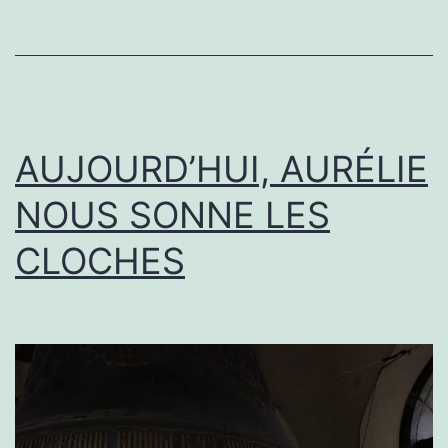
AUJOURD’HUI, AURÉLIE
NOUS SONNE LES
CLOCHES