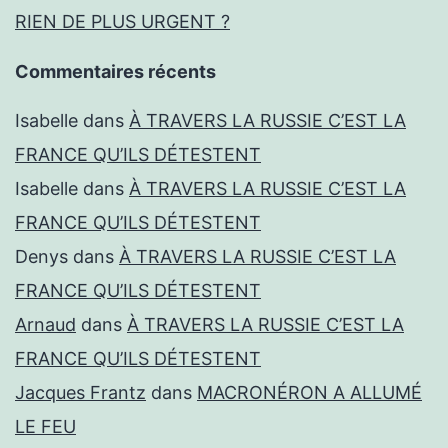
RIEN DE PLUS URGENT ?
Commentaires récents
Isabelle
dans
À TRAVERS LA RUSSIE C’EST LA
FRANCE QU’ILS DÉTESTENT
Isabelle
dans
À TRAVERS LA RUSSIE C’EST LA
FRANCE QU’ILS DÉTESTENT
Denys
dans
À TRAVERS LA RUSSIE C’EST LA
FRANCE QU’ILS DÉTESTENT
Arnaud
dans
À TRAVERS LA RUSSIE C’EST LA
FRANCE QU’ILS DÉTESTENT
Jacques Frantz
dans
MACRONÉRON A ALLUMÉ
LE FEU