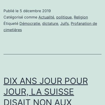
Publié le
5 décembre 2019
Catégorisé comme
Actualité
,
politique
,
Religion
Étiqueté
Démocratie
,
dictature
,
Juifs
,
Profanation de
cimetières
DIX ANS JOUR POUR
JOUR, LA SUISSE
DISAIT NON AUX