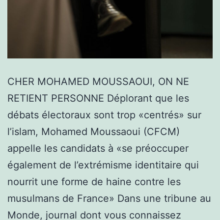
CHER MOHAMED MOUSSAOUI, ON NE
RETIENT PERSONNE Déplorant que les
débats électoraux sont trop «centrés» sur
l’islam, Mohamed Moussaoui (CFCM)
appelle les candidats à «se préoccuper
également de l’extrémisme identitaire qui
nourrit une forme de haine contre les
musulmans de France» Dans une tribune au
Monde, journal dont vous connaissez