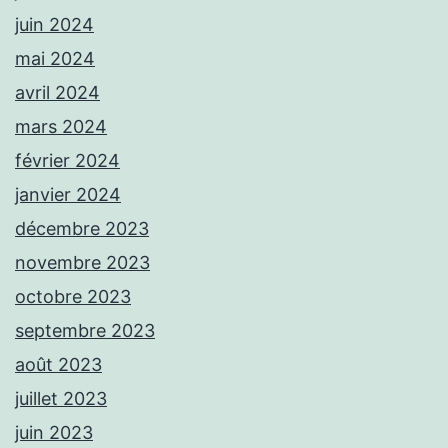
juin 2024
mai 2024
avril 2024
mars 2024
février 2024
janvier 2024
décembre 2023
novembre 2023
octobre 2023
septembre 2023
août 2023
juillet 2023
juin 2023