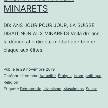
MINARETS
DIX ANS JOUR POUR JOUR, LA SUISSE
DISAIT NON AUX MINARETS Voilà dix ans,
la démocratie directe mettait une bonne
claque aux élites.
Publié le
29 novembre 2019
Catégorisé comme
Actualité
,
Éthique
,
Islam
,
politique
,
Religion
Étiqueté
Démocratie
,
Islamisme
,
Musulmans
,
Suisse