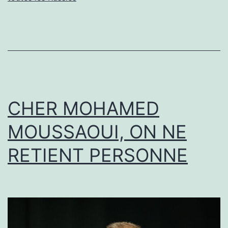
RUSSIE
CHER MOHAMED
MOUSSAOUI, ON NE
RETIENT PERSONNE