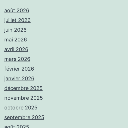
août 2026
juillet 2026
juin 2026
mai 2026
avril 2026
mars 2026
février 2026
janvier 2026
décembre 2025
novembre 2025
octobre 2025
septembre 2025
août 2025