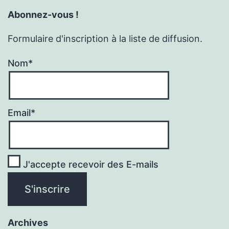
Abonnez-vous !
Formulaire d'inscription à la liste de diffusion.
Nom*
Email*
J'accepte recevoir des E-mails
Archives