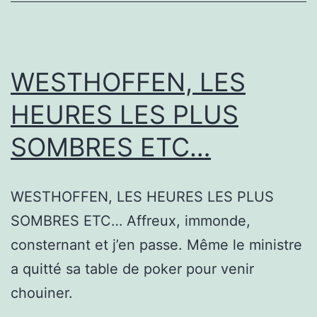
WESTHOFFEN, LES
HEURES LES PLUS
SOMBRES ETC…
WESTHOFFEN, LES HEURES LES PLUS
SOMBRES ETC… Affreux, immonde,
consternant et j’en passe. Même le ministre
a quitté sa table de poker pour venir
chouiner.