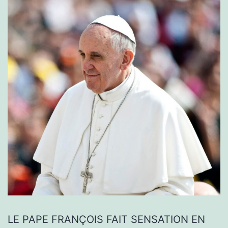
LE PAPE FRANÇOIS FAIT SENSATION EN