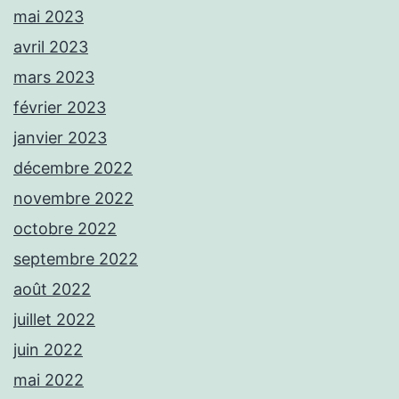
mai 2023
avril 2023
mars 2023
février 2023
janvier 2023
décembre 2022
novembre 2022
octobre 2022
septembre 2022
août 2022
juillet 2022
juin 2022
mai 2022