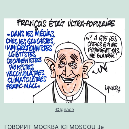
©Ignace
ГОВОРИТ МОСКВА ICI MOSCOU Je