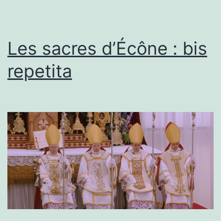
Les sacres d’Écône : bis
repetita