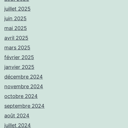
juillet 2025
juin 2025
mai 2025
avril 2025
mars 2025
février 2025
janvier 2025
décembre 2024
novembre 2024
octobre 2024
septembre 2024
août 2024
juillet 2024