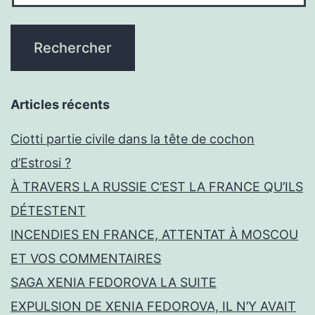
Articles récents
Ciotti partie civile dans la tête de cochon
d’Estrosi ?
À TRAVERS LA RUSSIE C’EST LA FRANCE QU’ILS
DÉTESTENT
INCENDIES EN FRANCE, ATTENTAT À MOSCOU
ET VOS COMMENTAIRES
SAGA XENIA FEDOROVA LA SUITE
EXPULSION DE XENIA FEDOROVA, IL N’Y AVAIT