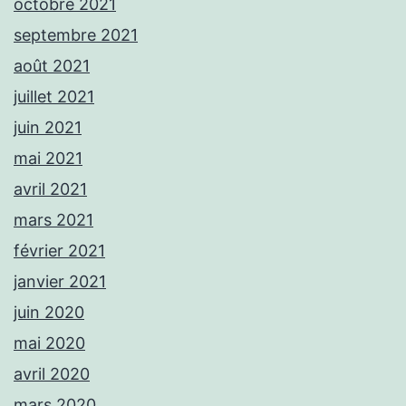
octobre 2021
septembre 2021
août 2021
juillet 2021
juin 2021
mai 2021
avril 2021
mars 2021
février 2021
janvier 2021
juin 2020
mai 2020
avril 2020
mars 2020