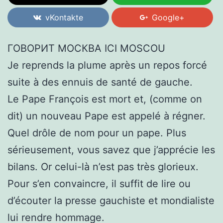
vKontakte
Google+
ГОВОРИТ МОСКВА ICI MOSCOU
Je reprends la plume après un repos forcé
suite à des ennuis de santé de gauche.
Le Pape François est mort et, (comme on
dit) un nouveau Pape est appelé à régner.
Quel drôle de nom pour un pape. Plus
sérieusement, vous savez que j’apprécie les
bilans. Or celui-là n’est pas très glorieux.
Pour s’en convaincre, il suffit de lire ou
d’écouter la presse gauchiste et mondialiste
lui rendre hommage.