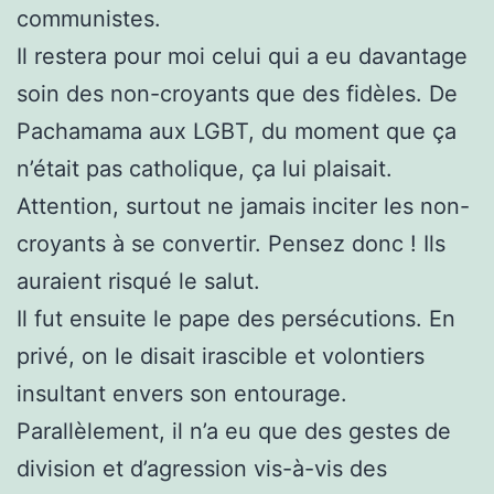
communistes.
Il restera pour moi celui qui a eu davantage
soin des non-croyants que des fidèles. De
Pachamama aux LGBT, du moment que ça
n’était pas catholique, ça lui plaisait.
Attention, surtout ne jamais inciter les non-
croyants à se convertir. Pensez donc ! Ils
auraient risqué le salut.
Il fut ensuite le pape des persécutions. En
privé, on le disait irascible et volontiers
insultant envers son entourage.
Parallèlement, il n’a eu que des gestes de
division et d’agression vis-à-vis des