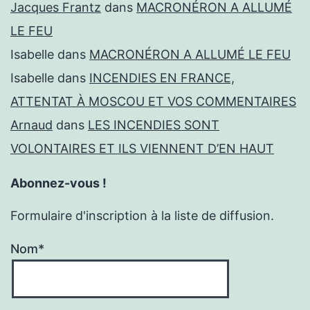
Jacques Frantz
dans
MACRONÉRON A ALLUMÉ
LE FEU
Isabelle
dans
MACRONÉRON A ALLUMÉ LE FEU
Isabelle
dans
INCENDIES EN FRANCE,
ATTENTAT À MOSCOU ET VOS COMMENTAIRES
Arnaud
dans
LES INCENDIES SONT
VOLONTAIRES ET ILS VIENNENT D’EN HAUT
Abonnez-vous !
Formulaire d'inscription à la liste de diffusion.
Nom*