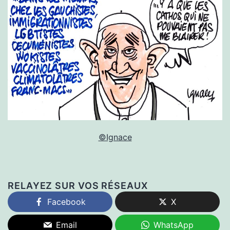
©Ignace
RELAYEZ SUR VOS RÉSEAUX
Facebook
X
Email
WhatsApp