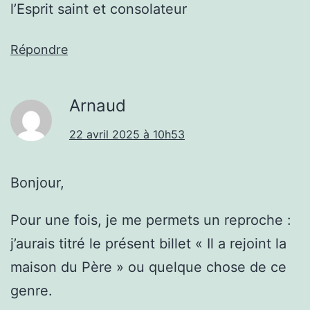
l’Esprit saint et consolateur
Répondre
Arnaud
22 avril 2025 à 10h53
Bonjour,
Pour une fois, je me permets un reproche :
j’aurais titré le présent billet « Il a rejoint la
maison du Père » ou quelque chose de ce
genre.