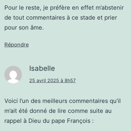
Pour le reste, je préfère en effet m’abstenir
de tout commentaires à ce stade et prier
pour son âme.
Répondre
Isabelle
25 avril 2025 à 8h57
Voici l’un des meilleurs commentaires qu’il
m’ait été donné de lire comme suite au
rappel à Dieu du pape François :