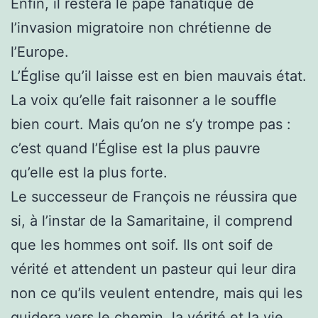
Enfin, il restera le pape fanatique de
l’invasion migratoire non chrétienne de
l’Europe.
L’Église qu’il laisse est en bien mauvais état.
La voix qu’elle fait raisonner a le souffle
bien court. Mais qu’on ne s’y trompe pas :
c’est quand l’Église est la plus pauvre
qu’elle est la plus forte.
Le successeur de François ne réussira que
si, à l’instar de la Samaritaine, il comprend
que les hommes ont soif. Ils ont soif de
vérité et attendent un pasteur qui leur dira
non ce qu’ils veulent entendre, mais qui les
guidera vers le chemin, la vérité et la vie.