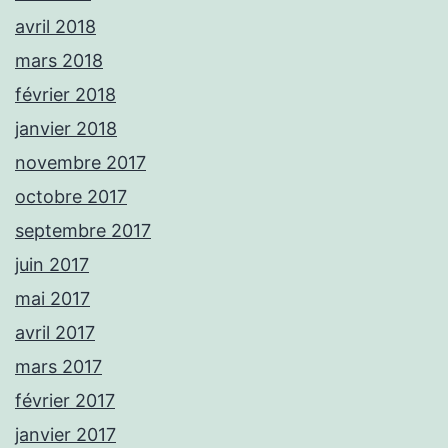
avril 2018
mars 2018
février 2018
janvier 2018
novembre 2017
octobre 2017
septembre 2017
juin 2017
mai 2017
avril 2017
mars 2017
février 2017
janvier 2017