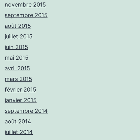
novembre 2015
septembre 2015
août 2015
juillet 2015
juin 2015
mai 2015
avril 2015
mars 2015
février 2015
janvier 2015
septembre 2014
août 2014
juillet 2014