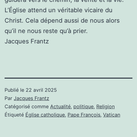
L’Église attend un véritable vicaire du
Christ. Cela dépend aussi de nous alors
qu’il ne nous reste qu’à prier.
Jacques Frantz
Publié le
22 avril 2025
Par
Jacques Frantz
Catégorisé comme
Actualité
,
politique
,
Religion
Étiqueté
Église catholique
,
Pape François
,
Vatican