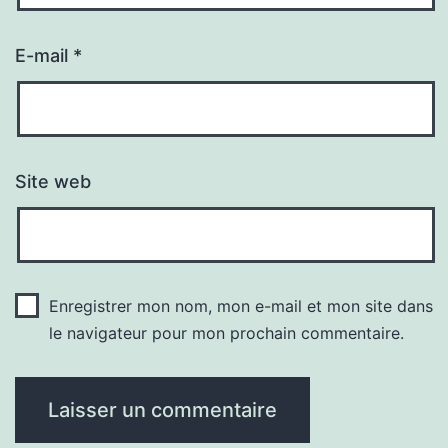
E-mail
*
Site web
Enregistrer mon nom, mon e-mail et mon site dans
le navigateur pour mon prochain commentaire.