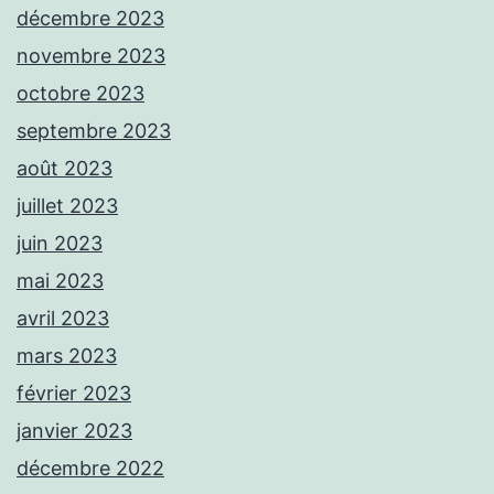
décembre 2023
novembre 2023
octobre 2023
septembre 2023
août 2023
juillet 2023
juin 2023
mai 2023
avril 2023
mars 2023
février 2023
janvier 2023
décembre 2022