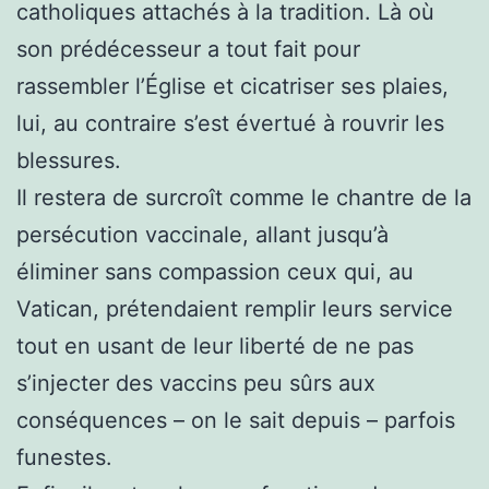
catholiques attachés à la tradition. Là où
son prédécesseur a tout fait pour
rassembler l’Église et cicatriser ses plaies,
lui, au contraire s’est évertué à rouvrir les
blessures.
Il restera de surcroît comme le chantre de la
persécution vaccinale, allant jusqu’à
éliminer sans compassion ceux qui, au
Vatican, prétendaient remplir leurs service
tout en usant de leur liberté de ne pas
s’injecter des vaccins peu sûrs aux
conséquences – on le sait depuis – parfois
funestes.