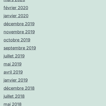
février 2020
janvier 2020
décembre 2019
novembre 2019
octobre 2019
septembre 2019
juillet 2019
mai 2019
avril 2019
janvier 2019
décembre 2018
juillet 2018
mai 2018