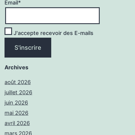
Email*
J'accepte recevoir des E-mails
Archives
août 2026
juillet 2026
juin 2026
mai 2026
avril 2026
mars 2026