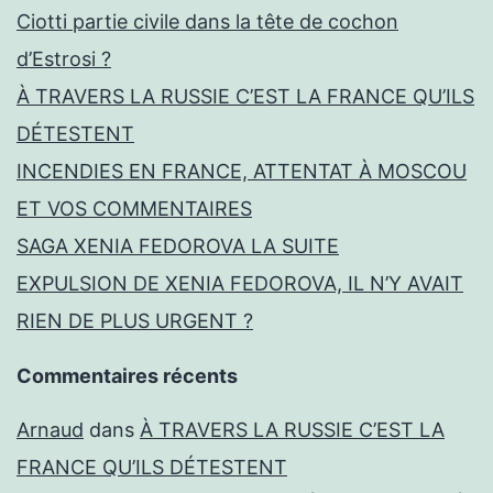
Ciotti partie civile dans la tête de cochon
d’Estrosi ?
À TRAVERS LA RUSSIE C’EST LA FRANCE QU’ILS
DÉTESTENT
INCENDIES EN FRANCE, ATTENTAT À MOSCOU
ET VOS COMMENTAIRES
SAGA XENIA FEDOROVA LA SUITE
EXPULSION DE XENIA FEDOROVA, IL N’Y AVAIT
RIEN DE PLUS URGENT ?
Commentaires récents
Arnaud
dans
À TRAVERS LA RUSSIE C’EST LA
FRANCE QU’ILS DÉTESTENT