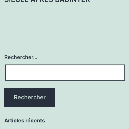
Rechercher…
Articles récents