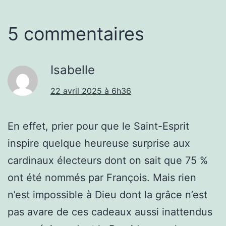
5 commentaires
Isabelle
22 avril 2025 à 6h36
En effet, prier pour que le Saint-Esprit
inspire quelque heureuse surprise aux
cardinaux électeurs dont on sait que 75 %
ont été nommés par François. Mais rien
n’est impossible à Dieu dont la grâce n’est
pas avare de ces cadeaux aussi inattendus