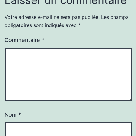
Laisser un commentaire
Votre adresse e-mail ne sera pas publiée.
Les champs
obligatoires sont indiqués avec
*
Commentaire
*
Nom
*