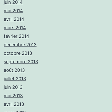
juin 2014
mai 2014
avril 2014
mars 2014
février 2014
décembre 2013
octobre 2013
septembre 2013
août 2013
juillet 2013
juin 2013
mai 2013
avril 2013