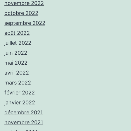
novembre 2022
octobre 2022
septembre 2022
août 2022
juillet 2022
juin 2022
mai 2022
avril 2022
mars 2022
février 2022
janvier 2022
décembre 2021
novembre 2021