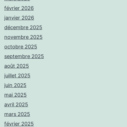
février 2026
janvier 2026
décembre 2025
novembre 2025
octobre 2025
septembre 2025
août 2025
juillet 2025
juin 2025
mai 2025
avril 2025
mars 2025
février 2025