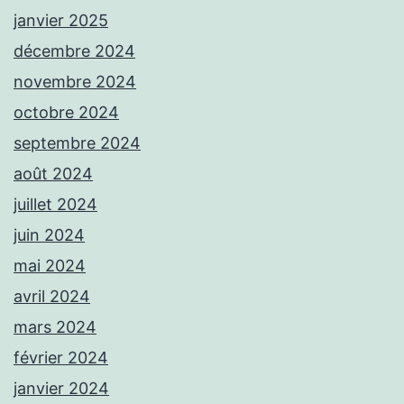
janvier 2025
décembre 2024
novembre 2024
octobre 2024
septembre 2024
août 2024
juillet 2024
juin 2024
mai 2024
avril 2024
mars 2024
février 2024
janvier 2024