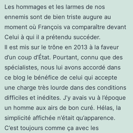
Les hommages et les larmes de nos
ennemis sont de bien triste augure au
moment où François va comparaître devant
Celui à qui il a prétendu succéder.
Il est mis sur le trône en 2013 à la faveur
d’un coup d’État. Pourtant, connu que des
spécialistes, nous lui avons accordé dans
ce blog le bénéfice de celui qui accepte
une charge très lourde dans des conditions
difficiles et inédites. J’y avais vu à l’époque
un homme aux airs de bon curé. Hélas, la
simplicité affichée n’était qu’apparence.
C’est toujours comme ça avec les