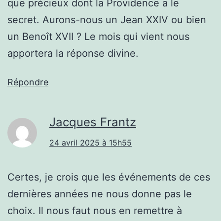
que précieux dont la Providence a le
secret. Aurons-nous un Jean XXIV ou bien
un Benoît XVII ? Le mois qui vient nous
apportera la réponse divine.
Répondre
Jacques Frantz
24 avril 2025 à 15h55
Certes, je crois que les événements de ces
dernières années ne nous donne pas le
choix. Il nous faut nous en remettre à