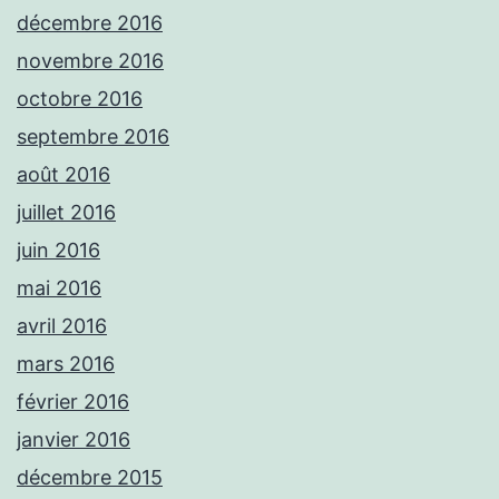
décembre 2016
novembre 2016
octobre 2016
septembre 2016
août 2016
juillet 2016
juin 2016
mai 2016
avril 2016
mars 2016
février 2016
janvier 2016
décembre 2015