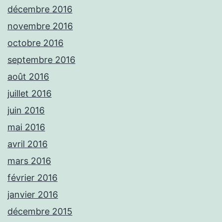
décembre 2016
novembre 2016
octobre 2016
septembre 2016
août 2016
juillet 2016
juin 2016
mai 2016
avril 2016
mars 2016
février 2016
janvier 2016
décembre 2015