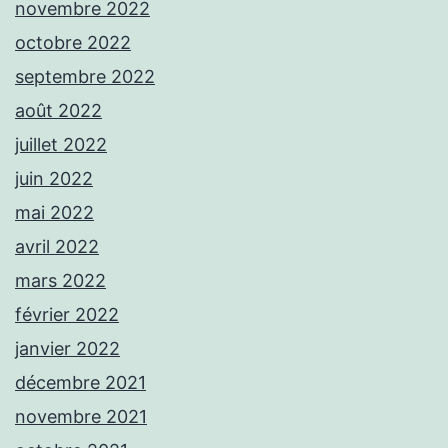
novembre 2022
octobre 2022
septembre 2022
août 2022
juillet 2022
juin 2022
mai 2022
avril 2022
mars 2022
février 2022
janvier 2022
décembre 2021
novembre 2021