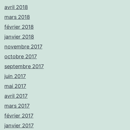
avril 2018
mars 2018
février 2018
janvier 2018
novembre 2017
octobre 2017
septembre 2017
juin 2017
mai 2017
avril 2017
mars 2017
février 2017
janvier 2017