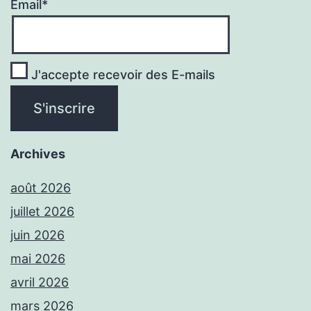
Email*
J'accepte recevoir des E-mails
Archives
août 2026
juillet 2026
juin 2026
mai 2026
avril 2026
mars 2026