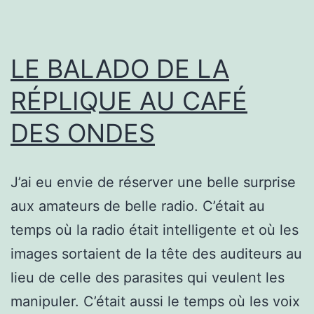
LE BALADO DE LA
RÉPLIQUE AU CAFÉ
DES ONDES
J’ai eu envie de réserver une belle surprise
aux amateurs de belle radio. C’était au
temps où la radio était intelligente et où les
images sortaient de la tête des auditeurs au
lieu de celle des parasites qui veulent les
manipuler. C’était aussi le temps où les voix