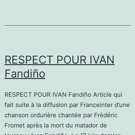
RESPECT POUR IVAN
Fandiño
RESPECT POUR IVAN Fandiño Article qui
fait suite à la diffusion par Franceinter d’une
chanson ordurière chantée par Frédéric
Fromet après la mort du matador de