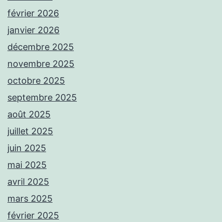
février 2026
janvier 2026
décembre 2025
novembre 2025
octobre 2025
septembre 2025
août 2025
juillet 2025
juin 2025
mai 2025
avril 2025
mars 2025
février 2025