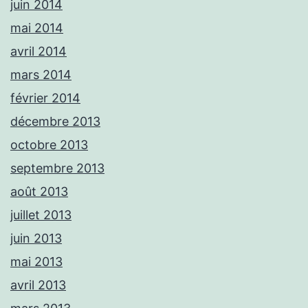
juin 2014
mai 2014
avril 2014
mars 2014
février 2014
décembre 2013
octobre 2013
septembre 2013
août 2013
juillet 2013
juin 2013
mai 2013
avril 2013