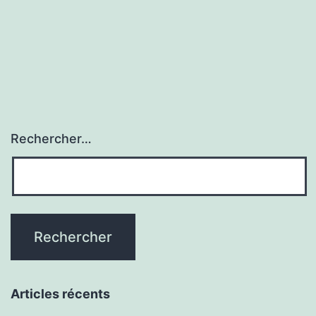
Rechercher…
Articles récents