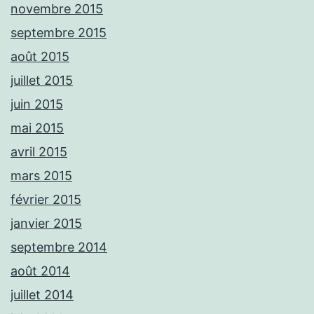
novembre 2015
septembre 2015
août 2015
juillet 2015
juin 2015
mai 2015
avril 2015
mars 2015
février 2015
janvier 2015
septembre 2014
août 2014
juillet 2014