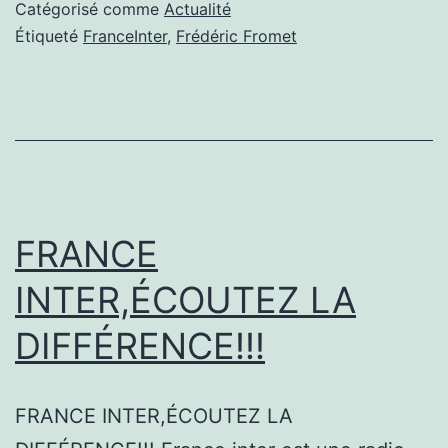
Catégorisé comme
Actualité
Étiqueté
FranceInter
,
Frédéric Fromet
FRANCE
INTER,ÉCOUTEZ LA
DIFFÉRENCE!!!
FRANCE INTER,ÉCOUTEZ LA