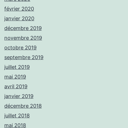
février 2020
janvier 2020
décembre 2019
novembre 2019
octobre 2019
septembre 2019
juillet 2019
mai 2019
avril 2019
janvier 2019
décembre 2018
juillet 2018
mai 2018