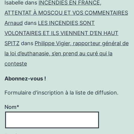
Isabelle
dans
INCENDIES EN FRANCE,
ATTENTAT À MOSCOU ET VOS COMMENTAIRES
Arnaud
dans
LES INCENDIES SONT
VOLONTAIRES ET ILS VIENNENT D’EN HAUT
SPITZ
dans
Philippe Vigier, rapporteur général de
la loi d’euthanasie, s’en prend au curé qui la
conteste
Abonnez-vous !
Formulaire d'inscription à la liste de diffusion.
Nom*