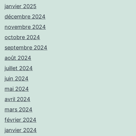
janvier 2025
décembre 2024
novembre 2024
octobre 2024
septembre 2024
août 2024
juillet 2024
juin 2024
mai 2024
avril 2024
mars 2024
février 2024
janvier 2024