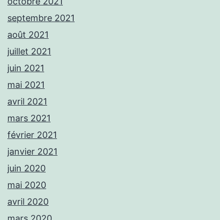
octobre 2021
septembre 2021
août 2021
juillet 2021
juin 2021
mai 2021
avril 2021
mars 2021
février 2021
janvier 2021
juin 2020
mai 2020
avril 2020
mars 2020