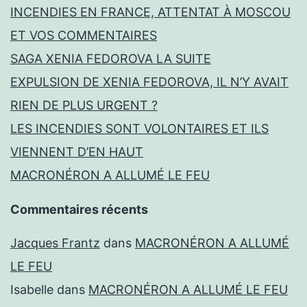
INCENDIES EN FRANCE, ATTENTAT À MOSCOU
ET VOS COMMENTAIRES
SAGA XENIA FEDOROVA LA SUITE
EXPULSION DE XENIA FEDOROVA, IL N’Y AVAIT
RIEN DE PLUS URGENT ?
LES INCENDIES SONT VOLONTAIRES ET ILS
VIENNENT D’EN HAUT
MACRONÉRON A ALLUMÉ LE FEU
Commentaires récents
Jacques Frantz
dans
MACRONÉRON A ALLUMÉ
LE FEU
Isabelle
dans
MACRONÉRON A ALLUMÉ LE FEU