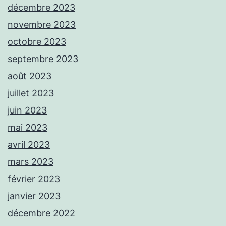
décembre 2023
novembre 2023
octobre 2023
septembre 2023
août 2023
juillet 2023
juin 2023
mai 2023
avril 2023
mars 2023
février 2023
janvier 2023
décembre 2022