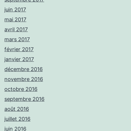
juin 2017
mai 2017
avril 2017
mars 2017
février 2017
janvier 2017
décembre 2016
novembre 2016
octobre 2016
septembre 2016
août 2016
juillet 2016
juin 2016