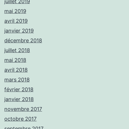
juillet 2019
mai 2019
avril 2019
janvier 2019
décembre 2018
juillet 2018
mai 2018
avril 2018
mars 2018
février 2018
janvier 2018
novembre 2017
octobre 2017
septembre 2017