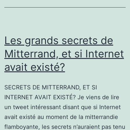
Marine
Les grands secrets de
Mitterrand, et si Internet
avait existé?
SECRETS DE MITTERRAND, ET SI
INTERNET AVAIT EXISTÉ? Je viens de lire
un tweet intéressant disant que si Internet
avait existé au moment de la mitterrandie
flamboyante, les secrets n’auraient pas tenu