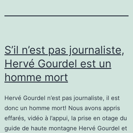
S’il n’est pas journaliste,
Hervé Gourdel est un
homme mort
Hervé Gourdel n’est pas journaliste, il est
donc un homme mort! Nous avons appris
effarés, vidéo à l’appui, la prise en otage du
guide de haute montagne Hervé Gourdel et