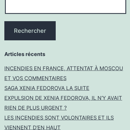
Articles récents
INCENDIES EN FRANCE, ATTENTAT À MOSCOU
ET VOS COMMENTAIRES
SAGA XENIA FEDOROVA LA SUITE
EXPULSION DE XENIA FEDOROVA, IL N’Y AVAIT
RIEN DE PLUS URGENT ?
LES INCENDIES SONT VOLONTAIRES ET ILS
VIENNENT D’EN HAUT