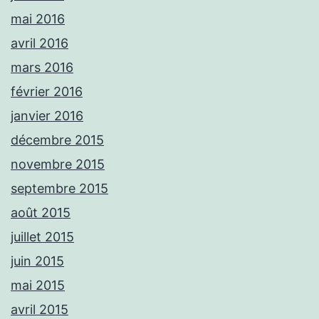
mai 2016
avril 2016
mars 2016
février 2016
janvier 2016
décembre 2015
novembre 2015
septembre 2015
août 2015
juillet 2015
juin 2015
mai 2015
avril 2015