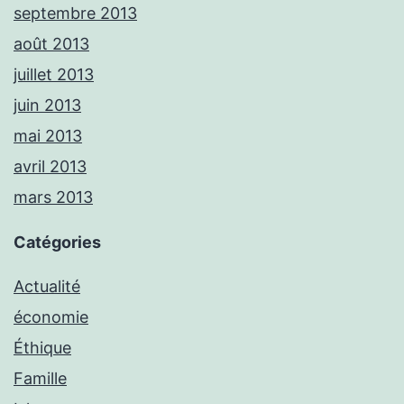
septembre 2013
août 2013
juillet 2013
juin 2013
mai 2013
avril 2013
mars 2013
Catégories
Actualité
économie
Éthique
Famille