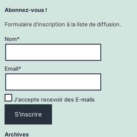
Abonnez-vous !
Formulaire d'inscription à la liste de diffusion.
Nom*
Email*
J'accepte recevoir des E-mails
Archives