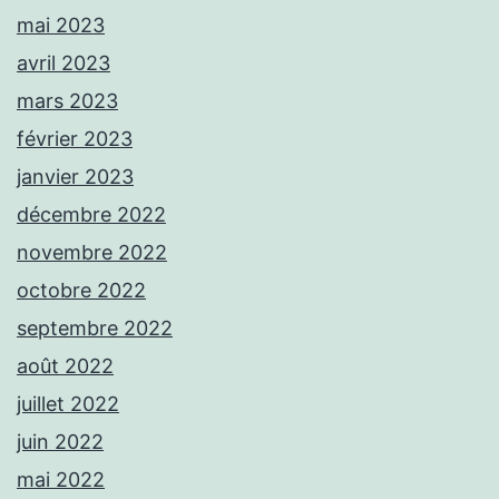
mai 2023
avril 2023
mars 2023
février 2023
janvier 2023
décembre 2022
novembre 2022
octobre 2022
septembre 2022
août 2022
juillet 2022
juin 2022
mai 2022