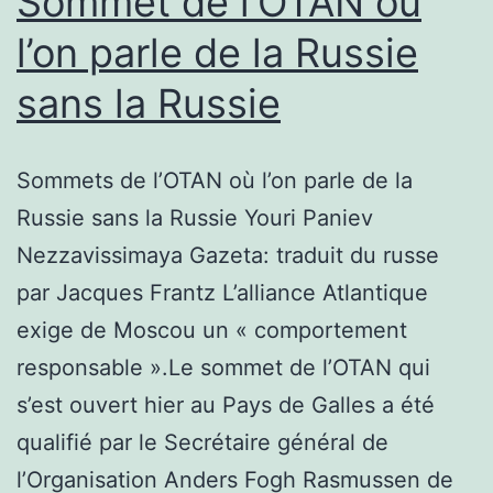
Sommet de l’OTAN où
l’on parle de la Russie
sans la Russie
Sommets de l’OTAN où l’on parle de la
Russie sans la Russie Youri Paniev
Nezzavissimaya Gazeta: traduit du russe
par Jacques Frantz L’alliance Atlantique
exige de Moscou un « comportement
responsable ».Le sommet de l’OTAN qui
s’est ouvert hier au Pays de Galles a été
qualifié par le Secrétaire général de
l’Organisation Anders Fogh Rasmussen de