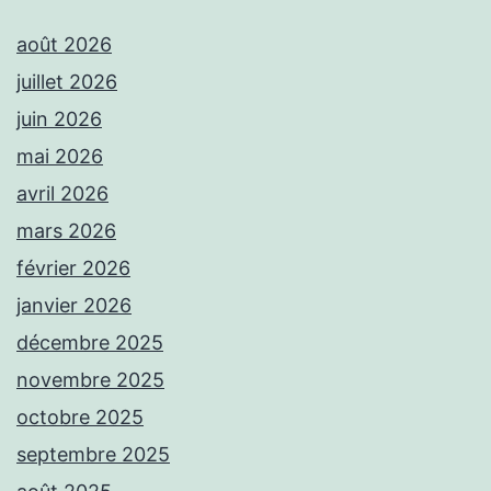
août 2026
juillet 2026
juin 2026
mai 2026
avril 2026
mars 2026
février 2026
janvier 2026
décembre 2025
novembre 2025
octobre 2025
septembre 2025