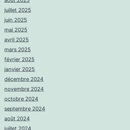
août 2025
juillet 2025
juin 2025
mai 2025
avril 2025
mars 2025
février 2025
janvier 2025
décembre 2024
novembre 2024
octobre 2024
septembre 2024
août 2024
juillet 2024