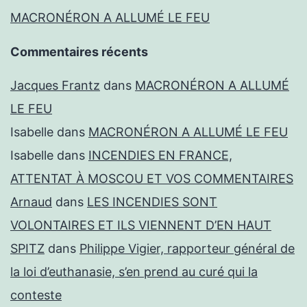
MACRONÉRON A ALLUMÉ LE FEU
Commentaires récents
Jacques Frantz
dans
MACRONÉRON A ALLUMÉ
LE FEU
Isabelle
dans
MACRONÉRON A ALLUMÉ LE FEU
Isabelle
dans
INCENDIES EN FRANCE,
ATTENTAT À MOSCOU ET VOS COMMENTAIRES
Arnaud
dans
LES INCENDIES SONT
VOLONTAIRES ET ILS VIENNENT D’EN HAUT
SPITZ
dans
Philippe Vigier, rapporteur général de
la loi d’euthanasie, s’en prend au curé qui la
conteste