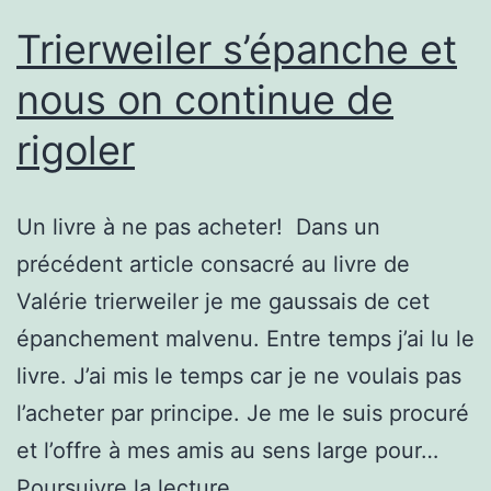
Trierweiler s’épanche et
nous on continue de
rigoler
Un livre à ne pas acheter! Dans un
précédent article consacré au livre de
Valérie trierweiler je me gaussais de cet
épanchement malvenu. Entre temps j’ai lu le
livre. J’ai mis le temps car je ne voulais pas
l’acheter par principe. Je me le suis procuré
et l’offre à mes amis au sens large pour…
Trierweiler
Poursuivre la lecture