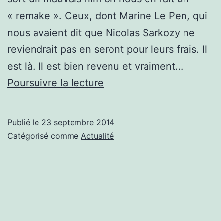
« remake ». Ceux, dont Marine Le Pen, qui
nous avaient dit que Nicolas Sarkozy ne
reviendrait pas en seront pour leurs frais. Il
est là. Il est bien revenu et vraiment…
Sarkozy
Poursuivre la lecture
le
retour
Publié le
23 septembre 2014
Catégorisé comme
Actualité