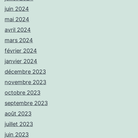
juin 2024
mai 2024
avril 2024
mars 2024
février 2024
janvier 2024
décembre 2023
novembre 2023
octobre 2023
septembre 2023
août 2023
juillet 2023
juin 2023