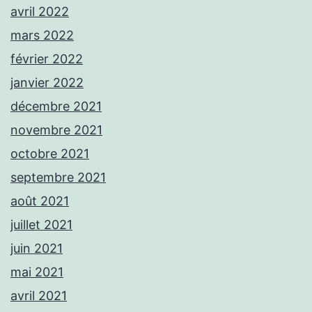
avril 2022
mars 2022
février 2022
janvier 2022
décembre 2021
novembre 2021
octobre 2021
septembre 2021
août 2021
juillet 2021
juin 2021
mai 2021
avril 2021