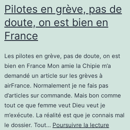
mort
Pilotes en grève, pas de
doute, on est bien en
France
Les pilotes en grève, pas de doute, on est
bien en France Mon amie la Chipie m’a
demandé un article sur les grèves à
airFrance. Normalement je ne fais pas
d’articles sur commande. Mais bon comme
tout ce que femme veut Dieu veut je
m’exécute. La réalité est que je connais mal
Pilotes
le dossier. Tout…
Poursuivre la lecture