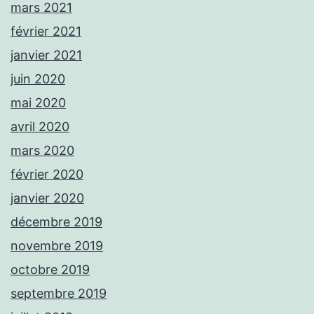
mars 2021
février 2021
janvier 2021
juin 2020
mai 2020
avril 2020
mars 2020
février 2020
janvier 2020
décembre 2019
novembre 2019
octobre 2019
septembre 2019