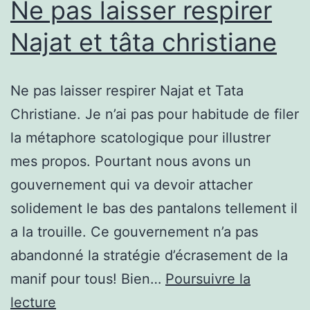
Ne pas laisser respirer
Najat et tâta christiane
Ne pas laisser respirer Najat et Tata
Christiane. Je n’ai pas pour habitude de filer
la métaphore scatologique pour illustrer
mes propos. Pourtant nous avons un
gouvernement qui va devoir attacher
solidement le bas des pantalons tellement il
a la trouille. Ce gouvernement n’a pas
abandonné la stratégie d’écrasement de la
manif pour tous! Bien…
Poursuivre la
Ne
lecture