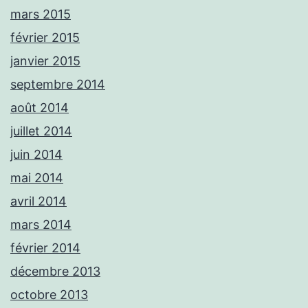
mars 2015
février 2015
janvier 2015
septembre 2014
août 2014
juillet 2014
juin 2014
mai 2014
avril 2014
mars 2014
février 2014
décembre 2013
octobre 2013