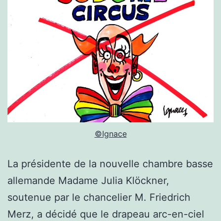
©Ignace
La présidente de la nouvelle chambre basse
allemande Madame Julia Klöckner,
soutenue par le chancelier M. Friedrich
Merz, a décidé que le drapeau arc-en-ciel