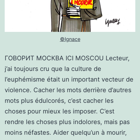
©Ignace
ГОВОРИТ МОСКВА ICI MOSCOU Lecteur,
j’ai toujours cru que la culture de
l’euphémisme était un important vecteur de
violence. Cacher les mots derrière d’autres
mots plus édulcorés, c’est cacher les
choses pour mieux les imposer. C’est
rendre les choses plus indolores, mais pas
moins néfastes. Aider quelqu’un à mourir,