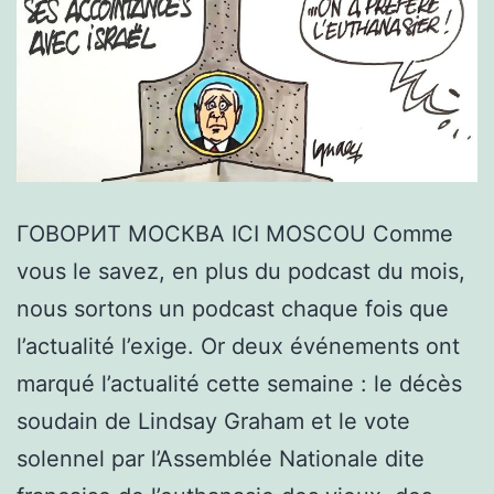
ГОВОРИТ МОСКВА ICI MOSCOU Comme
vous le savez, en plus du podcast du mois,
nous sortons un podcast chaque fois que
l’actualité l’exige. Or deux événements ont
marqué l’actualité cette semaine : le décès
soudain de Lindsay Graham et le vote
solennel par l’Assemblée Nationale dite