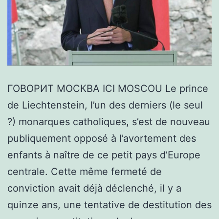
ГОВОРИТ МОСКВА ICI MOSCOU Le prince
de Liechtenstein, l’un des derniers (le seul
?) monarques catholiques, s’est de nouveau
publiquement opposé à l’avortement des
enfants à naître de ce petit pays d’Europe
centrale. Cette même fermeté de
conviction avait déjà déclenché, il y a
quinze ans, une tentative de destitution des