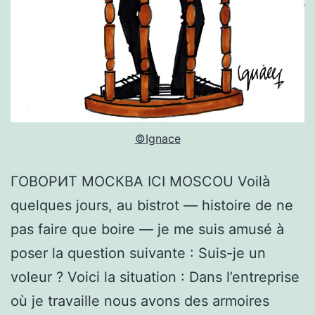
©Ignace
ГОВОРИТ МОСКВА ICI MOSCOU Voilà
quelques jours, au bistrot — histoire de ne
pas faire que boire — je me suis amusé à
poser la question suivante : Suis-je un
voleur ? Voici la situation : Dans l’entreprise
où je travaille nous avons des armoires