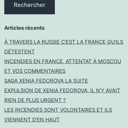
Articles récents
À TRAVERS LA RUSSIE C’EST LA FRANCE QU’ILS
DÉTESTENT
INCENDIES EN FRANCE, ATTENTAT À MOSCOU
ET VOS COMMENTAIRES
SAGA XENIA FEDOROVA LA SUITE
EXPULSION DE XENIA FEDOROVA, IL N’Y AVAIT
RIEN DE PLUS URGENT ?
LES INCENDIES SONT VOLONTAIRES ET ILS
VIENNENT D’EN HAUT