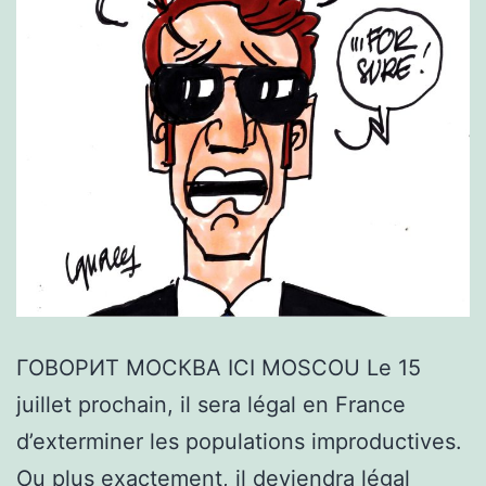
ГОВОРИТ МОСКВА ICI MOSCOU Le 15
juillet prochain, il sera légal en France
d’exterminer les populations improductives.
Ou plus exactement, il deviendra légal