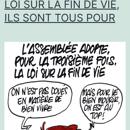
LOI SUR LA FIN DE VIE,
ILS SONT TOUS POUR