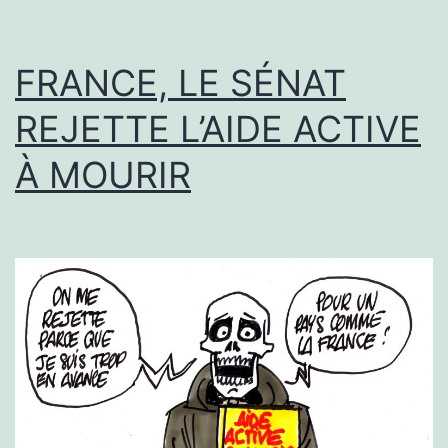
FRANCE, LE SÉNAT
REJETTE L’AIDE ACTIVE
À MOURIR