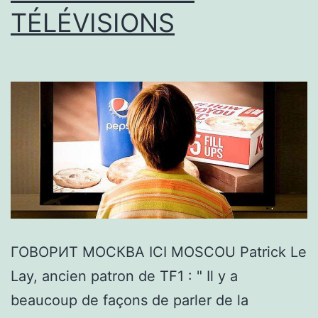
TÉLÉVISIONS
ГОВОРИТ МОСКВА ICI MOSCOU Patrick Le
Lay, ancien patron de TF1 : " Il y a
beaucoup de façons de parler de la