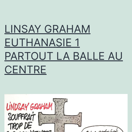
LINSAY GRAHAM
EUTHANASIE 1
PARTOUT LA BALLE AU
CENTRE