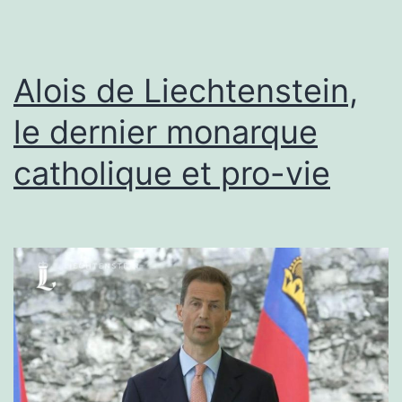
TOUS
POUR
Alois de Liechtenstein,
le dernier monarque
catholique et pro-vie