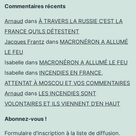
Commentaires récents
Arnaud
dans
À TRAVERS LA RUSSIE C’EST LA
FRANCE QU’ILS DÉTESTENT
Jacques Frantz
dans
MACRONÉRON A ALLUMÉ
LE FEU
Isabelle
dans
MACRONÉRON A ALLUMÉ LE FEU
Isabelle
dans
INCENDIES EN FRANCE,
ATTENTAT À MOSCOU ET VOS COMMENTAIRES
Arnaud
dans
LES INCENDIES SONT
VOLONTAIRES ET ILS VIENNENT D’EN HAUT
Abonnez-vous !
Formulaire d'inscription à la liste de diffusion.