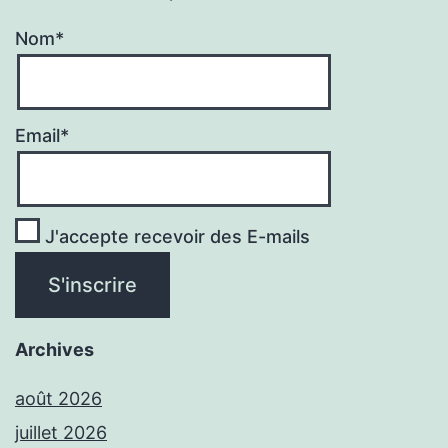
Nom*
Email*
J'accepte recevoir des E-mails
Archives
août 2026
juillet 2026