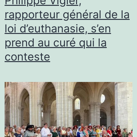
Philippe Vigier,
rapporteur général de la
loi d’euthanasie, s’en
prend au curé qui la
conteste