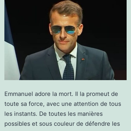
Emmanuel adore la mort. Il la promeut de
toute sa force, avec une attention de tous
les instants. De toutes les manières
possibles et sous couleur de défendre les