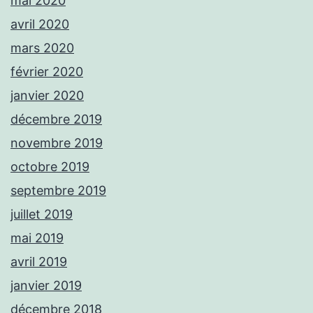
mai 2020
avril 2020
mars 2020
février 2020
janvier 2020
décembre 2019
novembre 2019
octobre 2019
septembre 2019
juillet 2019
mai 2019
avril 2019
janvier 2019
décembre 2018