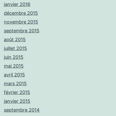
janvier 2016
décembre 2015
novembre 2015
septembre 2015
août 2015
juillet 2015
juin 2015
mai 2015
avril 2015
mars 2015
février 2015
janvier 2015
septembre 2014