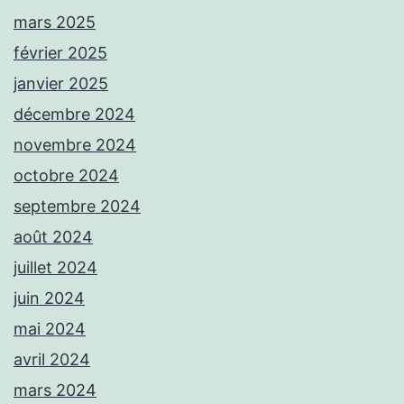
mars 2025
février 2025
janvier 2025
décembre 2024
novembre 2024
octobre 2024
septembre 2024
août 2024
juillet 2024
juin 2024
mai 2024
avril 2024
mars 2024