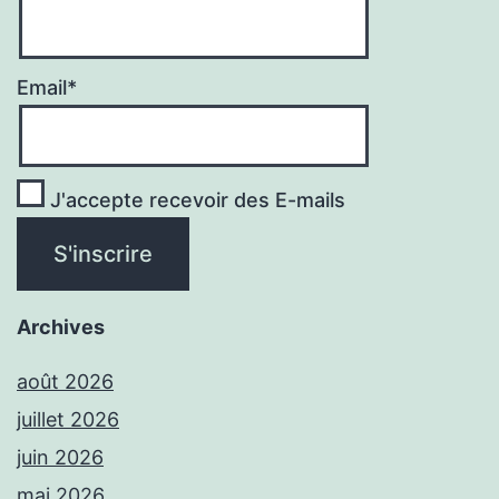
Email*
J'accepte recevoir des E-mails
Archives
août 2026
juillet 2026
juin 2026
mai 2026