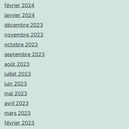
février 2024
janvier 2024
décembre 2023
novembre 2023
octobre 2023
septembre 2023
août 2023
juillet 2023
juin 2023
mai 2023
avril 2023
mars 2023
février 2023