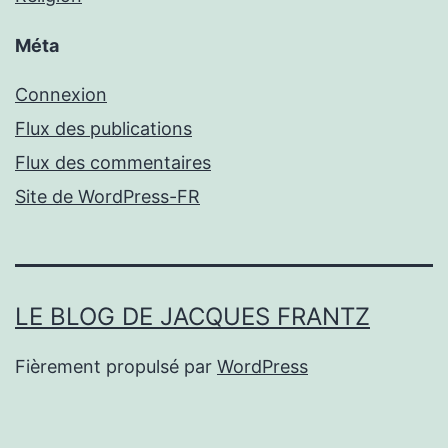
Méta
Connexion
Flux des publications
Flux des commentaires
Site de WordPress-FR
LE BLOG DE JACQUES FRANTZ
Fièrement propulsé par
WordPress