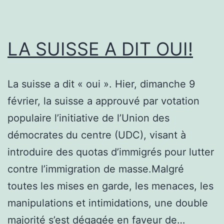
LA SUISSE A DIT OUI!
La suisse a dit « oui ». Hier, dimanche 9
février, la suisse a approuvé par votation
populaire l’initiative de l’Union des
démocrates du centre (UDC), visant à
introduire des quotas d’immigrés pour lutter
contre l’immigration de masse.Malgré
toutes les mises en garde, les menaces, les
manipulations et intimidations, une double
majorité s’est dégagée en faveur de…