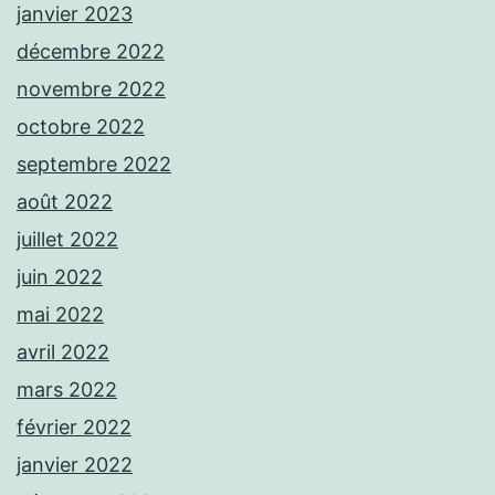
janvier 2023
décembre 2022
novembre 2022
octobre 2022
septembre 2022
août 2022
juillet 2022
juin 2022
mai 2022
avril 2022
mars 2022
février 2022
janvier 2022