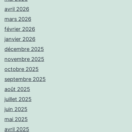
avril 2026
mars 2026
février 2026
janvier 2026
décembre 2025
novembre 2025
octobre 2025
septembre 2025
août 2025
juillet 2025
juin 2025
mai 2025
avril 2025