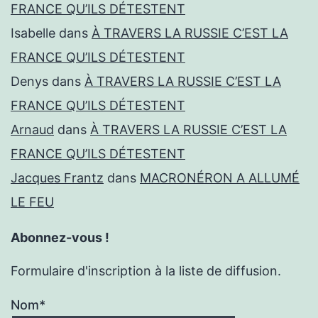
FRANCE QU’ILS DÉTESTENT
Isabelle
dans
À TRAVERS LA RUSSIE C’EST LA
FRANCE QU’ILS DÉTESTENT
Denys
dans
À TRAVERS LA RUSSIE C’EST LA
FRANCE QU’ILS DÉTESTENT
Arnaud
dans
À TRAVERS LA RUSSIE C’EST LA
FRANCE QU’ILS DÉTESTENT
Jacques Frantz
dans
MACRONÉRON A ALLUMÉ
LE FEU
Abonnez-vous !
Formulaire d'inscription à la liste de diffusion.
Nom*