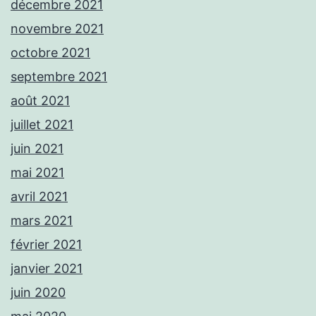
décembre 2021
novembre 2021
octobre 2021
septembre 2021
août 2021
juillet 2021
juin 2021
mai 2021
avril 2021
mars 2021
février 2021
janvier 2021
juin 2020