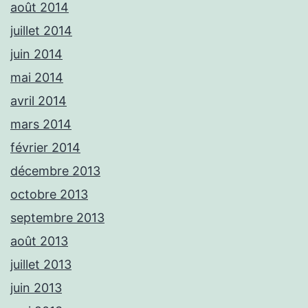
août 2014
juillet 2014
juin 2014
mai 2014
avril 2014
mars 2014
février 2014
décembre 2013
octobre 2013
septembre 2013
août 2013
juillet 2013
juin 2013