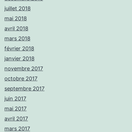
juillet 2018
mai 2018
avril 2018
mars 2018
février 2018
janvier 2018
novembre 2017
octobre 2017
septembre 2017
juin 2017
mai 2017
avril 2017
mars 2017