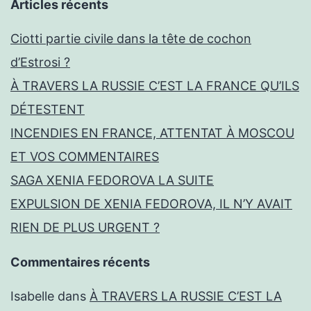
Articles récents
Ciotti partie civile dans la tête de cochon
d’Estrosi ?
À TRAVERS LA RUSSIE C’EST LA FRANCE QU’ILS
DÉTESTENT
INCENDIES EN FRANCE, ATTENTAT À MOSCOU
ET VOS COMMENTAIRES
SAGA XENIA FEDOROVA LA SUITE
EXPULSION DE XENIA FEDOROVA, IL N’Y AVAIT
RIEN DE PLUS URGENT ?
Commentaires récents
Isabelle
dans
À TRAVERS LA RUSSIE C’EST LA