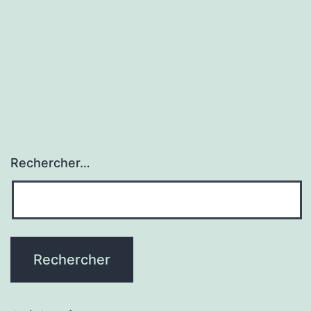
Rechercher…