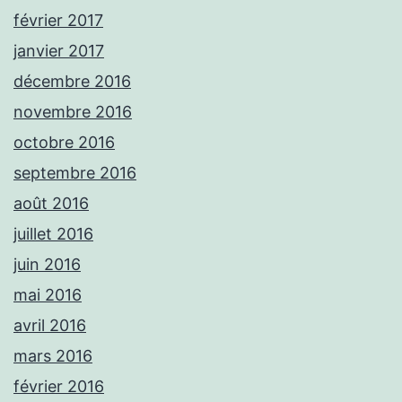
février 2017
janvier 2017
décembre 2016
novembre 2016
octobre 2016
septembre 2016
août 2016
juillet 2016
juin 2016
mai 2016
avril 2016
mars 2016
février 2016