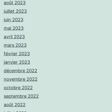
août 2023
juillet 2023
juin 2023
mai 2023
avril 2023
mars 2023
février 2023
janvier 2023
décembre 2022
novembre 2022
octobre 2022
septembre 2022
août 2022