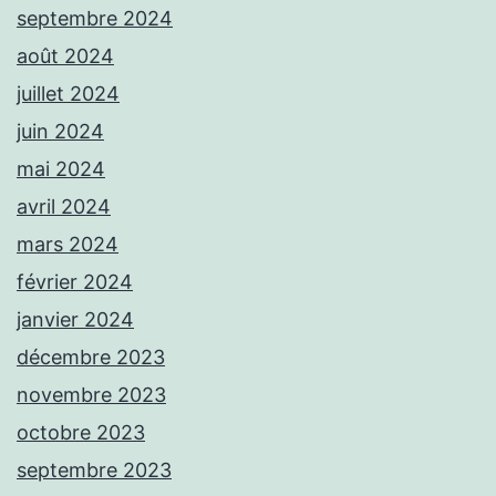
septembre 2024
août 2024
juillet 2024
juin 2024
mai 2024
avril 2024
mars 2024
février 2024
janvier 2024
décembre 2023
novembre 2023
octobre 2023
septembre 2023