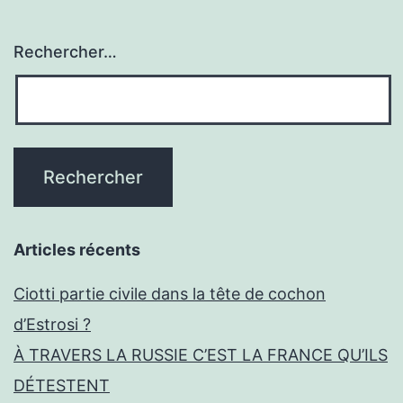
Rechercher…
Articles récents
Ciotti partie civile dans la tête de cochon
d’Estrosi ?
À TRAVERS LA RUSSIE C’EST LA FRANCE QU’ILS
DÉTESTENT