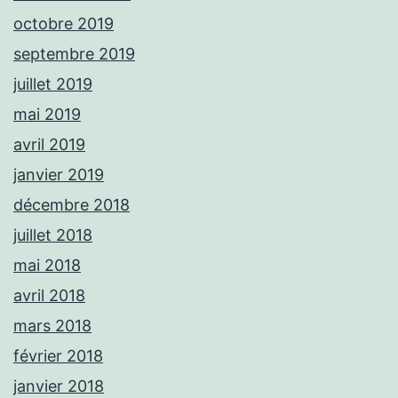
octobre 2019
septembre 2019
juillet 2019
mai 2019
avril 2019
janvier 2019
décembre 2018
juillet 2018
mai 2018
avril 2018
mars 2018
février 2018
janvier 2018