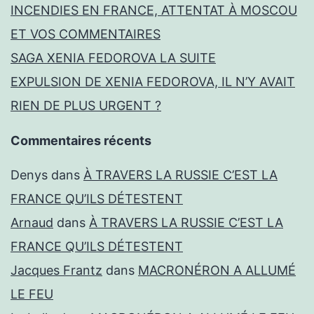
INCENDIES EN FRANCE, ATTENTAT À MOSCOU
ET VOS COMMENTAIRES
SAGA XENIA FEDOROVA LA SUITE
EXPULSION DE XENIA FEDOROVA, IL N’Y AVAIT
RIEN DE PLUS URGENT ?
Commentaires récents
Denys
dans
À TRAVERS LA RUSSIE C’EST LA
FRANCE QU’ILS DÉTESTENT
Arnaud
dans
À TRAVERS LA RUSSIE C’EST LA
FRANCE QU’ILS DÉTESTENT
Jacques Frantz
dans
MACRONÉRON A ALLUMÉ
LE FEU