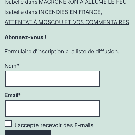
Isabelle
dans
MACRONÉRON A ALLUMÉ LE FEU
Isabelle
dans
INCENDIES EN FRANCE,
ATTENTAT À MOSCOU ET VOS COMMENTAIRES
Abonnez-vous !
Formulaire d'inscription à la liste de diffusion.
Nom*
Email*
J'accepte recevoir des E-mails