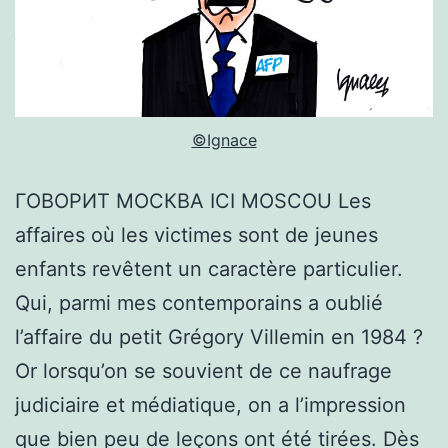
©Ignace
ГОВОРИТ МОСКВА ICI MOSCOU Les
affaires où les victimes sont de jeunes
enfants revêtent un caractère particulier.
Qui, parmi mes contemporains a oublié
l’affaire du petit Grégory Villemin en 1984 ?
Or lorsqu’on se souvient de ce naufrage
judiciaire et médiatique, on a l’impression
que bien peu de leçons ont été tirées. Dès