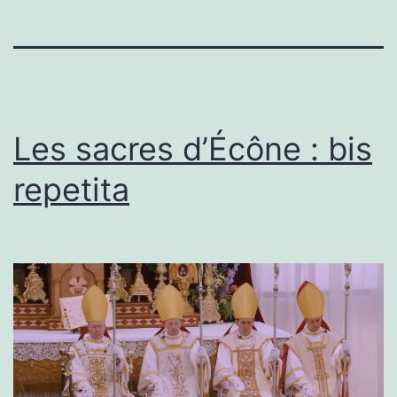
Les sacres d’Écône : bis
repetita