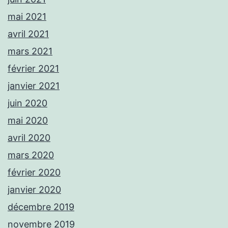
mai 2021
avril 2021
mars 2021
février 2021
janvier 2021
juin 2020
mai 2020
avril 2020
mars 2020
février 2020
janvier 2020
décembre 2019
novembre 2019