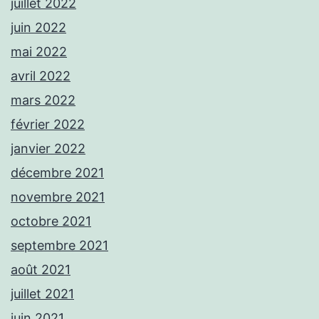
juillet 2022
juin 2022
mai 2022
avril 2022
mars 2022
février 2022
janvier 2022
décembre 2021
novembre 2021
octobre 2021
septembre 2021
août 2021
juillet 2021
juin 2021