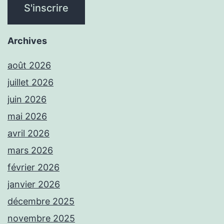
Archives
août 2026
juillet 2026
juin 2026
mai 2026
avril 2026
mars 2026
février 2026
janvier 2026
décembre 2025
novembre 2025