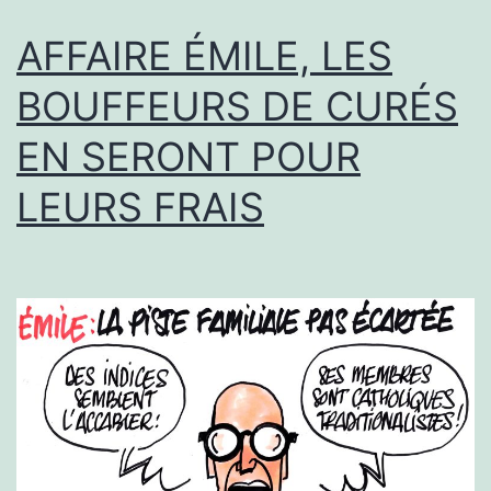
AFFAIRE ÉMILE, LES
BOUFFEURS DE CURÉS
EN SERONT POUR
LEURS FRAIS