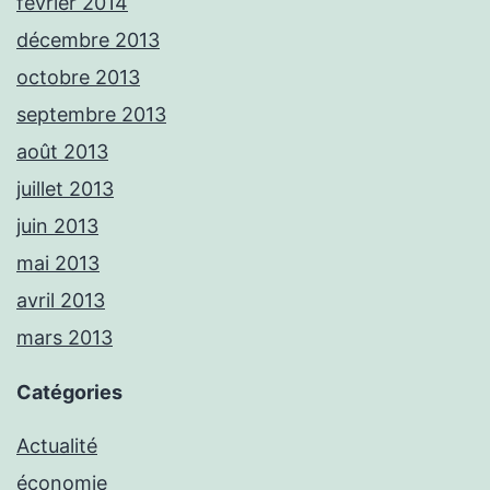
février 2014
décembre 2013
octobre 2013
septembre 2013
août 2013
juillet 2013
juin 2013
mai 2013
avril 2013
mars 2013
Catégories
Actualité
économie