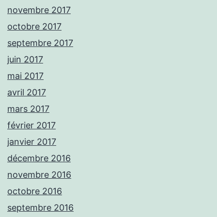
novembre 2017
octobre 2017
septembre 2017
juin 2017
mai 2017
avril 2017
mars 2017
février 2017
janvier 2017
décembre 2016
novembre 2016
octobre 2016
septembre 2016