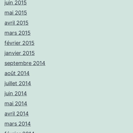
juin 2015
mai 2015
avril 2015
mars 2015
février 2015
janvier 2015
septembre 2014
août 2014
juillet 2014
juin 2014
mai 2014
avril 2014
mars 2014