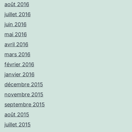
août 2016
juillet 2016
juin 2016
mai 2016
avril 2016
mars 2016
février 2016
janvier 2016
décembre 2015
novembre 2015
septembre 2015
août 2015
juillet 2015