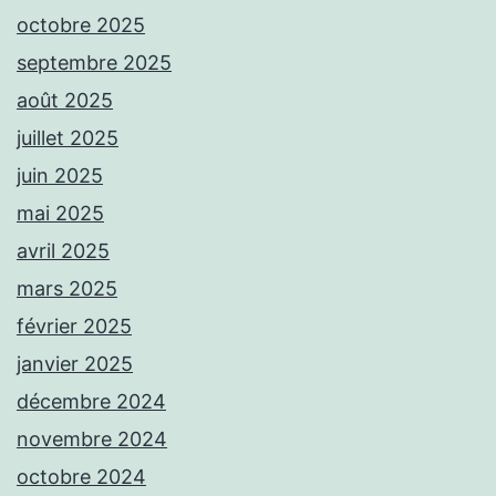
octobre 2025
septembre 2025
août 2025
juillet 2025
juin 2025
mai 2025
avril 2025
mars 2025
février 2025
janvier 2025
décembre 2024
novembre 2024
octobre 2024