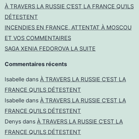
À TRAVERS LA RUSSIE C’EST LA FRANCE QU’ILS
DÉTESTENT
INCENDIES EN FRANCE, ATTENTAT À MOSCOU
ET VOS COMMENTAIRES
SAGA XENIA FEDOROVA LA SUITE
Commentaires récents
Isabelle
dans
À TRAVERS LA RUSSIE C’EST LA
FRANCE QU’ILS DÉTESTENT
Isabelle
dans
À TRAVERS LA RUSSIE C’EST LA
FRANCE QU’ILS DÉTESTENT
Denys
dans
À TRAVERS LA RUSSIE C’EST LA
FRANCE QU’ILS DÉTESTENT