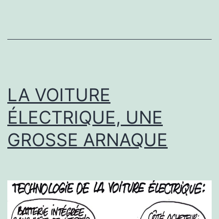
LA VOITURE
ÉLECTRIQUE, UNE
GROSSE ARNAQUE