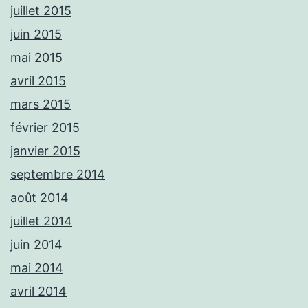
juillet 2015
juin 2015
mai 2015
avril 2015
mars 2015
février 2015
janvier 2015
septembre 2014
août 2014
juillet 2014
juin 2014
mai 2014
avril 2014