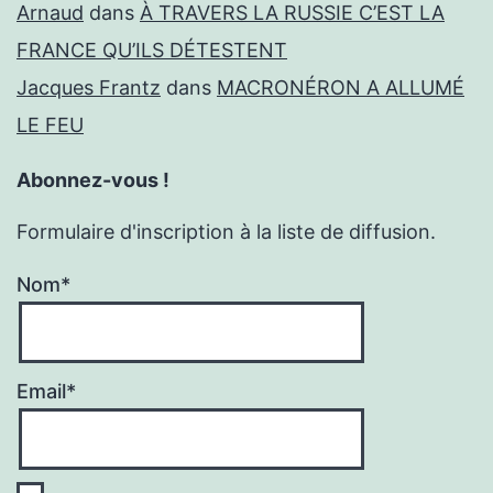
Arnaud
dans
À TRAVERS LA RUSSIE C’EST LA
FRANCE QU’ILS DÉTESTENT
Jacques Frantz
dans
MACRONÉRON A ALLUMÉ
LE FEU
Abonnez-vous !
Formulaire d'inscription à la liste de diffusion.
Nom*
Email*