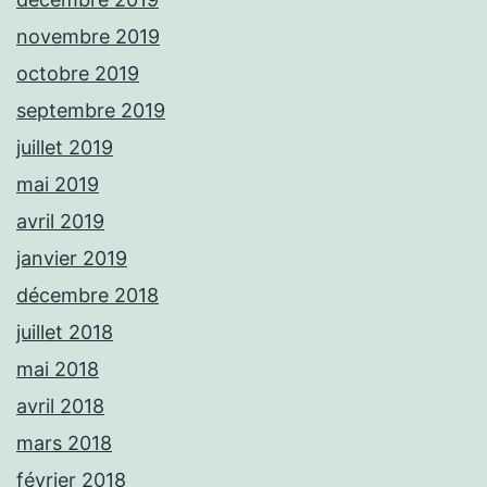
novembre 2019
octobre 2019
septembre 2019
juillet 2019
mai 2019
avril 2019
janvier 2019
décembre 2018
juillet 2018
mai 2018
avril 2018
mars 2018
février 2018