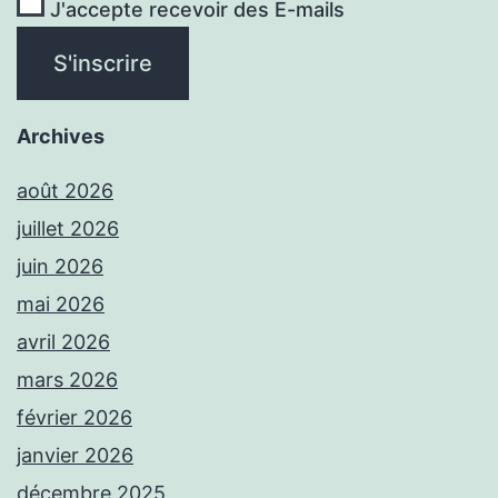
J'accepte recevoir des E-mails
Archives
août 2026
juillet 2026
juin 2026
mai 2026
avril 2026
mars 2026
février 2026
janvier 2026
décembre 2025