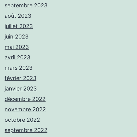
septembre 2023
août 2023
juillet 2023
juin 2023
mai 2023
avril 2023
mars 2023
février 2023
janvier 2023
décembre 2022
novembre 2022
octobre 2022
septembre 2022