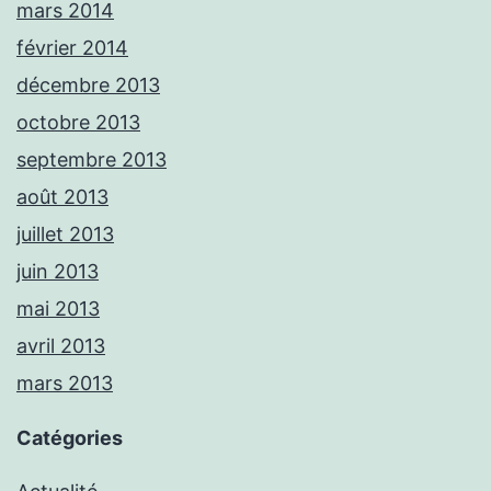
mars 2014
février 2014
décembre 2013
octobre 2013
septembre 2013
août 2013
juillet 2013
juin 2013
mai 2013
avril 2013
mars 2013
Catégories