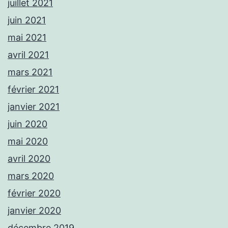
juillet 2021
juin 2021
mai 2021
avril 2021
mars 2021
février 2021
janvier 2021
juin 2020
mai 2020
avril 2020
mars 2020
février 2020
janvier 2020
décembre 2019