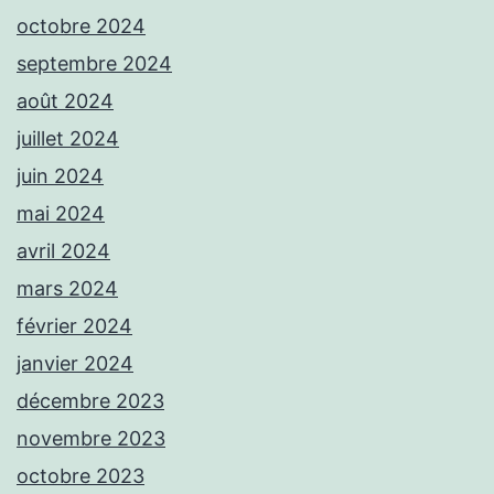
octobre 2024
septembre 2024
août 2024
juillet 2024
juin 2024
mai 2024
avril 2024
mars 2024
février 2024
janvier 2024
décembre 2023
novembre 2023
octobre 2023