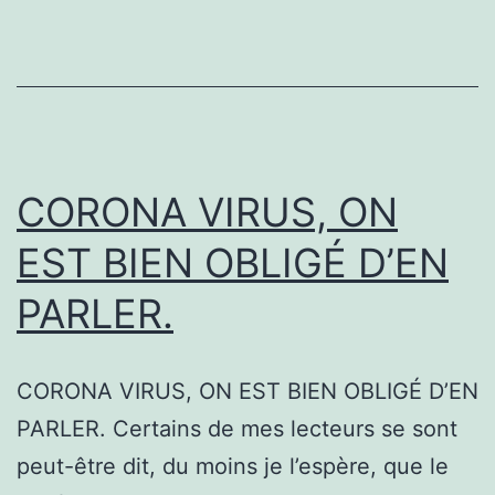
JOUR
FÉRIER,
SUPPRIMEZ
LE
11
NOVEMBRE
CORONA VIRUS, ON
EST BIEN OBLIGÉ D’EN
PARLER.
CORONA VIRUS, ON EST BIEN OBLIGÉ D’EN
PARLER. Certains de mes lecteurs se sont
peut-être dit, du moins je l’espère, que le