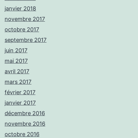
janvier 2018
novembre 2017
octobre 2017
septembre 2017
juin 2017
mai 2017
avril 2017
mars 2017
février 2017
janvier 2017
décembre 2016
novembre 2016
octobre 2016