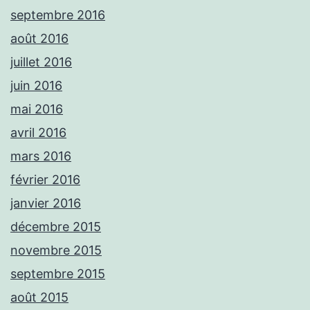
septembre 2016
août 2016
juillet 2016
juin 2016
mai 2016
avril 2016
mars 2016
février 2016
janvier 2016
décembre 2015
novembre 2015
septembre 2015
août 2015