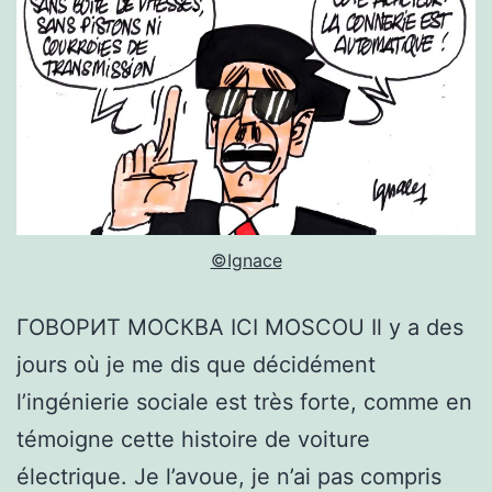
©Ignace
ГОВОРИТ МОСКВА ICI MOSCOU Il y a des
jours où je me dis que décidément
l’ingénierie sociale est très forte, comme en
témoigne cette histoire de voiture
électrique. Je l’avoue, je n’ai pas compris