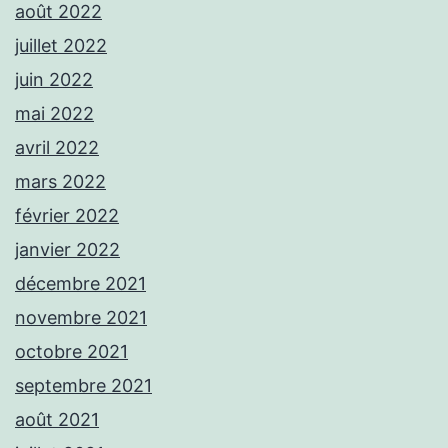
août 2022
juillet 2022
juin 2022
mai 2022
avril 2022
mars 2022
février 2022
janvier 2022
décembre 2021
novembre 2021
octobre 2021
septembre 2021
août 2021