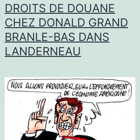
DROITS DE DOUANE
CHEZ DONALD GRAND
BRANLE-BAS DANS
LANDERNEAU