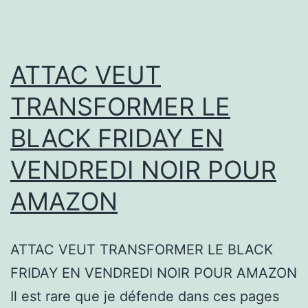
ATTAC VEUT
TRANSFORMER LE
BLACK FRIDAY EN
VENDREDI NOIR POUR
AMAZON
ATTAC VEUT TRANSFORMER LE BLACK
FRIDAY EN VENDREDI NOIR POUR AMAZON
Il est rare que je défende dans ces pages