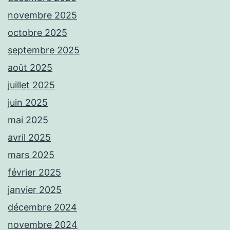
novembre 2025
octobre 2025
septembre 2025
août 2025
juillet 2025
juin 2025
mai 2025
avril 2025
mars 2025
février 2025
janvier 2025
décembre 2024
novembre 2024