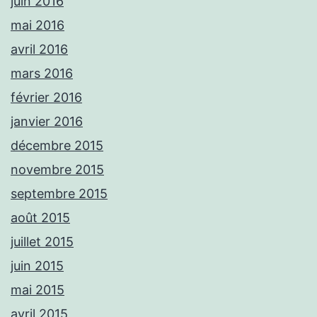
juin 2016
mai 2016
avril 2016
mars 2016
février 2016
janvier 2016
décembre 2015
novembre 2015
septembre 2015
août 2015
juillet 2015
juin 2015
mai 2015
avril 2015