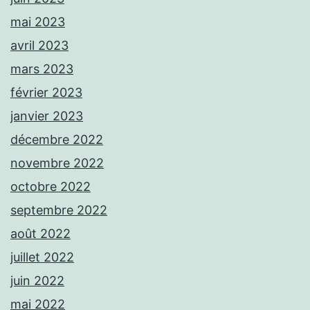
mai 2023
avril 2023
mars 2023
février 2023
janvier 2023
décembre 2022
novembre 2022
octobre 2022
septembre 2022
août 2022
juillet 2022
juin 2022
mai 2022