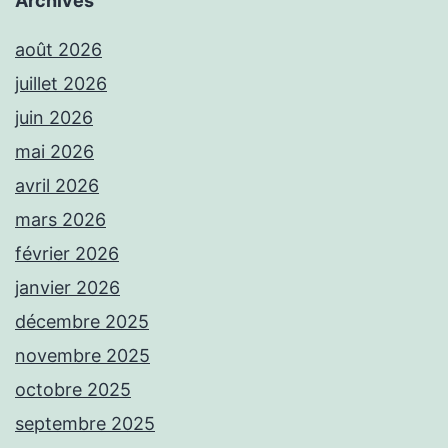
Archives
août 2026
juillet 2026
juin 2026
mai 2026
avril 2026
mars 2026
février 2026
janvier 2026
décembre 2025
novembre 2025
octobre 2025
septembre 2025