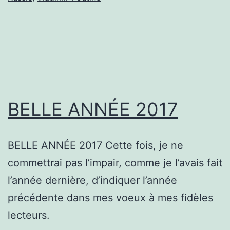
BELLE ANNÉE 2017
BELLE ANNÉE 2017 Cette fois, je ne
commettrai pas l’impair, comme je l’avais fait
l’année dernière, d’indiquer l’année
précédente dans mes voeux à mes fidèles
lecteurs.