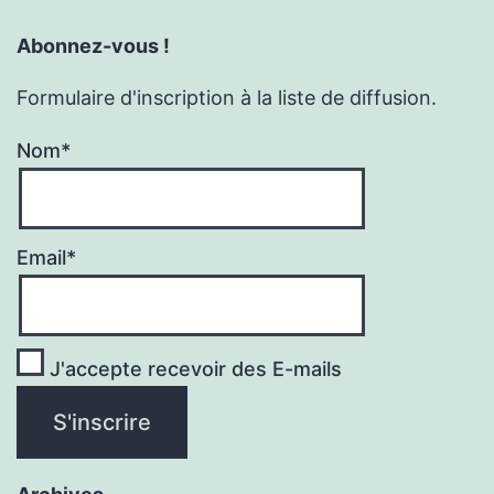
Abonnez-vous !
Formulaire d'inscription à la liste de diffusion.
Nom*
Email*
J'accepte recevoir des E-mails