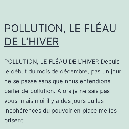
POLLUTION, LE FLÉAU
DE L’HIVER
POLLUTION, LE FLÉAU DE L’HIVER Depuis
le début du mois de décembre, pas un jour
ne se passe sans que nous entendions
parler de pollution. Alors je ne sais pas
vous, mais moi il y a des jours où les
incohérences du pouvoir en place me les
brisent.