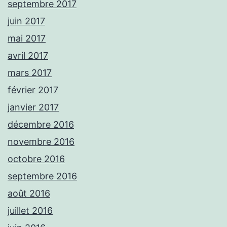
septembre 2017
juin 2017
mai 2017
avril 2017
mars 2017
février 2017
janvier 2017
décembre 2016
novembre 2016
octobre 2016
septembre 2016
août 2016
juillet 2016