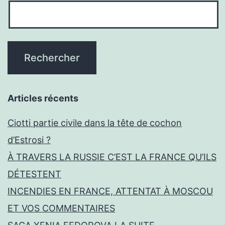
Articles récents
Ciotti partie civile dans la tête de cochon
d’Estrosi ?
À TRAVERS LA RUSSIE C’EST LA FRANCE QU’ILS
DÉTESTENT
INCENDIES EN FRANCE, ATTENTAT À MOSCOU
ET VOS COMMENTAIRES