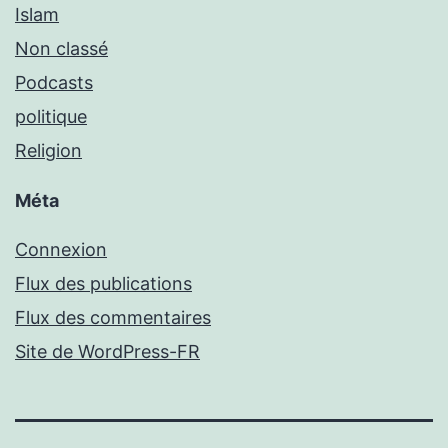
Islam
Non classé
Podcasts
politique
Religion
Méta
Connexion
Flux des publications
Flux des commentaires
Site de WordPress-FR