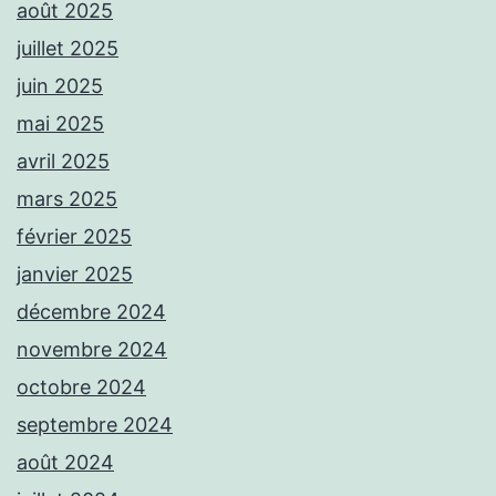
août 2025
juillet 2025
juin 2025
mai 2025
avril 2025
mars 2025
février 2025
janvier 2025
décembre 2024
novembre 2024
octobre 2024
septembre 2024
août 2024