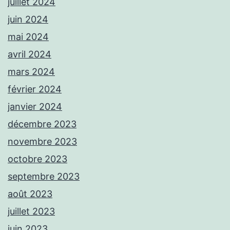
juillet 2024
juin 2024
mai 2024
avril 2024
mars 2024
février 2024
janvier 2024
décembre 2023
novembre 2023
octobre 2023
septembre 2023
août 2023
juillet 2023
juin 2023