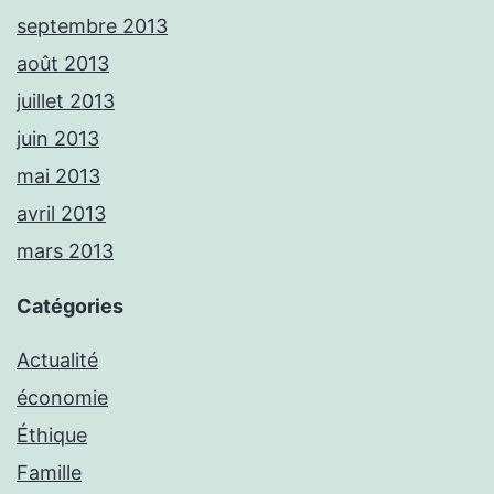
septembre 2013
août 2013
juillet 2013
juin 2013
mai 2013
avril 2013
mars 2013
Catégories
Actualité
économie
Éthique
Famille