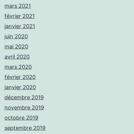
mars 2021
février 2021
janvier 2021
juin 2020
mai 2020
avril 2020
mars 2020
février 2020
janvier 2020
décembre 2019
novembre 2019
octobre 2019
septembre 2019