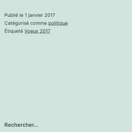
Publié le
1 janvier 2017
Catégorisé comme
politique
Étiqueté
Voeux 2017
Rechercher…