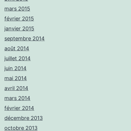
mars 2015
février 2015
janvier 2015
septembre 2014
août 2014
juillet 2014
juin 2014
mai 2014
avril 2014
mars 2014
février 2014
décembre 2013
octobre 2013