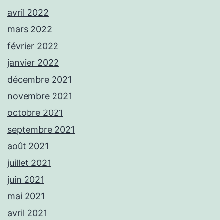
avril 2022
mars 2022
février 2022
janvier 2022
décembre 2021
novembre 2021
octobre 2021
septembre 2021
août 2021
juillet 2021
juin 2021
mai 2021
avril 2021