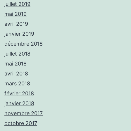
juillet 2019
mai 2019
avril 2019
janvier 2019
décembre 2018
juillet 2018
mai 2018
avril 2018
mars 2018
février 2018
janvier 2018
novembre 2017
octobre 2017