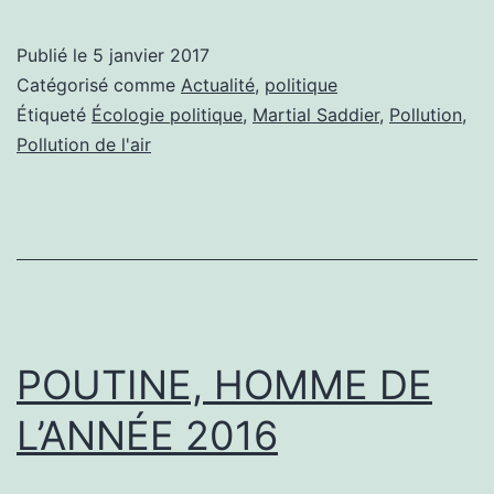
Publié le
5 janvier 2017
Catégorisé comme
Actualité
,
politique
Étiqueté
Écologie politique
,
Martial Saddier
,
Pollution
,
Pollution de l'air
POUTINE, HOMME DE
L’ANNÉE 2016