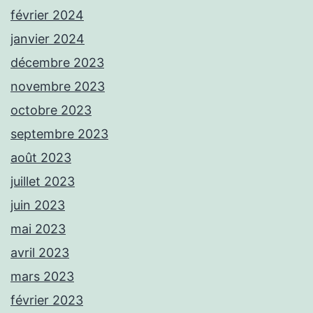
février 2024
janvier 2024
décembre 2023
novembre 2023
octobre 2023
septembre 2023
août 2023
juillet 2023
juin 2023
mai 2023
avril 2023
mars 2023
février 2023