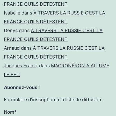
FRANCE QU’ILS DÉTESTENT
Isabelle
dans
À TRAVERS LA RUSSIE C’EST LA
FRANCE QU’ILS DÉTESTENT
Denys
dans
À TRAVERS LA RUSSIE C’EST LA
FRANCE QU’ILS DÉTESTENT
Arnaud
dans
À TRAVERS LA RUSSIE C’EST LA
FRANCE QU’ILS DÉTESTENT
Jacques Frantz
dans
MACRONÉRON A ALLUMÉ
LE FEU
Abonnez-vous !
Formulaire d'inscription à la liste de diffusion.
Nom*