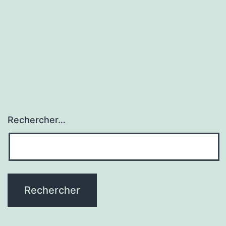
Rechercher…