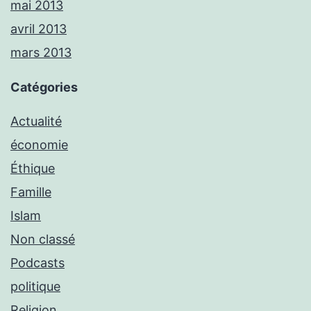
mai 2013
avril 2013
mars 2013
Catégories
Actualité
économie
Éthique
Famille
Islam
Non classé
Podcasts
politique
Religion