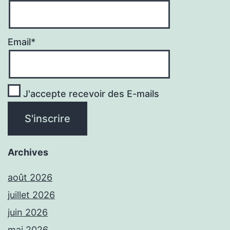
Email*
J'accepte recevoir des E-mails
Archives
août 2026
juillet 2026
juin 2026
mai 2026