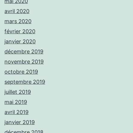
mai 2020
avril 2020
mars 2020
février 2020
janvier 2020
décembre 2019
novembre 2019
octobre 2019
septembre 2019
juillet 2019
mai 2019
avril 2019
janvier 2019
décembre 2018