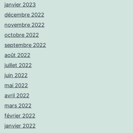
janvier 2023
décembre 2022
novembre 2022
octobre 2022
septembre 2022
août 2022
juillet 2022
juin 2022
mai 2022
avril 2022
mars 2022
février 2022
janvier 2022