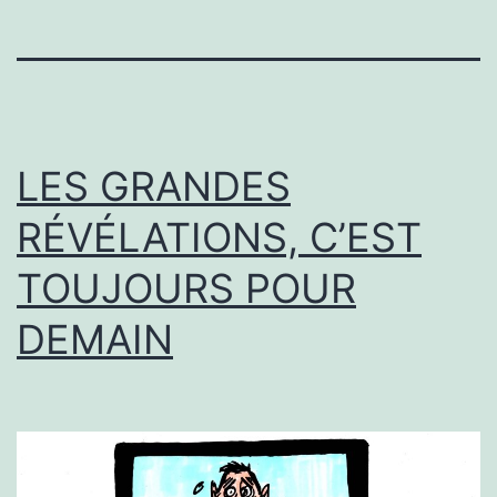
LES GRANDES
RÉVÉLATIONS, C’EST
TOUJOURS POUR
DEMAIN