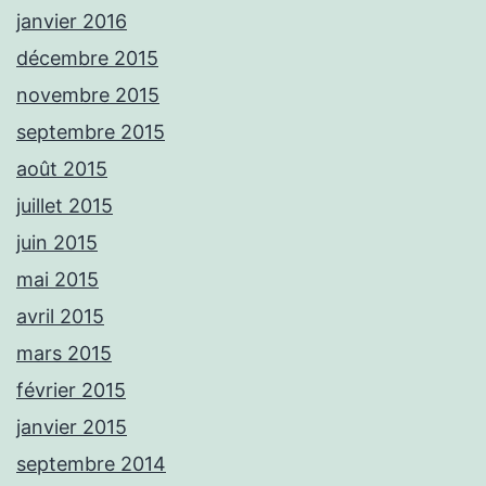
janvier 2016
décembre 2015
novembre 2015
septembre 2015
août 2015
juillet 2015
juin 2015
mai 2015
avril 2015
mars 2015
février 2015
janvier 2015
septembre 2014