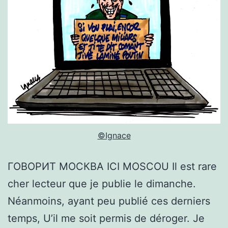
©Ignace
ГОВОРИТ МОСКВА ICI MOSCOU Il est rare
cher lecteur que je publie le dimanche.
Néanmoins, ayant peu publié ces derniers
temps, U’il me soit permis de déroger. Je