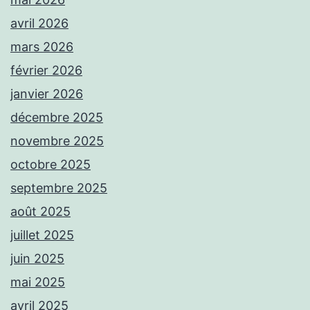
avril 2026
mars 2026
février 2026
janvier 2026
décembre 2025
novembre 2025
octobre 2025
septembre 2025
août 2025
juillet 2025
juin 2025
mai 2025
avril 2025