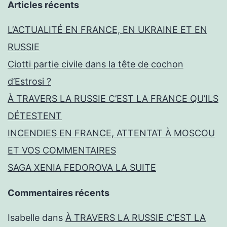
Articles récents
L’ACTUALITÉ EN FRANCE, EN UKRAINE ET EN
RUSSIE
Ciotti partie civile dans la tête de cochon
d’Estrosi ?
À TRAVERS LA RUSSIE C’EST LA FRANCE QU’ILS
DÉTESTENT
INCENDIES EN FRANCE, ATTENTAT À MOSCOU
ET VOS COMMENTAIRES
SAGA XENIA FEDOROVA LA SUITE
Commentaires récents
Isabelle
dans
À TRAVERS LA RUSSIE C’EST LA