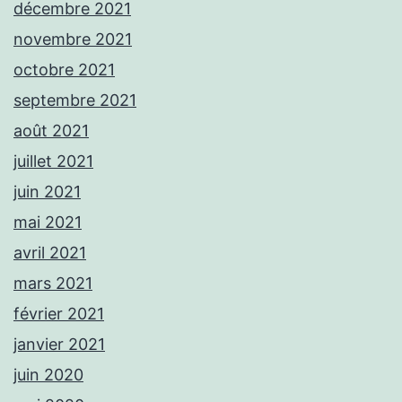
décembre 2021
novembre 2021
octobre 2021
septembre 2021
août 2021
juillet 2021
juin 2021
mai 2021
avril 2021
mars 2021
février 2021
janvier 2021
juin 2020