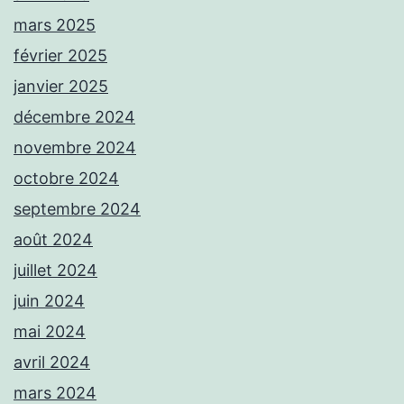
mars 2025
février 2025
janvier 2025
décembre 2024
novembre 2024
octobre 2024
septembre 2024
août 2024
juillet 2024
juin 2024
mai 2024
avril 2024
mars 2024