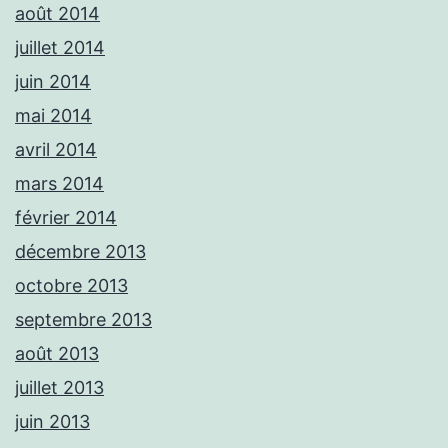
août 2014
juillet 2014
juin 2014
mai 2014
avril 2014
mars 2014
février 2014
décembre 2013
octobre 2013
septembre 2013
août 2013
juillet 2013
juin 2013