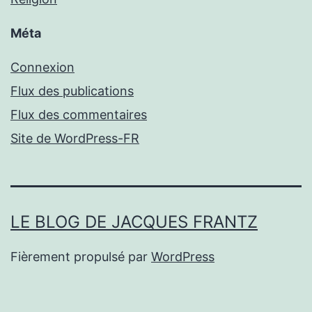
Méta
Connexion
Flux des publications
Flux des commentaires
Site de WordPress-FR
LE BLOG DE JACQUES FRANTZ
Fièrement propulsé par
WordPress