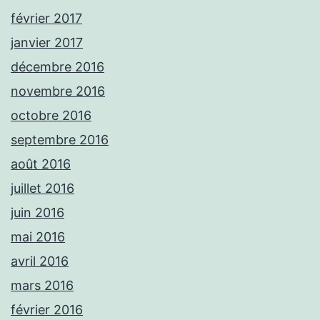
février 2017
janvier 2017
décembre 2016
novembre 2016
octobre 2016
septembre 2016
août 2016
juillet 2016
juin 2016
mai 2016
avril 2016
mars 2016
février 2016