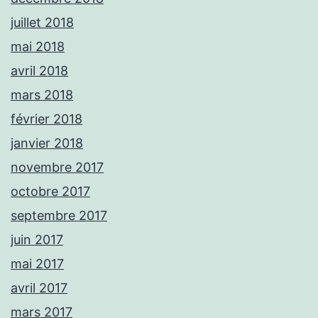
juillet 2018
mai 2018
avril 2018
mars 2018
février 2018
janvier 2018
novembre 2017
octobre 2017
septembre 2017
juin 2017
mai 2017
avril 2017
mars 2017