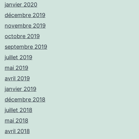
janvier 2020
décembre 2019
novembre 2019
octobre 2019
septembre 2019
juillet 2019
mai 2019
avril 2019
janvier 2019
décembre 2018
juillet 2018
mai 2018
avril 2018