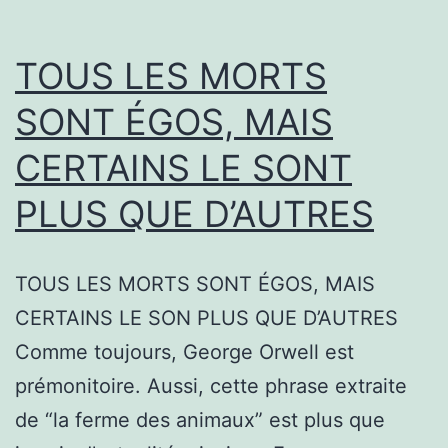
TOUS LES MORTS
SONT ÉGOS, MAIS
CERTAINS LE SONT
PLUS QUE D’AUTRES
TOUS LES MORTS SONT ÉGOS, MAIS
CERTAINS LE SON PLUS QUE D’AUTRES
Comme toujours, George Orwell est
prémonitoire. Aussi, cette phrase extraite
de “la ferme des animaux” est plus que