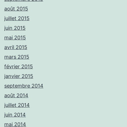
août 2015
juillet 2015
juin 2015
mai 2015
avril 2015
mars 2015
février 2015
janvier 2015
septembre 2014
août 2014
juillet 2014
juin 2014
mai 2014