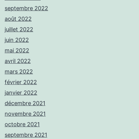
septembre 2022
août 2022
juillet 2022
juin 2022
mai 2022
avril 2022
mars 2022
février 2022
janvier 2022
décembre 2021
novembre 2021
octobre 2021
septembre 2021