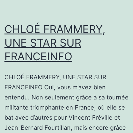
CHLOÉ FRAMMERY,
UNE STAR SUR
FRANCEINFO
CHLOÉ FRAMMERY, UNE STAR SUR
FRANCEINFO Oui, vous m’avez bien
entendu. Non seulement grâce à sa tournée
militante triomphante en France, où elle se
bat avec d’autres pour Vincent Fréville et
Jean-Bernard Fourtillan, mais encore grâce