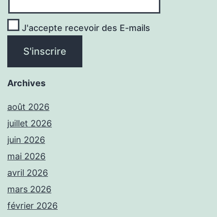
J'accepte recevoir des E-mails
Archives
août 2026
juillet 2026
juin 2026
mai 2026
avril 2026
mars 2026
février 2026