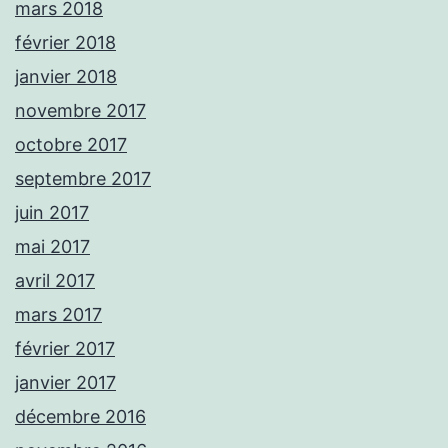
mars 2018
février 2018
janvier 2018
novembre 2017
octobre 2017
septembre 2017
juin 2017
mai 2017
avril 2017
mars 2017
février 2017
janvier 2017
décembre 2016