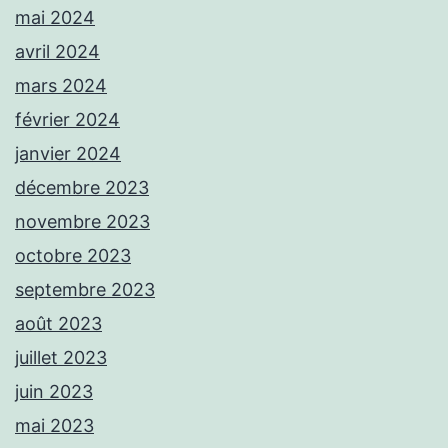
mai 2024
avril 2024
mars 2024
février 2024
janvier 2024
décembre 2023
novembre 2023
octobre 2023
septembre 2023
août 2023
juillet 2023
juin 2023
mai 2023