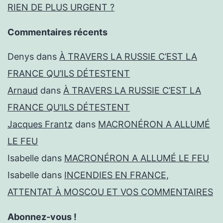
RIEN DE PLUS URGENT ?
Commentaires récents
Denys
dans
À TRAVERS LA RUSSIE C’EST LA
FRANCE QU’ILS DÉTESTENT
Arnaud
dans
À TRAVERS LA RUSSIE C’EST LA
FRANCE QU’ILS DÉTESTENT
Jacques Frantz
dans
MACRONÉRON A ALLUMÉ
LE FEU
Isabelle
dans
MACRONÉRON A ALLUMÉ LE FEU
Isabelle
dans
INCENDIES EN FRANCE,
ATTENTAT À MOSCOU ET VOS COMMENTAIRES
Abonnez-vous !