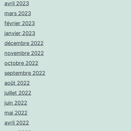
avril 2023
mars 2023
février 2023
janvier 2023
décembre 2022
novembre 2022
octobre 2022
septembre 2022
août 2022
juillet 2022
juin 2022
mai 2022
avril 2022