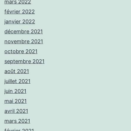
mars 2022
février 2022
janvier 2022
décembre 2021
novembre 2021
octobre 2021
septembre 2021
août 2021
juillet 2021
juin 2021
mai 2021
avril 2021
mars 2021
février 2021