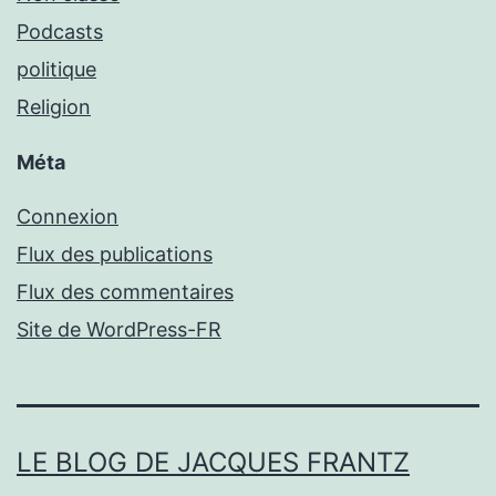
Podcasts
politique
Religion
Méta
Connexion
Flux des publications
Flux des commentaires
Site de WordPress-FR
LE BLOG DE JACQUES FRANTZ