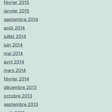
février 2015
janvier 2015
septembre 2014
août 2014
juillet 2014
juin 2014
mai 2014
avril 2014
mars 2014
février 2014
décembre 2013
octobre 2013
septembre 2013