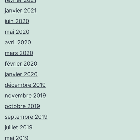
janvier 2021
juin 2020
mai 2020
avril 2020
mars 2020
février 2020
janvier 2020
décembre 2019
novembre 2019
octobre 2019
septembre 2019
juillet 2019
mai 2019