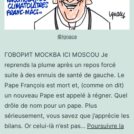
©Ignace
ГОВОРИТ МОСКВА ICI MOSCOU Je
reprends la plume après un repos forcé
suite à des ennuis de santé de gauche. Le
Pape François est mort et, (comme on dit)
un nouveau Pape est appelé à régner. Quel
drôle de nom pour un pape. Plus
sérieusement, vous savez que j’apprécie les
bilans. Or celui-là n’est pas…
Poursuivre la