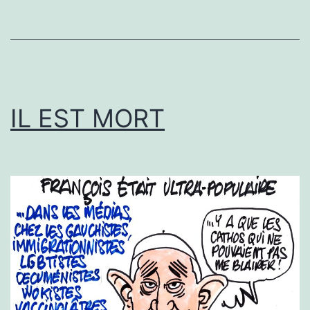
IL EST MORT