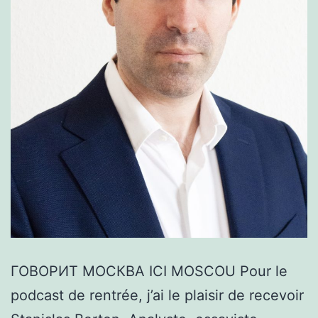
ГОВОРИТ МОСКВА ICI MOSCOU Pour le
podcast de rentrée, j’ai le plaisir de recevoir