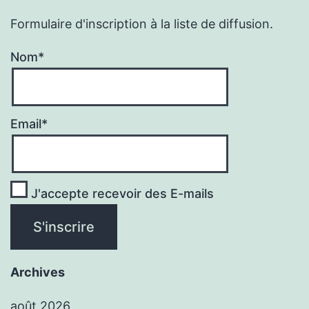
Formulaire d'inscription à la liste de diffusion.
Nom*
Email*
J'accepte recevoir des E-mails
Archives
août 2026