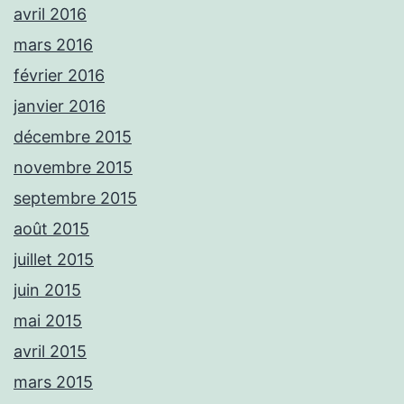
avril 2016
mars 2016
février 2016
janvier 2016
décembre 2015
novembre 2015
septembre 2015
août 2015
juillet 2015
juin 2015
mai 2015
avril 2015
mars 2015