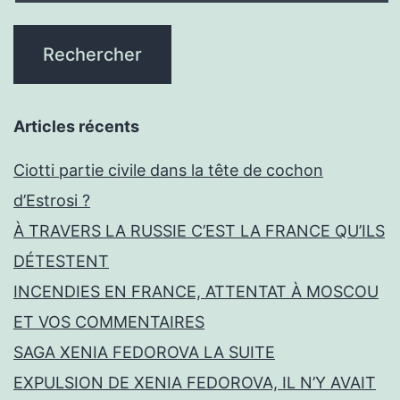
Articles récents
Ciotti partie civile dans la tête de cochon
d’Estrosi ?
À TRAVERS LA RUSSIE C’EST LA FRANCE QU’ILS
DÉTESTENT
INCENDIES EN FRANCE, ATTENTAT À MOSCOU
ET VOS COMMENTAIRES
SAGA XENIA FEDOROVA LA SUITE
EXPULSION DE XENIA FEDOROVA, IL N’Y AVAIT