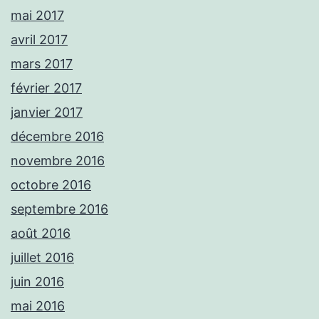
mai 2017
avril 2017
mars 2017
février 2017
janvier 2017
décembre 2016
novembre 2016
octobre 2016
septembre 2016
août 2016
juillet 2016
juin 2016
mai 2016