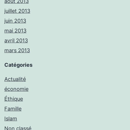
août 2013
juillet 2013
juin 2013
mai 2013
avril 2013
mars 2013
Catégories
Actualité
économie
Éthique
Famille
Islam
Non classé