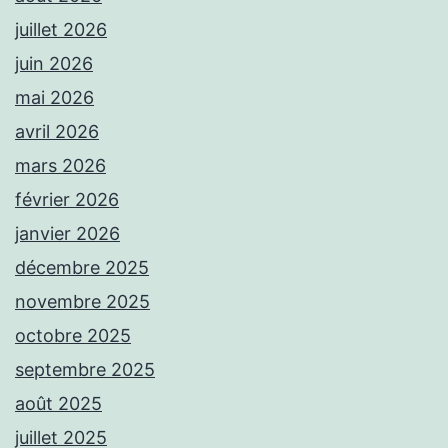
juillet 2026
juin 2026
mai 2026
avril 2026
mars 2026
février 2026
janvier 2026
décembre 2025
novembre 2025
octobre 2025
septembre 2025
août 2025
juillet 2025