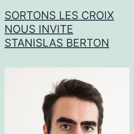
SORTONS LES CROIX
NOUS INVITE
STANISLAS BERTON