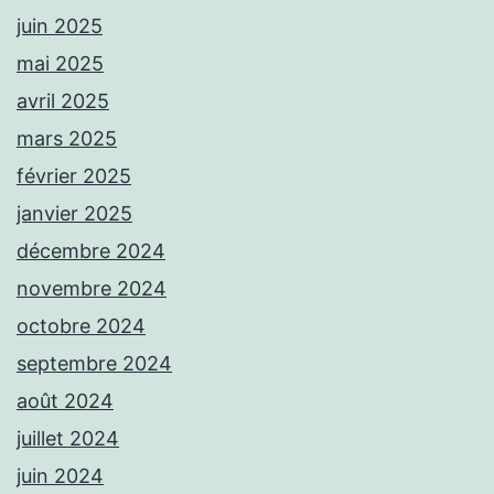
juin 2025
mai 2025
avril 2025
mars 2025
février 2025
janvier 2025
décembre 2024
novembre 2024
octobre 2024
septembre 2024
août 2024
juillet 2024
juin 2024