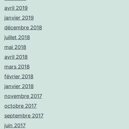
avril 2019
janvier 2019
décembre 2018
juillet 2018
mai 2018
avril 2018
mars 2018
février 2018
janvier 2018
novembre 2017
octobre 2017
septembre 2017
juin 2017