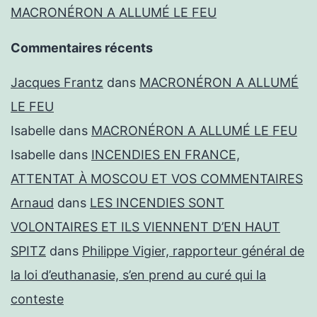
MACRONÉRON A ALLUMÉ LE FEU
Commentaires récents
Jacques Frantz
dans
MACRONÉRON A ALLUMÉ
LE FEU
Isabelle
dans
MACRONÉRON A ALLUMÉ LE FEU
Isabelle
dans
INCENDIES EN FRANCE,
ATTENTAT À MOSCOU ET VOS COMMENTAIRES
Arnaud
dans
LES INCENDIES SONT
VOLONTAIRES ET ILS VIENNENT D’EN HAUT
SPITZ
dans
Philippe Vigier, rapporteur général de
la loi d’euthanasie, s’en prend au curé qui la
conteste