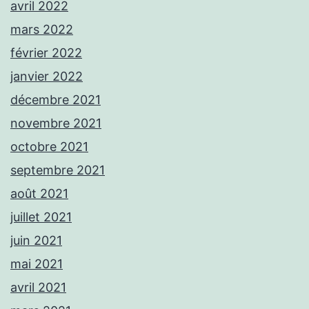
avril 2022
mars 2022
février 2022
janvier 2022
décembre 2021
novembre 2021
octobre 2021
septembre 2021
août 2021
juillet 2021
juin 2021
mai 2021
avril 2021