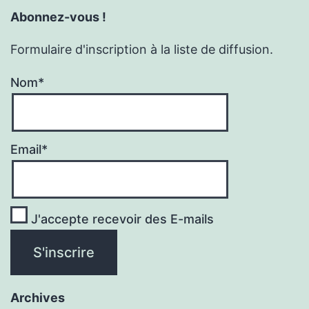
Abonnez-vous !
Formulaire d'inscription à la liste de diffusion.
Nom*
Email*
J'accepte recevoir des E-mails
Archives