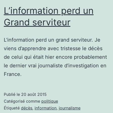
L’information perd un
Grand serviteur
L’information perd un grand serviteur. Je
viens d’apprendre avec tristesse le décès
de celui qui était hier encore probablement
le dernier vrai journaliste d’investigation en
France.
Publié le
20 août 2015
Catégorisé comme
politique
Étiqueté
décès
,
information
,
journalisme