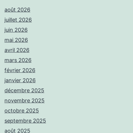
août 2026
juillet 2026
juin 2026
mai 2026
avril 2026
mars 2026
février 2026
janvier 2026
décembre 2025
novembre 2025
octobre 2025
septembre 2025
août 2025