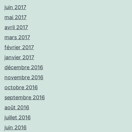
juin 2017
mai 2017
avril 2017
mars 2017
février 2017
janvier 2017
décembre 2016
novembre 2016
octobre 2016
septembre 2016
août 2016
juillet 2016
juin 2016