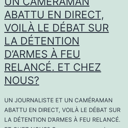
UN CAMÉRAMAN
ABATTU EN DIRECT,
VOILÀ LE DÉBAT SUR
LA DÉTENTION
D’ARMES À FEU
RELANCÉ. ET CHEZ
NOUS?
UN JOURNALISTE ET UN CAMÉRAMAN
ABATTU EN DIRECT, VOILÀ LE DÉBAT SUR
LA DÉTENTION D’ARMES À FEU RELANCÉ.