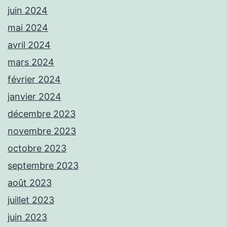
juin 2024
mai 2024
avril 2024
mars 2024
février 2024
janvier 2024
décembre 2023
novembre 2023
octobre 2023
septembre 2023
août 2023
juillet 2023
juin 2023