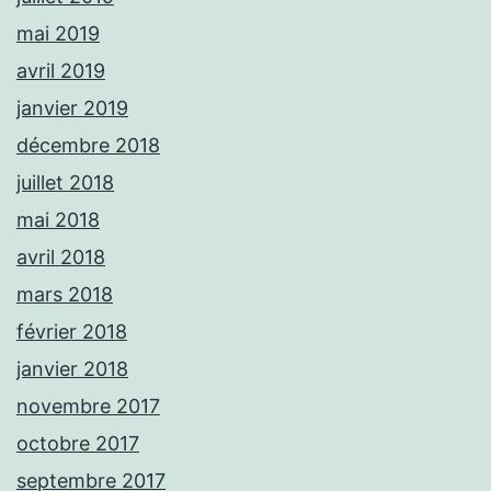
mai 2019
avril 2019
janvier 2019
décembre 2018
juillet 2018
mai 2018
avril 2018
mars 2018
février 2018
janvier 2018
novembre 2017
octobre 2017
septembre 2017