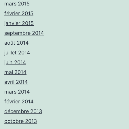
mars 2015
février 2015
janvier 2015
septembre 2014
août 2014
juillet 2014
juin 2014
mai 2014
avril 2014
mars 2014
février 2014
décembre 2013
octobre 2013