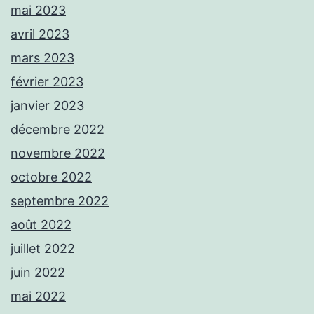
mai 2023
avril 2023
mars 2023
février 2023
janvier 2023
décembre 2022
novembre 2022
octobre 2022
septembre 2022
août 2022
juillet 2022
juin 2022
mai 2022