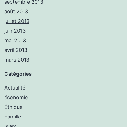
septembre 2013
août 2013
juillet 2013
juin 2013
mai 2013
avril 2013
mars 2013
Catégories
Actualité
économie
Éthique
Famille
Islam