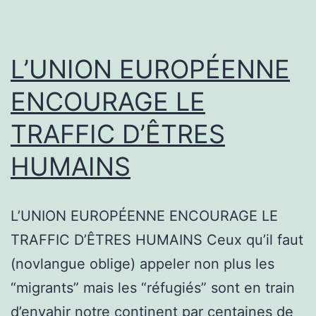
L’UNION EUROPÉENNE
ENCOURAGE LE
TRAFFIC D’ÊTRES
HUMAINS
L’UNION EUROPÉENNE ENCOURAGE LE
TRAFFIC D’ÊTRES HUMAINS Ceux qu’il faut
(novlangue oblige) appeler non plus les
“migrants” mais les “réfugiés” sont en train
d’envahir notre continent par centaines de