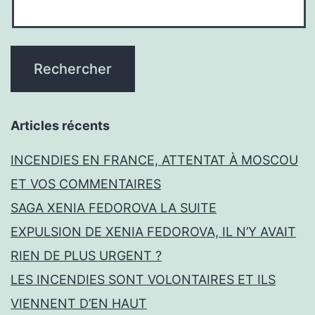
Articles récents
INCENDIES EN FRANCE, ATTENTAT À MOSCOU
ET VOS COMMENTAIRES
SAGA XENIA FEDOROVA LA SUITE
EXPULSION DE XENIA FEDOROVA, IL N’Y AVAIT
RIEN DE PLUS URGENT ?
LES INCENDIES SONT VOLONTAIRES ET ILS
VIENNENT D’EN HAUT