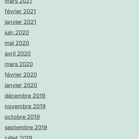
mars 2021
février 2021
janvier 2021
juin 2020
mai 2020
avril 2020
mars 2020
février 2020
janvier 2020
décembre 2019
novembre 2019
octobre 2019
septembre 2019
juillet 2019