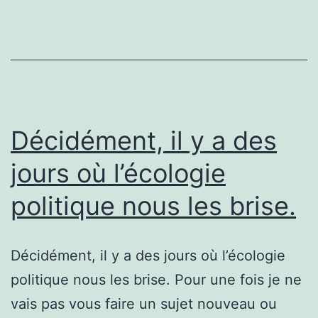
Décidément, il y a des
jours où l’écologie
politique nous les brise.
Décidément, il y a des jours où l’écologie
politique nous les brise. Pour une fois je ne
vais pas vous faire un sujet nouveau ou