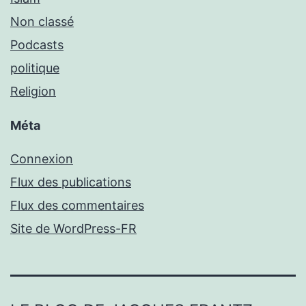
Non classé
Podcasts
politique
Religion
Méta
Connexion
Flux des publications
Flux des commentaires
Site de WordPress-FR