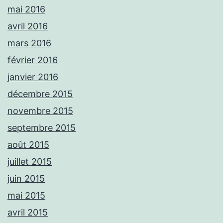
mai 2016
avril 2016
mars 2016
février 2016
janvier 2016
décembre 2015
novembre 2015
septembre 2015
août 2015
juillet 2015
juin 2015
mai 2015
avril 2015