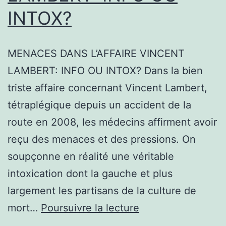
INTOX?
MENACES DANS L’AFFAIRE VINCENT
LAMBERT: INFO OU INTOX? Dans la bien
triste affaire concernant Vincent Lambert,
tétraplégique depuis un accident de la
route en 2008, les médecins affirment avoir
reçu des menaces et des pressions. On
soupçonne en réalité une véritable
intoxication dont la gauche et plus
largement les partisans de la culture de
MENACES
mort…
Poursuivre la lecture
DANS