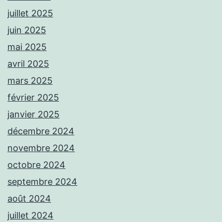
juillet 2025
juin 2025
mai 2025
avril 2025
mars 2025
février 2025
janvier 2025
décembre 2024
novembre 2024
octobre 2024
septembre 2024
août 2024
juillet 2024