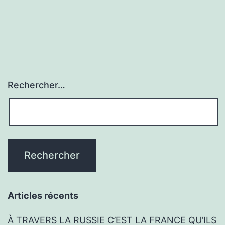
Rechercher…
Articles récents
À TRAVERS LA RUSSIE C’EST LA FRANCE QU’ILS