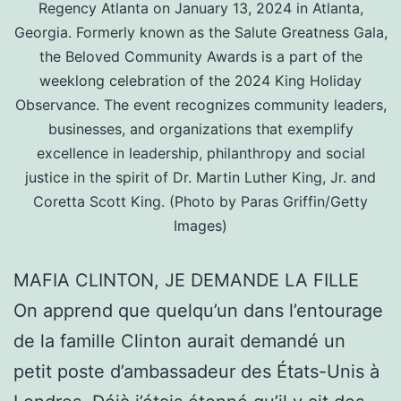
Regency Atlanta on January 13, 2024 in Atlanta,
Georgia. Formerly known as the Salute Greatness Gala,
the Beloved Community Awards is a part of the
weeklong celebration of the 2024 King Holiday
Observance. The event recognizes community leaders,
businesses, and organizations that exemplify
excellence in leadership, philanthropy and social
justice in the spirit of Dr. Martin Luther King, Jr. and
Coretta Scott King. (Photo by Paras Griffin/Getty
Images)
MAFIA CLINTON, JE DEMANDE LA FILLE
On apprend que quelqu’un dans l’entourage
de la famille Clinton aurait demandé un
petit poste d’ambassadeur des États-Unis à