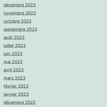
décembre 2023
novembre 2023
octobre 2023
septembre 2023
août 2023
juillet 2023
juin 2023
mai 2023
avril 2023
mars 2023
février 2023
janvier 2023
décembre 2022