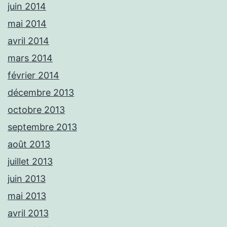
juin 2014
mai 2014
avril 2014
mars 2014
février 2014
décembre 2013
octobre 2013
septembre 2013
août 2013
juillet 2013
juin 2013
mai 2013
avril 2013