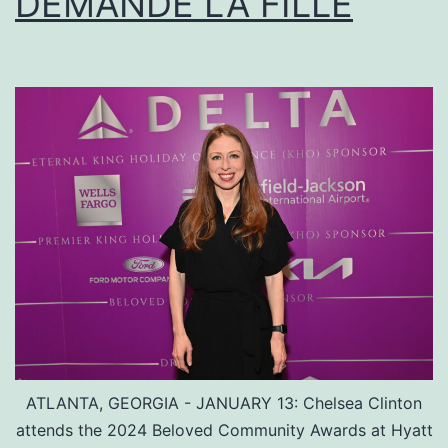
DEMANDE LA FILLE
ATLANTA, GEORGIA - JANUARY 13: Chelsea Clinton
attends the 2024 Beloved Community Awards at Hyatt