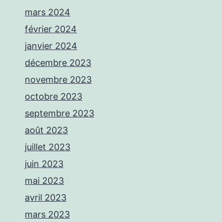
mars 2024
février 2024
janvier 2024
décembre 2023
novembre 2023
octobre 2023
septembre 2023
août 2023
juillet 2023
juin 2023
mai 2023
avril 2023
mars 2023