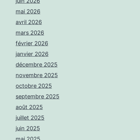
juin 2026
mai 2026
avril 2026
mars 2026
février 2026
janvier 2026
décembre 2025
novembre 2025
octobre 2025
septembre 2025
août 2025
juillet 2025
juin 2025
mai 2025