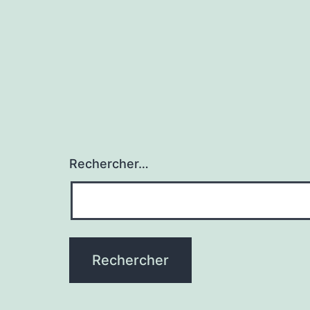
Rechercher…