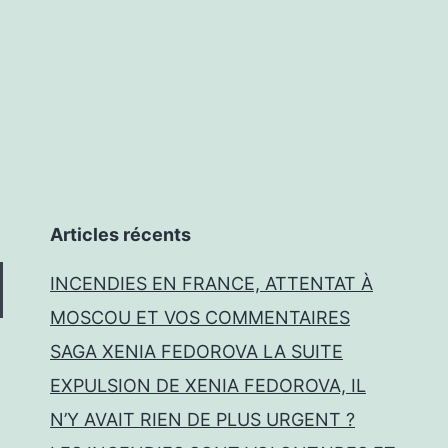
2024
Articles récents
INCENDIES EN FRANCE, ATTENTAT À
MOSCOU ET VOS COMMENTAIRES
SAGA XENIA FEDOROVA LA SUITE
EXPULSION DE XENIA FEDOROVA, IL
N’Y AVAIT RIEN DE PLUS URGENT ?