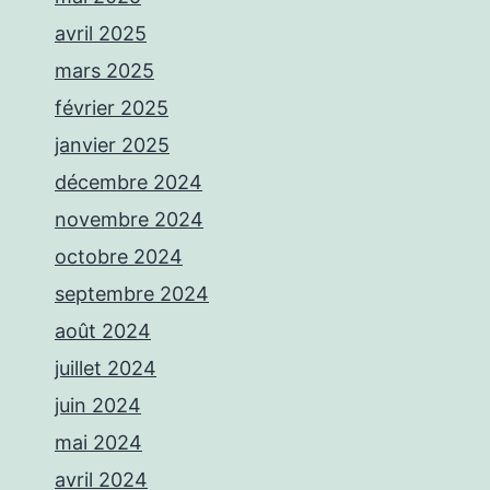
avril 2025
mars 2025
février 2025
janvier 2025
décembre 2024
novembre 2024
octobre 2024
septembre 2024
août 2024
juillet 2024
juin 2024
mai 2024
avril 2024