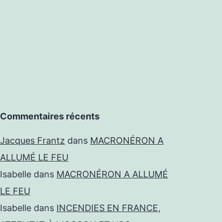
Commentaires récents
Jacques Frantz
dans
MACRONÉRON A
ALLUMÉ LE FEU
Isabelle
dans
MACRONÉRON A ALLUMÉ
LE FEU
Isabelle
dans
INCENDIES EN FRANCE,