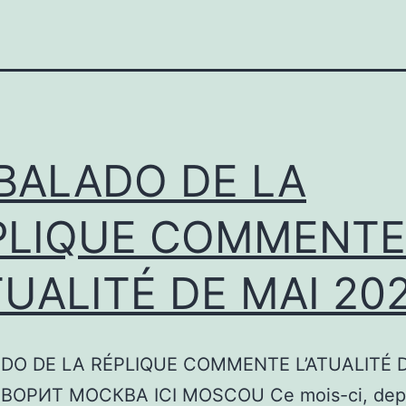
 BALADO DE LA
PLIQUE COMMENTE
TUALITÉ DE MAI 20
DO DE LA RÉPLIQUE COMMENTE L’ATUALITÉ 
ВОРИТ МОСКВА ICI MOSCOU Ce mois-ci, dep