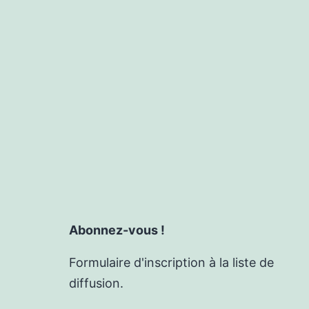
Abonnez-vous !
Formulaire d'inscription à la liste de
diffusion.