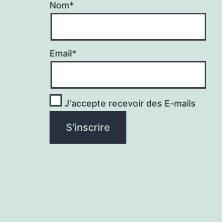
Nom*
Email*
J'accepte recevoir des E-mails