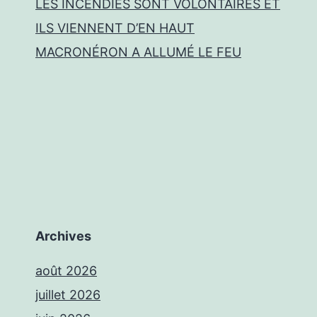
LES INCENDIES SONT VOLONTAIRES ET
ILS VIENNENT D’EN HAUT
MACRONÉRON A ALLUMÉ LE FEU
Archives
août 2026
juillet 2026