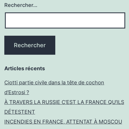
Rechercher…
Articles récents
Ciotti partie civile dans la tête de cochon
d’Estrosi ?
À TRAVERS LA RUSSIE C’EST LA FRANCE QU’ILS
DÉTESTENT
INCENDIES EN FRANCE, ATTENTAT À MOSCOU