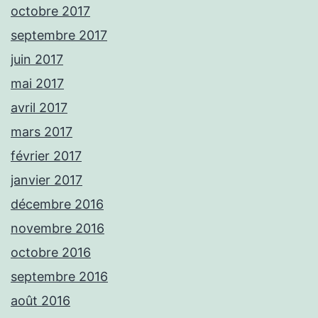
octobre 2017
septembre 2017
juin 2017
mai 2017
avril 2017
mars 2017
février 2017
janvier 2017
décembre 2016
novembre 2016
octobre 2016
septembre 2016
août 2016