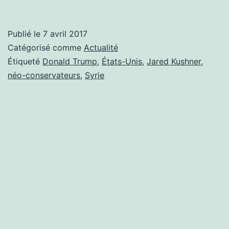
Publié le
7 avril 2017
Catégorisé comme
Actualité
Étiqueté
Donald Trump
,
États-Unis
,
Jared Kushner
,
néo-conservateurs
,
Syrie