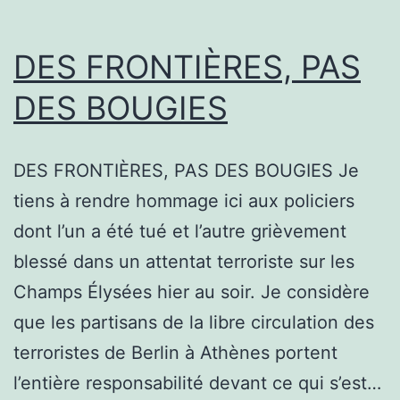
DES FRONTIÈRES, PAS
DES BOUGIES
DES FRONTIÈRES, PAS DES BOUGIES Je
tiens à rendre hommage ici aux policiers
dont l’un a été tué et l’autre grièvement
blessé dans un attentat terroriste sur les
Champs Élysées hier au soir. Je considère
que les partisans de la libre circulation des
terroristes de Berlin à Athènes portent
l’entière responsabilité devant ce qui s’est…