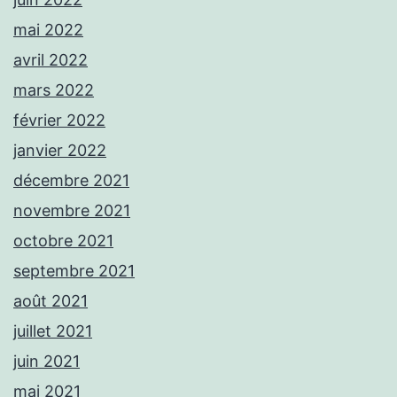
mai 2022
avril 2022
mars 2022
février 2022
janvier 2022
décembre 2021
novembre 2021
octobre 2021
septembre 2021
août 2021
juillet 2021
juin 2021
mai 2021