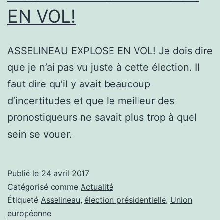
EN VOL!
ASSELINEAU EXPLOSE EN VOL! Je dois dire
que je n’ai pas vu juste à cette élection. Il
faut dire qu’il y avait beaucoup
d’incertitudes et que le meilleur des
pronostiqueurs ne savait plus trop à quel
sein se vouer.
Publié le
24 avril 2017
Catégorisé comme
Actualité
Étiqueté
Asselineau
,
élection présidentielle
,
Union
européenne