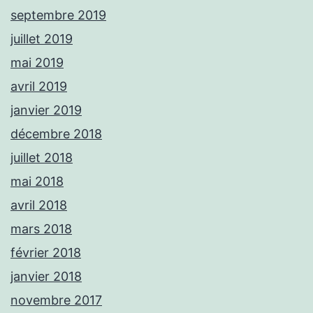
septembre 2019
juillet 2019
mai 2019
avril 2019
janvier 2019
décembre 2018
juillet 2018
mai 2018
avril 2018
mars 2018
février 2018
janvier 2018
novembre 2017