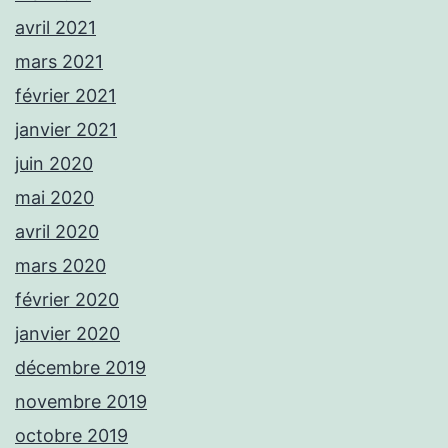
avril 2021
mars 2021
février 2021
janvier 2021
juin 2020
mai 2020
avril 2020
mars 2020
février 2020
janvier 2020
décembre 2019
novembre 2019
octobre 2019