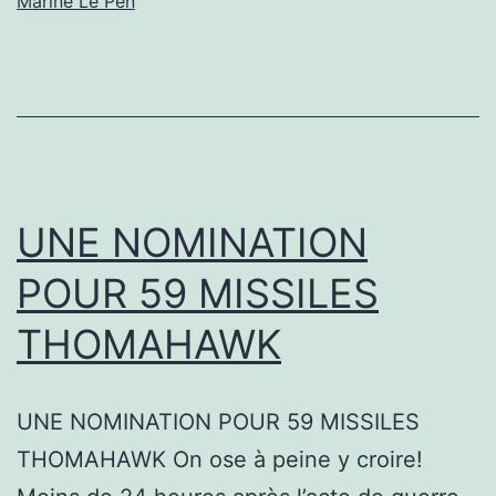
Marine Le Pen
UNE NOMINATION
POUR 59 MISSILES
THOMAHAWK
UNE NOMINATION POUR 59 MISSILES
THOMAHAWK On ose à peine y croire!