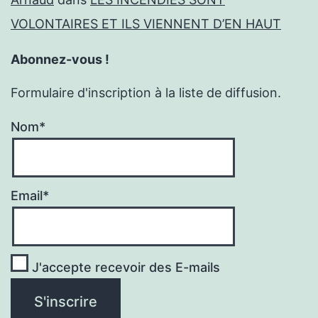
VOLONTAIRES ET ILS VIENNENT D’EN HAUT
Abonnez-vous !
Formulaire d'inscription à la liste de diffusion.
Nom*
Email*
J'accepte recevoir des E-mails