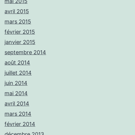
mai 2015
avril 2015
mars 2015
février 2015
janvier 2015
septembre 2014
août 2014
juillet 2014
juin 2014
mai 2014
avril 2014
mars 2014
février 2014
décembre 2013