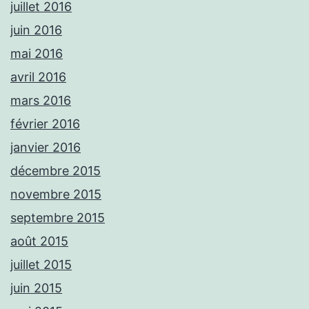
juillet 2016
juin 2016
mai 2016
avril 2016
mars 2016
février 2016
janvier 2016
décembre 2015
novembre 2015
septembre 2015
août 2015
juillet 2015
juin 2015