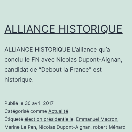
ALLIANCE HISTORIQUE
ALLIANCE HISTORIQUE L’alliance qu’a
conclu le FN avec Nicolas Dupont-Aignan,
candidat de “Debout la France” est
historique.
Publié le
30 avril 2017
Catégorisé comme
Actualité
Étiqueté
élection présidentielle
,
Emmanuel Macron
,
Marine Le Pen
,
Nicolas Dupont-Aignan
,
robert Ménard