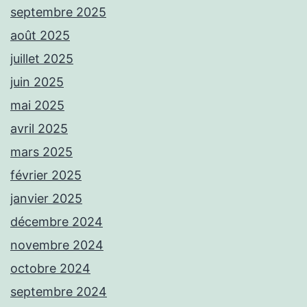
septembre 2025
août 2025
juillet 2025
juin 2025
mai 2025
avril 2025
mars 2025
février 2025
janvier 2025
décembre 2024
novembre 2024
octobre 2024
septembre 2024