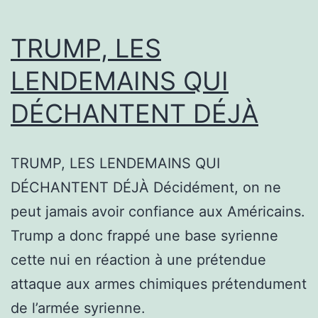
TRUMP, LES
LENDEMAINS QUI
DÉCHANTENT DÉJÀ
TRUMP, LES LENDEMAINS QUI
DÉCHANTENT DÉJÀ Décidément, on ne
peut jamais avoir confiance aux Américains.
Trump a donc frappé une base syrienne
cette nui en réaction à une prétendue
attaque aux armes chimiques prétendument
de l’armée syrienne.