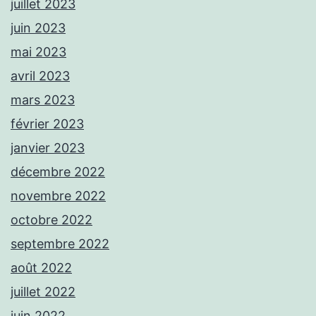
juillet 2023
juin 2023
mai 2023
avril 2023
mars 2023
février 2023
janvier 2023
décembre 2022
novembre 2022
octobre 2022
septembre 2022
août 2022
juillet 2022
juin 2022