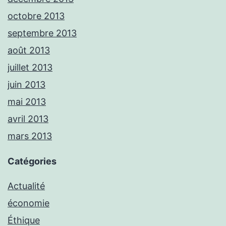
octobre 2013
septembre 2013
août 2013
juillet 2013
juin 2013
mai 2013
avril 2013
mars 2013
Catégories
Actualité
économie
Éthique