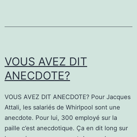
VOUS AVEZ DIT
ANECDOTE?
VOUS AVEZ DIT ANECDOTE? Pour Jacques
Attali, les salariés de Whirlpool sont une
anecdote. Pour lui, 300 employé sur la
paille c’est anecdotique. Ça en dit long sur