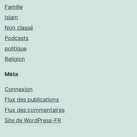
Famille
Islam
Non classé
Podcasts
politique
Religion
Méta
Connexion
Flux des publications
Flux des commentaires
Site de WordPress-FR