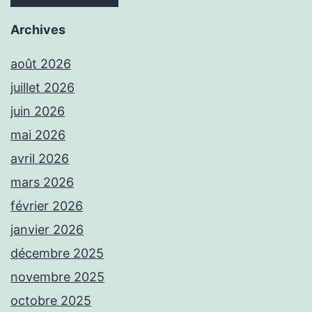
Archives
août 2026
juillet 2026
juin 2026
mai 2026
avril 2026
mars 2026
février 2026
janvier 2026
décembre 2025
novembre 2025
octobre 2025