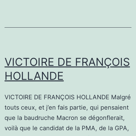
VICTOIRE DE FRANÇOIS
HOLLANDE
VICTOIRE DE FRANÇOIS HOLLANDE Malgré
touts ceux, et j’en fais partie, qui pensaient
que la baudruche Macron se dégonflerait,
voilà que le candidat de la PMA, de la GPA,