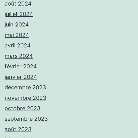
août 2024
juillet 2024
juin 2024
mai 2024
avril 2024
mars 2024
février 2024
janvier 2024
décembre 2023
novembre 2023
octobre 2023
septembre 2023
août 2023