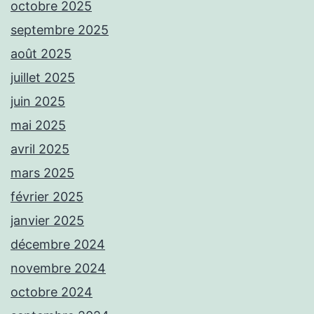
octobre 2025
septembre 2025
août 2025
juillet 2025
juin 2025
mai 2025
avril 2025
mars 2025
février 2025
janvier 2025
décembre 2024
novembre 2024
octobre 2024