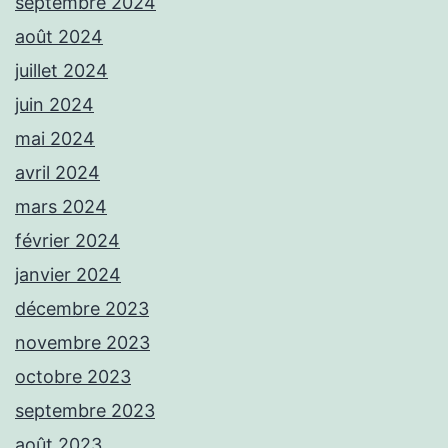
septembre 2024
août 2024
juillet 2024
juin 2024
mai 2024
avril 2024
mars 2024
février 2024
janvier 2024
décembre 2023
novembre 2023
octobre 2023
septembre 2023
août 2023