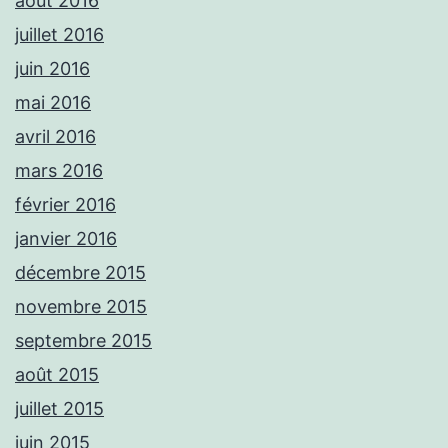
août 2016
juillet 2016
juin 2016
mai 2016
avril 2016
mars 2016
février 2016
janvier 2016
décembre 2015
novembre 2015
septembre 2015
août 2015
juillet 2015
juin 2015