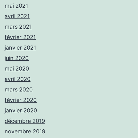
mai 2021
avril 2021
mars 2021
février 2021
janvier 2021
juin 2020
mai 2020
avril 2020
mars 2020
février 2020
janvier 2020
décembre 2019
novembre 2019