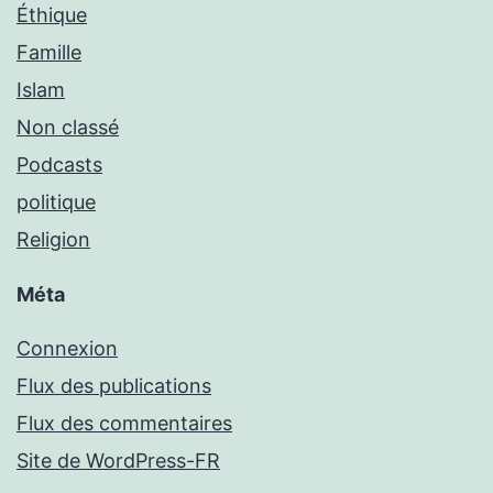
Éthique
Famille
Islam
Non classé
Podcasts
politique
Religion
Méta
Connexion
Flux des publications
Flux des commentaires
Site de WordPress-FR