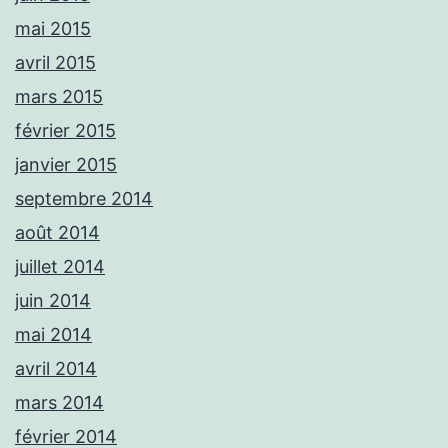
mai 2015
avril 2015
mars 2015
février 2015
janvier 2015
septembre 2014
août 2014
juillet 2014
juin 2014
mai 2014
avril 2014
mars 2014
février 2014