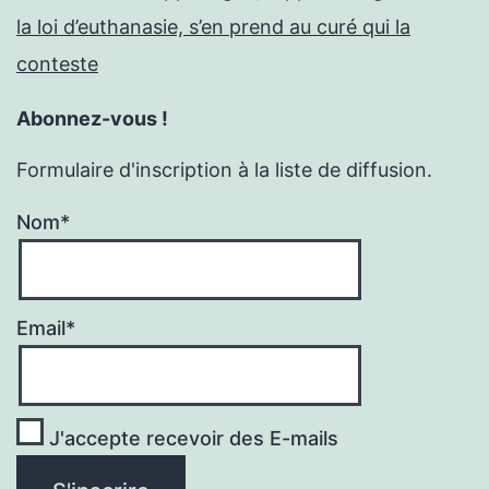
la loi d’euthanasie, s’en prend au curé qui la
conteste
Abonnez-vous !
Formulaire d'inscription à la liste de diffusion.
Nom*
Email*
J'accepte recevoir des E-mails