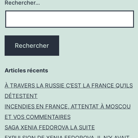
Rechercher…
Articles récents
À TRAVERS LA RUSSIE C’EST LA FRANCE QU’ILS
DÉTESTENT
INCENDIES EN FRANCE, ATTENTAT À MOSCOU
ET VOS COMMENTAIRES
SAGA XENIA FEDOROVA LA SUITE
EXPULSION DE XENIA FEDOROVA, IL N’Y AVAIT