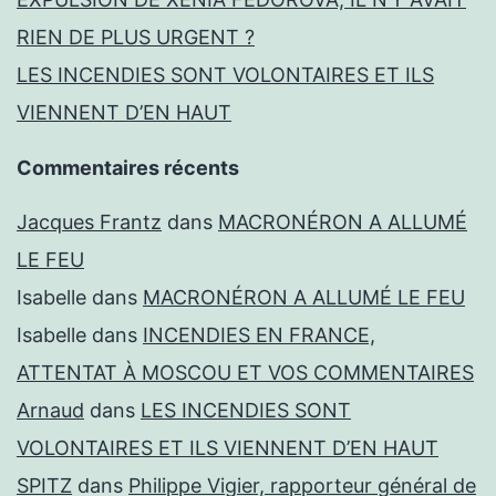
RIEN DE PLUS URGENT ?
LES INCENDIES SONT VOLONTAIRES ET ILS
VIENNENT D’EN HAUT
Commentaires récents
Jacques Frantz
dans
MACRONÉRON A ALLUMÉ
LE FEU
Isabelle
dans
MACRONÉRON A ALLUMÉ LE FEU
Isabelle
dans
INCENDIES EN FRANCE,
ATTENTAT À MOSCOU ET VOS COMMENTAIRES
Arnaud
dans
LES INCENDIES SONT
VOLONTAIRES ET ILS VIENNENT D’EN HAUT
SPITZ
dans
Philippe Vigier, rapporteur général de