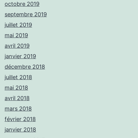
octobre 2019
septembre 2019
juillet 2019
mai 2019
avril 2019
janvier 2019
décembre 2018
juillet 2018
mai 2018
avril 2018
mars 2018
février 2018
janvier 2018