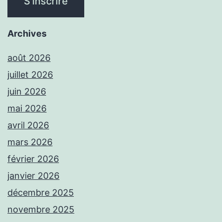
Archives
août 2026
juillet 2026
juin 2026
mai 2026
avril 2026
mars 2026
février 2026
janvier 2026
décembre 2025
novembre 2025