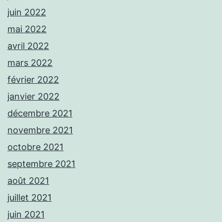
juin 2022
mai 2022
avril 2022
mars 2022
février 2022
janvier 2022
décembre 2021
novembre 2021
octobre 2021
septembre 2021
août 2021
juillet 2021
juin 2021