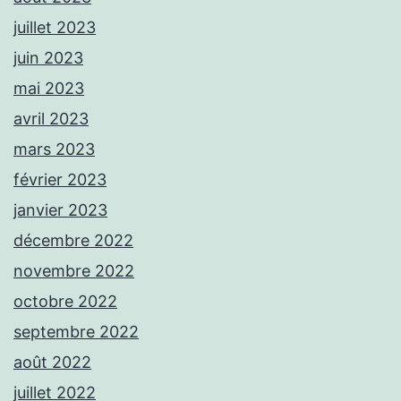
juillet 2023
juin 2023
mai 2023
avril 2023
mars 2023
février 2023
janvier 2023
décembre 2022
novembre 2022
octobre 2022
septembre 2022
août 2022
juillet 2022