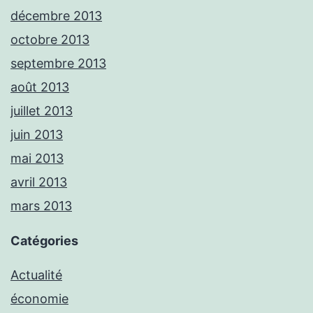
décembre 2013
octobre 2013
septembre 2013
août 2013
juillet 2013
juin 2013
mai 2013
avril 2013
mars 2013
Catégories
Actualité
économie