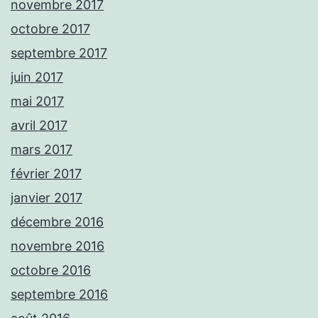
novembre 2017
octobre 2017
septembre 2017
juin 2017
mai 2017
avril 2017
mars 2017
février 2017
janvier 2017
décembre 2016
novembre 2016
octobre 2016
septembre 2016