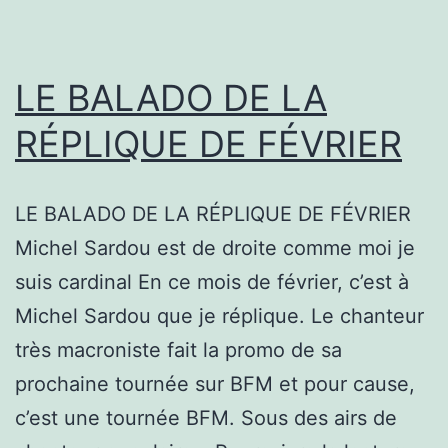
LE BALADO DE LA
RÉPLIQUE DE FÉVRIER
LE BALADO DE LA RÉPLIQUE DE FÉVRIER
Michel Sardou est de droite comme moi je
suis cardinal En ce mois de février, c’est à
Michel Sardou que je réplique. Le chanteur
très macroniste fait la promo de sa
prochaine tournée sur BFM et pour cause,
c’est une tournée BFM. Sous des airs de