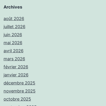
Archives
août 2026
juillet 2026
juin 2026
mai 2026
avril 2026
mars 2026
février 2026
janvier 2026
décembre 2025
novembre 2025
octobre 2025