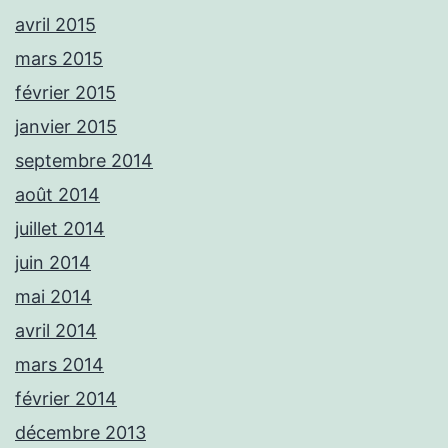
avril 2015
mars 2015
février 2015
janvier 2015
septembre 2014
août 2014
juillet 2014
juin 2014
mai 2014
avril 2014
mars 2014
février 2014
décembre 2013