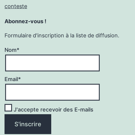
conteste
Abonnez-vous !
Formulaire d'inscription à la liste de diffusion.
Nom*
Email*
J'accepte recevoir des E-mails