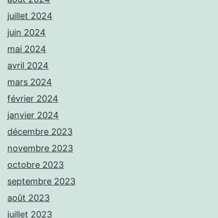
juillet 2024
juin 2024
mai 2024
avril 2024
mars 2024
février 2024
janvier 2024
décembre 2023
novembre 2023
octobre 2023
septembre 2023
août 2023
juillet 2023