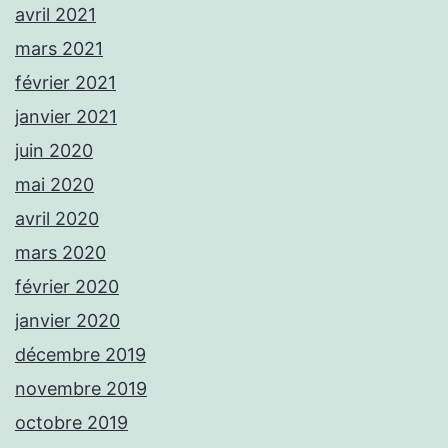
avril 2021
mars 2021
février 2021
janvier 2021
juin 2020
mai 2020
avril 2020
mars 2020
février 2020
janvier 2020
décembre 2019
novembre 2019
octobre 2019