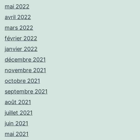
mai 2022
avril 2022
mars 2022
février 2022
janvier 2022
décembre 2021
novembre 2021
octobre 2021
septembre 2021
août 2021
juillet 2021
juin 2021
mai 2021