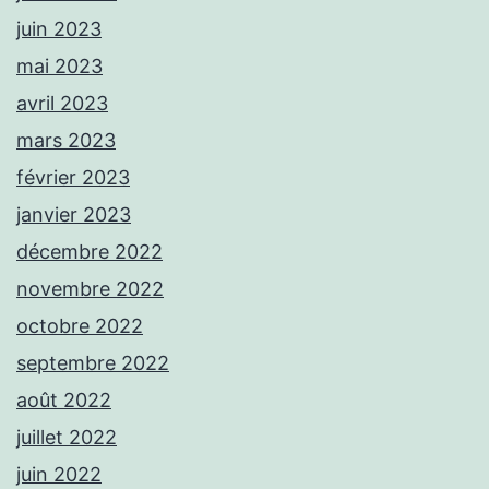
juin 2023
mai 2023
avril 2023
mars 2023
février 2023
janvier 2023
décembre 2022
novembre 2022
octobre 2022
septembre 2022
août 2022
juillet 2022
juin 2022