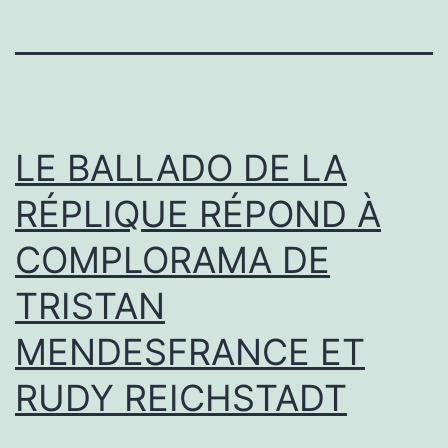
LE BALLADO DE LA
RÉPLIQUE RÉPOND À
COMPLORAMA DE
TRISTAN
MENDESFRANCE ET
RUDY REICHSTADT