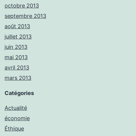
octobre 2013
septembre 2013
août 2013
juillet 2013
juin 2013
mai 2013
avril 2013
mars 2013
Catégories
Actualité
économie
Éthique