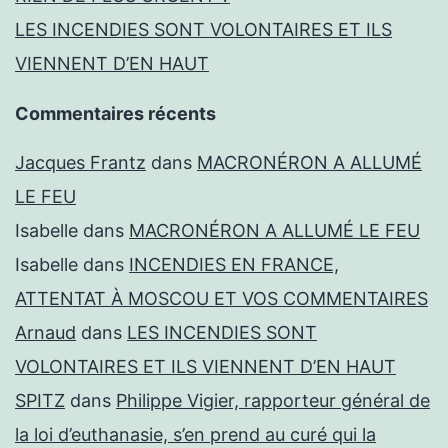
LES INCENDIES SONT VOLONTAIRES ET ILS
VIENNENT D’EN HAUT
Commentaires récents
Jacques Frantz
dans
MACRONÉRON A ALLUMÉ
LE FEU
Isabelle
dans
MACRONÉRON A ALLUMÉ LE FEU
Isabelle
dans
INCENDIES EN FRANCE,
ATTENTAT À MOSCOU ET VOS COMMENTAIRES
Arnaud
dans
LES INCENDIES SONT
VOLONTAIRES ET ILS VIENNENT D’EN HAUT
SPITZ
dans
Philippe Vigier, rapporteur général de
la loi d’euthanasie, s’en prend au curé qui la