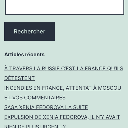
Articles récents
À TRAVERS LA RUSSIE C’EST LA FRANCE QU’ILS
DÉTESTENT
INCENDIES EN FRANCE, ATTENTAT À MOSCOU
ET VOS COMMENTAIRES
SAGA XENIA FEDOROVA LA SUITE
EXPULSION DE XENIA FEDOROVA, IL N’Y AVAIT
RIEN DE PLUS URGENT ?