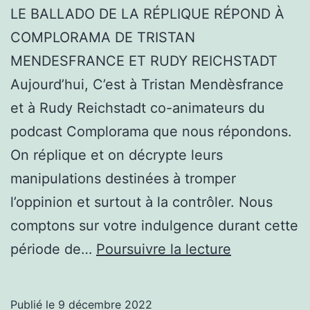
LE BALLADO DE LA RÉPLIQUE RÉPOND À
COMPLORAMA DE TRISTAN
MENDESFRANCE ET RUDY REICHSTADT
Aujourd’hui, C’est à Tristan Mendèsfrance
et à Rudy Reichstadt co-animateurs du
podcast Complorama que nous répondons.
On réplique et on décrypte leurs
manipulations destinées à tromper
l’oppinion et surtout à la contrôler. Nous
comptons sur votre indulgence durant cette
LE
période de…
Poursuivre la lecture
BALLADO
DE
Publié le
9 décembre 2022