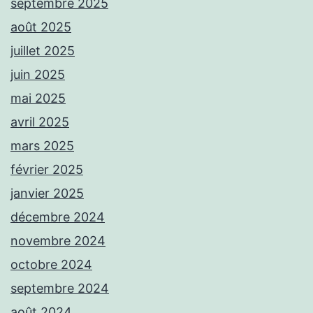
septembre 2025
août 2025
juillet 2025
juin 2025
mai 2025
avril 2025
mars 2025
février 2025
janvier 2025
décembre 2024
novembre 2024
octobre 2024
septembre 2024
août 2024