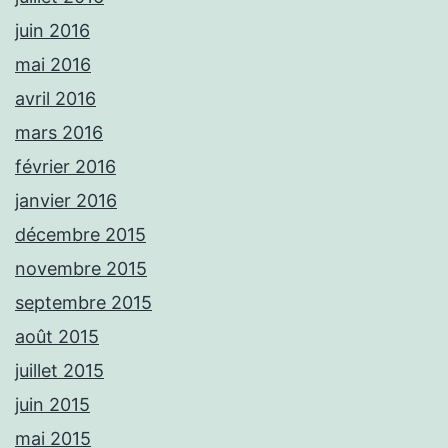
juin 2016
mai 2016
avril 2016
mars 2016
février 2016
janvier 2016
décembre 2015
novembre 2015
septembre 2015
août 2015
juillet 2015
juin 2015
mai 2015