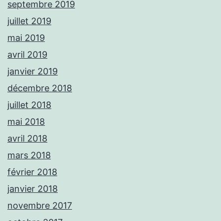
septembre 2019
juillet 2019
mai 2019
avril 2019
janvier 2019
décembre 2018
juillet 2018
mai 2018
avril 2018
mars 2018
février 2018
janvier 2018
novembre 2017