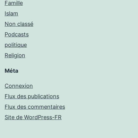
Famille
Islam
Non classé
Podcasts
politique
Religion
Méta
Connexion
Flux des publications
Flux des commentaires
Site de WordPress-FR