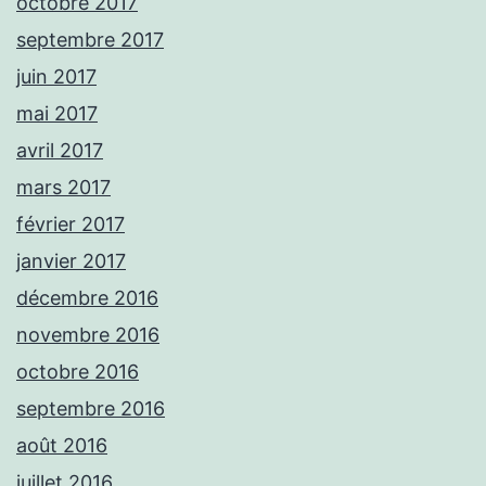
octobre 2017
septembre 2017
juin 2017
mai 2017
avril 2017
mars 2017
février 2017
janvier 2017
décembre 2016
novembre 2016
octobre 2016
septembre 2016
août 2016
juillet 2016