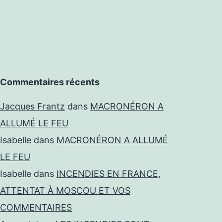
Commentaires récents
Jacques Frantz
dans
MACRONÉRON A
ALLUMÉ LE FEU
Isabelle
dans
MACRONÉRON A ALLUMÉ
LE FEU
Isabelle
dans
INCENDIES EN FRANCE,
ATTENTAT À MOSCOU ET VOS
COMMENTAIRES