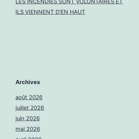
LES INCENDIES SONT VOLONTAIRES ET
ILS VIENNENT D’EN HAUT
Archives
août 2026
juillet 2026
juin 2026
mai 2026