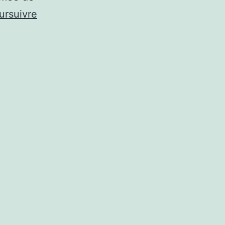
ursuivre