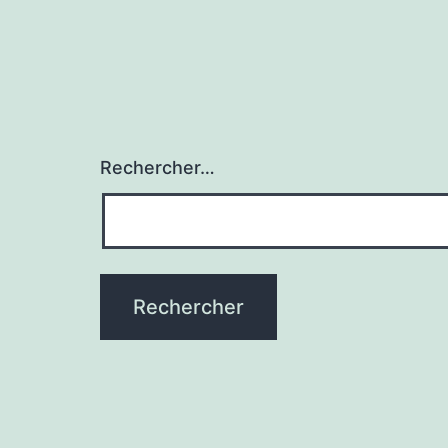
Rechercher…