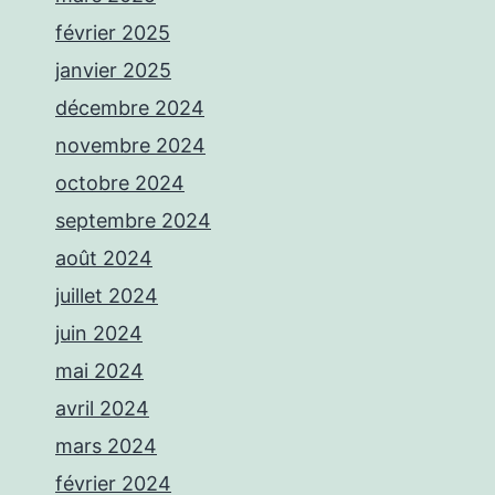
février 2025
janvier 2025
décembre 2024
novembre 2024
octobre 2024
septembre 2024
août 2024
juillet 2024
juin 2024
mai 2024
avril 2024
mars 2024
février 2024