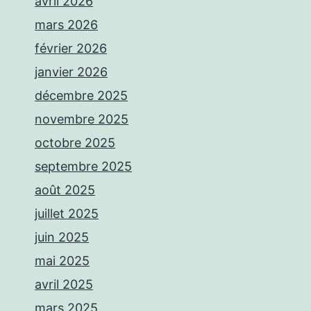
avril 2026
mars 2026
février 2026
janvier 2026
décembre 2025
novembre 2025
octobre 2025
septembre 2025
août 2025
juillet 2025
juin 2025
mai 2025
avril 2025
mars 2025