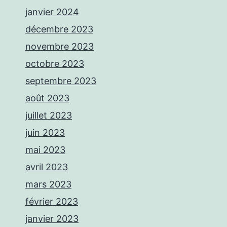
janvier 2024
décembre 2023
novembre 2023
octobre 2023
septembre 2023
août 2023
juillet 2023
juin 2023
mai 2023
avril 2023
mars 2023
février 2023
janvier 2023