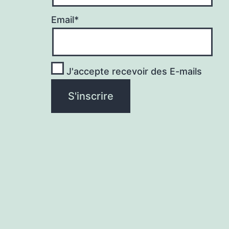
Email*
J'accepte recevoir des E-mails