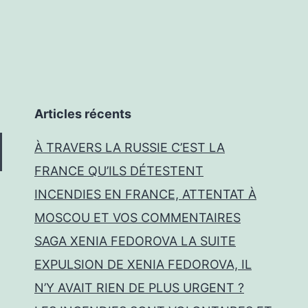
Articles récents
À TRAVERS LA RUSSIE C’EST LA
FRANCE QU’ILS DÉTESTENT
INCENDIES EN FRANCE, ATTENTAT À
MOSCOU ET VOS COMMENTAIRES
SAGA XENIA FEDOROVA LA SUITE
EXPULSION DE XENIA FEDOROVA, IL
N’Y AVAIT RIEN DE PLUS URGENT ?