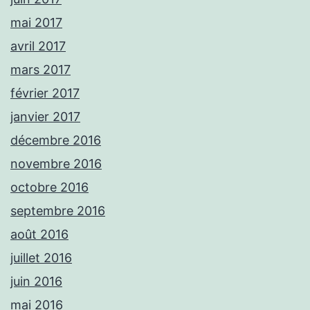
mai 2017
avril 2017
mars 2017
février 2017
janvier 2017
décembre 2016
novembre 2016
octobre 2016
septembre 2016
août 2016
juillet 2016
juin 2016
mai 2016