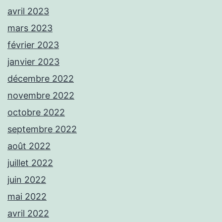
avril 2023
mars 2023
février 2023
janvier 2023
décembre 2022
novembre 2022
octobre 2022
septembre 2022
août 2022
juillet 2022
juin 2022
mai 2022
avril 2022