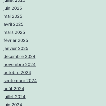
juillet 2025
juin 2025
mai 2025
avril 2025
mars 2025
février 2025
janvier 2025
décembre 2024
novembre 2024
octobre 2024
septembre 2024
août 2024
juillet 2024
juin 2024