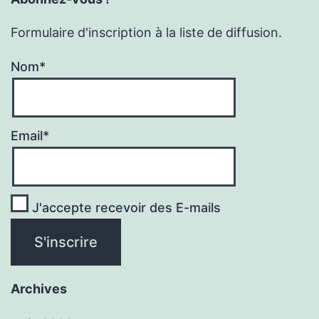
Formulaire d'inscription à la liste de diffusion.
Nom*
Email*
J'accepte recevoir des E-mails
Archives