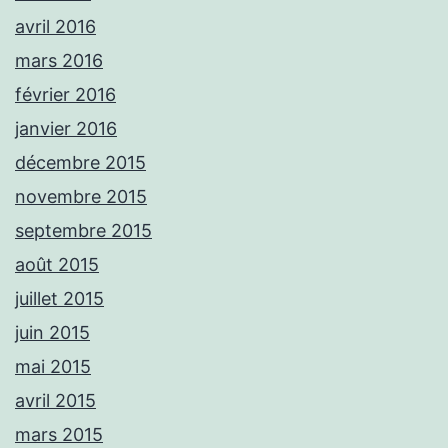
avril 2016
mars 2016
février 2016
janvier 2016
décembre 2015
novembre 2015
septembre 2015
août 2015
juillet 2015
juin 2015
mai 2015
avril 2015
mars 2015