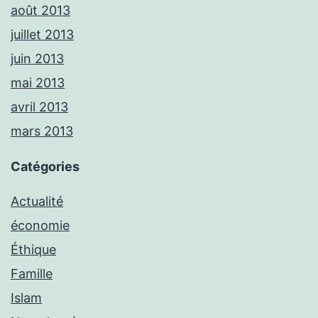
août 2013
juillet 2013
juin 2013
mai 2013
avril 2013
mars 2013
Catégories
Actualité
économie
Éthique
Famille
Islam