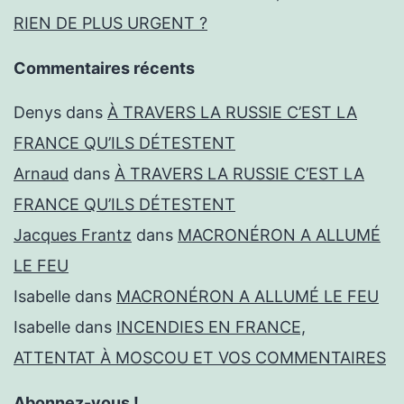
RIEN DE PLUS URGENT ?
Commentaires récents
Denys
dans
À TRAVERS LA RUSSIE C’EST LA
FRANCE QU’ILS DÉTESTENT
Arnaud
dans
À TRAVERS LA RUSSIE C’EST LA
FRANCE QU’ILS DÉTESTENT
Jacques Frantz
dans
MACRONÉRON A ALLUMÉ
LE FEU
Isabelle
dans
MACRONÉRON A ALLUMÉ LE FEU
Isabelle
dans
INCENDIES EN FRANCE,
ATTENTAT À MOSCOU ET VOS COMMENTAIRES
Abonnez-vous !