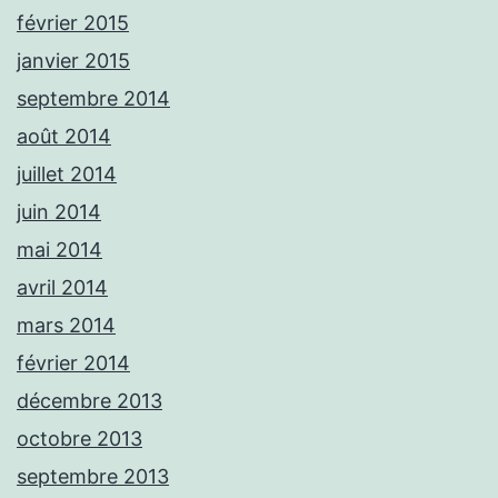
février 2015
janvier 2015
septembre 2014
août 2014
juillet 2014
juin 2014
mai 2014
avril 2014
mars 2014
février 2014
décembre 2013
octobre 2013
septembre 2013