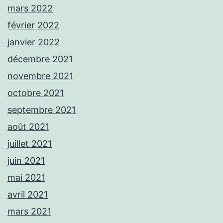
mars 2022
février 2022
janvier 2022
décembre 2021
novembre 2021
octobre 2021
septembre 2021
août 2021
juillet 2021
juin 2021
mai 2021
avril 2021
mars 2021