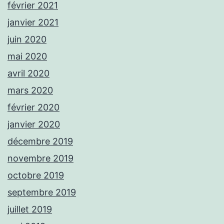
février 2021
janvier 2021
juin 2020
mai 2020
avril 2020
mars 2020
février 2020
janvier 2020
décembre 2019
novembre 2019
octobre 2019
septembre 2019
juillet 2019