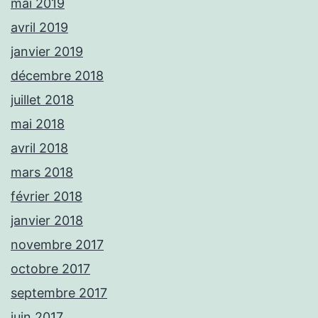
mai 2019
avril 2019
janvier 2019
décembre 2018
juillet 2018
mai 2018
avril 2018
mars 2018
février 2018
janvier 2018
novembre 2017
octobre 2017
septembre 2017
juin 2017