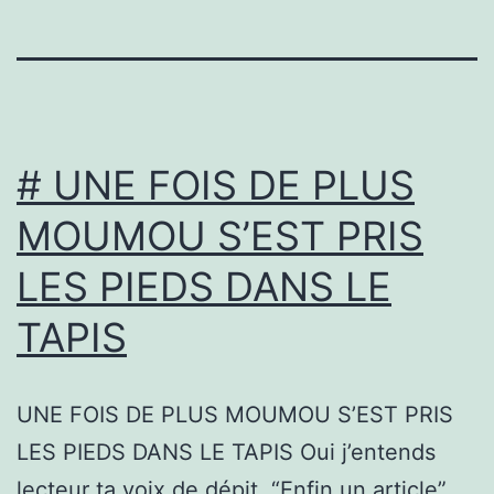
# UNE FOIS DE PLUS
MOUMOU S’EST PRIS
LES PIEDS DANS LE
TAPIS
UNE FOIS DE PLUS MOUMOU S’EST PRIS
LES PIEDS DANS LE TAPIS Oui j’entends
lecteur ta voix de dépit. “Enfin un article”.