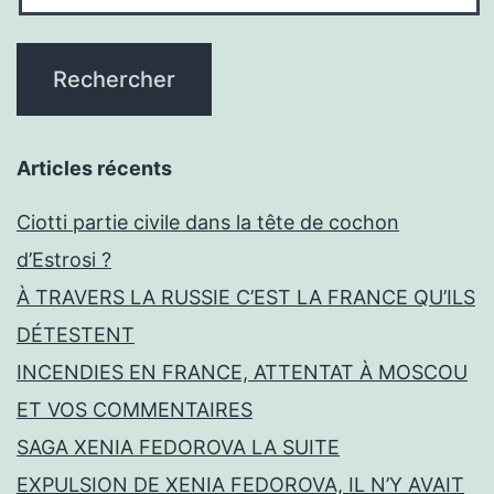
Articles récents
Ciotti partie civile dans la tête de cochon
d’Estrosi ?
À TRAVERS LA RUSSIE C’EST LA FRANCE QU’ILS
DÉTESTENT
INCENDIES EN FRANCE, ATTENTAT À MOSCOU
ET VOS COMMENTAIRES
SAGA XENIA FEDOROVA LA SUITE
EXPULSION DE XENIA FEDOROVA, IL N’Y AVAIT