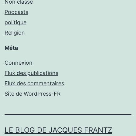
Non classé
Podcasts
politique
Religion
Méta
Connexion
Flux des publications
Flux des commentaires
Site de WordPress-FR
LE BLOG DE JACQUES FRANTZ