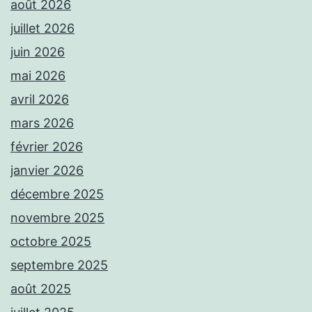
août 2026
juillet 2026
juin 2026
mai 2026
avril 2026
mars 2026
février 2026
janvier 2026
décembre 2025
novembre 2025
octobre 2025
septembre 2025
août 2025