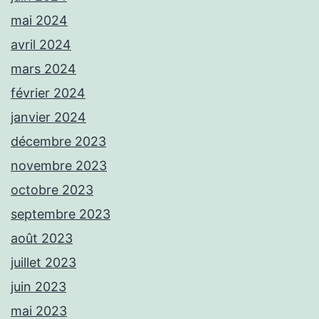
mai 2024
avril 2024
mars 2024
février 2024
janvier 2024
décembre 2023
novembre 2023
octobre 2023
septembre 2023
août 2023
juillet 2023
juin 2023
mai 2023