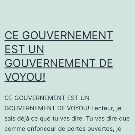
CE GOUVERNEMENT
EST UN
GOUVERNEMENT DE
VOYOU!
CE GOUVERNEMENT EST UN
GOUVERNEMENT DE VOYOU! Lecteur, je
sais déjà ce que tu vas dire. Tu vas dire que
comme enfonceur de portes ouvertes, je