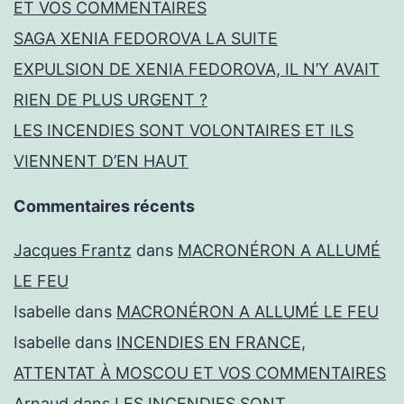
ET VOS COMMENTAIRES
SAGA XENIA FEDOROVA LA SUITE
EXPULSION DE XENIA FEDOROVA, IL N’Y AVAIT
RIEN DE PLUS URGENT ?
LES INCENDIES SONT VOLONTAIRES ET ILS
VIENNENT D’EN HAUT
Commentaires récents
Jacques Frantz
dans
MACRONÉRON A ALLUMÉ
LE FEU
Isabelle
dans
MACRONÉRON A ALLUMÉ LE FEU
Isabelle
dans
INCENDIES EN FRANCE,
ATTENTAT À MOSCOU ET VOS COMMENTAIRES
Arnaud
dans
LES INCENDIES SONT