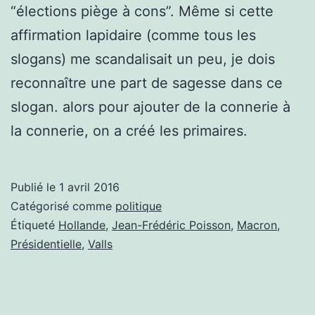
“élections piège à cons”. Même si cette
affirmation lapidaire (comme tous les
slogans) me scandalisait un peu, je dois
reconnaître une part de sagesse dans ce
slogan. alors pour ajouter de la connerie à
la connerie, on a créé les primaires.
Publié le
1 avril 2016
Catégorisé comme
politique
Étiqueté
Hollande
,
Jean-Frédéric Poisson
,
Macron
,
Présidentielle
,
Valls