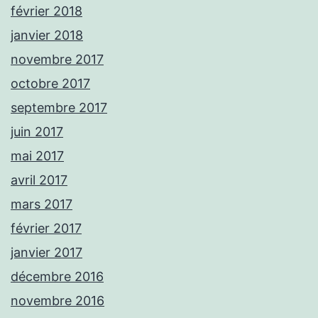
février 2018
janvier 2018
novembre 2017
octobre 2017
septembre 2017
juin 2017
mai 2017
avril 2017
mars 2017
février 2017
janvier 2017
décembre 2016
novembre 2016