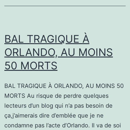
MÉDIATIQUE?
BAL TRAGIQUE À
ORLANDO, AU MOINS
50 MORTS
BAL TRAGIQUE À ORLANDO, AU MOINS 50
MORTS Au risque de perdre quelques
lecteurs d’un blog qui n’a pas besoin de
ça,j’aimerais dire d’emblée que je ne
condamne pas l’acte d’Orlando. Il va de soi