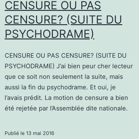
CENSURE OU PAS
CENSURE? (SUITE DU
PSYCHODRAME)
CENSURE OU PAS CENSURE? (SUITE DU
PSYCHODRAME) J’ai bien peur cher lecteur
que ce soit non seulement la suite, mais
aussi la fin du psychodrame. Et oui, je
l’avais prédit. La motion de censure a bien
été rejetée par l’Assemblée dite nationale.
Publié le
13 mai 2016