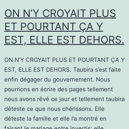
ON N’Y CROYAIT PLUS
ET POURTANT ÇA Y
EST, ELLE EST DEHORS.
ON N’Y CROYAIT PLUS ET POURTANT ÇA Y
EST, ELLE EST DEHORS. Taubira s’est faite
enfin dégager du gouvernement. Nous
pourrions en écrire des pages tellement
nous avons rêvé ce jour et tellement taubira
déteste ce que nous chérissons. Elle
déteste la famille et elle l’a montré en
faisant le mariage entre invertis; elle