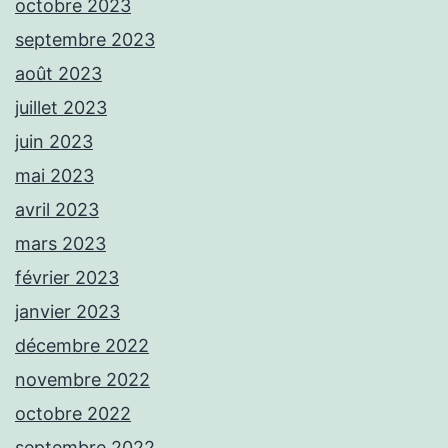
octobre 2023
septembre 2023
août 2023
juillet 2023
juin 2023
mai 2023
avril 2023
mars 2023
février 2023
janvier 2023
décembre 2022
novembre 2022
octobre 2022
septembre 2022