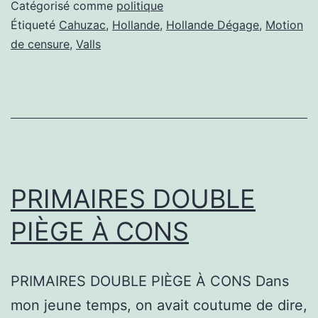
Catégorisé comme
politique
Étiqueté
Cahuzac
,
Hollande
,
Hollande Dégage
,
Motion
de censure
,
Valls
PRIMAIRES DOUBLE
PIÈGE À CONS
PRIMAIRES DOUBLE PIÈGE À CONS Dans
mon jeune temps, on avait coutume de dire,