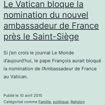
Le Vatican bloque la
nomination du nouvel
ambassadeur de France
près le Saint-Siège
Si j’en crois le journal Le Monde
d’aujourd’hui, le pape François aurait bloqué
la nomination de l’Ambassadeur de France
au Vatican.
Publié le
10 avril 2015
Catégorisé comme
Famille
,
politique
,
Religion