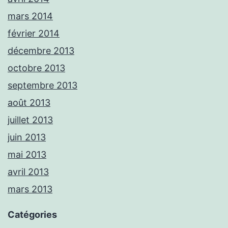
mars 2014
février 2014
décembre 2013
octobre 2013
septembre 2013
août 2013
juillet 2013
juin 2013
mai 2013
avril 2013
mars 2013
Catégories