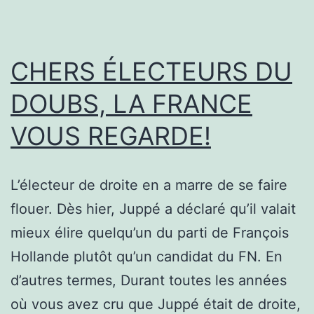
CHERS ÉLECTEURS DU
DOUBS, LA FRANCE
VOUS REGARDE!
L’électeur de droite en a marre de se faire
flouer. Dès hier, Juppé a déclaré qu’il valait
mieux élire quelqu’un du parti de François
Hollande plutôt qu’un candidat du FN. En
d’autres termes, Durant toutes les années
où vous avez cru que Juppé était de droite,