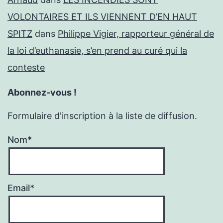
VOLONTAIRES ET ILS VIENNENT D’EN HAUT
SPITZ
dans
Philippe Vigier, rapporteur général de
la loi d’euthanasie, s’en prend au curé qui la
conteste
Abonnez-vous !
Formulaire d'inscription à la liste de diffusion.
Nom*
Email*