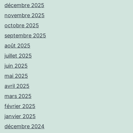
décembre 2025
novembre 2025
octobre 2025
septembre 2025
août 2025
juillet 2025
juin 2025
mai 2025
avril 2025
mars 2025
février 2025
janvier 2025
décembre 2024