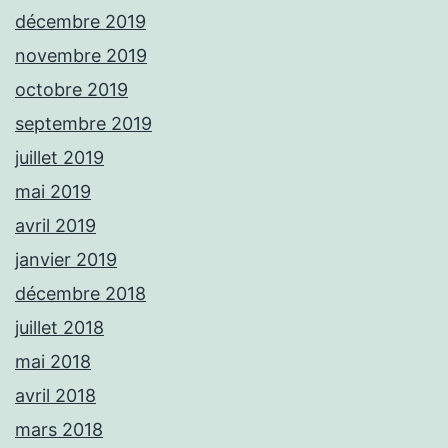
décembre 2019
novembre 2019
octobre 2019
septembre 2019
juillet 2019
mai 2019
avril 2019
janvier 2019
décembre 2018
juillet 2018
mai 2018
avril 2018
mars 2018