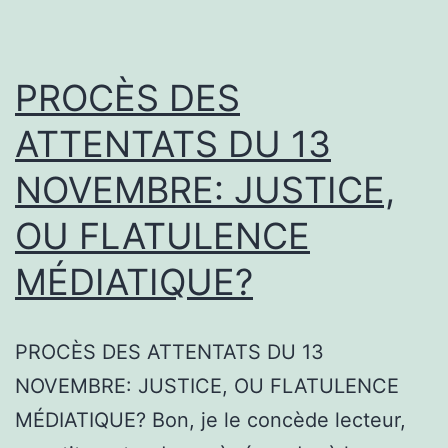
PROCÈS DES
ATTENTATS DU 13
NOVEMBRE: JUSTICE,
OU FLATULENCE
MÉDIATIQUE?
PROCÈS DES ATTENTATS DU 13
NOVEMBRE: JUSTICE, OU FLATULENCE
MÉDIATIQUE? Bon, je le concède lecteur,