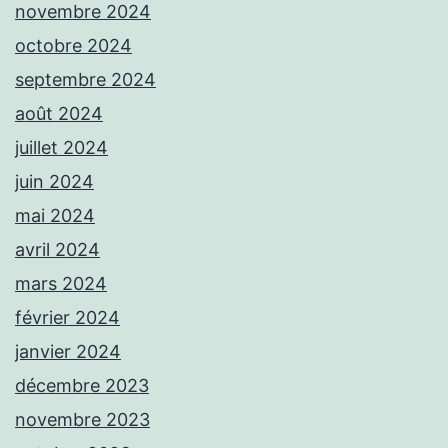
novembre 2024
octobre 2024
septembre 2024
août 2024
juillet 2024
juin 2024
mai 2024
avril 2024
mars 2024
février 2024
janvier 2024
décembre 2023
novembre 2023