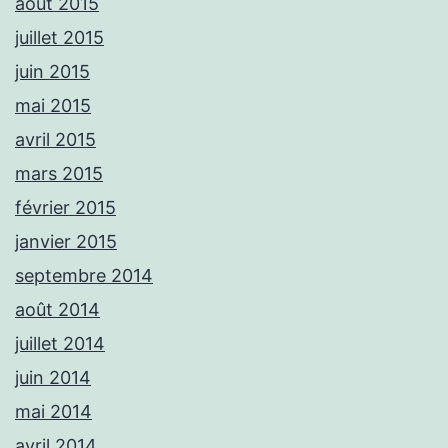
août 2015
juillet 2015
juin 2015
mai 2015
avril 2015
mars 2015
février 2015
janvier 2015
septembre 2014
août 2014
juillet 2014
juin 2014
mai 2014
avril 2014