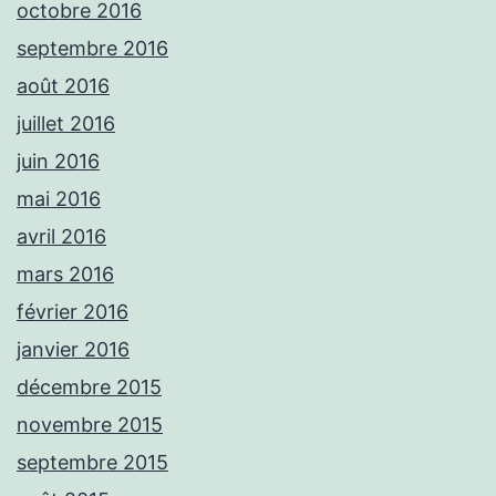
octobre 2016
septembre 2016
août 2016
juillet 2016
juin 2016
mai 2016
avril 2016
mars 2016
février 2016
janvier 2016
décembre 2015
novembre 2015
septembre 2015