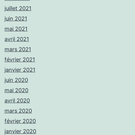
juillet 2021
juin 2021
mai 2021
avril 2021
mars 2021
février 2021
janvier 2021
juin 2020
mai 2020
avril 2020
mars 2020
février 2020
janvier 2020