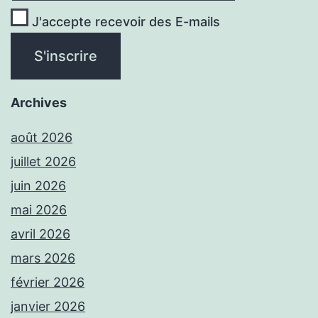
J'accepte recevoir des E-mails
Archives
août 2026
juillet 2026
juin 2026
mai 2026
avril 2026
mars 2026
février 2026
janvier 2026