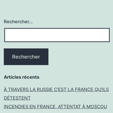
Rechercher…
Articles récents
À TRAVERS LA RUSSIE C’EST LA FRANCE QU’ILS
DÉTESTENT
INCENDIES EN FRANCE, ATTENTAT À MOSCOU