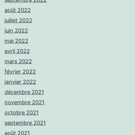
août 2022
juillet 2022
juin 2022
mai 2022
avril 2022
mars 2022
février 2022
janvier 2022
décembre 2021
novembre 2021
octobre 2021
septembre 2021
août 2021