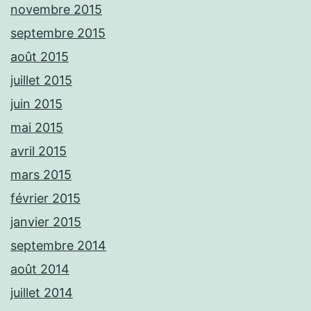
novembre 2015
septembre 2015
août 2015
juillet 2015
juin 2015
mai 2015
avril 2015
mars 2015
février 2015
janvier 2015
septembre 2014
août 2014
juillet 2014