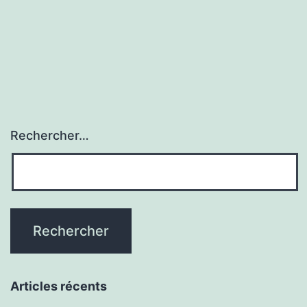
Rechercher…
Articles récents