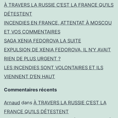
À TRAVERS LA RUSSIE C’EST LA FRANCE QU’ILS
DÉTESTENT
INCENDIES EN FRANCE, ATTENTAT À MOSCOU
ET VOS COMMENTAIRES
SAGA XENIA FEDOROVA LA SUITE
EXPULSION DE XENIA FEDOROVA, IL N’Y AVAIT
RIEN DE PLUS URGENT ?
LES INCENDIES SONT VOLONTAIRES ET ILS
VIENNENT D’EN HAUT
Commentaires récents
Arnaud
dans
À TRAVERS LA RUSSIE C’EST LA
FRANCE QU’ILS DÉTESTENT