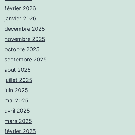
février 2026
janvier 2026
décembre 2025
novembre 2025
octobre 2025
septembre 2025
août 2025
juillet 2025
juin 2025
mai 2025
avril 2025
mars 2025
février 2025