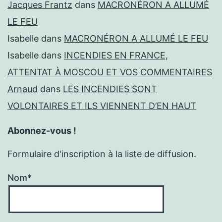
Jacques Frantz
dans
MACRONÉRON A ALLUMÉ
LE FEU
Isabelle
dans
MACRONÉRON A ALLUMÉ LE FEU
Isabelle
dans
INCENDIES EN FRANCE,
ATTENTAT À MOSCOU ET VOS COMMENTAIRES
Arnaud
dans
LES INCENDIES SONT
VOLONTAIRES ET ILS VIENNENT D’EN HAUT
Abonnez-vous !
Formulaire d'inscription à la liste de diffusion.
Nom*