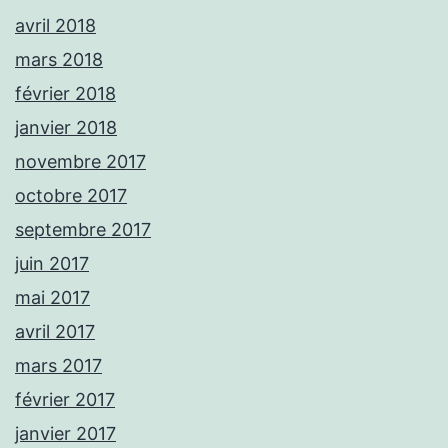
avril 2018
mars 2018
février 2018
janvier 2018
novembre 2017
octobre 2017
septembre 2017
juin 2017
mai 2017
avril 2017
mars 2017
février 2017
janvier 2017