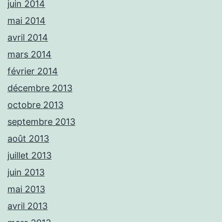
juin 2014
mai 2014
avril 2014
mars 2014
février 2014
décembre 2013
octobre 2013
septembre 2013
août 2013
juillet 2013
juin 2013
mai 2013
avril 2013