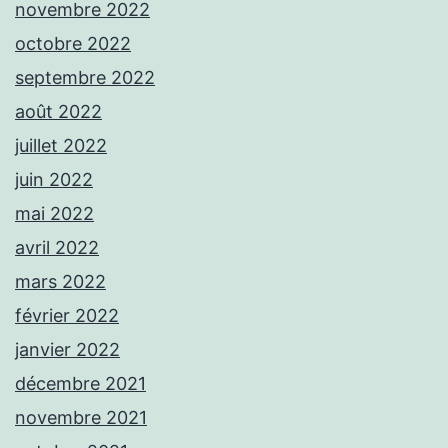
novembre 2022
octobre 2022
septembre 2022
août 2022
juillet 2022
juin 2022
mai 2022
avril 2022
mars 2022
février 2022
janvier 2022
décembre 2021
novembre 2021