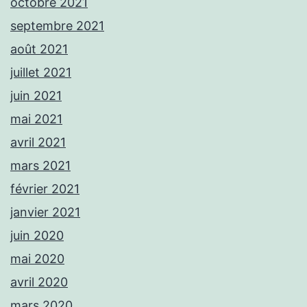
octobre 2021
septembre 2021
août 2021
juillet 2021
juin 2021
mai 2021
avril 2021
mars 2021
février 2021
janvier 2021
juin 2020
mai 2020
avril 2020
mars 2020