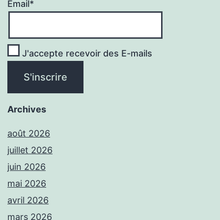
Email*
J'accepte recevoir des E-mails
Archives
août 2026
juillet 2026
juin 2026
mai 2026
avril 2026
mars 2026