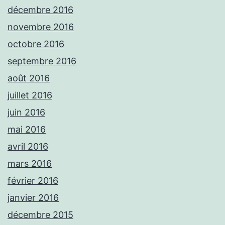
décembre 2016
novembre 2016
octobre 2016
septembre 2016
août 2016
juillet 2016
juin 2016
mai 2016
avril 2016
mars 2016
février 2016
janvier 2016
décembre 2015