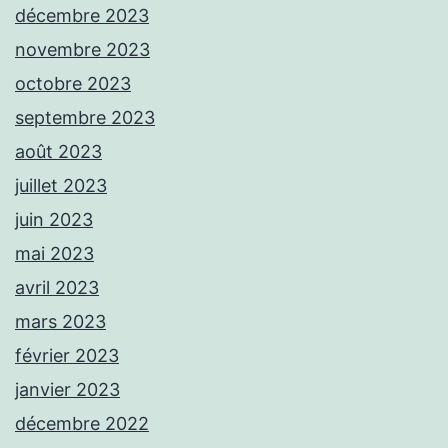
décembre 2023
novembre 2023
octobre 2023
septembre 2023
août 2023
juillet 2023
juin 2023
mai 2023
avril 2023
mars 2023
février 2023
janvier 2023
décembre 2022