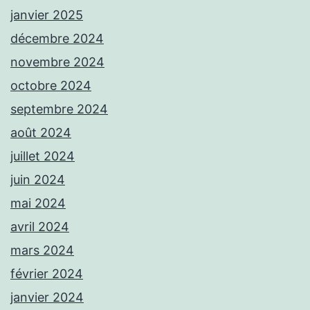
janvier 2025
décembre 2024
novembre 2024
octobre 2024
septembre 2024
août 2024
juillet 2024
juin 2024
mai 2024
avril 2024
mars 2024
février 2024
janvier 2024