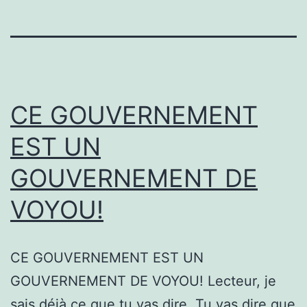
CE GOUVERNEMENT
EST UN
GOUVERNEMENT DE
VOYOU!
CE GOUVERNEMENT EST UN
GOUVERNEMENT DE VOYOU! Lecteur, je
sais déjà ce que tu vas dire. Tu vas dire que