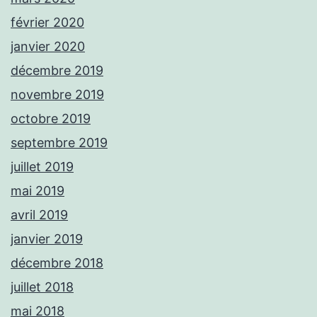
février 2020
janvier 2020
décembre 2019
novembre 2019
octobre 2019
septembre 2019
juillet 2019
mai 2019
avril 2019
janvier 2019
décembre 2018
juillet 2018
mai 2018