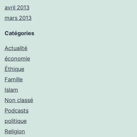
avril 2013
mars 2013
Catégories
Actualité
économie
Éthique
Famille
Islam
Non classé
Podcasts
politique
Religion