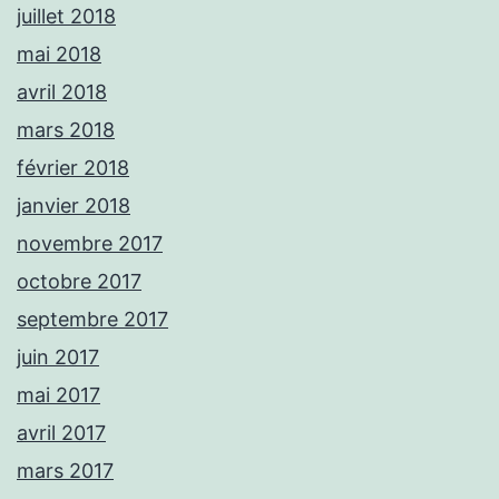
juillet 2018
mai 2018
avril 2018
mars 2018
février 2018
janvier 2018
novembre 2017
octobre 2017
septembre 2017
juin 2017
mai 2017
avril 2017
mars 2017