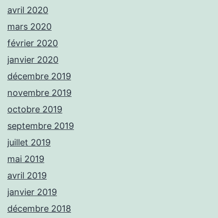
avril 2020
mars 2020
février 2020
janvier 2020
décembre 2019
novembre 2019
octobre 2019
septembre 2019
juillet 2019
mai 2019
avril 2019
janvier 2019
décembre 2018