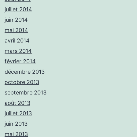
juillet 2014
juin 2014
mai 2014
avril 2014
mars 2014
février 2014
décembre 2013
octobre 2013
septembre 2013
août 2013
juillet 2013
juin 2013
mai 2013