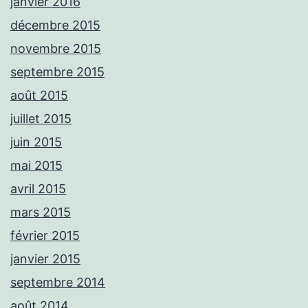
janvier 2016
décembre 2015
novembre 2015
septembre 2015
août 2015
juillet 2015
juin 2015
mai 2015
avril 2015
mars 2015
février 2015
janvier 2015
septembre 2014
août 2014