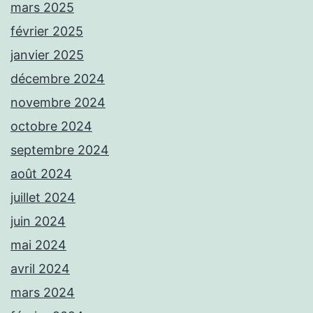
mars 2025
février 2025
janvier 2025
décembre 2024
novembre 2024
octobre 2024
septembre 2024
août 2024
juillet 2024
juin 2024
mai 2024
avril 2024
mars 2024