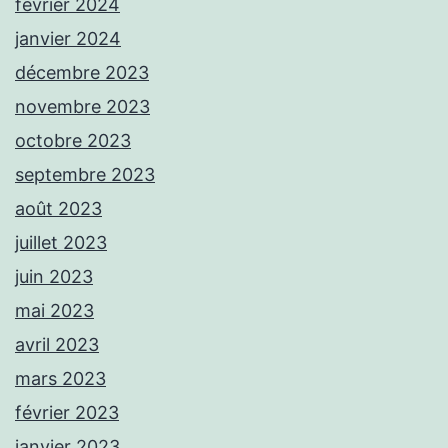
février 2024
janvier 2024
décembre 2023
novembre 2023
octobre 2023
septembre 2023
août 2023
juillet 2023
juin 2023
mai 2023
avril 2023
mars 2023
février 2023
janvier 2023