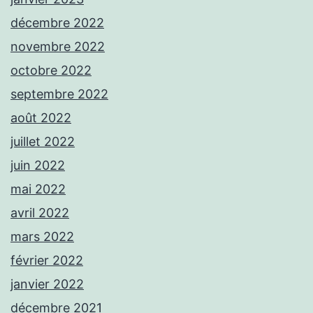
décembre 2022
novembre 2022
octobre 2022
septembre 2022
août 2022
juillet 2022
juin 2022
mai 2022
avril 2022
mars 2022
février 2022
janvier 2022
décembre 2021