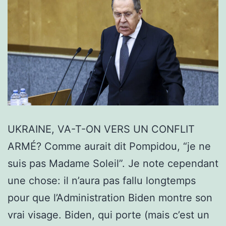
UKRAINE, VA-T-ON VERS UN CONFLIT
ARMÉ? Comme aurait dit Pompidou, “je ne
suis pas Madame Soleil”. Je note cependant
une chose: il n’aura pas fallu longtemps
pour que l’Administration Biden montre son
vrai visage. Biden, qui porte (mais c’est un