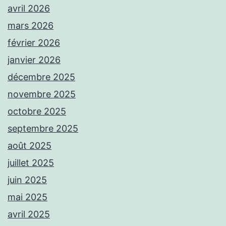
avril 2026
mars 2026
février 2026
janvier 2026
décembre 2025
novembre 2025
octobre 2025
septembre 2025
août 2025
juillet 2025
juin 2025
mai 2025
avril 2025