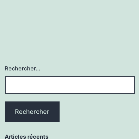
Rechercher…
Articles récents