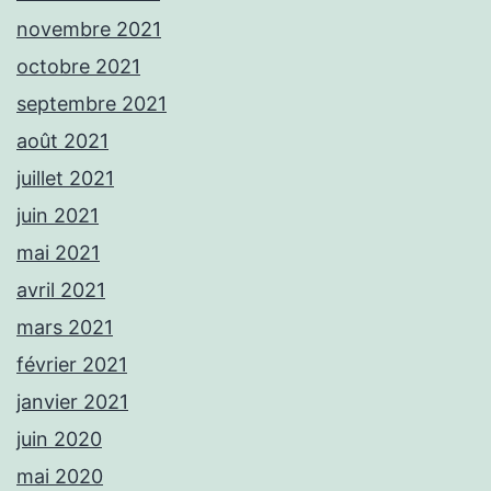
novembre 2021
octobre 2021
septembre 2021
août 2021
juillet 2021
juin 2021
mai 2021
avril 2021
mars 2021
février 2021
janvier 2021
juin 2020
mai 2020