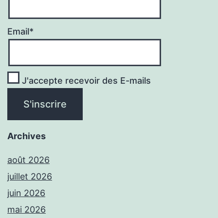
Email*
J'accepte recevoir des E-mails
Archives
août 2026
juillet 2026
juin 2026
mai 2026