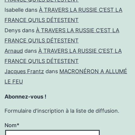
Isabelle
dans
À TRAVERS LA RUSSIE C’EST LA
FRANCE QU’ILS DÉTESTENT
Denys
dans
À TRAVERS LA RUSSIE C’EST LA
FRANCE QU’ILS DÉTESTENT
Arnaud
dans
À TRAVERS LA RUSSIE C’EST LA
FRANCE QU’ILS DÉTESTENT
Jacques Frantz
dans
MACRONÉRON A ALLUMÉ
LE FEU
Abonnez-vous !
Formulaire d'inscription à la liste de diffusion.
Nom*