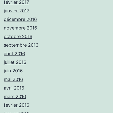
février 2017
janvier 2017
décembre 2016
novembre 2016
octobre 2016
septembre 2016
août 2016
juillet 2016
juin 2016
mai 2016
avril 2016
mars 2016
février 2016