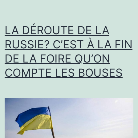
LA DÉROUTE DE LA
RUSSIE? C’EST À LA FIN
DE LA FOIRE QU’ON
COMPTE LES BOUSES