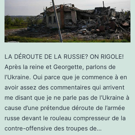
LA DÉROUTE DE LA RUSSIE? ON RIGOLE!
Après la reine et Georgette, parlons de
l’Ukraine. Oui parce que je commence à en
avoir assez des commentaires qui arrivent
me disant que je ne parle pas de l’Ukraine à
cause d’une prétendue déroute de l’armée
russe devant le rouleau compresseur de la
contre-offensive des troupes de…