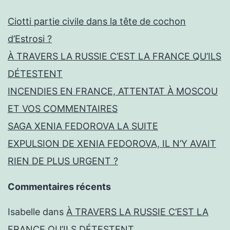
Ciotti partie civile dans la tête de cochon
d’Estrosi ?
À TRAVERS LA RUSSIE C’EST LA FRANCE QU’ILS
DÉTESTENT
INCENDIES EN FRANCE, ATTENTAT À MOSCOU
ET VOS COMMENTAIRES
SAGA XENIA FEDOROVA LA SUITE
EXPULSION DE XENIA FEDOROVA, IL N’Y AVAIT
RIEN DE PLUS URGENT ?
Commentaires récents
Isabelle
dans
À TRAVERS LA RUSSIE C’EST LA
FRANCE QU’ILS DÉTESTENT