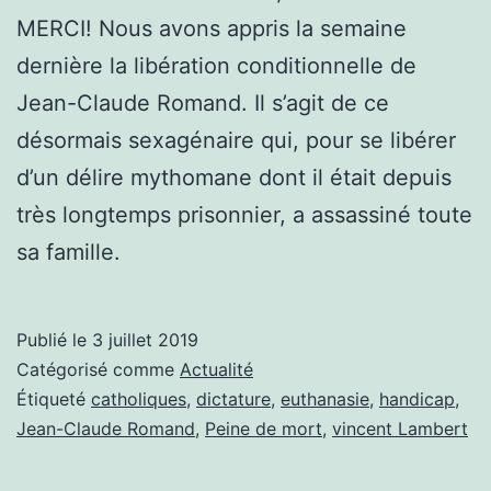
MERCI! Nous avons appris la semaine
dernière la libération conditionnelle de
Jean-Claude Romand. Il s’agit de ce
désormais sexagénaire qui, pour se libérer
d’un délire mythomane dont il était depuis
très longtemps prisonnier, a assassiné toute
sa famille.
Publié le
3 juillet 2019
Catégorisé comme
Actualité
Étiqueté
catholiques
,
dictature
,
euthanasie
,
handicap
,
Jean-Claude Romand
,
Peine de mort
,
vincent Lambert