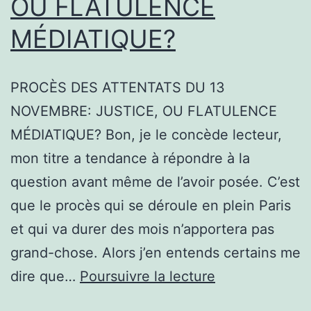
OU FLATULENCE
MÉDIATIQUE?
PROCÈS DES ATTENTATS DU 13
NOVEMBRE: JUSTICE, OU FLATULENCE
MÉDIATIQUE? Bon, je le concède lecteur,
mon titre a tendance à répondre à la
question avant même de l’avoir posée. C’est
que le procès qui se déroule en plein Paris
et qui va durer des mois n’apportera pas
grand-chose. Alors j’en entends certains me
PROCÈS
dire que…
Poursuivre la lecture
DES