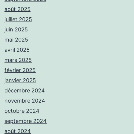
août 2025
juillet 2025
juin 2025
mai 2025
avril 2025
mars 2025
février 2025
janvier 2025
décembre 2024
novembre 2024
octobre 2024
septembre 2024
août 2024