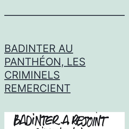
BADINTER AU
PANTHÉON, LES
CRIMINELS
REMERCIENT