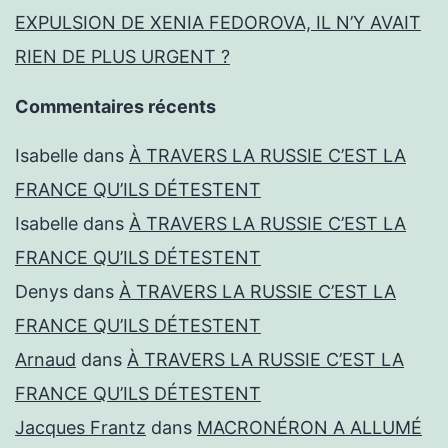
EXPULSION DE XENIA FEDOROVA, IL N’Y AVAIT
RIEN DE PLUS URGENT ?
Commentaires récents
Isabelle
dans
À TRAVERS LA RUSSIE C’EST LA
FRANCE QU’ILS DÉTESTENT
Isabelle
dans
À TRAVERS LA RUSSIE C’EST LA
FRANCE QU’ILS DÉTESTENT
Denys
dans
À TRAVERS LA RUSSIE C’EST LA
FRANCE QU’ILS DÉTESTENT
Arnaud
dans
À TRAVERS LA RUSSIE C’EST LA
FRANCE QU’ILS DÉTESTENT
Jacques Frantz
dans
MACRONÉRON A ALLUMÉ