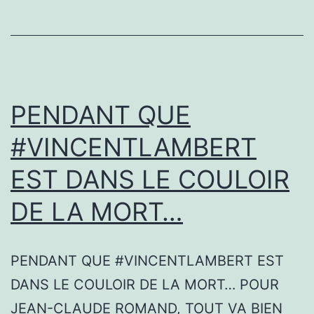
PENDANT QUE
#VINCENTLAMBERT
EST DANS LE COULOIR
DE LA MORT…
PENDANT QUE #VINCENTLAMBERT EST
DANS LE COULOIR DE LA MORT… POUR
JEAN-CLAUDE ROMAND, TOUT VA BIEN