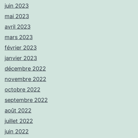
juin 2023
mai 2023
avril 2023
mars 2023
février 2023
janvier 2023
décembre 2022
novembre 2022
octobre 2022
septembre 2022
août 2022
juillet 2022
juin 2022