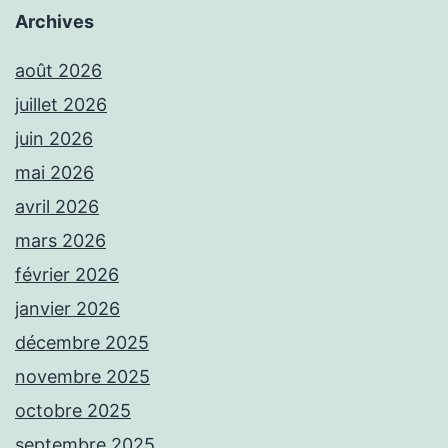
Archives
août 2026
juillet 2026
juin 2026
mai 2026
avril 2026
mars 2026
février 2026
janvier 2026
décembre 2025
novembre 2025
octobre 2025
septembre 2025