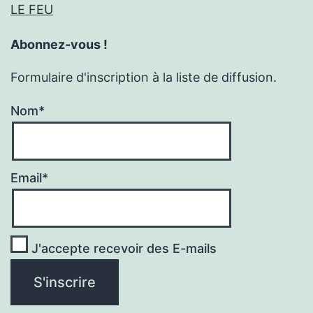
LE FEU
Abonnez-vous !
Formulaire d'inscription à la liste de diffusion.
Nom*
Email*
J'accepte recevoir des E-mails