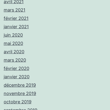
avril 2021
mars 2021
février 2021
janvier 2021
juin 2020
mai 2020
avril 2020
mars 2020
février 2020
janvier 2020
décembre 2019
novembre 2019
octobre 2019