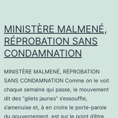
MINISTÈRE MALMENÉ,
RÉPROBATION SANS
CONDAMNATION
MINISTÈRE MALMENÉ, RÉPROBATION
SANS CONDAMNATION Comme on le voit
chaque semaine qui passe, le mouvement
dit des “gilets jaunes” s’essouffle,
s’amenuise et, à en croire le porte-parole
du gouvernement, est sur le point d’être