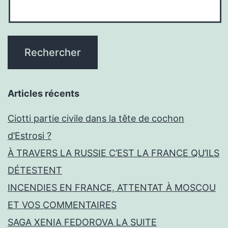
Articles récents
Ciotti partie civile dans la tête de cochon
d’Estrosi ?
À TRAVERS LA RUSSIE C’EST LA FRANCE QU’ILS
DÉTESTENT
INCENDIES EN FRANCE, ATTENTAT À MOSCOU
ET VOS COMMENTAIRES
SAGA XENIA FEDOROVA LA SUITE