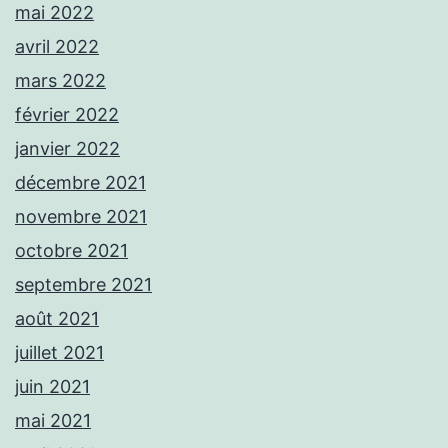
mai 2022
avril 2022
mars 2022
février 2022
janvier 2022
décembre 2021
novembre 2021
octobre 2021
septembre 2021
août 2021
juillet 2021
juin 2021
mai 2021