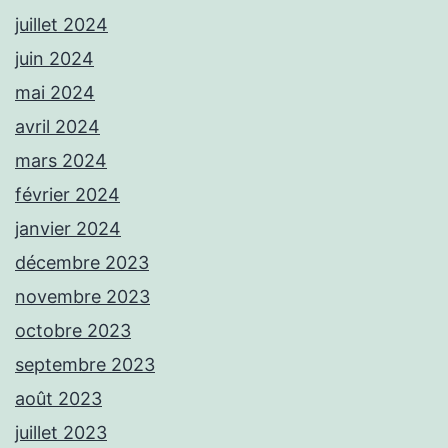
juillet 2024
juin 2024
mai 2024
avril 2024
mars 2024
février 2024
janvier 2024
décembre 2023
novembre 2023
octobre 2023
septembre 2023
août 2023
juillet 2023