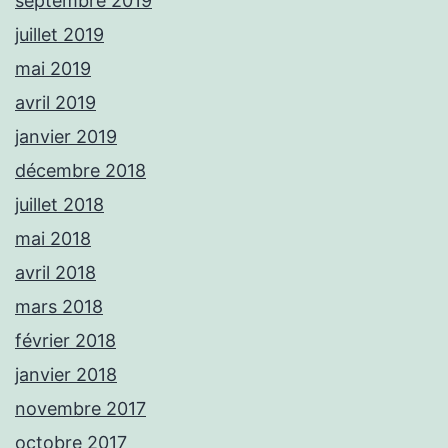
septembre 2019
juillet 2019
mai 2019
avril 2019
janvier 2019
décembre 2018
juillet 2018
mai 2018
avril 2018
mars 2018
février 2018
janvier 2018
novembre 2017
octobre 2017