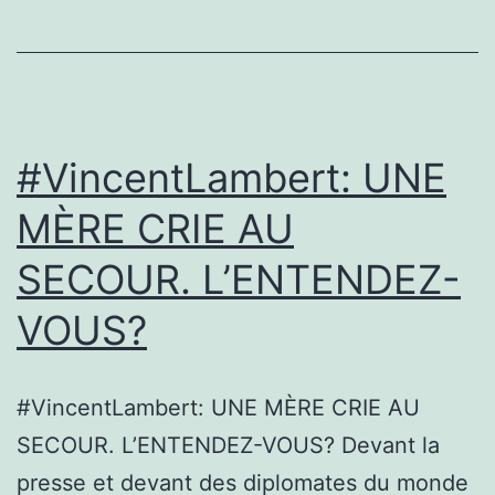
#VincentLambert: UNE
MÈRE CRIE AU
SECOUR. L’ENTENDEZ-
VOUS?
#VincentLambert: UNE MÈRE CRIE AU
SECOUR. L’ENTENDEZ-VOUS? Devant la
presse et devant des diplomates du monde