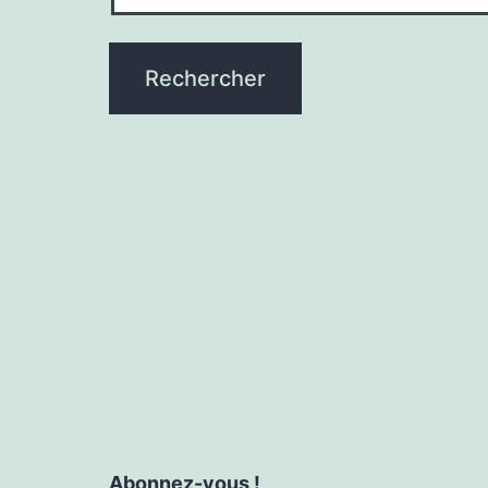
Abonnez-vous !