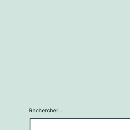
Rechercher…