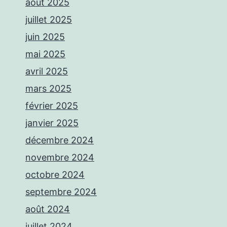
août 2025
juillet 2025
juin 2025
mai 2025
avril 2025
mars 2025
février 2025
janvier 2025
décembre 2024
novembre 2024
octobre 2024
septembre 2024
août 2024
juillet 2024