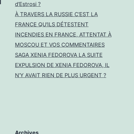
d’Estrosi ?
À TRAVERS LA RUSSIE C’EST LA
FRANCE QU’ILS DÉTESTENT
INCENDIES EN FRANCE, ATTENTAT À
MOSCOU ET VOS COMMENTAIRES
SAGA XENIA FEDOROVA LA SUITE
EXPULSION DE XENIA FEDOROVA, IL
N’Y AVAIT RIEN DE PLUS URGENT ?
Archives