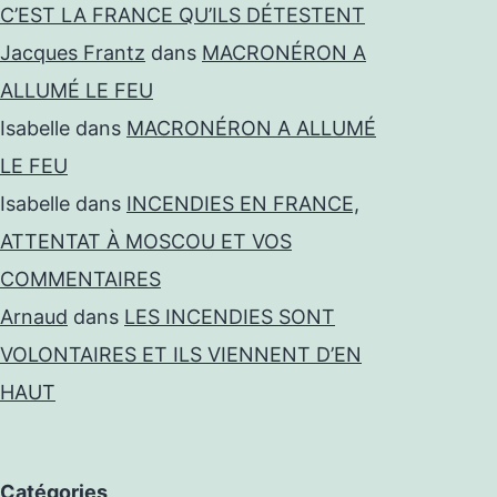
C’EST LA FRANCE QU’ILS DÉTESTENT
Jacques Frantz
dans
MACRONÉRON A
ALLUMÉ LE FEU
Isabelle
dans
MACRONÉRON A ALLUMÉ
LE FEU
Isabelle
dans
INCENDIES EN FRANCE,
ATTENTAT À MOSCOU ET VOS
COMMENTAIRES
Arnaud
dans
LES INCENDIES SONT
VOLONTAIRES ET ILS VIENNENT D’EN
HAUT
Catégories