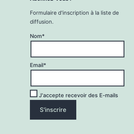
Formulaire d'inscription à la liste de
diffusion.
Nom*
Email*
J'accepte recevoir des E-mails