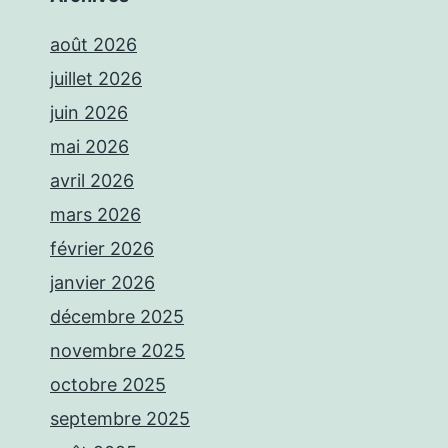
août 2026
juillet 2026
juin 2026
mai 2026
avril 2026
mars 2026
février 2026
janvier 2026
décembre 2025
novembre 2025
octobre 2025
septembre 2025