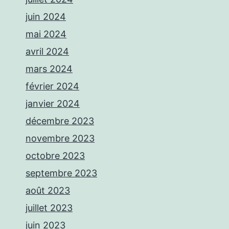
juin 2024
mai 2024
avril 2024
mars 2024
février 2024
janvier 2024
décembre 2023
novembre 2023
octobre 2023
septembre 2023
août 2023
juillet 2023
juin 2023