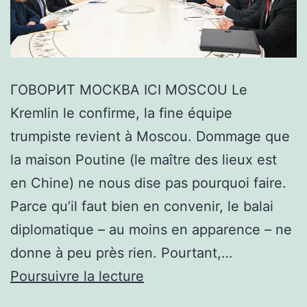
ГОВОРИТ МОСКВА ICI MOSCOU Le
Kremlin le confirme, la fine équipe
trumpiste revient à Moscou. Dommage que
la maison Poutine (le maître des lieux est
en Chine) ne nous dise pas pourquoi faire.
Parce qu’il faut bien en convenir, le balai
diplomatique – au moins en apparence – ne
donne à peu près rien. Pourtant,…
WITKOFF
Poursuivre la lecture
ET