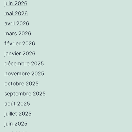
juin 2026
mai 2026
avril 2026
mars 2026
février 2026
janvier 2026
décembre 2025
novembre 2025
octobre 2025
septembre 2025
août 2025
juillet 2025
juin 2025