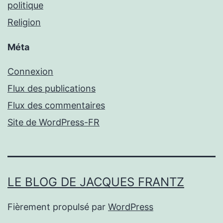
politique
Religion
Méta
Connexion
Flux des publications
Flux des commentaires
Site de WordPress-FR
LE BLOG DE JACQUES FRANTZ
Fièrement propulsé par
WordPress