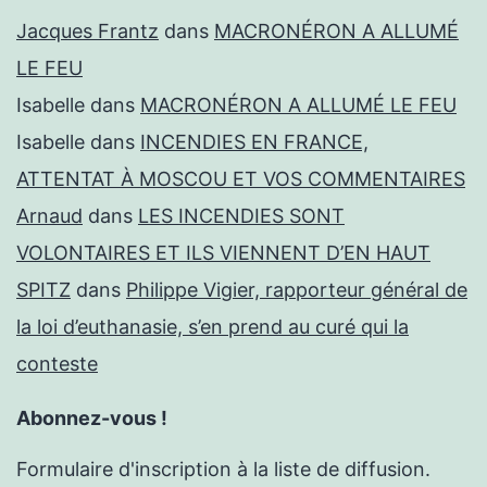
Jacques Frantz
dans
MACRONÉRON A ALLUMÉ
LE FEU
Isabelle
dans
MACRONÉRON A ALLUMÉ LE FEU
Isabelle
dans
INCENDIES EN FRANCE,
ATTENTAT À MOSCOU ET VOS COMMENTAIRES
Arnaud
dans
LES INCENDIES SONT
VOLONTAIRES ET ILS VIENNENT D’EN HAUT
SPITZ
dans
Philippe Vigier, rapporteur général de
la loi d’euthanasie, s’en prend au curé qui la
conteste
Abonnez-vous !
Formulaire d'inscription à la liste de diffusion.