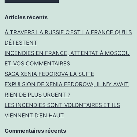
Articles récents
À TRAVERS LA RUSSIE C’EST LA FRANCE QU’ILS
DÉTESTENT
INCENDIES EN FRANCE, ATTENTAT À MOSCOU
ET VOS COMMENTAIRES
SAGA XENIA FEDOROVA LA SUITE
EXPULSION DE XENIA FEDOROVA, IL N’Y AVAIT
RIEN DE PLUS URGENT ?
LES INCENDIES SONT VOLONTAIRES ET ILS
VIENNENT D’EN HAUT
Commentaires récents