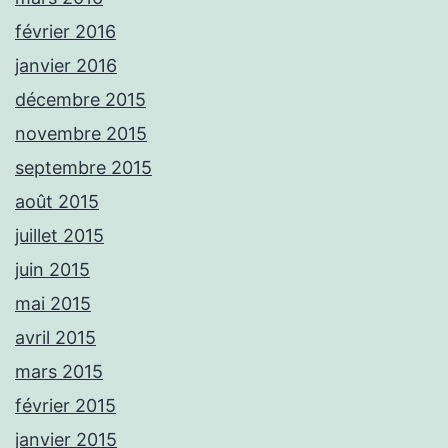
février 2016
janvier 2016
décembre 2015
novembre 2015
septembre 2015
août 2015
juillet 2015
juin 2015
mai 2015
avril 2015
mars 2015
février 2015
janvier 2015