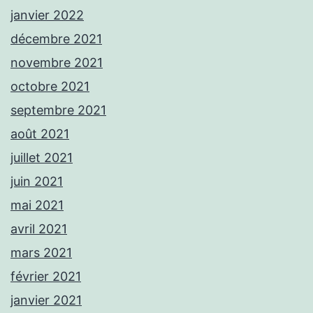
janvier 2022
décembre 2021
novembre 2021
octobre 2021
septembre 2021
août 2021
juillet 2021
juin 2021
mai 2021
avril 2021
mars 2021
février 2021
janvier 2021