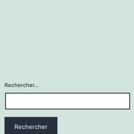
Rechercher…