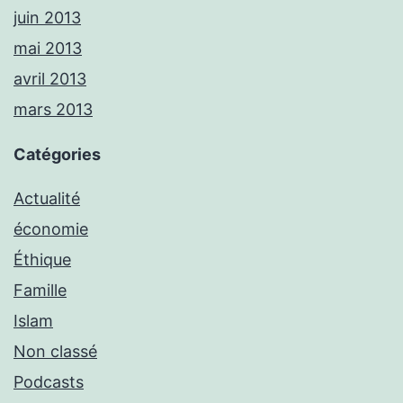
juin 2013
mai 2013
avril 2013
mars 2013
Catégories
Actualité
économie
Éthique
Famille
Islam
Non classé
Podcasts