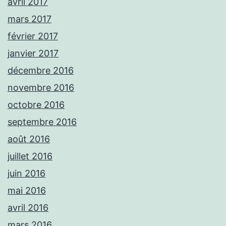
avril 2017
mars 2017
février 2017
janvier 2017
décembre 2016
novembre 2016
octobre 2016
septembre 2016
août 2016
juillet 2016
juin 2016
mai 2016
avril 2016
mars 2016