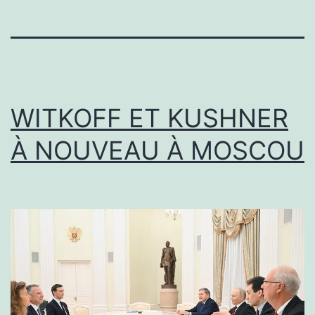
WITKOFF ET KUSHNER
À NOUVEAU À MOSCOU