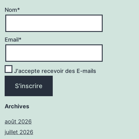
Nom*
Email*
J'accepte recevoir des E-mails
Archives
août 2026
juillet 2026