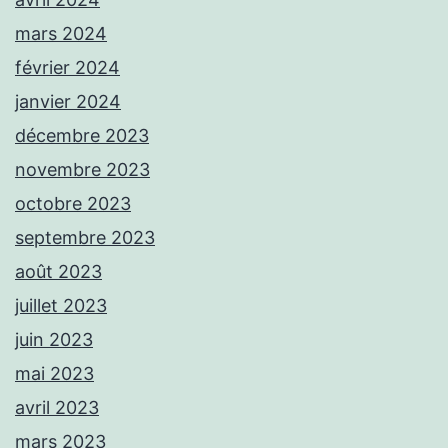
mars 2024
février 2024
janvier 2024
décembre 2023
novembre 2023
octobre 2023
septembre 2023
août 2023
juillet 2023
juin 2023
mai 2023
avril 2023
mars 2023