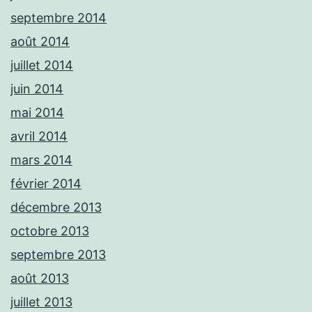
septembre 2014
août 2014
juillet 2014
juin 2014
mai 2014
avril 2014
mars 2014
février 2014
décembre 2013
octobre 2013
septembre 2013
août 2013
juillet 2013