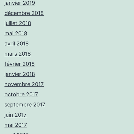
janvier 2019
décembre 2018
juillet 2018
mai 2018
avril 2018
mars 2018
février 2018
janvier 2018
novembre 2017
octobre 2017
septembre 2017
juin 2017
mai 2017