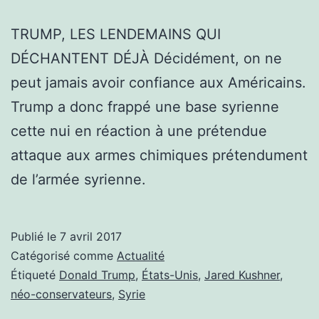
TRUMP, LES LENDEMAINS QUI
DÉCHANTENT DÉJÀ Décidément, on ne
peut jamais avoir confiance aux Américains.
Trump a donc frappé une base syrienne
cette nui en réaction à une prétendue
attaque aux armes chimiques prétendument
de l’armée syrienne.
Publié le
7 avril 2017
Catégorisé comme
Actualité
Étiqueté
Donald Trump
,
États-Unis
,
Jared Kushner
,
néo-conservateurs
,
Syrie