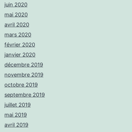
juin 2020
mai 2020
avril 2020
mars 2020
février 2020
janvier 2020
décembre 2019
novembre 2019
octobre 2019
septembre 2019
juillet 2019
mai 2019
avril 2019