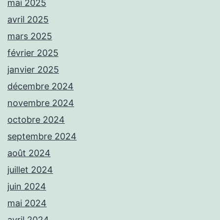
mai 2025
avril 2025
mars 2025
février 2025
janvier 2025
décembre 2024
novembre 2024
octobre 2024
septembre 2024
août 2024
juillet 2024
juin 2024
mai 2024
avril 2024