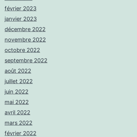
février 2023
janvier 2023
décembre 2022
novembre 2022
octobre 2022
septembre 2022
août 2022
juillet 2022
juin 2022
mai 2022
avril 2022
mars 2022
février 2022