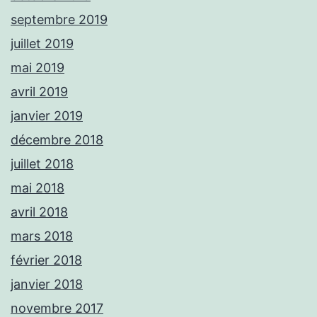
septembre 2019
juillet 2019
mai 2019
avril 2019
janvier 2019
décembre 2018
juillet 2018
mai 2018
avril 2018
mars 2018
février 2018
janvier 2018
novembre 2017