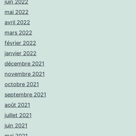
juin 2022
mai 2022
avril 2022
mars 2022
février 2022
janvier 2022
décembre 2021
novembre 2021
octobre 2021
septembre 2021
août 2021
juillet 2021
juin 2021
mai 2021