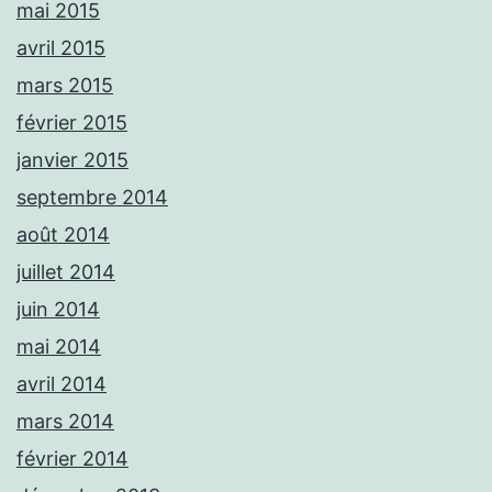
mai 2015
avril 2015
mars 2015
février 2015
janvier 2015
septembre 2014
août 2014
juillet 2014
juin 2014
mai 2014
avril 2014
mars 2014
février 2014