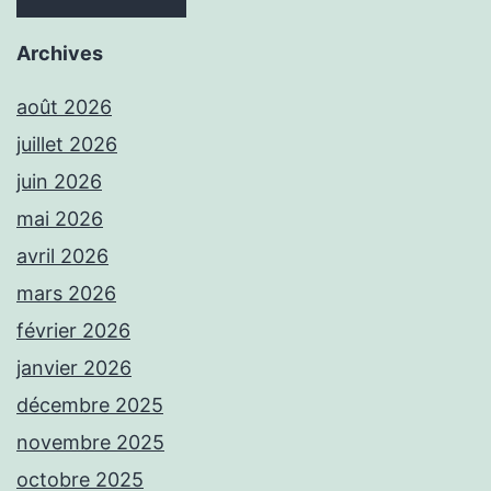
Archives
août 2026
juillet 2026
juin 2026
mai 2026
avril 2026
mars 2026
février 2026
janvier 2026
décembre 2025
novembre 2025
octobre 2025