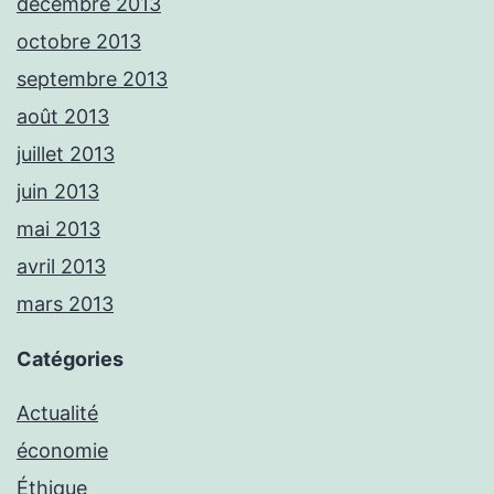
décembre 2013
octobre 2013
septembre 2013
août 2013
juillet 2013
juin 2013
mai 2013
avril 2013
mars 2013
Catégories
Actualité
économie
Éthique