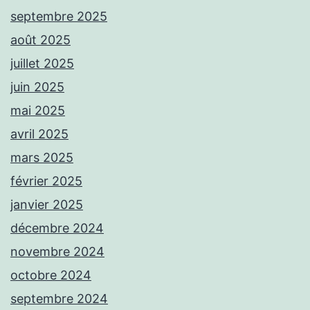
septembre 2025
août 2025
juillet 2025
juin 2025
mai 2025
avril 2025
mars 2025
février 2025
janvier 2025
décembre 2024
novembre 2024
octobre 2024
septembre 2024