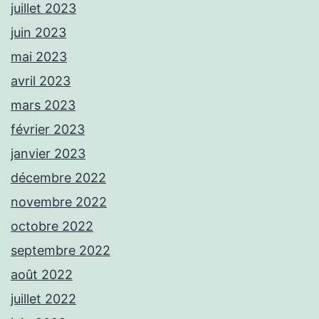
juillet 2023
juin 2023
mai 2023
avril 2023
mars 2023
février 2023
janvier 2023
décembre 2022
novembre 2022
octobre 2022
septembre 2022
août 2022
juillet 2022