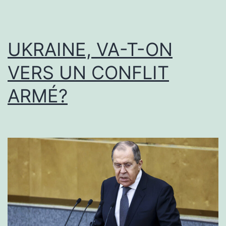
UKRAINE, VA-T-ON
VERS UN CONFLIT
ARMÉ?