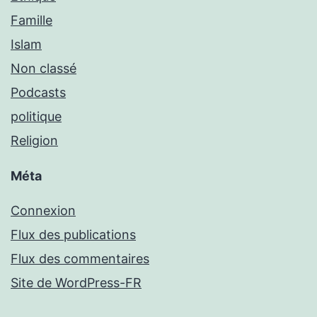
Famille
Islam
Non classé
Podcasts
politique
Religion
Méta
Connexion
Flux des publications
Flux des commentaires
Site de WordPress-FR