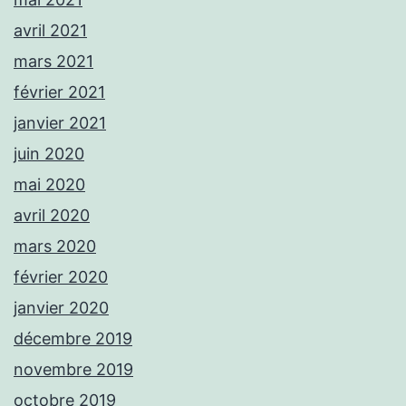
avril 2021
mars 2021
février 2021
janvier 2021
juin 2020
mai 2020
avril 2020
mars 2020
février 2020
janvier 2020
décembre 2019
novembre 2019
octobre 2019