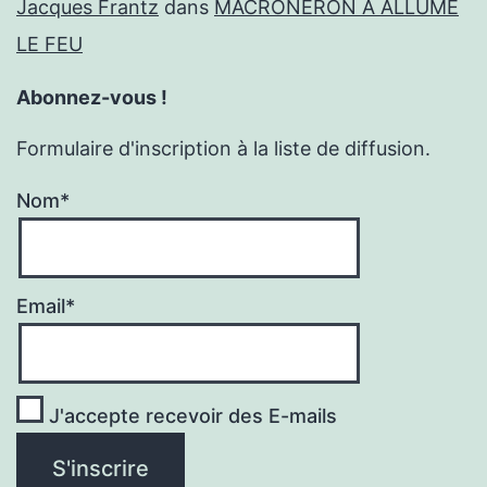
Jacques Frantz
dans
MACRONÉRON A ALLUMÉ
LE FEU
Abonnez-vous !
Formulaire d'inscription à la liste de diffusion.
Nom*
Email*
J'accepte recevoir des E-mails