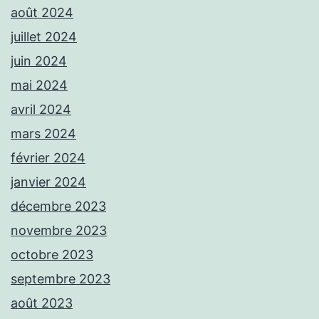
août 2024
juillet 2024
juin 2024
mai 2024
avril 2024
mars 2024
février 2024
janvier 2024
décembre 2023
novembre 2023
octobre 2023
septembre 2023
août 2023