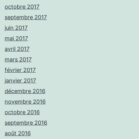
octobre 2017
septembre 2017
juin 2017
mai 2017
avril 2017
mars 2017
février 2017
janvier 2017
décembre 2016
novembre 2016
octobre 2016
septembre 2016
août 2016