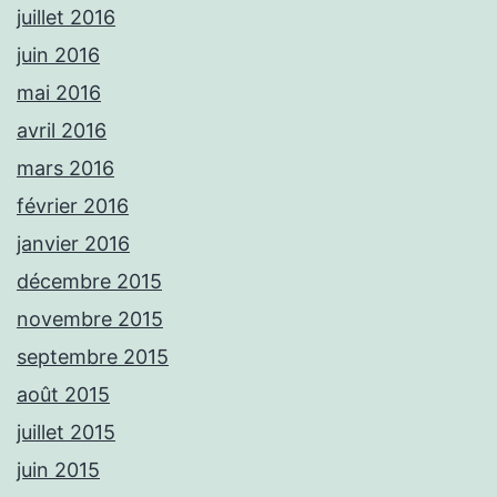
juillet 2016
juin 2016
mai 2016
avril 2016
mars 2016
février 2016
janvier 2016
décembre 2015
novembre 2015
septembre 2015
août 2015
juillet 2015
juin 2015