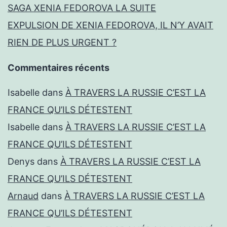
SAGA XENIA FEDOROVA LA SUITE
EXPULSION DE XENIA FEDOROVA, IL N’Y AVAIT
RIEN DE PLUS URGENT ?
Commentaires récents
Isabelle
dans
À TRAVERS LA RUSSIE C’EST LA
FRANCE QU’ILS DÉTESTENT
Isabelle
dans
À TRAVERS LA RUSSIE C’EST LA
FRANCE QU’ILS DÉTESTENT
Denys
dans
À TRAVERS LA RUSSIE C’EST LA
FRANCE QU’ILS DÉTESTENT
Arnaud
dans
À TRAVERS LA RUSSIE C’EST LA
FRANCE QU’ILS DÉTESTENT