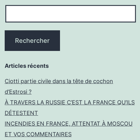
Articles récents
Ciotti partie civile dans la tête de cochon
d’Estrosi ?
À TRAVERS LA RUSSIE C’EST LA FRANCE QU’ILS
DÉTESTENT
INCENDIES EN FRANCE, ATTENTAT À MOSCOU
ET VOS COMMENTAIRES