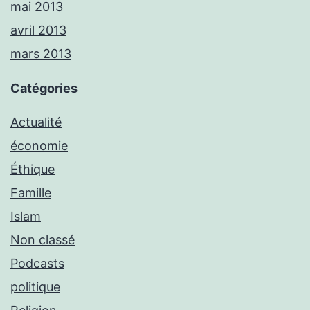
mai 2013
avril 2013
mars 2013
Catégories
Actualité
économie
Éthique
Famille
Islam
Non classé
Podcasts
politique