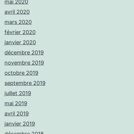
mai 2020
avril 2020
mars 2020
février 2020
janvier 2020
décembre 2019
novembre 2019
octobre 2019
septembre 2019
juillet 2019
mai 2019
avril 2019
janvier 2019
décembre 2018