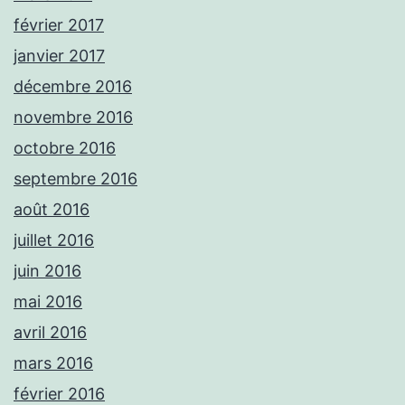
février 2017
janvier 2017
décembre 2016
novembre 2016
octobre 2016
septembre 2016
août 2016
juillet 2016
juin 2016
mai 2016
avril 2016
mars 2016
février 2016