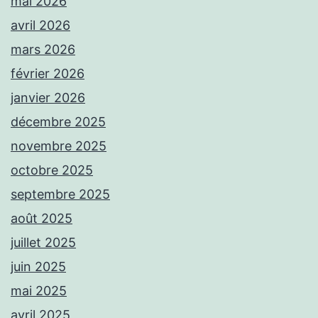
mai 2026
avril 2026
mars 2026
février 2026
janvier 2026
décembre 2025
novembre 2025
octobre 2025
septembre 2025
août 2025
juillet 2025
juin 2025
mai 2025
avril 2025