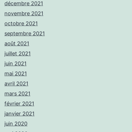
décembre 2021
novembre 2021
octobre 2021
septembre 2021
août 2021
juillet 2021
juin 2021
mai 2021
avril 2021
mars 2021
février 2021
janvier 2021
juin 2020