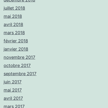
juillet 2018
mai 2018
avril 2018
mars 2018
février 2018
janvier 2018
novembre 2017
octobre 2017
septembre 2017
juin 2017
mai 2017
avril 2017
mars 2017