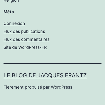
Religion
Méta
Connexion
Flux des publications
Flux des commentaires
Site de WordPress-FR
LE BLOG DE JACQUES FRANTZ
Fièrement propulsé par
WordPress