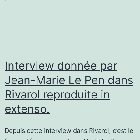
Interview donnée par
Jean-Marie Le Pen dans
Rivarol reproduite in
extenso.
Depuis cette interview dans Rivarol, c’est le