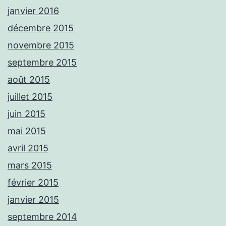
janvier 2016
décembre 2015
novembre 2015
septembre 2015
août 2015
juillet 2015
juin 2015
mai 2015
avril 2015
mars 2015
février 2015
janvier 2015
septembre 2014