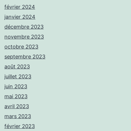
février 2024
janvier 2024
décembre 2023
novembre 2023
octobre 2023
septembre 2023
août 2023
juillet 2023
juin 2023
mai 2023
avril 2023
mars 2023
février 2023