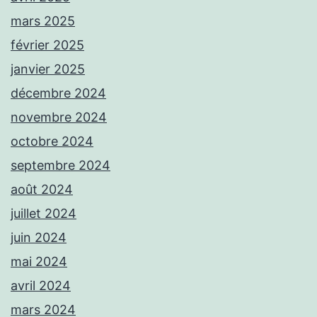
mars 2025
février 2025
janvier 2025
décembre 2024
novembre 2024
octobre 2024
septembre 2024
août 2024
juillet 2024
juin 2024
mai 2024
avril 2024
mars 2024