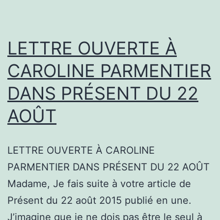
LETTRE OUVERTE À
CAROLINE PARMENTIER
DANS PRÉSENT DU 22
AOÛT
LETTRE OUVERTE À CAROLINE
PARMENTIER DANS PRÉSENT DU 22 AOÛT
Madame, Je fais suite à votre article de
Présent du 22 août 2015 publié en une.
J’imagine que je ne dois pas être le seul à