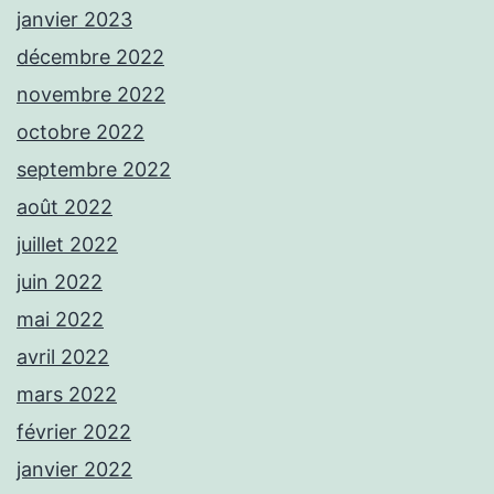
janvier 2023
décembre 2022
novembre 2022
octobre 2022
septembre 2022
août 2022
juillet 2022
juin 2022
mai 2022
avril 2022
mars 2022
février 2022
janvier 2022