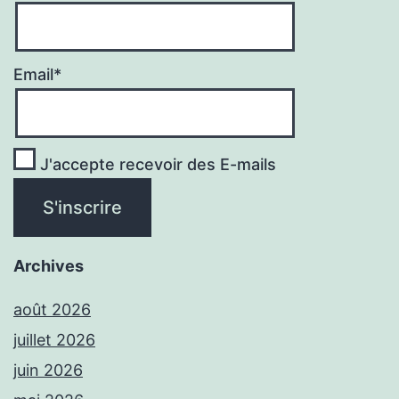
Email*
J'accepte recevoir des E-mails
Archives
août 2026
juillet 2026
juin 2026