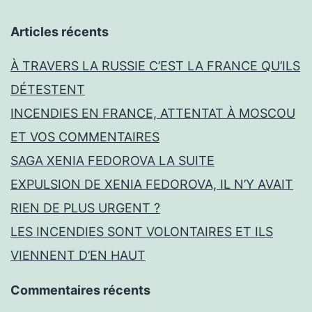
Articles récents
À TRAVERS LA RUSSIE C’EST LA FRANCE QU’ILS
DÉTESTENT
INCENDIES EN FRANCE, ATTENTAT À MOSCOU
ET VOS COMMENTAIRES
SAGA XENIA FEDOROVA LA SUITE
EXPULSION DE XENIA FEDOROVA, IL N’Y AVAIT
RIEN DE PLUS URGENT ?
LES INCENDIES SONT VOLONTAIRES ET ILS
VIENNENT D’EN HAUT
Commentaires récents