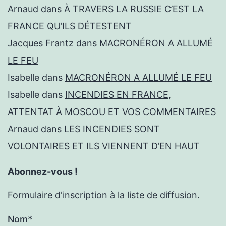
Arnaud
dans
À TRAVERS LA RUSSIE C’EST LA
FRANCE QU’ILS DÉTESTENT
Jacques Frantz
dans
MACRONÉRON A ALLUMÉ
LE FEU
Isabelle
dans
MACRONÉRON A ALLUMÉ LE FEU
Isabelle
dans
INCENDIES EN FRANCE,
ATTENTAT À MOSCOU ET VOS COMMENTAIRES
Arnaud
dans
LES INCENDIES SONT
VOLONTAIRES ET ILS VIENNENT D’EN HAUT
Abonnez-vous !
Formulaire d'inscription à la liste de diffusion.
Nom*