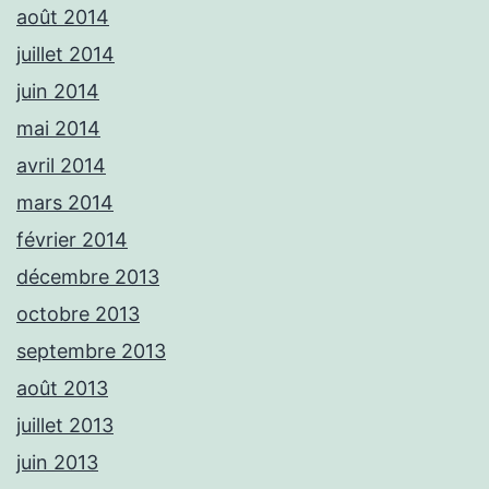
août 2014
juillet 2014
juin 2014
mai 2014
avril 2014
mars 2014
février 2014
décembre 2013
octobre 2013
septembre 2013
août 2013
juillet 2013
juin 2013