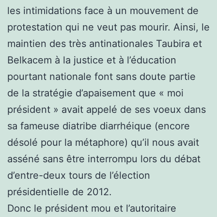
les intimidations face à un mouvement de
protestation qui ne veut pas mourir. Ainsi, le
maintien des très antinationales Taubira et
Belkacem à la justice et à l’éducation
pourtant nationale font sans doute partie
de la stratégie d’apaisement que « moi
président » avait appelé de ses voeux dans
sa fameuse diatribe diarrhéique (encore
désolé pour la métaphore) qu’il nous avait
asséné sans être interrompu lors du débat
d’entre-deux tours de l’élection
présidentielle de 2012.
Donc le président mou et l’autoritaire