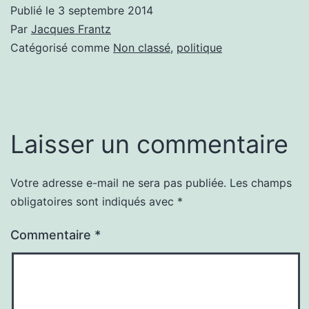
Publié le
3 septembre 2014
Par
Jacques Frantz
Catégorisé comme
Non classé
,
politique
Laisser un commentaire
Votre adresse e-mail ne sera pas publiée.
Les champs
obligatoires sont indiqués avec
*
Commentaire
*