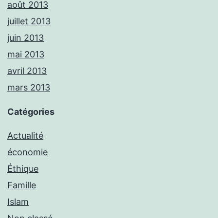
août 2013
juillet 2013
juin 2013
mai 2013
avril 2013
mars 2013
Catégories
Actualité
économie
Éthique
Famille
Islam