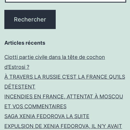
Articles récents
Ciotti partie civile dans la tête de cochon
d’Estrosi ?
À TRAVERS LA RUSSIE C’EST LA FRANCE QU’ILS
DÉTESTENT
INCENDIES EN FRANCE, ATTENTAT À MOSCOU
ET VOS COMMENTAIRES
SAGA XENIA FEDOROVA LA SUITE
EXPULSION DE XENIA FEDOROVA, IL N’Y AVAIT