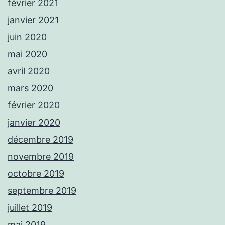
février 2021
janvier 2021
juin 2020
mai 2020
avril 2020
mars 2020
février 2020
janvier 2020
décembre 2019
novembre 2019
octobre 2019
septembre 2019
juillet 2019
mai 2019