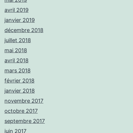
avril 2019
janvier 2019
décembre 2018
juillet 2018
mai 2018
avril 2018
mars 2018
février 2018
janvier 2018
novembre 2017
octobre 2017
septembre 2017
juin 2017