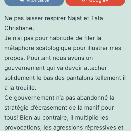
Ne pas laisser respirer Najat et Tata
Christiane.
Je n’ai pas pour habitude de filer la
métaphore scatologique pour illustrer mes
propos. Pourtant nous avons un
gouvernement qui va devoir attacher
solidement le bas des pantalons tellement il
a la trouille.
Ce gouvernement n’a pas abandonné la
stratégie d’écrasement de la manif pour
tous! Bien au contraire, il multiplie les
provocations, les agressions répressives et