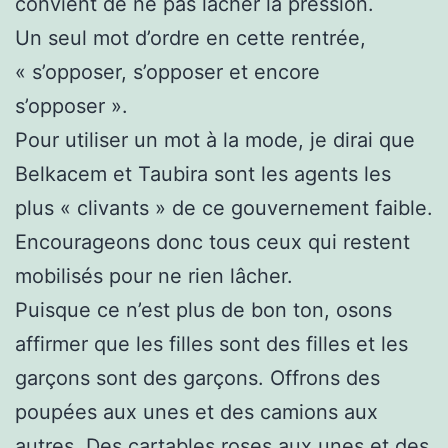
convient de ne pas lâcher la pression.
Un seul mot d’ordre en cette rentrée,
« s’opposer, s’opposer et encore
s’opposer ».
Pour utiliser un mot à la mode, je dirai que
Belkacem et Taubira sont les agents les
plus « clivants » de ce gouvernement faible.
Encourageons donc tous ceux qui restent
mobilisés pour ne rien lâcher.
Puisque ce n’est plus de bon ton, osons
affirmer que les filles sont des filles et les
garçons sont des garçons. Offrons des
poupées aux unes et des camions aux
autres. Des cartables roses aux unes et des