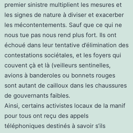
premier sinistre multiplient les mesures et
les signes de nature à diviser et exacerber
les mécontentements. Sauf que ce qui ne
nous tue pas nous rend plus fort. Ils ont
échoué dans leur tentative d’élimination des
contestations sociétales, et les foyers qui
couvent çà et là (veilleurs sentinelles,
avions à banderoles ou bonnets rouges
sont autant de cailloux dans les chaussures
de gouvernants faibles.
Ainsi, certains activistes locaux de la manif
pour tous ont reçu des appels
téléphoniques destinés à savoir s’ils