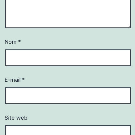
Nom
*
E-mail
*
Site web