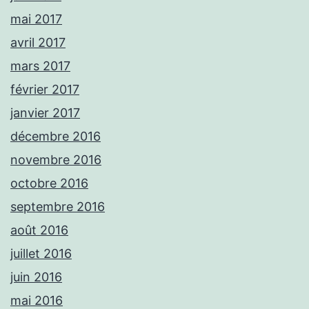
mai 2017
avril 2017
mars 2017
février 2017
janvier 2017
décembre 2016
novembre 2016
octobre 2016
septembre 2016
août 2016
juillet 2016
juin 2016
mai 2016