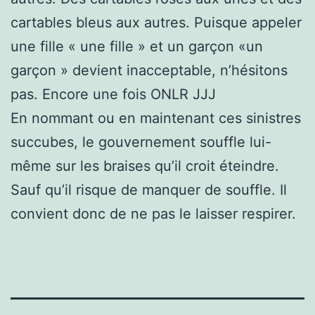
cartables bleus aux autres. Puisque appeler
une fille « une fille » et un garçon «un
garçon » devient inacceptable, n’hésitons
pas. Encore une fois ONLR JJJ
En nommant ou en maintenant ces sinistres
succubes, le gouvernement souffle lui-
même sur les braises qu’il croit éteindre.
Sauf qu’il risque de manquer de souffle. Il
convient donc de ne pas le laisser respirer.