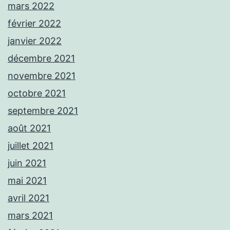
mars 2022
février 2022
janvier 2022
décembre 2021
novembre 2021
octobre 2021
septembre 2021
août 2021
juillet 2021
juin 2021
mai 2021
avril 2021
mars 2021