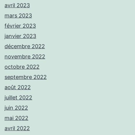
avril 2023
mars 2023
février 2023
janvier 2023
décembre 2022
novembre 2022
octobre 2022
septembre 2022
août 2022
juillet 2022
juin 2022
mai 2022
avril 2022