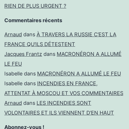
RIEN DE PLUS URGENT ?
Commentaires récents
Arnaud
dans
À TRAVERS LA RUSSIE C’EST LA
FRANCE QU’ILS DÉTESTENT
Jacques Frantz
dans
MACRONÉRON A ALLUMÉ
LE FEU
Isabelle
dans
MACRONÉRON A ALLUMÉ LE FEU
Isabelle
dans
INCENDIES EN FRANCE,
ATTENTAT À MOSCOU ET VOS COMMENTAIRES
Arnaud
dans
LES INCENDIES SONT
VOLONTAIRES ET ILS VIENNENT D’EN HAUT
Abonnez-vous !