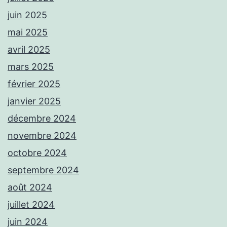
juin 2025
mai 2025
avril 2025
mars 2025
février 2025
janvier 2025
décembre 2024
novembre 2024
octobre 2024
septembre 2024
août 2024
juillet 2024
juin 2024