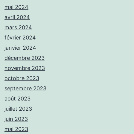
mai 2024
avril 2024
mars 2024
février 2024
janvier 2024
décembre 2023
novembre 2023
octobre 2023
septembre 2023
août 2023
juillet 2023
juin 2023
mai 2023