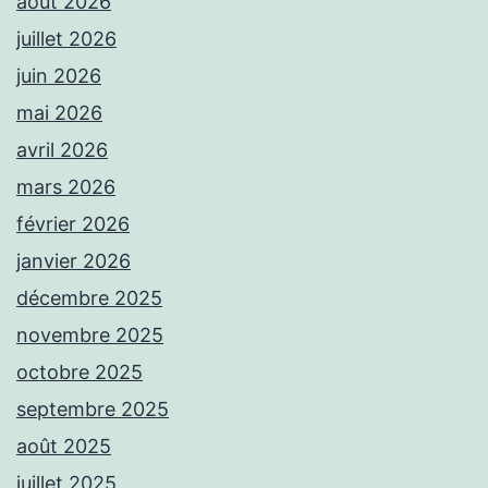
août 2026
juillet 2026
juin 2026
mai 2026
avril 2026
mars 2026
février 2026
janvier 2026
décembre 2025
novembre 2025
octobre 2025
septembre 2025
août 2025
juillet 2025