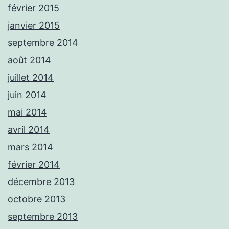
février 2015
janvier 2015
septembre 2014
août 2014
juillet 2014
juin 2014
mai 2014
avril 2014
mars 2014
février 2014
décembre 2013
octobre 2013
septembre 2013