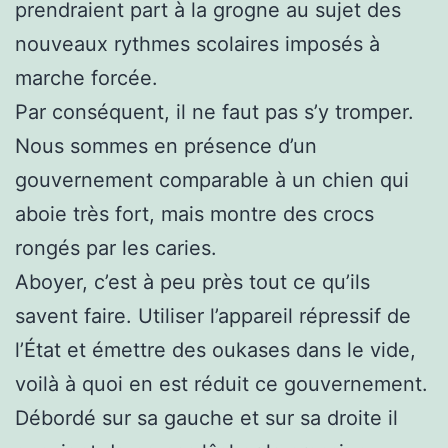
prendraient part à la grogne au sujet des
nouveaux rythmes scolaires imposés à
marche forcée.
Par conséquent, il ne faut pas s’y tromper.
Nous sommes en présence d’un
gouvernement comparable à un chien qui
aboie très fort, mais montre des crocs
rongés par les caries.
Aboyer, c’est à peu près tout ce qu’ils
savent faire. Utiliser l’appareil répressif de
l’État et émettre des oukases dans le vide,
voilà à quoi en est réduit ce gouvernement.
Débordé sur sa gauche et sur sa droite il