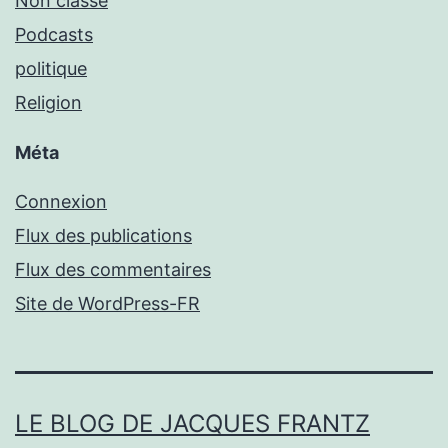
Non classé
Podcasts
politique
Religion
Méta
Connexion
Flux des publications
Flux des commentaires
Site de WordPress-FR
LE BLOG DE JACQUES FRANTZ