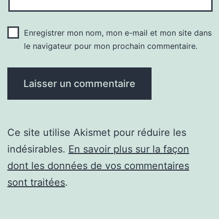
Enregistrer mon nom, mon e-mail et mon site dans
le navigateur pour mon prochain commentaire.
Ce site utilise Akismet pour réduire les
indésirables.
En savoir plus sur la façon
dont les données de vos commentaires
sont traitées
.