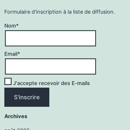
Formulaire d'inscription à la liste de diffusion.
Nom*
Email*
J'accepte recevoir des E-mails
Archives