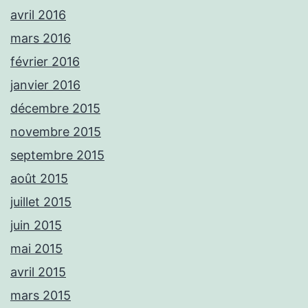
avril 2016
mars 2016
février 2016
janvier 2016
décembre 2015
novembre 2015
septembre 2015
août 2015
juillet 2015
juin 2015
mai 2015
avril 2015
mars 2015