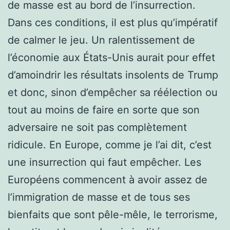
de masse est au bord de l’insurrection.
Dans ces conditions, il est plus qu’impératif
de calmer le jeu. Un ralentissement de
l’économie aux États-Unis aurait pour effet
d’amoindrir les résultats insolents de Trump
et donc, sinon d’empêcher sa réélection ou
tout au moins de faire en sorte que son
adversaire ne soit pas complètement
ridicule. En Europe, comme je l’ai dit, c’est
une insurrection qui faut empêcher. Les
Européens commencent à avoir assez de
l’immigration de masse et de tous ses
bienfaits que sont pêle-mêle, le terrorisme,