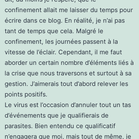
confinement allait me laisser du temps pour
écrire dans ce blog. En réalité, je n’ai pas
tant de temps que cela. Malgré le
confinement, les journées passent à la
vitesse de l’éclair. Cependant, il me faut
aborder un certain nombre d’éléments liés à
la crise que nous traversons et surtout à sa
gestion. J’aimerais tout d’abord relever les
points positifs.
Le virus est l’occasion d’annuler tout un tas
d’événements que je qualifierais de
parasites. Bien entendu ce qualificatif
n’engagera que moi, mais tout de même, je