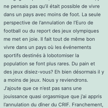
ne pensais pas qu’il était possible de vivre
dans un pays avec moins de foot. La seule
perspective de l’annulation de l’Euro de
football ou du report des jeux olympiques
me met en joie. Il fait tout de même bon
vivre dans un pays où les événements
sportifs destinés à lobotomiser la
population se font plus rares. Du pain et
des jeux disiez-vous? Eh bien désormais il y
a moins de jeux. Nous y reviendrons.
J’ajoute que ce n’est pas sans une
jouissance quasi orgasmique que j’ai appris
l’annulation du dîner du CRIF. Franchement,