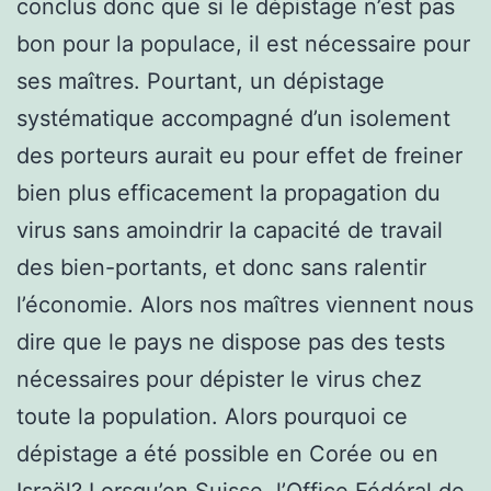
conclus donc que si le dépistage n’est pas
bon pour la populace, il est nécessaire pour
ses maîtres. Pourtant, un dépistage
systématique accompagné d’un isolement
des porteurs aurait eu pour effet de freiner
bien plus efficacement la propagation du
virus sans amoindrir la capacité de travail
des bien-portants, et donc sans ralentir
l’économie. Alors nos maîtres viennent nous
dire que le pays ne dispose pas des tests
nécessaires pour dépister le virus chez
toute la population. Alors pourquoi ce
dépistage a été possible en Corée ou en
Israël? Lorsqu’en Suisse, l’Office Fédéral de