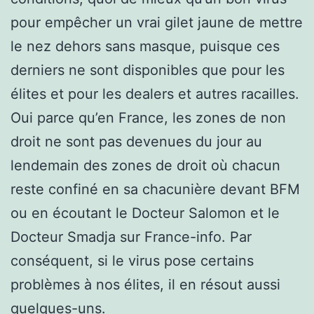
pour empêcher un vrai gilet jaune de mettre
le nez dehors sans masque, puisque ces
derniers ne sont disponibles que pour les
élites et pour les dealers et autres racailles.
Oui parce qu’en France, les zones de non
droit ne sont pas devenues du jour au
lendemain des zones de droit où chacun
reste confiné en sa chacunière devant BFM
ou en écoutant le Docteur Salomon et le
Docteur Smadja sur France-info. Par
conséquent, si le virus pose certains
problèmes à nos élites, il en résout aussi
quelques-uns.