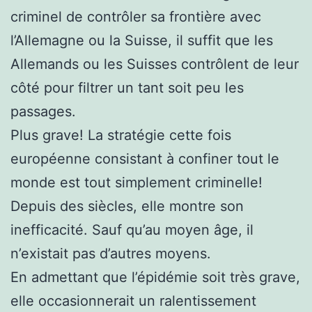
criminel de contrôler sa frontière avec
l’Allemagne ou la Suisse, il suffit que les
Allemands ou les Suisses contrôlent de leur
côté pour filtrer un tant soit peu les
passages.
Plus grave! La stratégie cette fois
européenne consistant à confiner tout le
monde est tout simplement criminelle!
Depuis des siècles, elle montre son
inefficacité. Sauf qu’au moyen âge, il
n’existait pas d’autres moyens.
En admettant que l’épidémie soit très grave,
elle occasionnerait un ralentissement