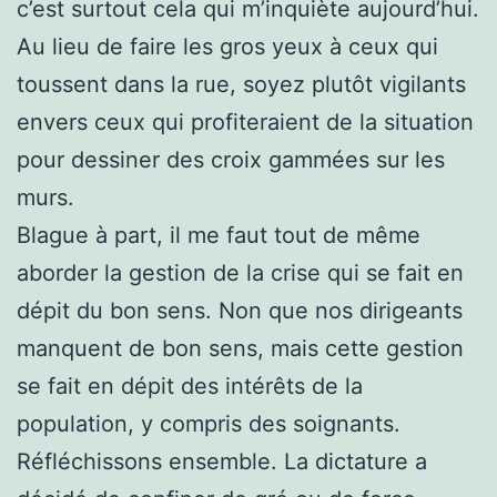
c’est surtout cela qui m’inquiète aujourd’hui.
Au lieu de faire les gros yeux à ceux qui
toussent dans la rue, soyez plutôt vigilants
envers ceux qui profiteraient de la situation
pour dessiner des croix gammées sur les
murs.
Blague à part, il me faut tout de même
aborder la gestion de la crise qui se fait en
dépit du bon sens. Non que nos dirigeants
manquent de bon sens, mais cette gestion
se fait en dépit des intérêts de la
population, y compris des soignants.
Réfléchissons ensemble. La dictature a