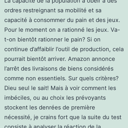
La capacité de la population à obéir à des
ordres restreignant sa mobilité et sa
capacité à consommer du pain et des jeux.
Pour le moment on a rationné les jeux. Va-
t-on bientôt rationner le pain? Si on
continue d’affaiblir l’outil de production, cela
pourrait bientôt arriver. Amazon annonce
l’arrêt des livraisons de biens considérés
comme non essentiels. Sur quels critères?
Dieu seul le sait! Mais à voir comment les
imbéciles, ou au choix les prévoyants
stockent les denrées de première
nécessité, je crains fort que la suite du test
consiste à analyser la réaction de la