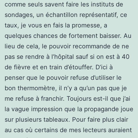
comme seuls savent faire les instituts de
sondages, un échantillon représentatif, ce
taux, je vous en fais la promesse, a
quelques chances de fortement baisser. Au
lieu de cela, le pouvoir recommande de ne
pas se rendre à l’hôpital sauf si on est à 40
de fièvre et en train d’étouffer. D’ici à
penser que le pouvoir refuse d’utiliser le
bon thermomètre, il n’y a qu’un pas que je
me refuse à franchir. Toujours est-il que j’ai
la vague impression que la propagande joue
sur plusieurs tableaux. Pour faire plus clair
au cas où certains de mes lecteurs auraient