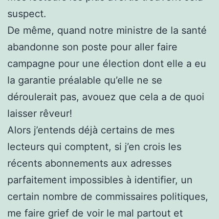
suspect.
De même, quand notre ministre de la santé
abandonne son poste pour aller faire
campagne pour une élection dont elle a eu
la garantie préalable qu’elle ne se
déroulerait pas, avouez que cela a de quoi
laisser rêveur!
Alors j’entends déjà certains de mes
lecteurs qui comptent, si j’en crois les
récents abonnements aux adresses
parfaitement impossibles à identifier, un
certain nombre de commissaires politiques,
me faire grief de voir le mal partout et