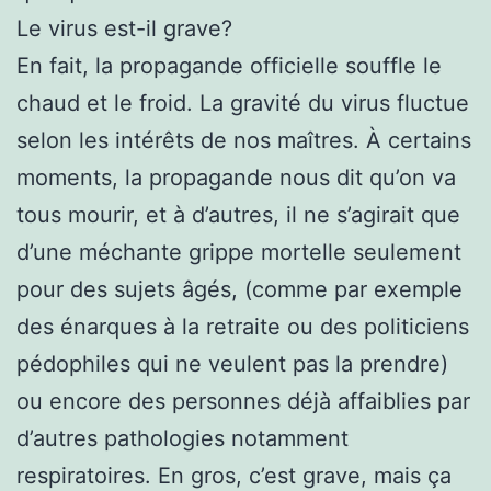
Le virus est-il grave?
En fait, la propagande officielle souffle le
chaud et le froid. La gravité du virus fluctue
selon les intérêts de nos maîtres. À certains
moments, la propagande nous dit qu’on va
tous mourir, et à d’autres, il ne s’agirait que
d’une méchante grippe mortelle seulement
pour des sujets âgés, (comme par exemple
des énarques à la retraite ou des politiciens
pédophiles qui ne veulent pas la prendre)
ou encore des personnes déjà affaiblies par
d’autres pathologies notamment
respiratoires. En gros, c’est grave, mais ça