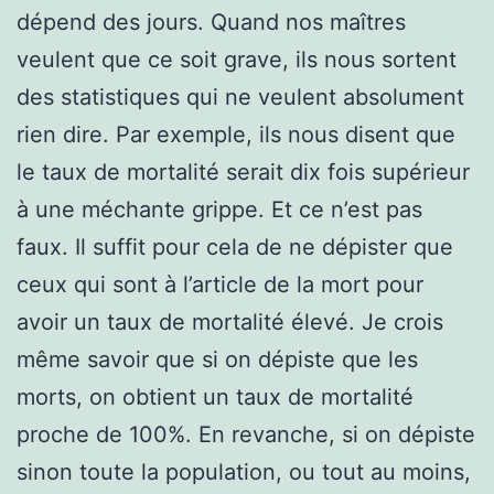
dépend des jours. Quand nos maîtres
veulent que ce soit grave, ils nous sortent
des statistiques qui ne veulent absolument
rien dire. Par exemple, ils nous disent que
le taux de mortalité serait dix fois supérieur
à une méchante grippe. Et ce n’est pas
faux. Il suffit pour cela de ne dépister que
ceux qui sont à l’article de la mort pour
avoir un taux de mortalité élevé. Je crois
même savoir que si on dépiste que les
morts, on obtient un taux de mortalité
proche de 100%. En revanche, si on dépiste
sinon toute la population, ou tout au moins,