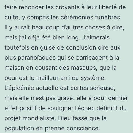
faire renoncer les croyants à leur liberté de
culte, y compris les cérémonies funèbres.
Il y aurait beaucoup d’autres choses à dire,
mais j’ai déjà été bien long. J’aimerais
toutefois en guise de conclusion dire aux
plus paranoïaques qui se barricadent à la
maison en cousant des masques, que la
peur est le meilleur ami du système.
L’épidémie actuelle est certes sérieuse,
mais elle n’est pas grave. elle a pour dernier
effet positif de souligner l’échec définitif du
projet mondialiste. Dieu fasse que la
population en prenne conscience.