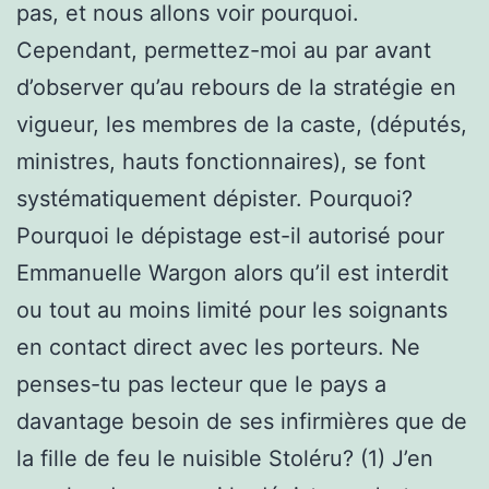
pas, et nous allons voir pourquoi.
Cependant, permettez-moi au par avant
d’observer qu’au rebours de la stratégie en
vigueur, les membres de la caste, (députés,
ministres, hauts fonctionnaires), se font
systématiquement dépister. Pourquoi?
Pourquoi le dépistage est-il autorisé pour
Emmanuelle Wargon alors qu’il est interdit
ou tout au moins limité pour les soignants
en contact direct avec les porteurs. Ne
penses-tu pas lecteur que le pays a
davantage besoin de ses infirmières que de
la fille de feu le nuisible Stoléru? (1) J’en