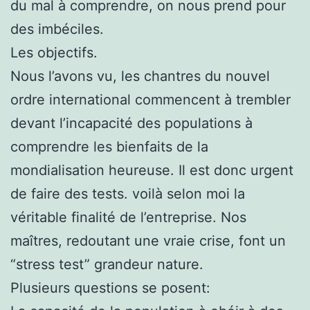
du mal à comprendre, on nous prend pour
des imbéciles.
Les objectifs.
Nous l’avons vu, les chantres du nouvel
ordre international commencent à trembler
devant l’incapacité des populations à
comprendre les bienfaits de la
mondialisation heureuse. Il est donc urgent
de faire des tests. voilà selon moi la
véritable finalité de l’entreprise. Nos
maîtres, redoutant une vraie crise, font un
“stress test” grandeur nature.
Plusieurs questions se posent: