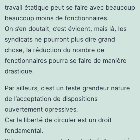
travail étatique peut se faire avec beaucoup
beaucoup moins de fonctionnaires.
On s’en doutait, c’est évident, mais là, les
syndicats ne pourront plus dire grand
chose, la réduction du nombre de
fonctionnaires pourra se faire de manière
drastique.
Par ailleurs, c’est un teste grandeur nature
de l’acceptation de dispositions
ouvertement opressives.
Car la liberté de circuler est un droit
fondamental.