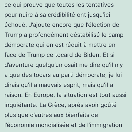
ce qui prouve que toutes les tentatives
pour nuire à sa crédibilité ont jusqu’ici
échoué. J’ajoute encore que l’élection de
Trump a profondément déstabilisé le camp
démocrate qui en est réduit à mettre en
face de Trump ce tocard de Biden. Et si
d’aventure quelqu’un osait me dire qu’il n’y
a que des tocars au parti démocrate, je lui
dirais qu’il a mauvais esprit, mais qu’il a
raison. En Europe, la situation est tout aussi
inquiétante. La Grèce, après avoir goûté
plus que d’autres aux bienfaits de
l’économie mondialisée et de l’immigration