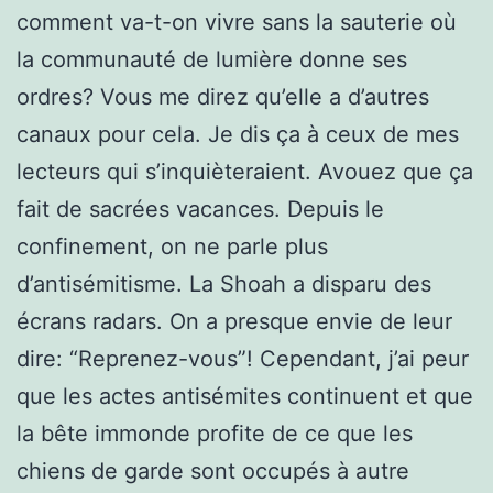
comment va-t-on vivre sans la sauterie où
la communauté de lumière donne ses
ordres? Vous me direz qu’elle a d’autres
canaux pour cela. Je dis ça à ceux de mes
lecteurs qui s’inquièteraient. Avouez que ça
fait de sacrées vacances. Depuis le
confinement, on ne parle plus
d’antisémitisme. La Shoah a disparu des
écrans radars. On a presque envie de leur
dire: “Reprenez-vous”! Cependant, j’ai peur
que les actes antisémites continuent et que
la bête immonde profite de ce que les
chiens de garde sont occupés à autre