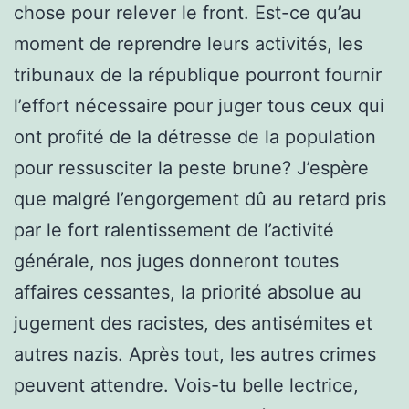
chose pour relever le front. Est-ce qu’au
moment de reprendre leurs activités, les
tribunaux de la république pourront fournir
l’effort nécessaire pour juger tous ceux qui
ont profité de la détresse de la population
pour ressusciter la peste brune? J’espère
que malgré l’engorgement dû au retard pris
par le fort ralentissement de l’activité
générale, nos juges donneront toutes
affaires cessantes, la priorité absolue au
jugement des racistes, des antisémites et
autres nazis. Après tout, les autres crimes
peuvent attendre. Vois-tu belle lectrice,