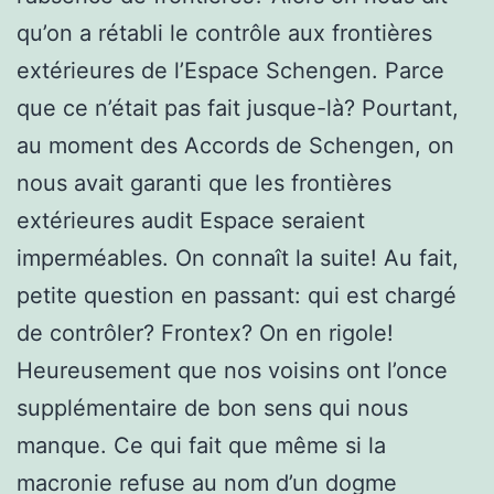
qu’on a rétabli le contrôle aux frontières
extérieures de l’Espace Schengen. Parce
que ce n’était pas fait jusque-là? Pourtant,
au moment des Accords de Schengen, on
nous avait garanti que les frontières
extérieures audit Espace seraient
imperméables. On connaît la suite! Au fait,
petite question en passant: qui est chargé
de contrôler? Frontex? On en rigole!
Heureusement que nos voisins ont l’once
supplémentaire de bon sens qui nous
manque. Ce qui fait que même si la
macronie refuse au nom d’un dogme