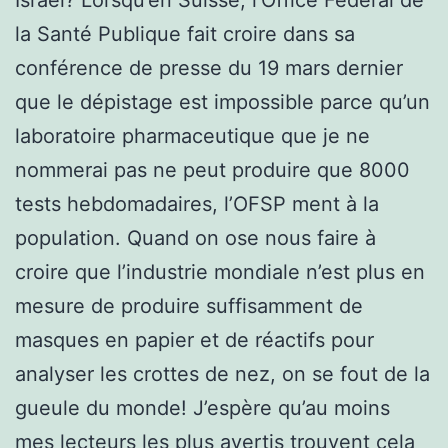
la Santé Publique fait croire dans sa
conférence de presse du 19 mars dernier
que le dépistage est impossible parce qu’un
laboratoire pharmaceutique que je ne
nommerai pas ne peut produire que 8000
tests hebdomadaires, l’OFSP ment à la
population. Quand on ose nous faire à
croire que l’industrie mondiale n’est plus en
mesure de produire suffisamment de
masques en papier et de réactifs pour
analyser les crottes de nez, on se fout de la
gueule du monde! J’espère qu’au moins
mes lecteurs les plus avertis trouvent cela