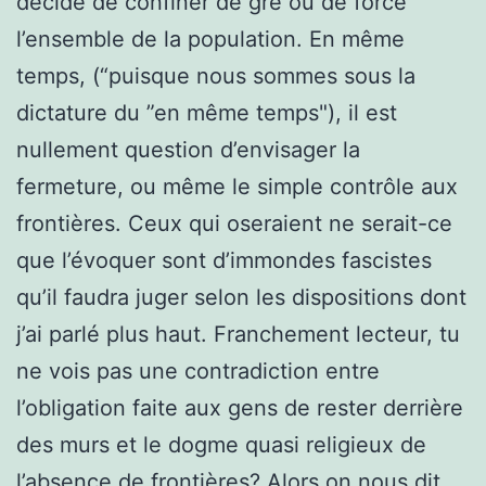
décidé de confiner de gré ou de force
l’ensemble de la population. En même
temps, (“puisque nous sommes sous la
dictature du ”en même temps"), il est
nullement question d’envisager la
fermeture, ou même le simple contrôle aux
frontières. Ceux qui oseraient ne serait-ce
que l’évoquer sont d’immondes fascistes
qu’il faudra juger selon les dispositions dont
j’ai parlé plus haut. Franchement lecteur, tu
ne vois pas une contradiction entre
l’obligation faite aux gens de rester derrière
des murs et le dogme quasi religieux de
l’absence de frontières? Alors on nous dit