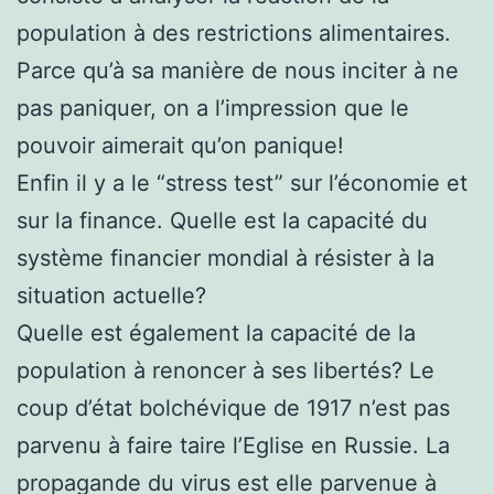
population à des restrictions alimentaires.
Parce qu’à sa manière de nous inciter à ne
pas paniquer, on a l’impression que le
pouvoir aimerait qu’on panique!
Enfin il y a le “stress test” sur l’économie et
sur la finance. Quelle est la capacité du
système financier mondial à résister à la
situation actuelle?
Quelle est également la capacité de la
population à renoncer à ses libertés? Le
coup d’état bolchévique de 1917 n’est pas
parvenu à faire taire l’Eglise en Russie. La
propagande du virus est elle parvenue à