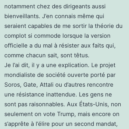
notamment chez des dirigeants aussi
bienveillants. J’en connais même qui
seraient capables de me sortir la théorie du
complot si commode lorsque la version
officielle a du mal à résister aux faits qui,
comme chacun sait, sont têtus.
Je l’ai dit, il y a une explication. Le projet
mondialiste de société ouverte porté par
Soros, Gate, Attali ou d’autres rencontre
une résistance inattendue. Les gens ne
sont pas raisonnables. Aux États-Unis, non
seulement on vote Trump, mais encore on
s’apprête à l’élire pour un second mandat,