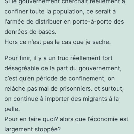
Si le gouvernement cherchait réellement à
confiner toute la population, ce serait à
l’armée de distribuer en porte-à-porte des
denrées de bases.
Hors ce n’est pas le cas que je sache.
Pour finir, il y a un truc réellement fort
désagréable de la part du gouvernement,
c’est qu’en période de confinement, on
relâche pas mal de prisonniers. et surtout,
on continue à importer des migrants à la
pelle.
Pour en faire quoi? alors que l’économie est
largement stoppée?