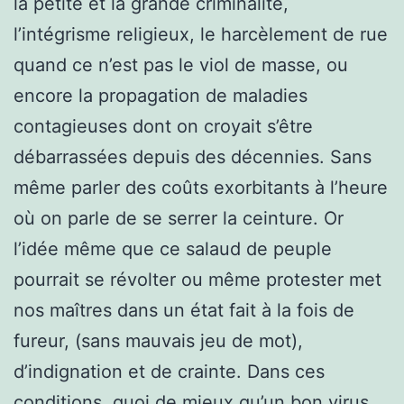
la petite et la grande criminalité,
l’intégrisme religieux, le harcèlement de rue
quand ce n’est pas le viol de masse, ou
encore la propagation de maladies
contagieuses dont on croyait s’être
débarrassées depuis des décennies. Sans
même parler des coûts exorbitants à l’heure
où on parle de se serrer la ceinture. Or
l’idée même que ce salaud de peuple
pourrait se révolter ou même protester met
nos maîtres dans un état fait à la fois de
fureur, (sans mauvais jeu de mot),
d’indignation et de crainte. Dans ces
conditions, quoi de mieux qu’un bon virus