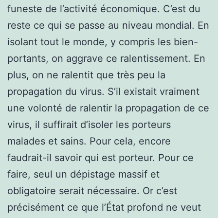
funeste de l’activité économique. C’est du
reste ce qui se passe au niveau mondial. En
isolant tout le monde, y compris les bien-
portants, on aggrave ce ralentissement. En
plus, on ne ralentit que très peu la
propagation du virus. S’il existait vraiment
une volonté de ralentir la propagation de ce
virus, il suffirait d’isoler les porteurs
malades et sains. Pour cela, encore
faudrait-il savoir qui est porteur. Pour ce
faire, seul un dépistage massif et
obligatoire serait nécessaire. Or c’est
précisément ce que l’État profond ne veut