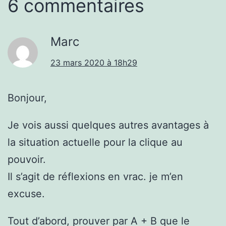
6 commentaires
Marc
23 mars 2020 à 18h29
Bonjour,
Je vois aussi quelques autres avantages à
la situation actuelle pour la clique au
pouvoir.
Il s’agit de réflexions en vrac. je m’en
excuse.
Tout d’abord, prouver par A + B que le