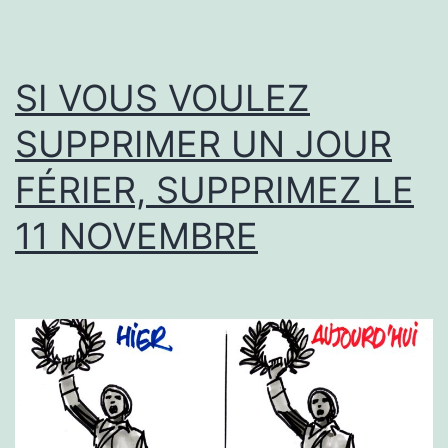
SI VOUS VOULEZ
SUPPRIMER UN JOUR
FÉRIER, SUPPRIMEZ LE
11 NOVEMBRE