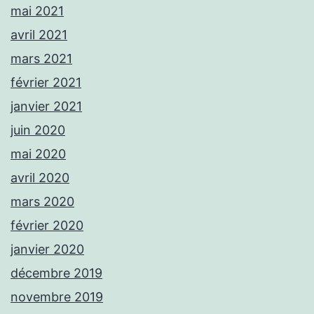
mai 2021
avril 2021
mars 2021
février 2021
janvier 2021
juin 2020
mai 2020
avril 2020
mars 2020
février 2020
janvier 2020
décembre 2019
novembre 2019