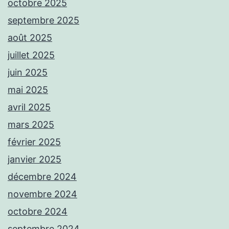
octobre 2025
septembre 2025
août 2025
juillet 2025
juin 2025
mai 2025
avril 2025
mars 2025
février 2025
janvier 2025
décembre 2024
novembre 2024
octobre 2024
septembre 2024