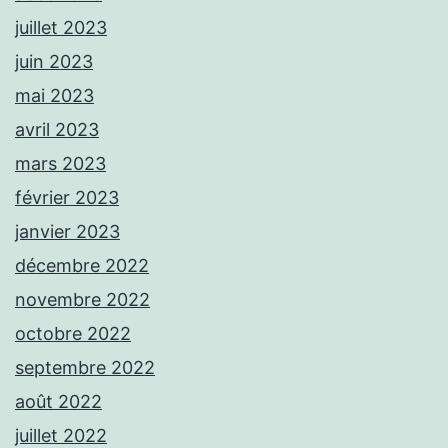
juillet 2023
juin 2023
mai 2023
avril 2023
mars 2023
février 2023
janvier 2023
décembre 2022
novembre 2022
octobre 2022
septembre 2022
août 2022
juillet 2022