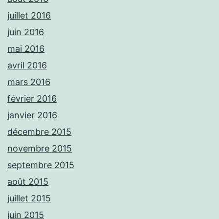
juillet 2016
juin 2016
mai 2016
avril 2016
mars 2016
février 2016
janvier 2016
décembre 2015
novembre 2015
septembre 2015
août 2015
juillet 2015
juin 2015