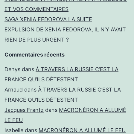
ET VOS COMMENTAIRES
SAGA XENIA FEDOROVA LA SUITE
EXPULSION DE XENIA FEDOROVA, IL N’Y AVAIT
RIEN DE PLUS URGENT ?
Commentaires récents
Denys
dans
À TRAVERS LA RUSSIE C’EST LA
FRANCE QU’ILS DÉTESTENT
Arnaud
dans
À TRAVERS LA RUSSIE C’EST LA
FRANCE QU’ILS DÉTESTENT
Jacques Frantz
dans
MACRONÉRON A ALLUMÉ
LE FEU
Isabelle
dans
MACRONÉRON A ALLUMÉ LE FEU