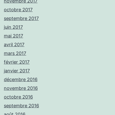
novembre 2017
octobre 2017
septembre 2017
juin 2017
mai 2017
avril 2017
mars 2017
février 2017
janvier 2017
décembre 2016
novembre 2016
octobre 2016
septembre 2016
août 2016