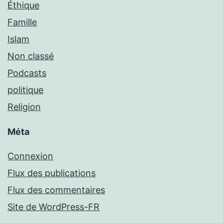
Éthique
Famille
Islam
Non classé
Podcasts
politique
Religion
Méta
Connexion
Flux des publications
Flux des commentaires
Site de WordPress-FR