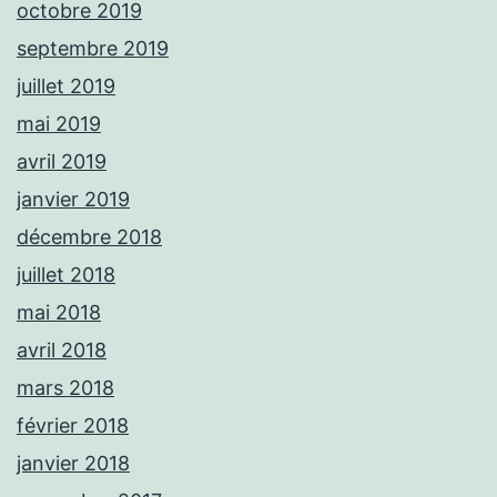
octobre 2019
septembre 2019
juillet 2019
mai 2019
avril 2019
janvier 2019
décembre 2018
juillet 2018
mai 2018
avril 2018
mars 2018
février 2018
janvier 2018