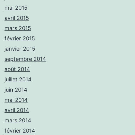
mai 2015
avril 2015
mars 2015
février 2015
janvier 2015
septembre 2014
août 2014
juillet 2014
juin 2014
mai 2014
avril 2014
mars 2014
février 2014