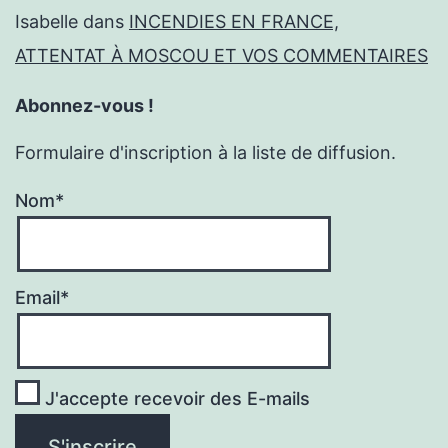
Isabelle
dans
INCENDIES EN FRANCE,
ATTENTAT À MOSCOU ET VOS COMMENTAIRES
Abonnez-vous !
Formulaire d'inscription à la liste de diffusion.
Nom*
Email*
J'accepte recevoir des E-mails