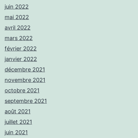
juin 2022
mai 2022
avril 2022
mars 2022
février 2022
janvier 2022
décembre 2021
novembre 2021
octobre 2021
septembre 2021
août 2021
juillet 2021
juin 2021