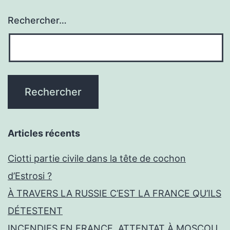
Rechercher…
Articles récents
Ciotti partie civile dans la tête de cochon
d’Estrosi ?
À TRAVERS LA RUSSIE C’EST LA FRANCE QU’ILS
DÉTESTENT
INCENDIES EN FRANCE, ATTENTAT À MOSCOU