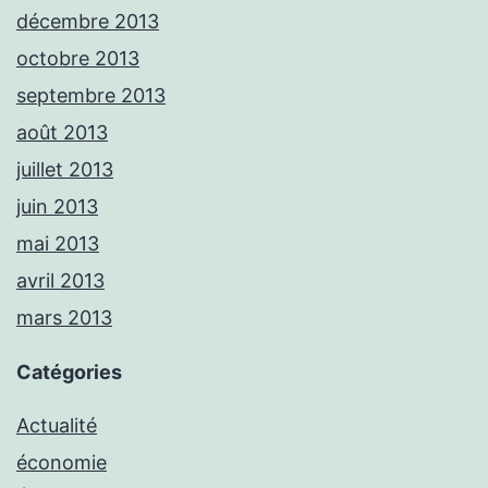
décembre 2013
octobre 2013
septembre 2013
août 2013
juillet 2013
juin 2013
mai 2013
avril 2013
mars 2013
Catégories
Actualité
économie