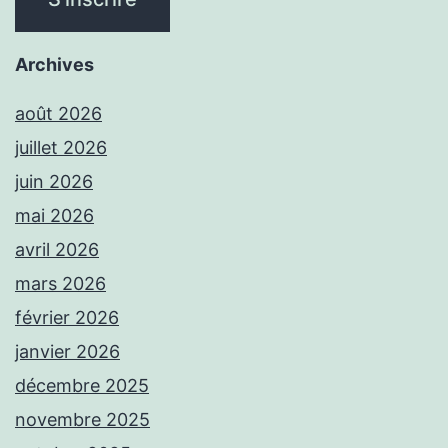
Archives
août 2026
juillet 2026
juin 2026
mai 2026
avril 2026
mars 2026
février 2026
janvier 2026
décembre 2025
novembre 2025