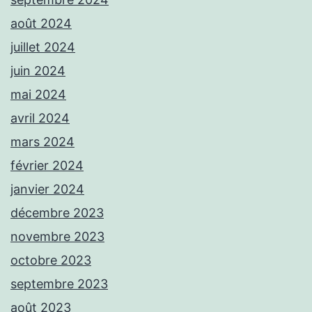
août 2024
juillet 2024
juin 2024
mai 2024
avril 2024
mars 2024
février 2024
janvier 2024
décembre 2023
novembre 2023
octobre 2023
septembre 2023
août 2023