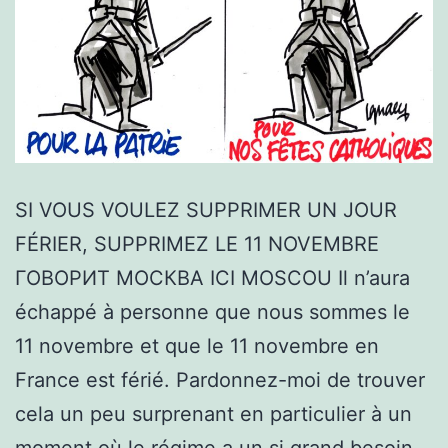
SI VOUS VOULEZ SUPPRIMER UN JOUR
FÉRIER, SUPPRIMEZ LE 11 NOVEMBRE
ГОВОРИТ МОСКВА ICI MOSCOU Il n’aura
échappé à personne que nous sommes le
11 novembre et que le 11 novembre en
France est férié. Pardonnez-moi de trouver
cela un peu surprenant en particulier à un