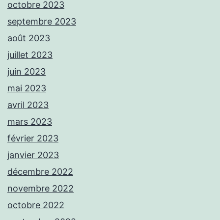
octobre 2023
septembre 2023
août 2023
juillet 2023
juin 2023
mai 2023
avril 2023
mars 2023
février 2023
janvier 2023
décembre 2022
novembre 2022
octobre 2022