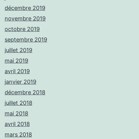
décembre 2019
novembre 2019
octobre 2019
septembre 2019
juillet 2019
mai 2019
avril 2019
janvier 2019
décembre 2018
juillet 2018
mai 2018
avril 2018
mars 2018