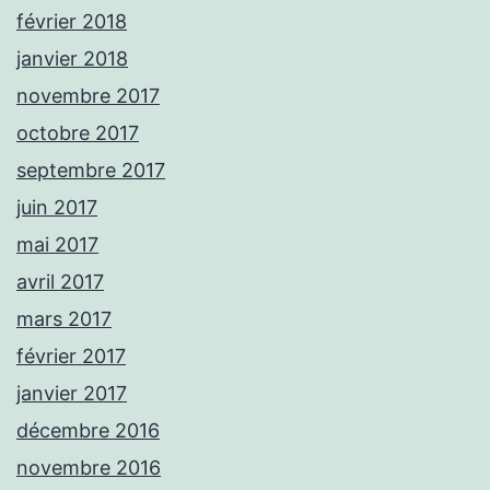
février 2018
janvier 2018
novembre 2017
octobre 2017
septembre 2017
juin 2017
mai 2017
avril 2017
mars 2017
février 2017
janvier 2017
décembre 2016
novembre 2016