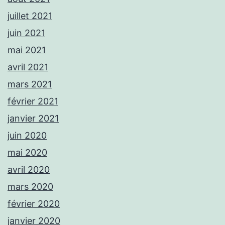
juillet 2021
juin 2021
mai 2021
avril 2021
mars 2021
février 2021
janvier 2021
juin 2020
mai 2020
avril 2020
mars 2020
février 2020
janvier 2020