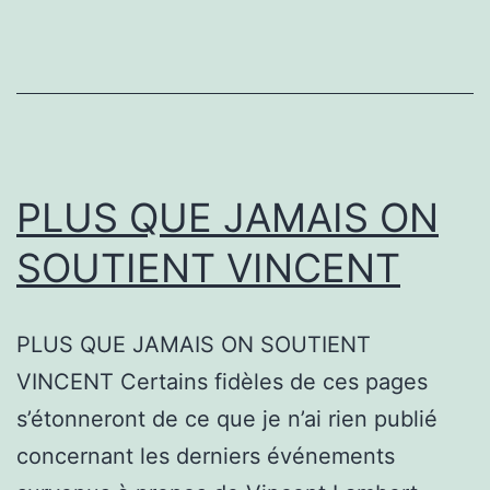
PLUS QUE JAMAIS ON
SOUTIENT VINCENT
PLUS QUE JAMAIS ON SOUTIENT
VINCENT Certains fidèles de ces pages
s’étonneront de ce que je n’ai rien publié
concernant les derniers événements