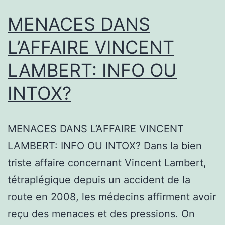
MENACES DANS
L’AFFAIRE VINCENT
LAMBERT: INFO OU
INTOX?
MENACES DANS L’AFFAIRE VINCENT
LAMBERT: INFO OU INTOX? Dans la bien
triste affaire concernant Vincent Lambert,
tétraplégique depuis un accident de la
route en 2008, les médecins affirment avoir
reçu des menaces et des pressions. On