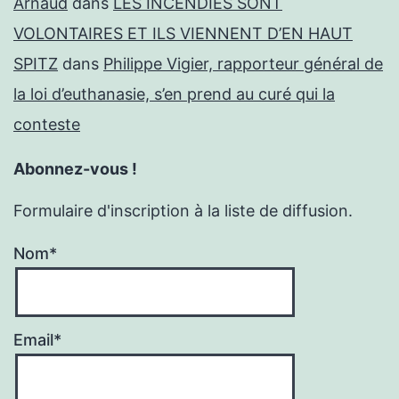
Arnaud
dans
LES INCENDIES SONT
VOLONTAIRES ET ILS VIENNENT D’EN HAUT
SPITZ
dans
Philippe Vigier, rapporteur général de
la loi d’euthanasie, s’en prend au curé qui la
conteste
Abonnez-vous !
Formulaire d'inscription à la liste de diffusion.
Nom*
Email*