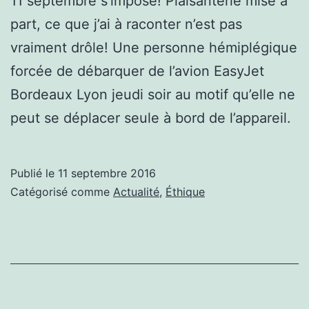
11 septembre s’impose! Plaisanterie mise à
part, ce que j’ai à raconter n’est pas
vraiment drôle! Une personne hémiplégique
forcée de débarquer de l’avion EasyJet
Bordeaux Lyon jeudi soir au motif qu’elle ne
peut se déplacer seule à bord de l’appareil.
Publié le
11 septembre 2016
Catégorisé comme
Actualité
,
Éthique