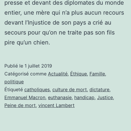
presse et devant des diplomates du monde
entier, une mère qui n’a plus aucun recours
devant l’Injustice de son pays a crié au
secours pour qu’on ne traite pas son fils
pire qu’un chien.
Publié le
1 juillet 2019
Catégorisé comme
Actualité
,
Éthique
,
Famille
,
politique
Étiqueté
catholiques
,
culture de mort
,
dictature
,
Emmanuel Macron
,
euthanasie
,
handicap
,
Justice
,
Peine de mort
,
vincent Lambert