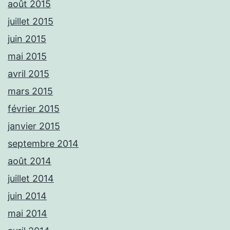
août 2015
juillet 2015
juin 2015
mai 2015
avril 2015
mars 2015
février 2015
janvier 2015
septembre 2014
août 2014
juillet 2014
juin 2014
mai 2014