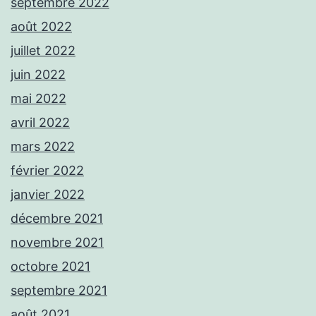
septembre 2022
août 2022
juillet 2022
juin 2022
mai 2022
avril 2022
mars 2022
février 2022
janvier 2022
décembre 2021
novembre 2021
octobre 2021
septembre 2021
août 2021