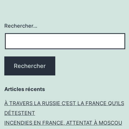
Rechercher…
Articles récents
À TRAVERS LA RUSSIE C’EST LA FRANCE QU’ILS
DÉTESTENT
INCENDIES EN FRANCE, ATTENTAT À MOSCOU