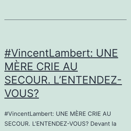
#VincentLambert: UNE
MÈRE CRIE AU
SECOUR. L’ENTENDEZ-
VOUS?
#VincentLambert: UNE MÈRE CRIE AU
SECOUR. L’ENTENDEZ-VOUS? Devant la