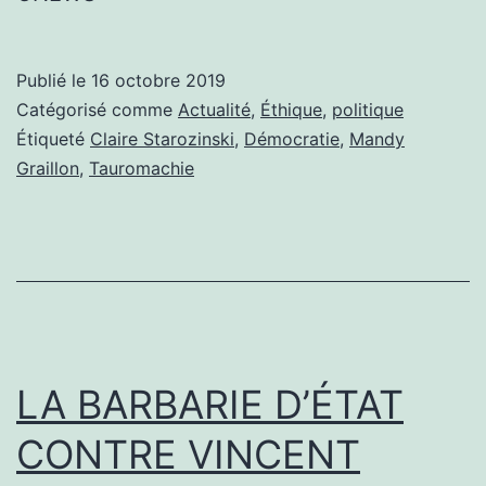
Publié le
16 octobre 2019
Catégorisé comme
Actualité
,
Éthique
,
politique
Étiqueté
Claire Starozinski
,
Démocratie
,
Mandy
Graillon
,
Tauromachie
LA BARBARIE D’ÉTAT
CONTRE VINCENT