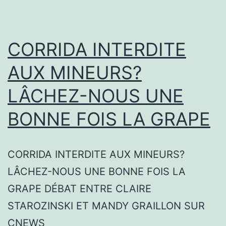
CORRIDA INTERDITE
AUX MINEURS?
LÂCHEZ-NOUS UNE
BONNE FOIS LA GRAPE
CORRIDA INTERDITE AUX MINEURS?
LÂCHEZ-NOUS UNE BONNE FOIS LA
GRAPE DÉBAT ENTRE CLAIRE
STAROZINSKI ET MANDY GRAILLON SUR
CNEWS