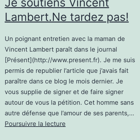
Je soutiens Vincent
Lambert.Ne tardez pas!
Un poignant entretien avec la maman de
Vincent Lambert paraît dans le journal
[Présent](http://www.present.fr). Je me suis
permis de republier l’article que j’avais fait
paraître dans ce blog le mois dernier. Je
vous supplie de signer et de faire signer
autour de vous la pétition. Cet homme sans
autre défense que l’amour de ses parents,…
Je
Poursuivre la lecture
soutiens