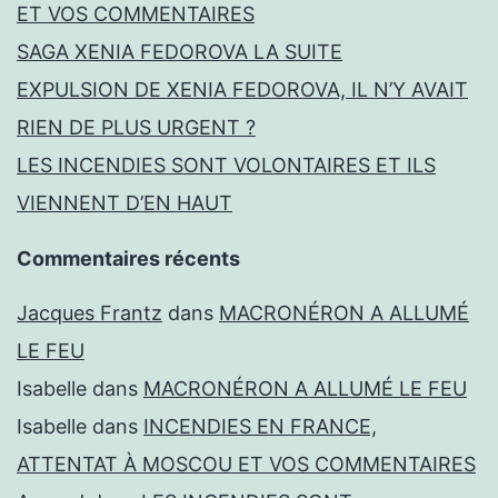
ET VOS COMMENTAIRES
SAGA XENIA FEDOROVA LA SUITE
EXPULSION DE XENIA FEDOROVA, IL N’Y AVAIT
RIEN DE PLUS URGENT ?
LES INCENDIES SONT VOLONTAIRES ET ILS
VIENNENT D’EN HAUT
Commentaires récents
Jacques Frantz
dans
MACRONÉRON A ALLUMÉ
LE FEU
Isabelle
dans
MACRONÉRON A ALLUMÉ LE FEU
Isabelle
dans
INCENDIES EN FRANCE,
ATTENTAT À MOSCOU ET VOS COMMENTAIRES