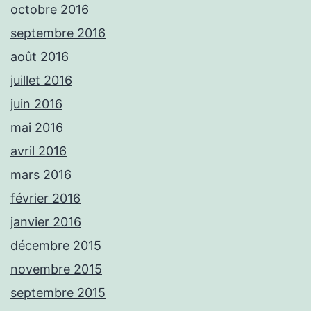
octobre 2016
septembre 2016
août 2016
juillet 2016
juin 2016
mai 2016
avril 2016
mars 2016
février 2016
janvier 2016
décembre 2015
novembre 2015
septembre 2015