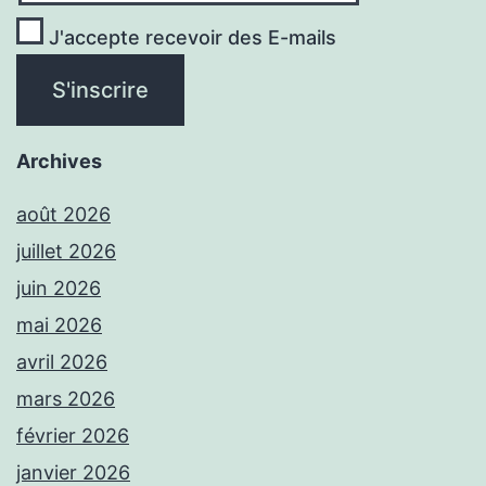
J'accepte recevoir des E-mails
Archives
août 2026
juillet 2026
juin 2026
mai 2026
avril 2026
mars 2026
février 2026
janvier 2026