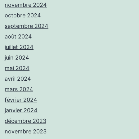
novembre 2024
octobre 2024
septembre 2024
août 2024
juillet 2024
juin 2024
mai 2024
avril 2024
mars 2024
février 2024
janvier 2024
décembre 2023
novembre 2023