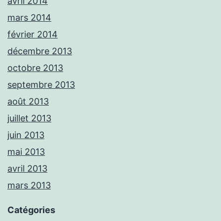
avril 2014
mars 2014
février 2014
décembre 2013
octobre 2013
septembre 2013
août 2013
juillet 2013
juin 2013
mai 2013
avril 2013
mars 2013
Catégories