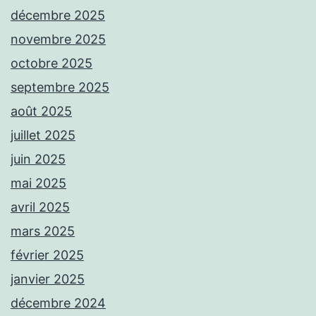
décembre 2025
novembre 2025
octobre 2025
septembre 2025
août 2025
juillet 2025
juin 2025
mai 2025
avril 2025
mars 2025
février 2025
janvier 2025
décembre 2024