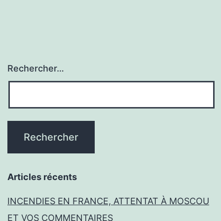
Rechercher…
Articles récents
INCENDIES EN FRANCE, ATTENTAT À MOSCOU
ET VOS COMMENTAIRES