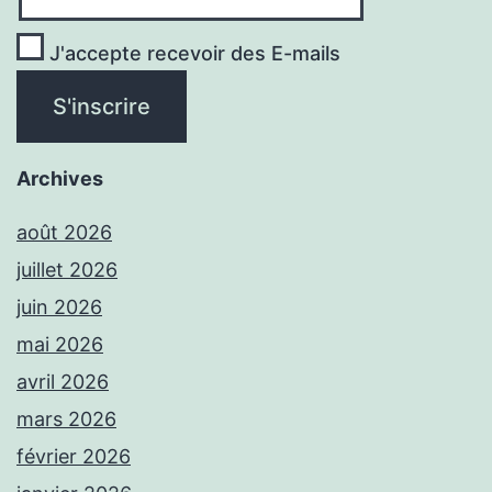
J'accepte recevoir des E-mails
Archives
août 2026
juillet 2026
juin 2026
mai 2026
avril 2026
mars 2026
février 2026