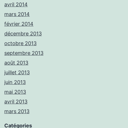
avril 2014
mars 2014
février 2014
décembre 2013
octobre 2013
septembre 2013
août 2013
juillet 2013
juin 2013
mai 2013
avril 2013
mars 2013
Catégories