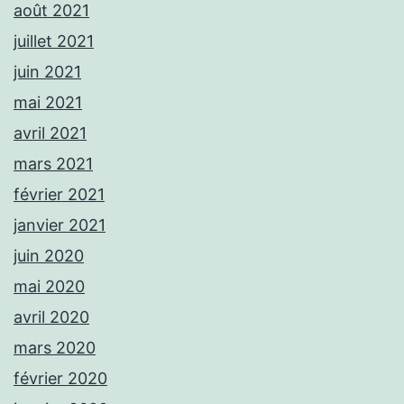
août 2021
juillet 2021
juin 2021
mai 2021
avril 2021
mars 2021
février 2021
janvier 2021
juin 2020
mai 2020
avril 2020
mars 2020
février 2020