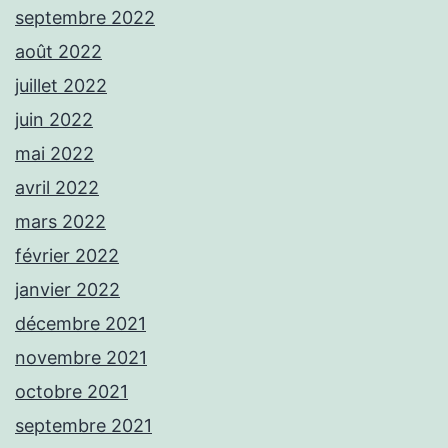
septembre 2022
août 2022
juillet 2022
juin 2022
mai 2022
avril 2022
mars 2022
février 2022
janvier 2022
décembre 2021
novembre 2021
octobre 2021
septembre 2021