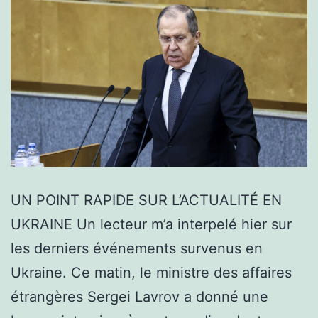
UN POINT RAPIDE SUR L’ACTUALITÉ EN
UKRAINE Un lecteur m’a interpelé hier sur
les derniers événements survenus en
Ukraine. Ce matin, le ministre des affaires
étrangères Sergei Lavrov a donné une