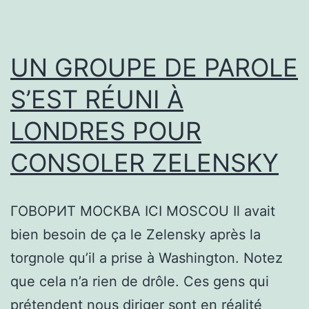
UN GROUPE DE PAROLE
S’EST RÉUNI À
LONDRES POUR
CONSOLER ZELENSKY
ГОВОРИТ МОСКВА ICI MOSCOU Il avait
bien besoin de ça le Zelensky après la
torgnole qu’il a prise à Washington. Notez
que cela n’a rien de drôle. Ces gens qui
prétendent nous diriger sont en réalité