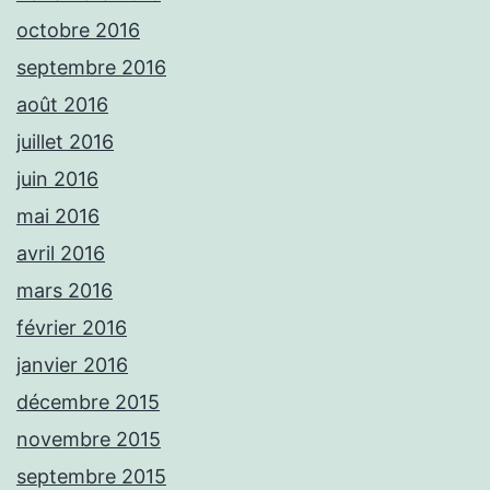
octobre 2016
septembre 2016
août 2016
juillet 2016
juin 2016
mai 2016
avril 2016
mars 2016
février 2016
janvier 2016
décembre 2015
novembre 2015
septembre 2015