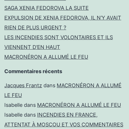
SAGA XENIA FEDOROVA LA SUITE
EXPULSION DE XENIA FEDOROVA, IL N’Y AVAIT
RIEN DE PLUS URGENT ?
LES INCENDIES SONT VOLONTAIRES ET ILS
VIENNENT D’EN HAUT
MACRONÉRON A ALLUMÉ LE FEU
Commentaires récents
Jacques Frantz
dans
MACRONÉRON A ALLUMÉ
LE FEU
Isabelle
dans
MACRONÉRON A ALLUMÉ LE FEU
Isabelle
dans
INCENDIES EN FRANCE,
ATTENTAT À MOSCOU ET VOS COMMENTAIRES