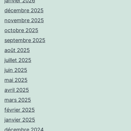
janvier 2026
décembre 2025
novembre 2025
octobre 2025
septembre 2025
août 2025
juillet 2025
juin 2025
mai 2025
avril 2025
mars 2025
février 2025
janvier 2025
décembre 2024