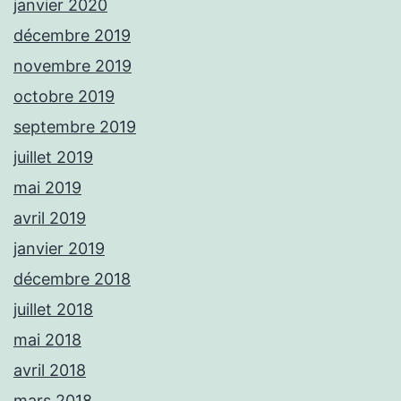
janvier 2020
décembre 2019
novembre 2019
octobre 2019
septembre 2019
juillet 2019
mai 2019
avril 2019
janvier 2019
décembre 2018
juillet 2018
mai 2018
avril 2018
mars 2018