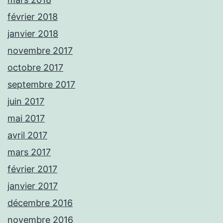
février 2018
janvier 2018
novembre 2017
octobre 2017
septembre 2017
juin 2017
mai 2017
avril 2017
mars 2017
février 2017
janvier 2017
décembre 2016
novembre 2016