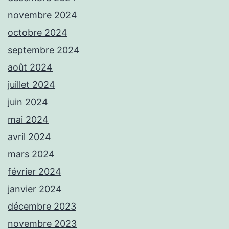
novembre 2024
octobre 2024
septembre 2024
août 2024
juillet 2024
juin 2024
mai 2024
avril 2024
mars 2024
février 2024
janvier 2024
décembre 2023
novembre 2023