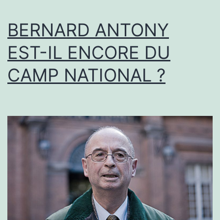
ZELENSKY
BERNARD ANTONY
EST-IL ENCORE DU
CAMP NATIONAL ?