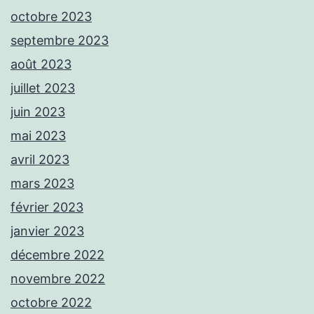
octobre 2023
septembre 2023
août 2023
juillet 2023
juin 2023
mai 2023
avril 2023
mars 2023
février 2023
janvier 2023
décembre 2022
novembre 2022
octobre 2022