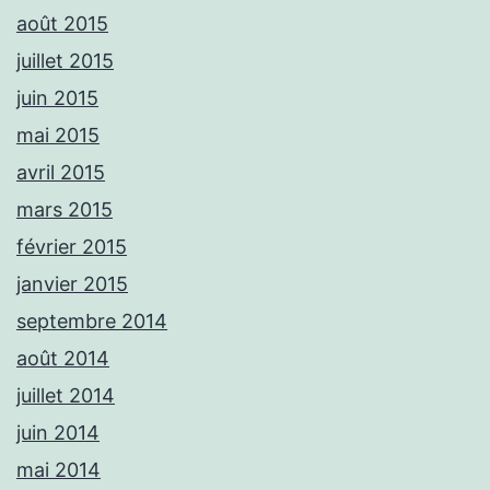
août 2015
juillet 2015
juin 2015
mai 2015
avril 2015
mars 2015
février 2015
janvier 2015
septembre 2014
août 2014
juillet 2014
juin 2014
mai 2014