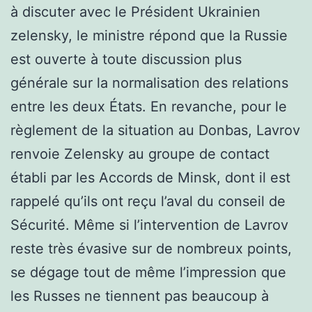
à discuter avec le Président Ukrainien
zelensky, le ministre répond que la Russie
est ouverte à toute discussion plus
générale sur la normalisation des relations
entre les deux États. En revanche, pour le
règlement de la situation au Donbas, Lavrov
renvoie Zelensky au groupe de contact
établi par les Accords de Minsk, dont il est
rappelé qu’ils ont reçu l’aval du conseil de
Sécurité. Même si l’intervention de Lavrov
reste très évasive sur de nombreux points,
se dégage tout de même l’impression que
les Russes ne tiennent pas beaucoup à