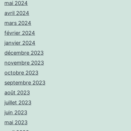
mai 2024
avril 2024
mars 2024
février 2024
janvier 2024
décembre 2023
novembre 2023
octobre 2023
septembre 2023
août 2023
juillet 2023
juin 2023
mai 2023