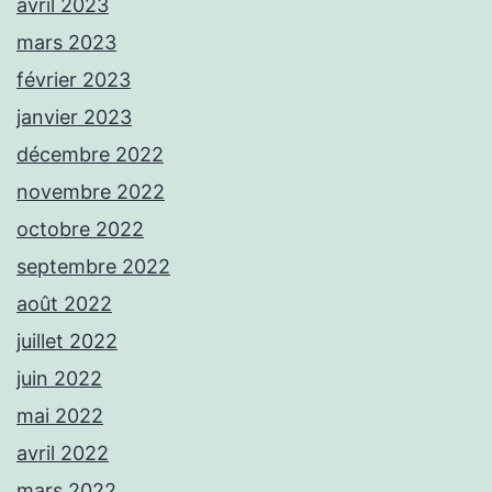
avril 2023
mars 2023
février 2023
janvier 2023
décembre 2022
novembre 2022
octobre 2022
septembre 2022
août 2022
juillet 2022
juin 2022
mai 2022
avril 2022
mars 2022