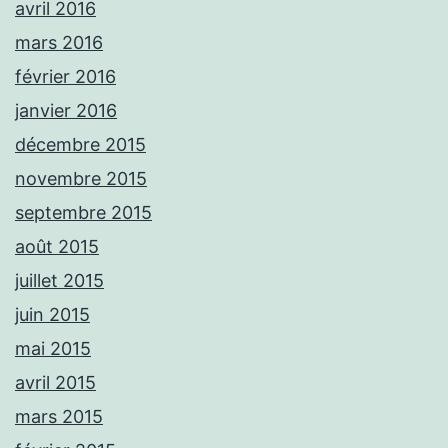
avril 2016
mars 2016
février 2016
janvier 2016
décembre 2015
novembre 2015
septembre 2015
août 2015
juillet 2015
juin 2015
mai 2015
avril 2015
mars 2015