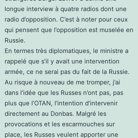
longue interview à quatre radios dont une
radio d’opposition. C’est à noter pour ceux
qui pensent que l’opposition est muselée en
Russie.
En termes très diplomatiques, le ministre a
rappelé que s’il y avait une intervention
armée, ce ne serai pas du fait de la Russie.
Au risque à nouveau de me tromper, j’ai
dans l’idée que les Russes n’ont pas, pas
plus que l’OTAN, l’intention d’intervenir
directement au Donbas. Malgré les
provocations et les escarmouches sur
place, les Russes veulent apporter une