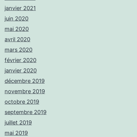
janvier 2021
juin 2020
mai 2020
avril 2020
mars 2020
février 2020
janvier 2020
décembre 2019
novembre 2019
octobre 2019
septembre 2019
juillet 2019
mai 2019