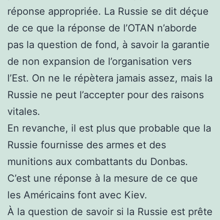
réponse appropriée. La Russie se dit déçue
de ce que la réponse de l’OTAN n’aborde
pas la question de fond, à savoir la garantie
de non expansion de l’organisation vers
l’Est. On ne le répètera jamais assez, mais la
Russie ne peut l’accepter pour des raisons
vitales.
En revanche, il est plus que probable que la
Russie fournisse des armes et des
munitions aux combattants du Donbas.
C’est une réponse à la mesure de ce que
les Américains font avec Kiev.
À la question de savoir si la Russie est prête