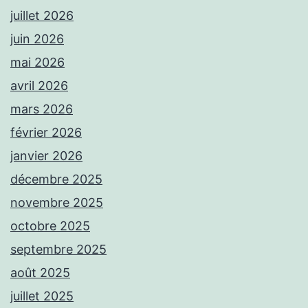
juillet 2026
juin 2026
mai 2026
avril 2026
mars 2026
février 2026
janvier 2026
décembre 2025
novembre 2025
octobre 2025
septembre 2025
août 2025
juillet 2025