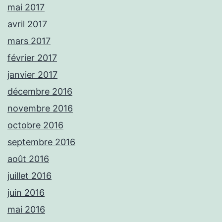
mai 2017
avril 2017
mars 2017
février 2017
janvier 2017
décembre 2016
novembre 2016
octobre 2016
septembre 2016
août 2016
juillet 2016
juin 2016
mai 2016