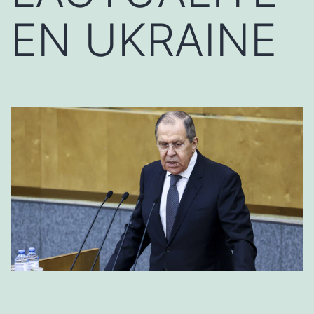
EN UKRAINE