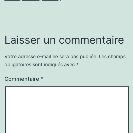
Laisser un commentaire
Votre adresse e-mail ne sera pas publiée.
Les champs
obligatoires sont indiqués avec
*
Commentaire
*