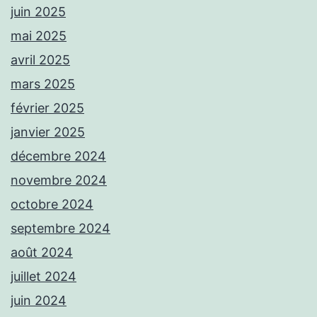
juin 2025
mai 2025
avril 2025
mars 2025
février 2025
janvier 2025
décembre 2024
novembre 2024
octobre 2024
septembre 2024
août 2024
juillet 2024
juin 2024