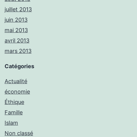
juillet 2013
juin 2013
mai 2013
avril 2013
mars 2013
Catégories
Actualité
économie
Éthique
Famille
Islam
Non classé