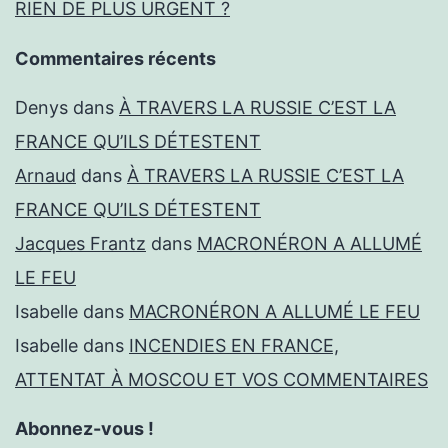
RIEN DE PLUS URGENT ?
Commentaires récents
Denys
dans
À TRAVERS LA RUSSIE C’EST LA
FRANCE QU’ILS DÉTESTENT
Arnaud
dans
À TRAVERS LA RUSSIE C’EST LA
FRANCE QU’ILS DÉTESTENT
Jacques Frantz
dans
MACRONÉRON A ALLUMÉ
LE FEU
Isabelle
dans
MACRONÉRON A ALLUMÉ LE FEU
Isabelle
dans
INCENDIES EN FRANCE,
ATTENTAT À MOSCOU ET VOS COMMENTAIRES
Abonnez-vous !