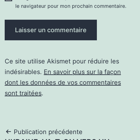
le navigateur pour mon prochain commentaire.
Ce site utilise Akismet pour réduire les
indésirables.
En savoir plus sur la façon
dont les données de vos commentaires
sont traitées
.
Navigation
Publication précédente