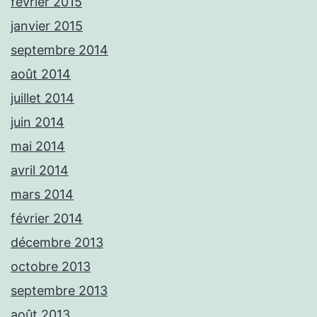
février 2015
janvier 2015
septembre 2014
août 2014
juillet 2014
juin 2014
mai 2014
avril 2014
mars 2014
février 2014
décembre 2013
octobre 2013
septembre 2013
août 2013