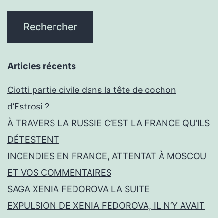
Articles récents
Ciotti partie civile dans la tête de cochon
d’Estrosi ?
À TRAVERS LA RUSSIE C’EST LA FRANCE QU’ILS
DÉTESTENT
INCENDIES EN FRANCE, ATTENTAT À MOSCOU
ET VOS COMMENTAIRES
SAGA XENIA FEDOROVA LA SUITE
EXPULSION DE XENIA FEDOROVA, IL N’Y AVAIT