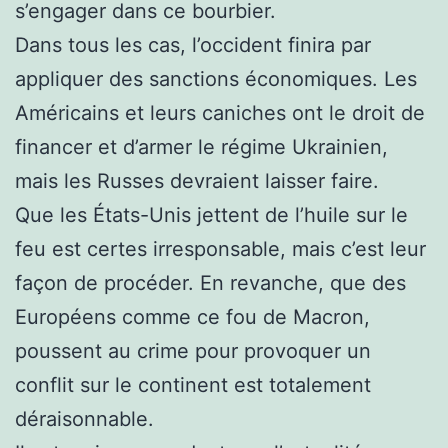
s’engager dans ce bourbier.
Dans tous les cas, l’occident finira par
appliquer des sanctions économiques. Les
Américains et leurs caniches ont le droit de
financer et d’armer le régime Ukrainien,
mais les Russes devraient laisser faire.
Que les États-Unis jettent de l’huile sur le
feu est certes irresponsable, mais c’est leur
façon de procéder. En revanche, que des
Européens comme ce fou de Macron,
poussent au crime pour provoquer un
conflit sur le continent est totalement
déraisonnable.