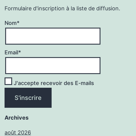
Formulaire d'inscription à la liste de diffusion.
Nom*
Email*
J'accepte recevoir des E-mails
Archives
août 2026