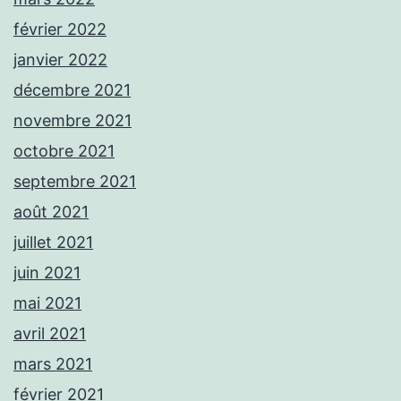
février 2022
janvier 2022
décembre 2021
novembre 2021
octobre 2021
septembre 2021
août 2021
juillet 2021
juin 2021
mai 2021
avril 2021
mars 2021
février 2021