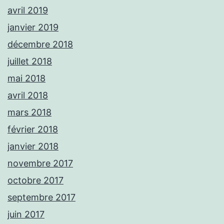
avril 2019
janvier 2019
décembre 2018
juillet 2018
mai 2018
avril 2018
mars 2018
février 2018
janvier 2018
novembre 2017
octobre 2017
septembre 2017
juin 2017