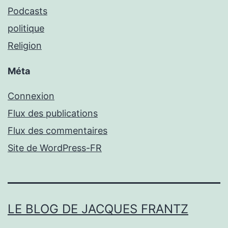
Podcasts
politique
Religion
Méta
Connexion
Flux des publications
Flux des commentaires
Site de WordPress-FR
LE BLOG DE JACQUES FRANTZ