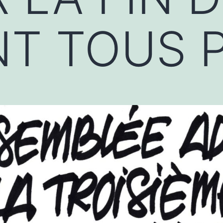
NT TOUS 