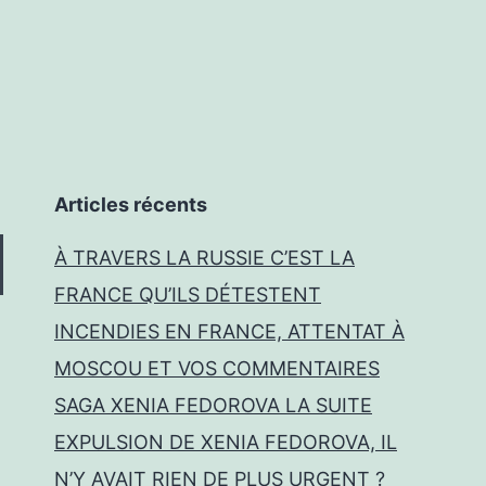
Articles récents
À TRAVERS LA RUSSIE C’EST LA
FRANCE QU’ILS DÉTESTENT
INCENDIES EN FRANCE, ATTENTAT À
MOSCOU ET VOS COMMENTAIRES
SAGA XENIA FEDOROVA LA SUITE
EXPULSION DE XENIA FEDOROVA, IL
N’Y AVAIT RIEN DE PLUS URGENT ?