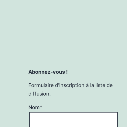
Abonnez-vous !
Formulaire d'inscription à la liste de
diffusion.
Nom*