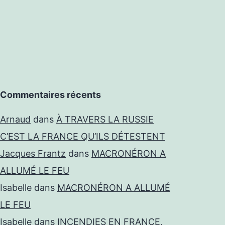
Commentaires récents
Arnaud
dans
À TRAVERS LA RUSSIE
C’EST LA FRANCE QU’ILS DÉTESTENT
Jacques Frantz
dans
MACRONÉRON A
ALLUMÉ LE FEU
Isabelle
dans
MACRONÉRON A ALLUMÉ
LE FEU
Isabelle
dans
INCENDIES EN FRANCE,