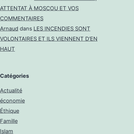
ATTENTAT À MOSCOU ET VOS
COMMENTAIRES
Arnaud
dans
LES INCENDIES SONT
VOLONTAIRES ET ILS VIENNENT D’EN
HAUT
Catégories
Actualité
économie
Éthique
Famille
Islam