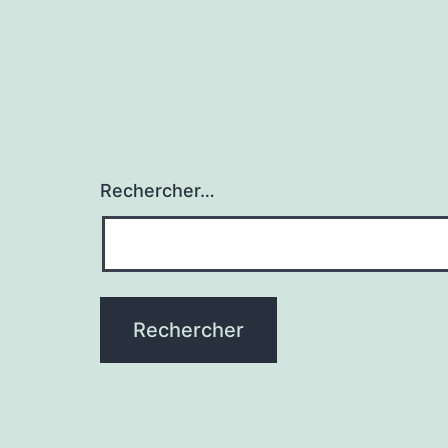
Rechercher…