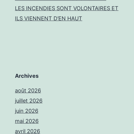
LES INCENDIES SONT VOLONTAIRES ET
ILS VIENNENT D’EN HAUT
Archives
août 2026
juillet 2026
juin 2026
mai 2026
avril 2026