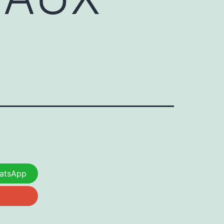
atsApp