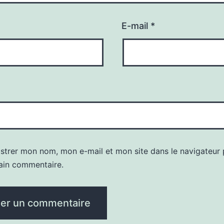
E-mail
*
istrer mon nom, mon e-mail et mon site dans le navigateur
ain commentaire.