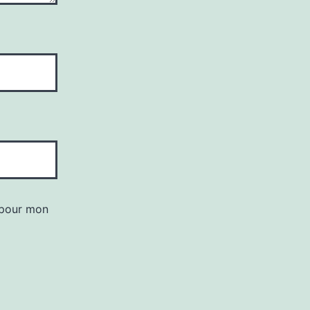
 pour mon