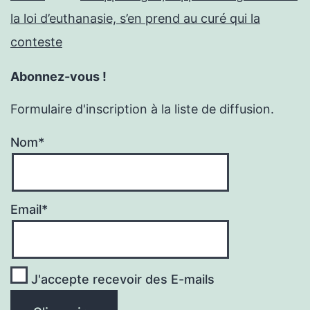
la loi d’euthanasie, s’en prend au curé qui la
conteste
Abonnez-vous !
Formulaire d'inscription à la liste de diffusion.
Nom*
Email*
J'accepte recevoir des E-mails