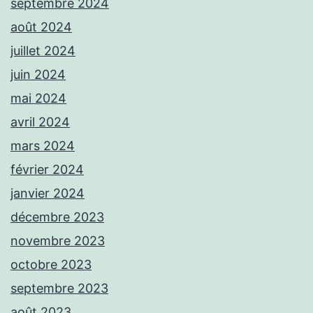
septembre 2024
août 2024
juillet 2024
juin 2024
mai 2024
avril 2024
mars 2024
février 2024
janvier 2024
décembre 2023
novembre 2023
octobre 2023
septembre 2023
août 2023