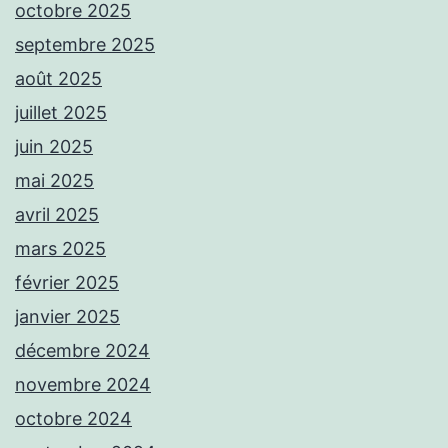
octobre 2025
septembre 2025
août 2025
juillet 2025
juin 2025
mai 2025
avril 2025
mars 2025
février 2025
janvier 2025
décembre 2024
novembre 2024
octobre 2024