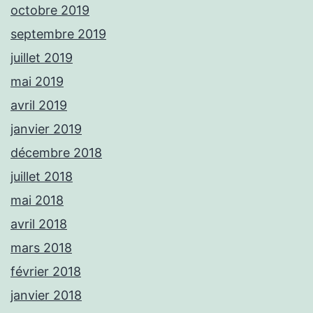
octobre 2019
septembre 2019
juillet 2019
mai 2019
avril 2019
janvier 2019
décembre 2018
juillet 2018
mai 2018
avril 2018
mars 2018
février 2018
janvier 2018