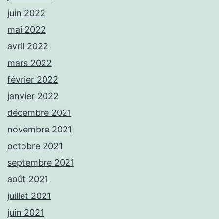
juin 2022
mai 2022
avril 2022
mars 2022
février 2022
janvier 2022
décembre 2021
novembre 2021
octobre 2021
septembre 2021
août 2021
juillet 2021
juin 2021