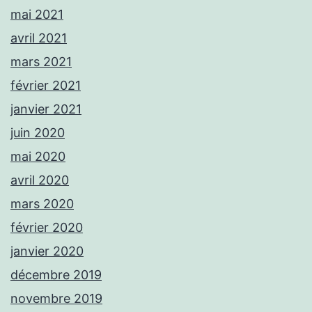
mai 2021
avril 2021
mars 2021
février 2021
janvier 2021
juin 2020
mai 2020
avril 2020
mars 2020
février 2020
janvier 2020
décembre 2019
novembre 2019