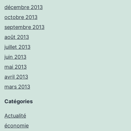
décembre 2013
octobre 2013
septembre 2013
août 2013
juillet 2013
juin 2013
mai 2013
avril 2013
mars 2013
Catégories
Actualité
économie