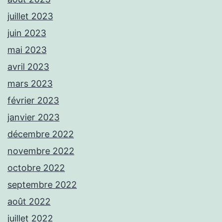
juillet 2023
juin 2023
mai 2023
avril 2023
mars 2023
février 2023
janvier 2023
décembre 2022
novembre 2022
octobre 2022
septembre 2022
août 2022
juillet 2022