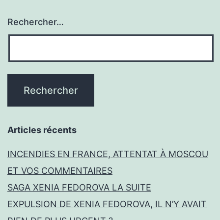
Rechercher…
Articles récents
INCENDIES EN FRANCE, ATTENTAT À MOSCOU
ET VOS COMMENTAIRES
SAGA XENIA FEDOROVA LA SUITE
EXPULSION DE XENIA FEDOROVA, IL N’Y AVAIT