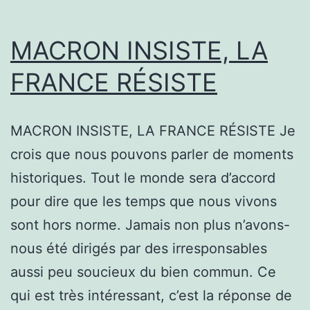
MACRON INSISTE, LA
FRANCE RÉSISTE
MACRON INSISTE, LA FRANCE RÉSISTE Je
crois que nous pouvons parler de moments
historiques. Tout le monde sera d’accord
pour dire que les temps que nous vivons
sont hors norme. Jamais non plus n’avons-
nous été dirigés par des irresponsables
aussi peu soucieux du bien commun. Ce
qui est très intéressant, c’est la réponse de