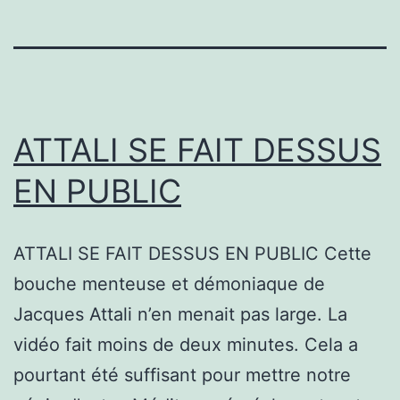
ATTALI SE FAIT DESSUS
EN PUBLIC
ATTALI SE FAIT DESSUS EN PUBLIC Cette
bouche menteuse et démoniaque de
Jacques Attali n’en menait pas large. La
vidéo fait moins de deux minutes. Cela a
pourtant été suffisant pour mettre notre