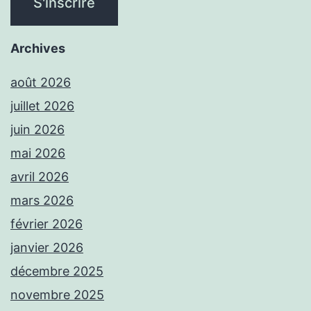
Archives
août 2026
juillet 2026
juin 2026
mai 2026
avril 2026
mars 2026
février 2026
janvier 2026
décembre 2025
novembre 2025