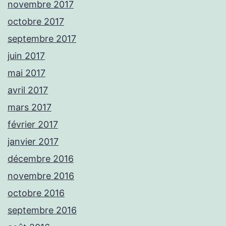
novembre 2017
octobre 2017
septembre 2017
juin 2017
mai 2017
avril 2017
mars 2017
février 2017
janvier 2017
décembre 2016
novembre 2016
octobre 2016
septembre 2016