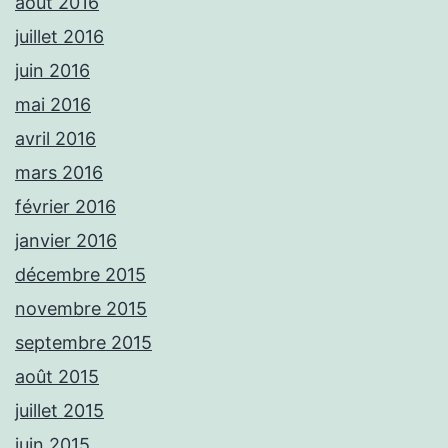
août 2016
juillet 2016
juin 2016
mai 2016
avril 2016
mars 2016
février 2016
janvier 2016
décembre 2015
novembre 2015
septembre 2015
août 2015
juillet 2015
juin 2015