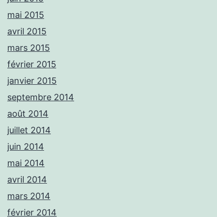
mai 2015
avril 2015
mars 2015
février 2015
janvier 2015
septembre 2014
août 2014
juillet 2014
juin 2014
mai 2014
avril 2014
mars 2014
février 2014