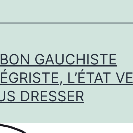
 BON GAUCHISTE
ÉGRISTE, L’ÉTAT V
US DRESSER