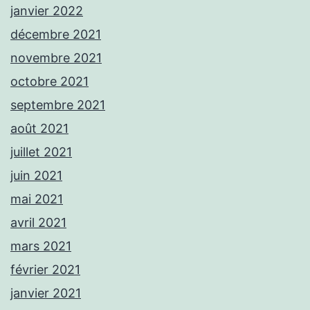
janvier 2022
décembre 2021
novembre 2021
octobre 2021
septembre 2021
août 2021
juillet 2021
juin 2021
mai 2021
avril 2021
mars 2021
février 2021
janvier 2021