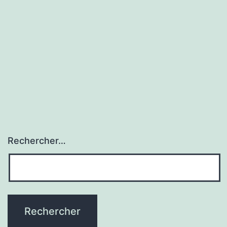
Rechercher…