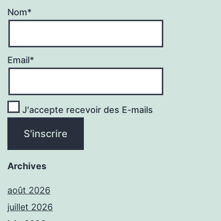
Nom*
Email*
J'accepte recevoir des E-mails
Archives
août 2026
juillet 2026