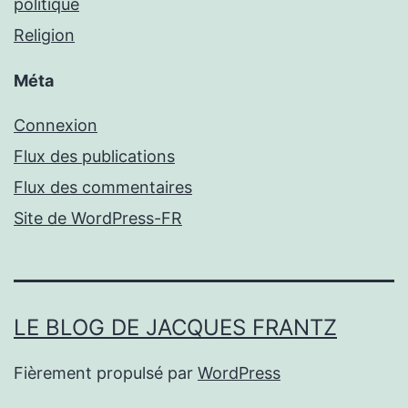
politique
Religion
Méta
Connexion
Flux des publications
Flux des commentaires
Site de WordPress-FR
LE BLOG DE JACQUES FRANTZ
Fièrement propulsé par
WordPress