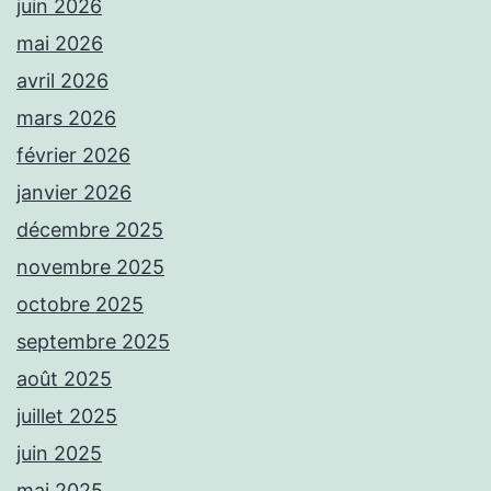
juin 2026
mai 2026
avril 2026
mars 2026
février 2026
janvier 2026
décembre 2025
novembre 2025
octobre 2025
septembre 2025
août 2025
juillet 2025
juin 2025
mai 2025