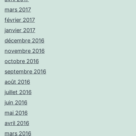
mars 2017
février 2017
janvier 2017
décembre 2016
novembre 2016
octobre 2016
septembre 2016
août 2016
juillet 2016
juin 2016
mai 2016
avril 2016
mars 2016