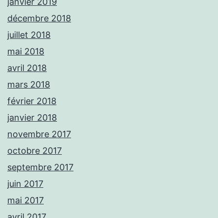
janvier 2019
décembre 2018
juillet 2018
mai 2018
avril 2018
mars 2018
février 2018
janvier 2018
novembre 2017
octobre 2017
septembre 2017
juin 2017
mai 2017
avril 2017