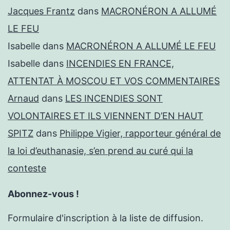
Jacques Frantz
dans
MACRONÉRON A ALLUMÉ
LE FEU
Isabelle
dans
MACRONÉRON A ALLUMÉ LE FEU
Isabelle
dans
INCENDIES EN FRANCE,
ATTENTAT À MOSCOU ET VOS COMMENTAIRES
Arnaud
dans
LES INCENDIES SONT
VOLONTAIRES ET ILS VIENNENT D’EN HAUT
SPITZ
dans
Philippe Vigier, rapporteur général de
la loi d’euthanasie, s’en prend au curé qui la
conteste
Abonnez-vous !
Formulaire d'inscription à la liste de diffusion.