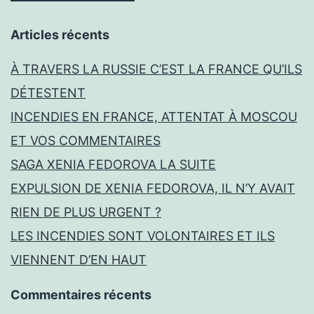
Articles récents
À TRAVERS LA RUSSIE C’EST LA FRANCE QU’ILS
DÉTESTENT
INCENDIES EN FRANCE, ATTENTAT À MOSCOU
ET VOS COMMENTAIRES
SAGA XENIA FEDOROVA LA SUITE
EXPULSION DE XENIA FEDOROVA, IL N’Y AVAIT
RIEN DE PLUS URGENT ?
LES INCENDIES SONT VOLONTAIRES ET ILS
VIENNENT D’EN HAUT
Commentaires récents