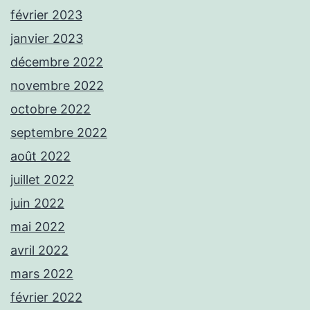
février 2023
janvier 2023
décembre 2022
novembre 2022
octobre 2022
septembre 2022
août 2022
juillet 2022
juin 2022
mai 2022
avril 2022
mars 2022
février 2022