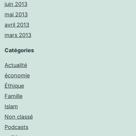
juin 2013
mai 2013
avril 2013
mars 2013
Catégories
Actualité
économie
Éthique
Famille
Islam
Non classé
Podcasts