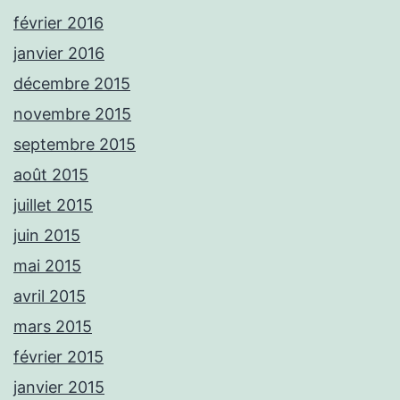
février 2016
janvier 2016
décembre 2015
novembre 2015
septembre 2015
août 2015
juillet 2015
juin 2015
mai 2015
avril 2015
mars 2015
février 2015
janvier 2015