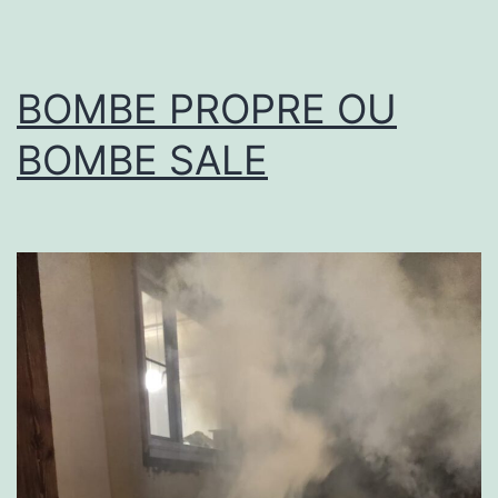
BOMBE PROPRE OU
BOMBE SALE