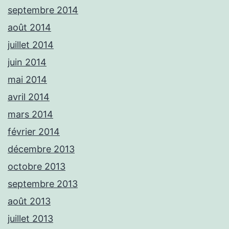
septembre 2014
août 2014
juillet 2014
juin 2014
mai 2014
avril 2014
mars 2014
février 2014
décembre 2013
octobre 2013
septembre 2013
août 2013
juillet 2013