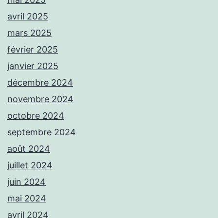
avril 2025
mars 2025
février 2025
janvier 2025
décembre 2024
novembre 2024
octobre 2024
septembre 2024
août 2024
juillet 2024
juin 2024
mai 2024
avril 2024