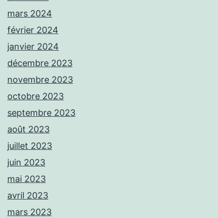
mars 2024
février 2024
janvier 2024
décembre 2023
novembre 2023
octobre 2023
septembre 2023
août 2023
juillet 2023
juin 2023
mai 2023
avril 2023
mars 2023