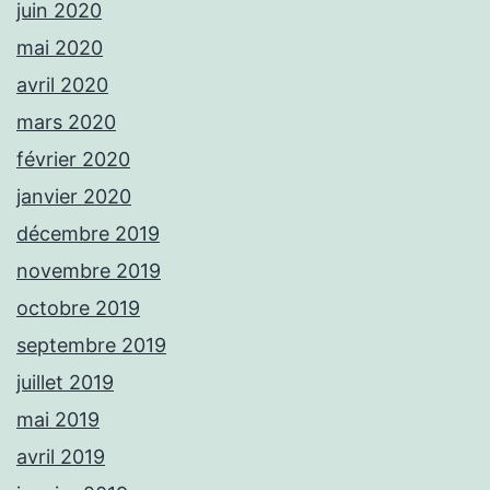
juin 2020
mai 2020
avril 2020
mars 2020
février 2020
janvier 2020
décembre 2019
novembre 2019
octobre 2019
septembre 2019
juillet 2019
mai 2019
avril 2019