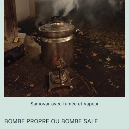
Samovar avec fumée et vapeur
BOMBE PROPRE OU BOMBE SALE