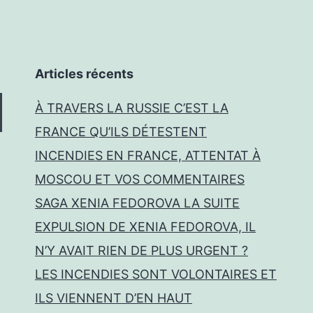
Articles récents
À TRAVERS LA RUSSIE C’EST LA
FRANCE QU’ILS DÉTESTENT
INCENDIES EN FRANCE, ATTENTAT À
MOSCOU ET VOS COMMENTAIRES
SAGA XENIA FEDOROVA LA SUITE
EXPULSION DE XENIA FEDOROVA, IL
N’Y AVAIT RIEN DE PLUS URGENT ?
LES INCENDIES SONT VOLONTAIRES ET
ILS VIENNENT D’EN HAUT