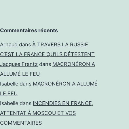
Commentaires récents
Arnaud
dans
À TRAVERS LA RUSSIE
C’EST LA FRANCE QU’ILS DÉTESTENT
Jacques Frantz
dans
MACRONÉRON A
ALLUMÉ LE FEU
Isabelle
dans
MACRONÉRON A ALLUMÉ
LE FEU
Isabelle
dans
INCENDIES EN FRANCE,
ATTENTAT À MOSCOU ET VOS
COMMENTAIRES