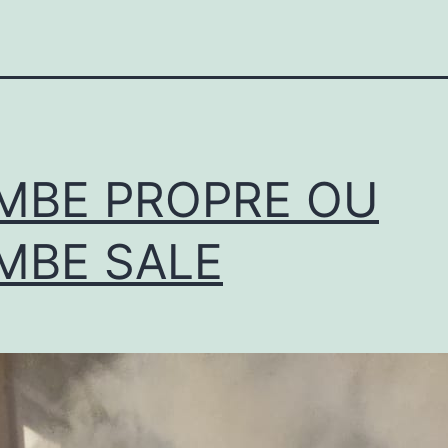
MBE PROPRE OU
MBE SALE