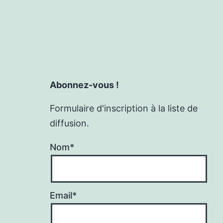
Abonnez-vous !
Formulaire d'inscription à la liste de
diffusion.
Nom*
Email*