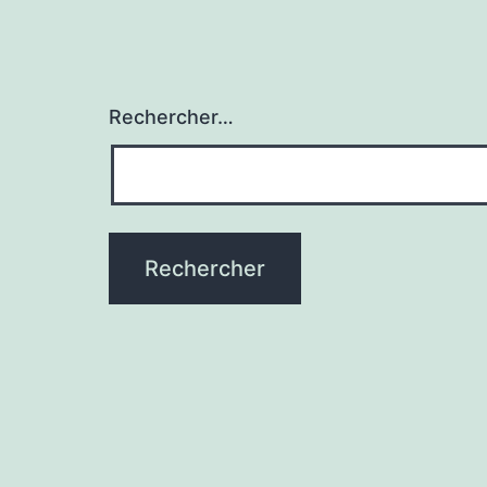
Rechercher…