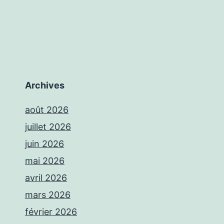
Archives
août 2026
juillet 2026
juin 2026
mai 2026
avril 2026
mars 2026
février 2026