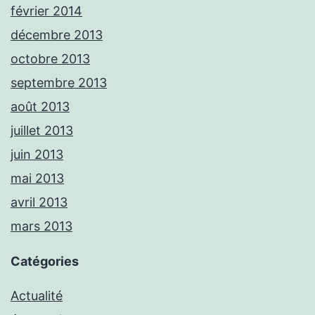
février 2014
décembre 2013
octobre 2013
septembre 2013
août 2013
juillet 2013
juin 2013
mai 2013
avril 2013
mars 2013
Catégories
Actualité