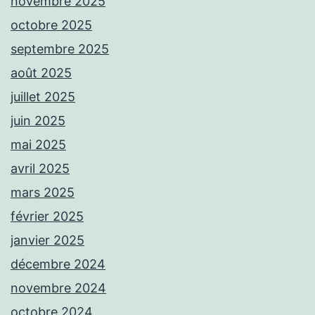
novembre 2025
octobre 2025
septembre 2025
août 2025
juillet 2025
juin 2025
mai 2025
avril 2025
mars 2025
février 2025
janvier 2025
décembre 2024
novembre 2024
octobre 2024