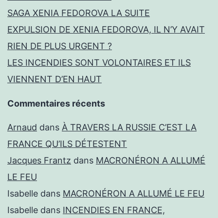
SAGA XENIA FEDOROVA LA SUITE
EXPULSION DE XENIA FEDOROVA, IL N’Y AVAIT
RIEN DE PLUS URGENT ?
LES INCENDIES SONT VOLONTAIRES ET ILS
VIENNENT D’EN HAUT
Commentaires récents
Arnaud
dans
À TRAVERS LA RUSSIE C’EST LA
FRANCE QU’ILS DÉTESTENT
Jacques Frantz
dans
MACRONÉRON A ALLUMÉ
LE FEU
Isabelle
dans
MACRONÉRON A ALLUMÉ LE FEU
Isabelle
dans
INCENDIES EN FRANCE,