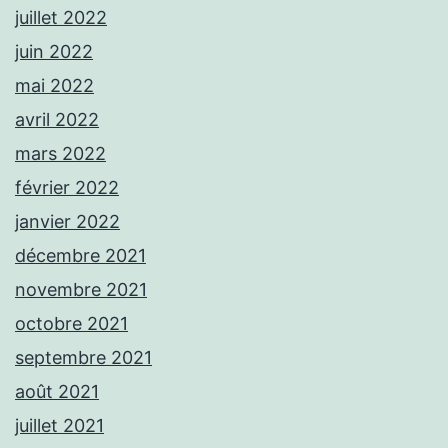
juillet 2022
juin 2022
mai 2022
avril 2022
mars 2022
février 2022
janvier 2022
décembre 2021
novembre 2021
octobre 2021
septembre 2021
août 2021
juillet 2021