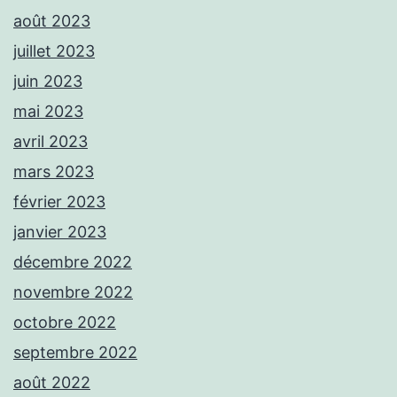
août 2023
juillet 2023
juin 2023
mai 2023
avril 2023
mars 2023
février 2023
janvier 2023
décembre 2022
novembre 2022
octobre 2022
septembre 2022
août 2022