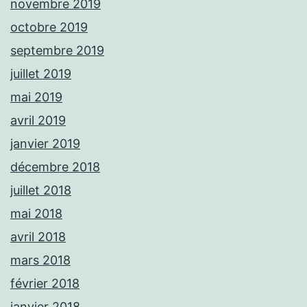
novembre 2019
octobre 2019
septembre 2019
juillet 2019
mai 2019
avril 2019
janvier 2019
décembre 2018
juillet 2018
mai 2018
avril 2018
mars 2018
février 2018
janvier 2018