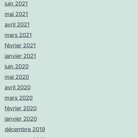
juin 2021
mai 2021
avril 2021
mars 2021
février 2021
janvier 2021
juin 2020
mai 2020
avril 2020
mars 2020
février 2020
janvier 2020
décembre 2019