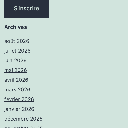
Archives
août 2026
juillet 2026
juin 2026
mai 2026
avril 2026
mars 2026
février 2026
janvier 2026
décembre 2025