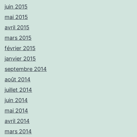
juin 2015
mai 2015
avril 2015
mars 2015
février 2015
janvier 2015
septembre 2014
août 2014
juillet 2014
juin 2014
mai 2014
avril 2014
mars 2014