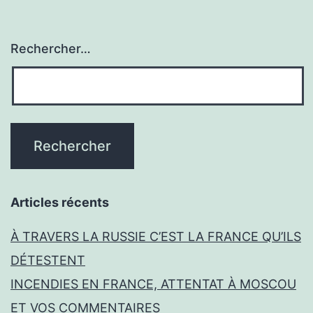
Rechercher…
Articles récents
À TRAVERS LA RUSSIE C’EST LA FRANCE QU’ILS
DÉTESTENT
INCENDIES EN FRANCE, ATTENTAT À MOSCOU
ET VOS COMMENTAIRES