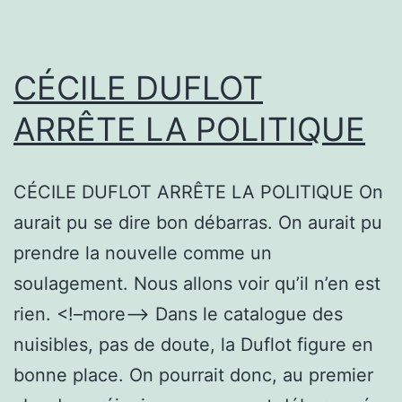
CÉCILE DUFLOT
ARRÊTE LA POLITIQUE
CÉCILE DUFLOT ARRÊTE LA POLITIQUE On
aurait pu se dire bon débarras. On aurait pu
prendre la nouvelle comme un
soulagement. Nous allons voir qu’il n’en est
rien. <!–more–> Dans le catalogue des
nuisibles, pas de doute, la Duflot figure en
bonne place. On pourrait donc, au premier