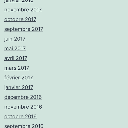
novembre 2017
octobre 2017
septembre 2017
juin 2017
mai 2017
avril 2017
mars 2017
février 2017
janvier 2017
décembre 2016
novembre 2016
octobre 2016
septembre 2016