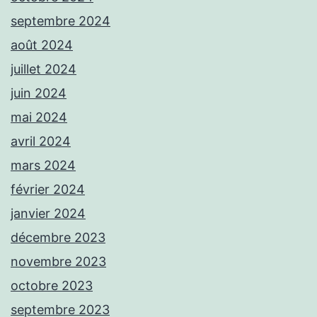
septembre 2024
août 2024
juillet 2024
juin 2024
mai 2024
avril 2024
mars 2024
février 2024
janvier 2024
décembre 2023
novembre 2023
octobre 2023
septembre 2023