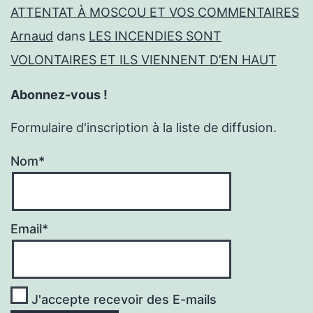
ATTENTAT À MOSCOU ET VOS COMMENTAIRES
Arnaud
dans
LES INCENDIES SONT
VOLONTAIRES ET ILS VIENNENT D’EN HAUT
Abonnez-vous !
Formulaire d'inscription à la liste de diffusion.
Nom*
Email*
J'accepte recevoir des E-mails