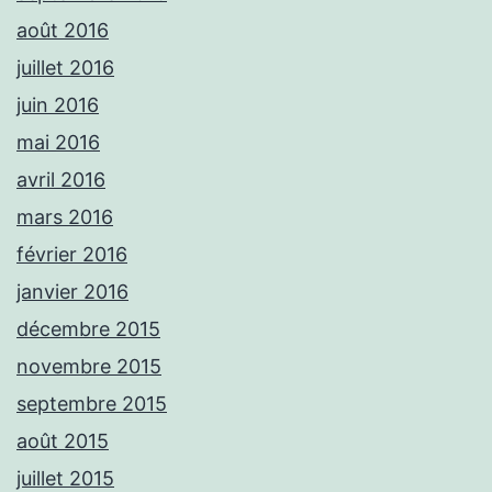
août 2016
juillet 2016
juin 2016
mai 2016
avril 2016
mars 2016
février 2016
janvier 2016
décembre 2015
novembre 2015
septembre 2015
août 2015
juillet 2015