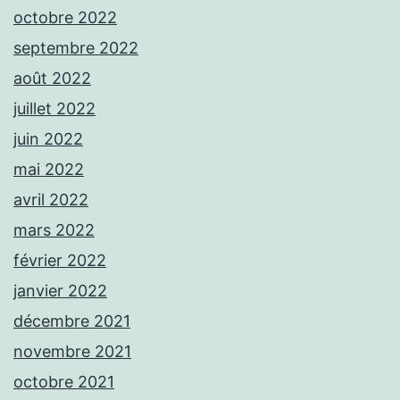
octobre 2022
septembre 2022
août 2022
juillet 2022
juin 2022
mai 2022
avril 2022
mars 2022
février 2022
janvier 2022
décembre 2021
novembre 2021
octobre 2021