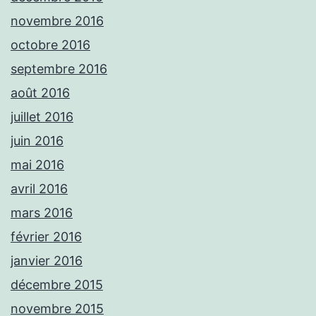
novembre 2016
octobre 2016
septembre 2016
août 2016
juillet 2016
juin 2016
mai 2016
avril 2016
mars 2016
février 2016
janvier 2016
décembre 2015
novembre 2015