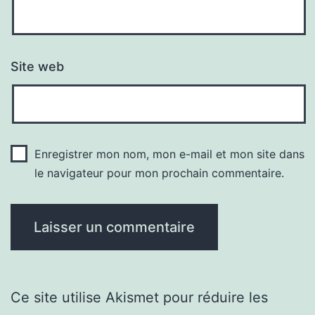
Site web
Enregistrer mon nom, mon e-mail et mon site dans
le navigateur pour mon prochain commentaire.
Ce site utilise Akismet pour réduire les