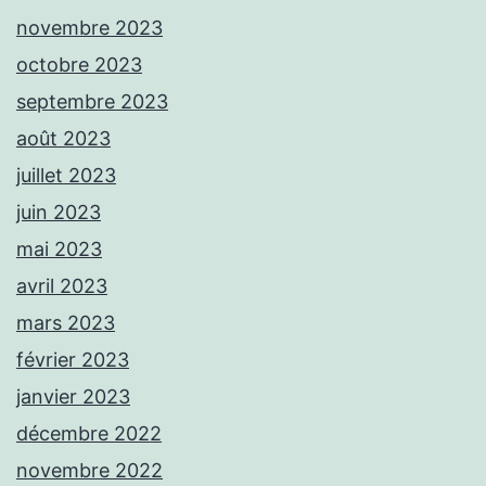
novembre 2023
octobre 2023
septembre 2023
août 2023
juillet 2023
juin 2023
mai 2023
avril 2023
mars 2023
février 2023
janvier 2023
décembre 2022
novembre 2022