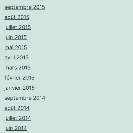
septembre 2015
août 2015
juillet 2015
juin 2015
mai 2015
avril 2015
mars 2015
février 2015
janvier 2015
septembre 2014
août 2014
juillet 2014
juin 2014