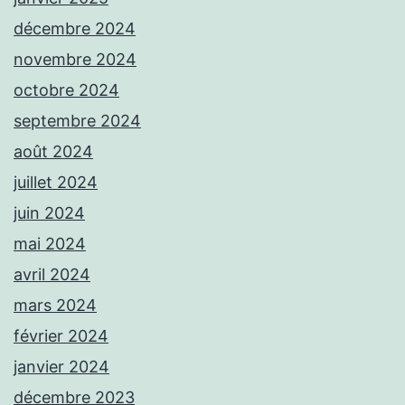
décembre 2024
novembre 2024
octobre 2024
septembre 2024
août 2024
juillet 2024
juin 2024
mai 2024
avril 2024
mars 2024
février 2024
janvier 2024
décembre 2023