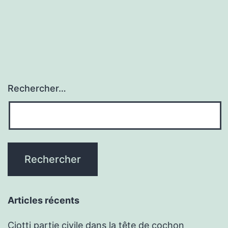
Rechercher…
Articles récents
Ciotti partie civile dans la tête de cochon