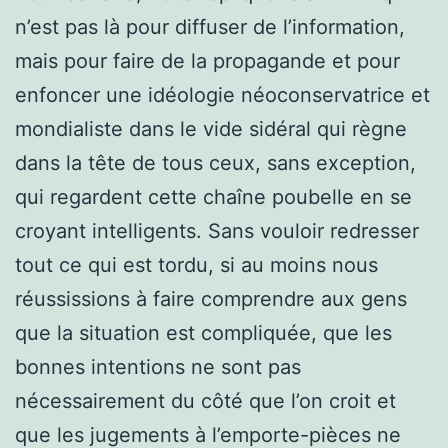
n’est pas là pour diffuser de l’information,
mais pour faire de la propagande et pour
enfoncer une idéologie néoconservatrice et
mondialiste dans le vide sidéral qui règne
dans la tête de tous ceux, sans exception,
qui regardent cette chaîne poubelle en se
croyant intelligents. Sans vouloir redresser
tout ce qui est tordu, si au moins nous
réussissions à faire comprendre aux gens
que la situation est compliquée, que les
bonnes intentions ne sont pas
nécessairement du côté que l’on croit et
que les jugements à l’emporte-pièces ne