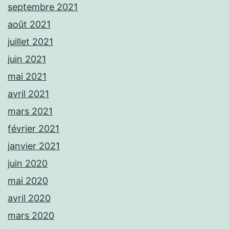
septembre 2021
août 2021
juillet 2021
juin 2021
mai 2021
avril 2021
mars 2021
février 2021
janvier 2021
juin 2020
mai 2020
avril 2020
mars 2020