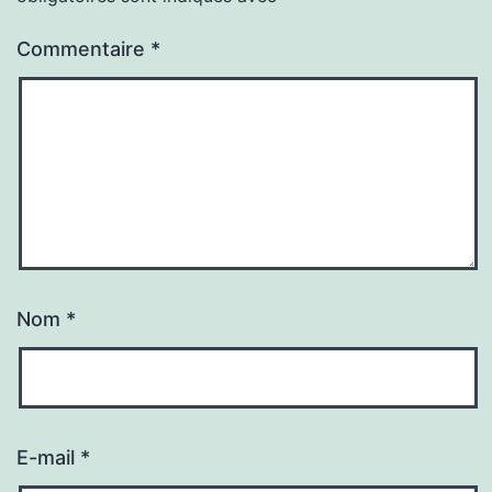
Commentaire
*
Nom
*
E-mail
*