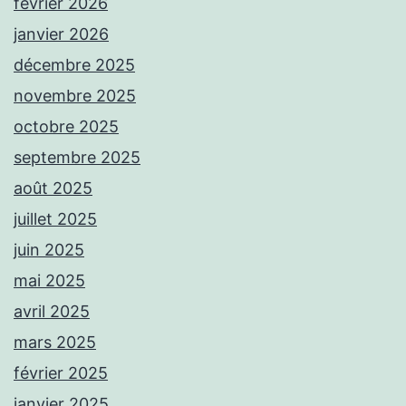
février 2026
janvier 2026
décembre 2025
novembre 2025
octobre 2025
septembre 2025
août 2025
juillet 2025
juin 2025
mai 2025
avril 2025
mars 2025
février 2025
janvier 2025