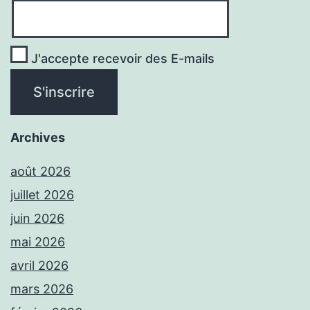
J'accepte recevoir des E-mails
Archives
août 2026
juillet 2026
juin 2026
mai 2026
avril 2026
mars 2026