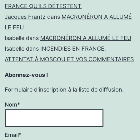
FRANCE QU’ILS DÉTESTENT
Jacques Frantz
dans
MACRONÉRON A ALLUMÉ
LE FEU
Isabelle
dans
MACRONÉRON A ALLUMÉ LE FEU
Isabelle
dans
INCENDIES EN FRANCE,
ATTENTAT À MOSCOU ET VOS COMMENTAIRES
Abonnez-vous !
Formulaire d'inscription à la liste de diffusion.
Nom*
Email*