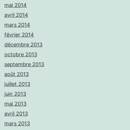
mai 2014
avril 2014
mars 2014
février 2014
décembre 2013
octobre 2013
septembre 2013
août 2013
juillet 2013
juin 2013
mai 2013
avril 2013
mars 2013