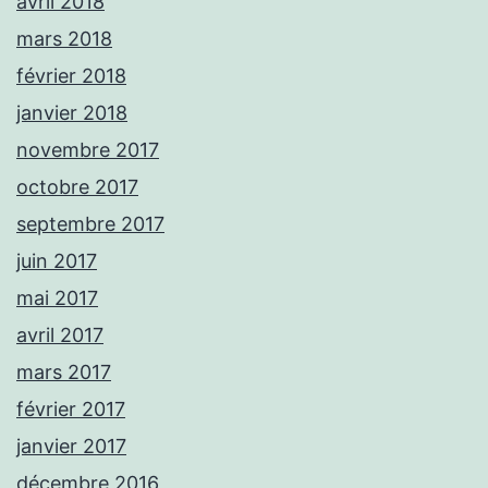
avril 2018
mars 2018
février 2018
janvier 2018
novembre 2017
octobre 2017
septembre 2017
juin 2017
mai 2017
avril 2017
mars 2017
février 2017
janvier 2017
décembre 2016