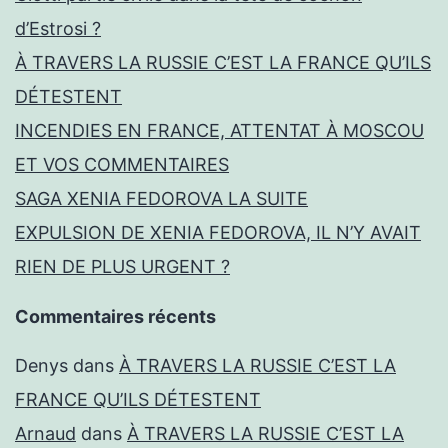
d’Estrosi ?
À TRAVERS LA RUSSIE C’EST LA FRANCE QU’ILS
DÉTESTENT
INCENDIES EN FRANCE, ATTENTAT À MOSCOU
ET VOS COMMENTAIRES
SAGA XENIA FEDOROVA LA SUITE
EXPULSION DE XENIA FEDOROVA, IL N’Y AVAIT
RIEN DE PLUS URGENT ?
Commentaires récents
Denys
dans
À TRAVERS LA RUSSIE C’EST LA
FRANCE QU’ILS DÉTESTENT
Arnaud
dans
À TRAVERS LA RUSSIE C’EST LA