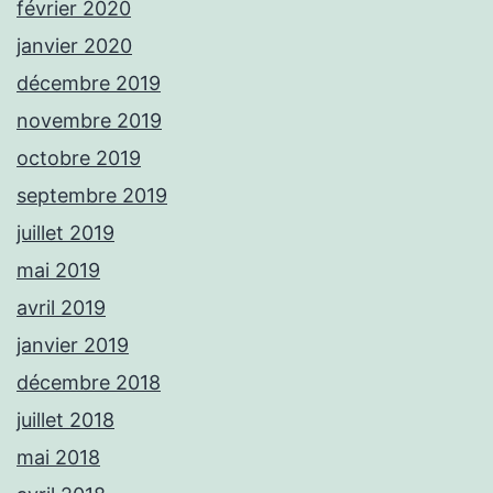
février 2020
janvier 2020
décembre 2019
novembre 2019
octobre 2019
septembre 2019
juillet 2019
mai 2019
avril 2019
janvier 2019
décembre 2018
juillet 2018
mai 2018