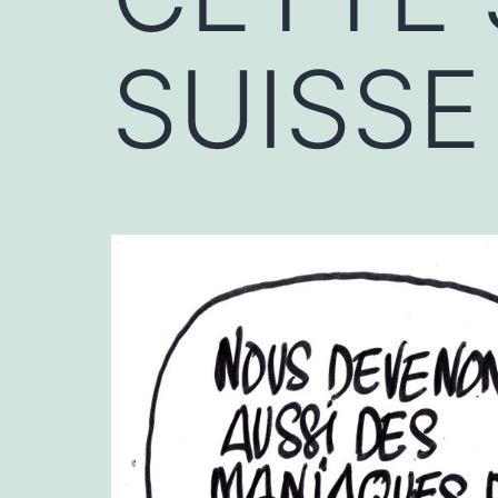
SUISSE