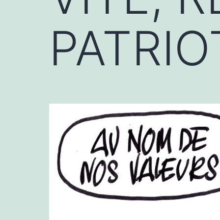
PATRIO