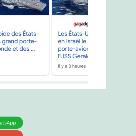
atsApp