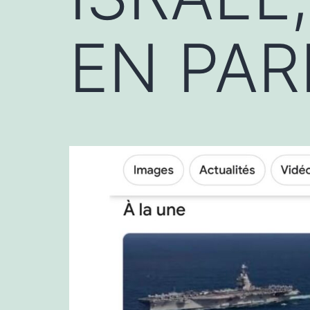
EN PAR