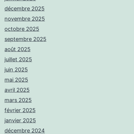
décembre 2025
novembre 2025
octobre 2025
septembre 2025
août 2025
juillet 2025
juin 2025
mai 2025
avril 2025
mars 2025
février 2025
janvier 2025
décembre 2024