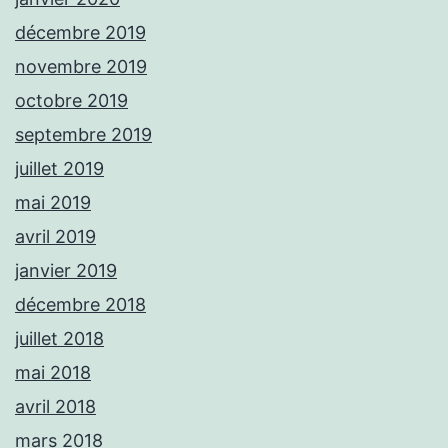
décembre 2019
novembre 2019
octobre 2019
septembre 2019
juillet 2019
mai 2019
avril 2019
janvier 2019
décembre 2018
juillet 2018
mai 2018
avril 2018
mars 2018