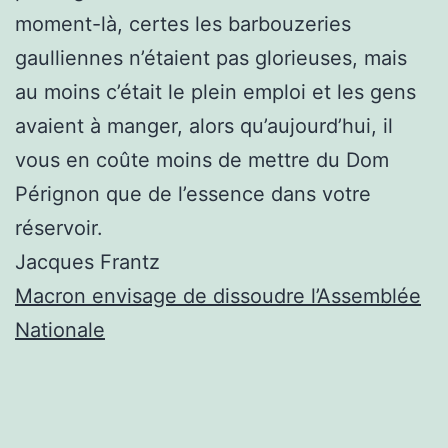
moment-là, certes les barbouzeries
gaulliennes n’étaient pas glorieuses, mais
au moins c’était le plein emploi et les gens
avaient à manger, alors qu’aujourd’hui, il
vous en coûte moins de mettre du Dom
Pérignon que de l’essence dans votre
réservoir.
Jacques Frantz
Macron envisage de dissoudre l’Assemblée
Nationale