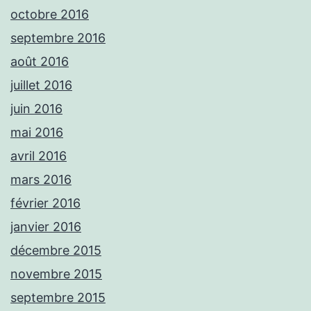
octobre 2016
septembre 2016
août 2016
juillet 2016
juin 2016
mai 2016
avril 2016
mars 2016
février 2016
janvier 2016
décembre 2015
novembre 2015
septembre 2015