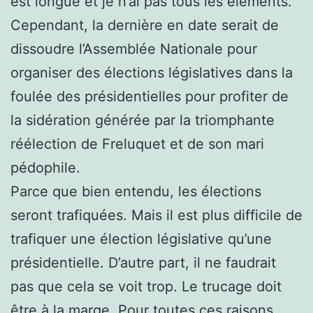
est longue et je n’ai pas tous les éléments.
Cependant, la dernière en date serait de
dissoudre l’Assemblée Nationale pour
organiser des élections législatives dans la
foulée des présidentielles pour profiter de
la sidération générée par la triomphante
réélection de Freluquet et de son mari
pédophile.
Parce que bien entendu, les élections
seront trafiquées. Mais il est plus difficile de
trafiquer une élection législative qu’une
présidentielle. D’autre part, il ne faudrait
pas que cela se voit trop. Le trucage doit
être à la marge. Pour toutes ces raisons,