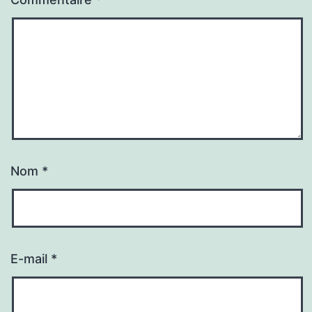
Nom
*
E-mail
*