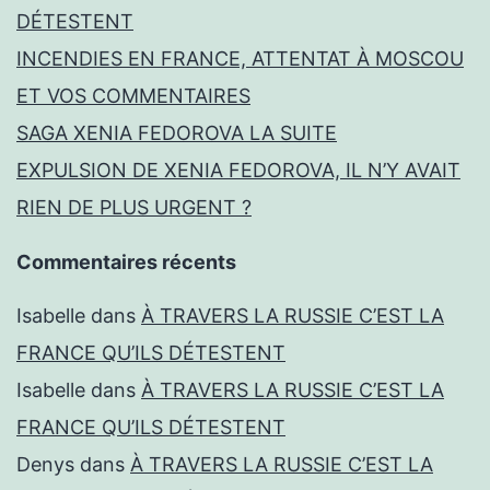
DÉTESTENT
INCENDIES EN FRANCE, ATTENTAT À MOSCOU
ET VOS COMMENTAIRES
SAGA XENIA FEDOROVA LA SUITE
EXPULSION DE XENIA FEDOROVA, IL N’Y AVAIT
RIEN DE PLUS URGENT ?
Commentaires récents
Isabelle
dans
À TRAVERS LA RUSSIE C’EST LA
FRANCE QU’ILS DÉTESTENT
Isabelle
dans
À TRAVERS LA RUSSIE C’EST LA
FRANCE QU’ILS DÉTESTENT
Denys
dans
À TRAVERS LA RUSSIE C’EST LA