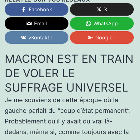
Facebook
X
Email
WhatsApp
vKontakte
Google+
MACRON EST EN TRAIN
DE VOLER LE
SUFFRAGE UNIVERSEL
Je me souviens de cette époque où la
gauche parlait du “coup d’état permanent”.
Probablement qu’il y avait du vrai là-
dedans, même si, comme toujours avec la