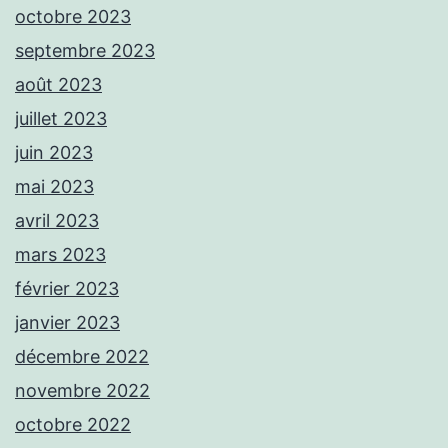
octobre 2023
septembre 2023
août 2023
juillet 2023
juin 2023
mai 2023
avril 2023
mars 2023
février 2023
janvier 2023
décembre 2022
novembre 2022
octobre 2022