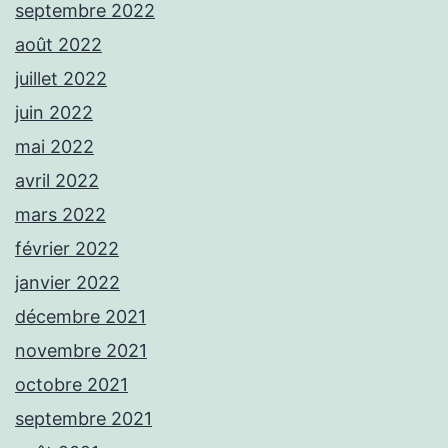
septembre 2022
août 2022
juillet 2022
juin 2022
mai 2022
avril 2022
mars 2022
février 2022
janvier 2022
décembre 2021
novembre 2021
octobre 2021
septembre 2021