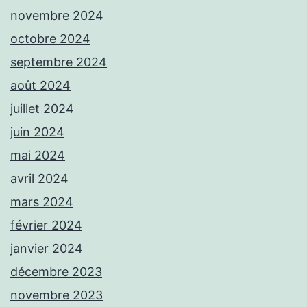
novembre 2024
octobre 2024
septembre 2024
août 2024
juillet 2024
juin 2024
mai 2024
avril 2024
mars 2024
février 2024
janvier 2024
décembre 2023
novembre 2023