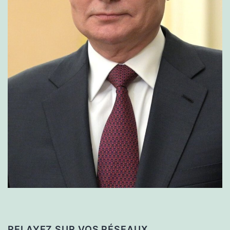
RELAYEZ SUR VOS RÉSEAUX