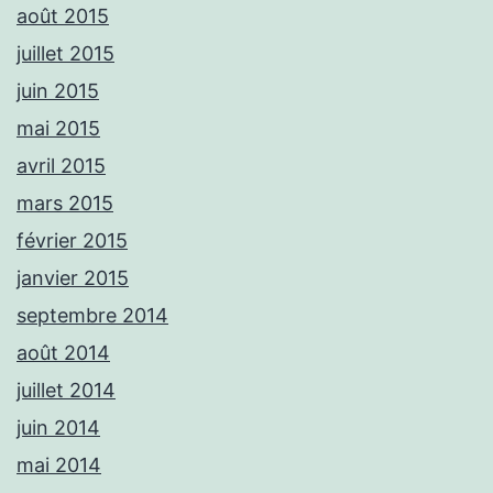
août 2015
juillet 2015
juin 2015
mai 2015
avril 2015
mars 2015
février 2015
janvier 2015
septembre 2014
août 2014
juillet 2014
juin 2014
mai 2014