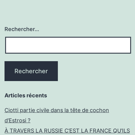
Rechercher…
Articles récents
Ciotti partie civile dans la tête de cochon
d’Estrosi ?
À TRAVERS LA RUSSIE C’EST LA FRANCE QU’ILS