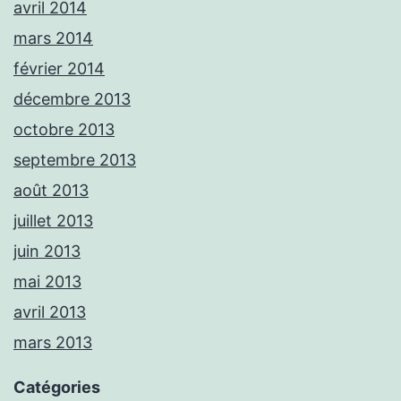
avril 2014
mars 2014
février 2014
décembre 2013
octobre 2013
septembre 2013
août 2013
juillet 2013
juin 2013
mai 2013
avril 2013
mars 2013
Catégories