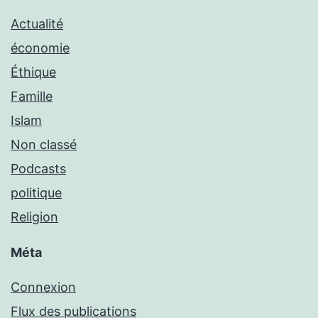
Actualité
économie
Éthique
Famille
Islam
Non classé
Podcasts
politique
Religion
Méta
Connexion
Flux des publications