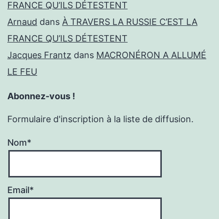
FRANCE QU’ILS DÉTESTENT
Arnaud
dans
À TRAVERS LA RUSSIE C’EST LA
FRANCE QU’ILS DÉTESTENT
Jacques Frantz
dans
MACRONÉRON A ALLUMÉ
LE FEU
Abonnez-vous !
Formulaire d'inscription à la liste de diffusion.
Nom*
Email*