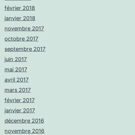
février 2018
janvier 2018
novembre 2017
octobre 2017
septembre 2017
juin 2017
mai 2017
avril 2017
mars 2017
février 2017
janvier 2017
décembre 2016
novembre 2016