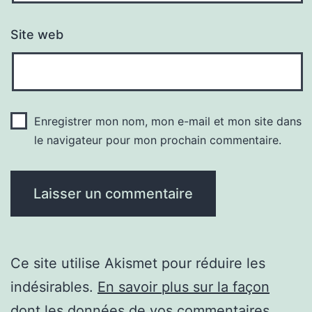
Site web
Enregistrer mon nom, mon e-mail et mon site dans
le navigateur pour mon prochain commentaire.
Ce site utilise Akismet pour réduire les
indésirables.
En savoir plus sur la façon
dont les données de vos commentaires