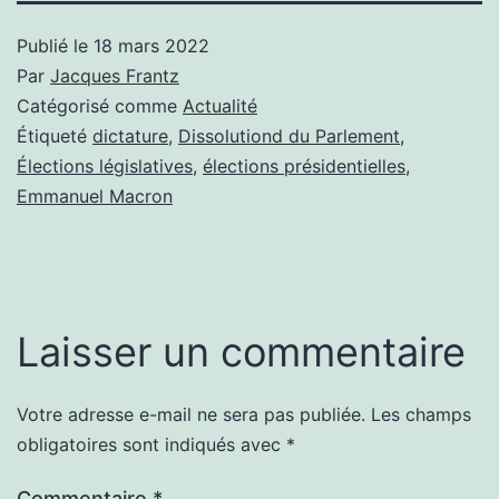
Publié le
18 mars 2022
Par
Jacques Frantz
Catégorisé comme
Actualité
Étiqueté
dictature
,
Dissolutiond du Parlement
,
Élections législatives
,
élections présidentielles
,
Emmanuel Macron
Laisser un commentaire
Votre adresse e-mail ne sera pas publiée.
Les champs
obligatoires sont indiqués avec
*
Commentaire
*