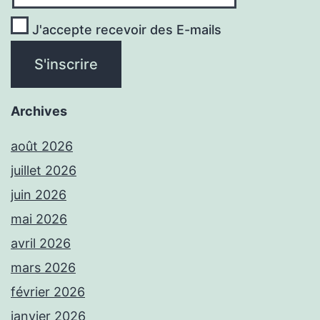
J'accepte recevoir des E-mails
Archives
août 2026
juillet 2026
juin 2026
mai 2026
avril 2026
mars 2026
février 2026
janvier 2026