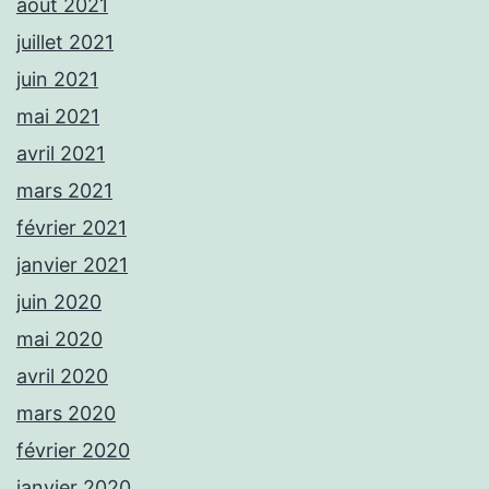
août 2021
juillet 2021
juin 2021
mai 2021
avril 2021
mars 2021
février 2021
janvier 2021
juin 2020
mai 2020
avril 2020
mars 2020
février 2020
janvier 2020