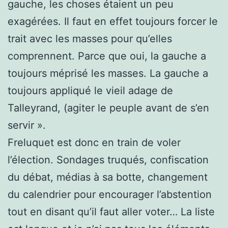
gauche, les choses étaient un peu
exagérées. Il faut en effet toujours forcer le
trait avec les masses pour qu’elles
comprennent. Parce que oui, la gauche a
toujours méprisé les masses. La gauche a
toujours appliqué le vieil adage de
Talleyrand, (agiter le peuple avant de s’en
servir ».
Freluquet est donc en train de voler
l’élection. Sondages truqués, confiscation
du débat, médias à sa botte, changement
du calendrier pour encourager l’abstention
tout en disant qu’il faut aller voter… La liste