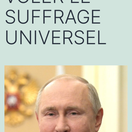
SUFFRAGE
UNIVERSEL