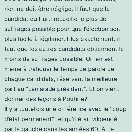
rien ne doit être négligé. Il faut que le
candidat du Parti recueille le plus de
suffrages possible pour que l’élection soit
plus facile à légitimer. Plus exactement, il
faut que les autres candidats obtiennent le
moins de suffrages possible. On en est
même à trafiquer le temps de parole de
chaque candidats, réservant la meilleure
part au “camarade président”. Et on vient
donner des leçons à Poutine?
Il y a toutefois une différence avec le “coup
d’état permanent” tel qu’il était vilipendé
par la gauche dans les années 60. À ce