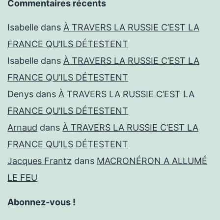
Commentaires récents
Isabelle
dans
À TRAVERS LA RUSSIE C’EST LA
FRANCE QU’ILS DÉTESTENT
Isabelle
dans
À TRAVERS LA RUSSIE C’EST LA
FRANCE QU’ILS DÉTESTENT
Denys
dans
À TRAVERS LA RUSSIE C’EST LA
FRANCE QU’ILS DÉTESTENT
Arnaud
dans
À TRAVERS LA RUSSIE C’EST LA
FRANCE QU’ILS DÉTESTENT
Jacques Frantz
dans
MACRONÉRON A ALLUMÉ
LE FEU
Abonnez-vous !