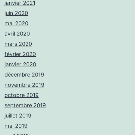
janvier 2021
juin 2020
mai 2020
avril 2020
mars 2020
février 2020
janvier 2020
décembre 2019
novembre 2019
octobre 2019
septembre 2019
juillet 2019
mai 2019