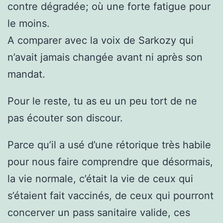
contre dégradée; où une forte fatigue pour
le moins.
A comparer avec la voix de Sarkozy qui
n’avait jamais changée avant ni après son
mandat.
Pour le reste, tu as eu un peu tort de ne
pas écouter son discour.
Parce qu’il a usé d’une rétorique très habile
pour nous faire comprendre que désormais,
la vie normale, c’était la vie de ceux qui
s’étaient fait vaccinés, de ceux qui pourront
concerver un pass sanitaire valide, ces