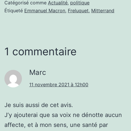
Catégorisé comme
Actualité
,
politique
Étiqueté
Emmanuel Macron
,
Freluquet
,
Mitterrand
1 commentaire
Marc
11 novembre 2021 à 12h00
Je suis aussi de cet avis.
J’y ajouterai que sa voix ne dénotte aucun
affecte, et à mon sens, une santé par