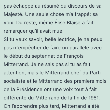
pas échappé au résumé du discours de sa
Majesté. Une seule chose m’a frappé: sa
voix. Du reste, même Élise Blaise a fait
remarquer qu’il avait mué.
Si tu veux savoir, belle lectrice, je ne peux
pas m’empêcher de faire un parallèle avec
le début du septennat de François
Mitterrand. Je ne sais pas si tu as fait
attention, mais le Mitterrand chef du Parti
socialiste et le Mitterrand des premiers mois
de la Présidence ont une voix tout à fait
différente du Mitterrand de la fin de 1981.
On l’apprendra plus tard, Mitterrand a été