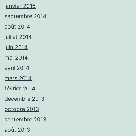
janvier 2015
septembre 2014
août 2014
juillet 2014
juin 2014
mai 2014
avril 2014
mars 2014
février 2014
décembre 2013
octobre 2013
septembre 2013
août 2013