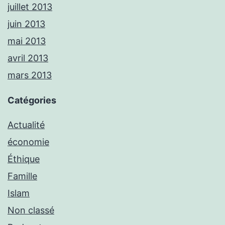
juillet 2013
juin 2013
mai 2013
avril 2013
mars 2013
Catégories
Actualité
économie
Éthique
Famille
Islam
Non classé