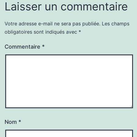
Laisser un commentaire
Votre adresse e-mail ne sera pas publiée.
Les champs
obligatoires sont indiqués avec
*
Commentaire
*
Nom
*