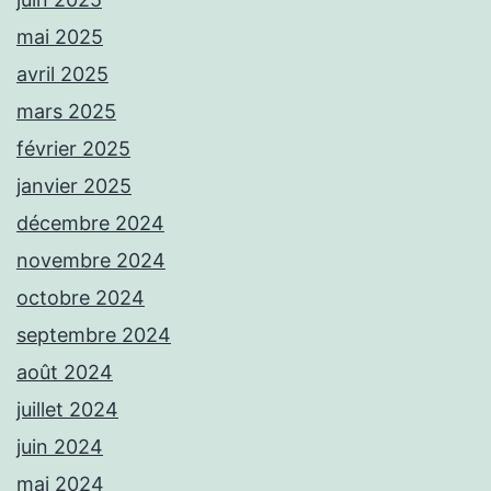
mai 2025
avril 2025
mars 2025
février 2025
janvier 2025
décembre 2024
novembre 2024
octobre 2024
septembre 2024
août 2024
juillet 2024
juin 2024
mai 2024