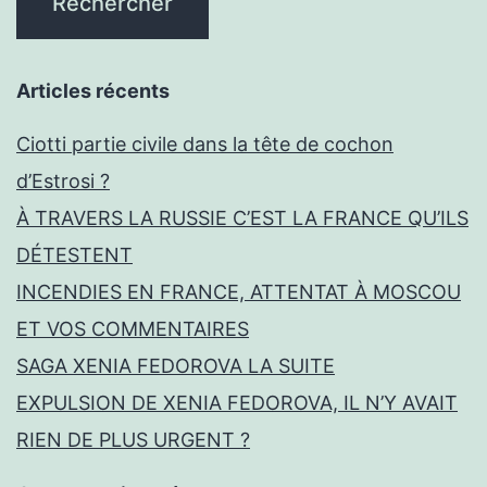
Articles récents
Ciotti partie civile dans la tête de cochon
d’Estrosi ?
À TRAVERS LA RUSSIE C’EST LA FRANCE QU’ILS
DÉTESTENT
INCENDIES EN FRANCE, ATTENTAT À MOSCOU
ET VOS COMMENTAIRES
SAGA XENIA FEDOROVA LA SUITE
EXPULSION DE XENIA FEDOROVA, IL N’Y AVAIT
RIEN DE PLUS URGENT ?