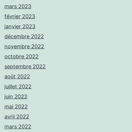
mars 2023
février 2023
janvier 2023
décembre 2022
novembre 2022
octobre 2022
septembre 2022
août 2022
juillet 2022
juin 2022
mai 2022
avril 2022
mars 2022