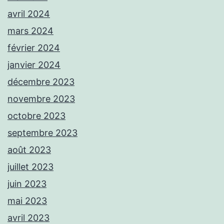
avril 2024
mars 2024
février 2024
janvier 2024
décembre 2023
novembre 2023
octobre 2023
septembre 2023
août 2023
juillet 2023
juin 2023
mai 2023
avril 2023