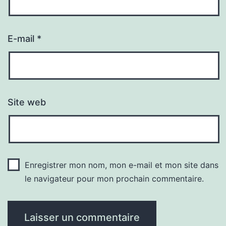
E-mail
*
Site web
Enregistrer mon nom, mon e-mail et mon site dans
le navigateur pour mon prochain commentaire.