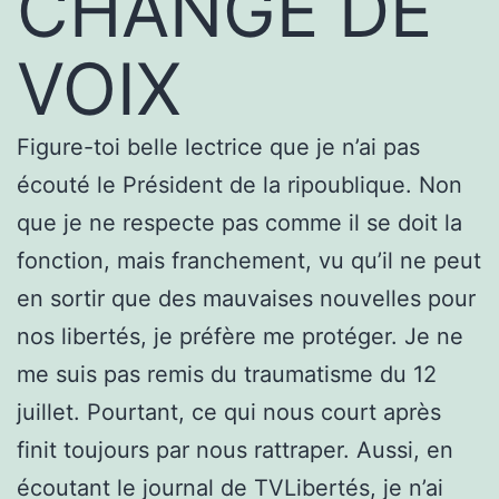
CHANGE DE
VOIX
Figure-toi belle lectrice que je n’ai pas
écouté le Président de la ripoublique. Non
que je ne respecte pas comme il se doit la
fonction, mais franchement, vu qu’il ne peut
en sortir que des mauvaises nouvelles pour
nos libertés, je préfère me protéger. Je ne
me suis pas remis du traumatisme du 12
juillet. Pourtant, ce qui nous court après
finit toujours par nous rattraper. Aussi, en
écoutant le journal de TVLibertés, je n’ai