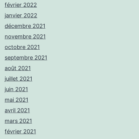
février 2022
janvier 2022
décembre 2021
novembre 2021
octobre 2021
septembre 2021
août 2021
juillet 2021
juin 2021
mai 2021
avril 2021
mars 2021
février 2021