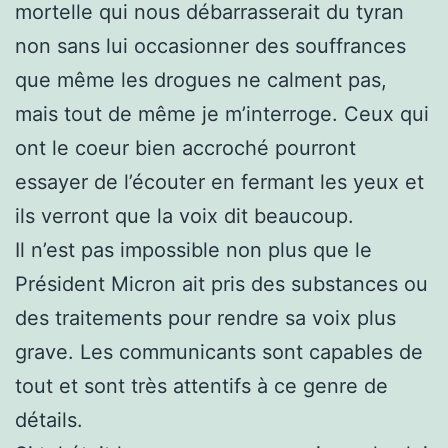
mortelle qui nous débarrasserait du tyran
non sans lui occasionner des souffrances
que même les drogues ne calment pas,
mais tout de même je m’interroge. Ceux qui
ont le coeur bien accroché pourront
essayer de l’écouter en fermant les yeux et
ils verront que la voix dit beaucoup.
Il n’est pas impossible non plus que le
Président Micron ait pris des substances ou
des traitements pour rendre sa voix plus
grave. Les communicants sont capables de
tout et sont très attentifs à ce genre de
détails.