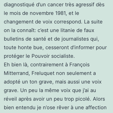
diagnostiqué d’un cancer très agressif dès
le mois de novembre 1981, et le
changement de voix correspond. La suite
on la connaît: c’est une litanie de faux
bulletins de santé et de journalistes qui,
toute honte bue, cesseront d’informer pour
protéger le Pouvoir socialiste.
Eh bien là, contrairement à François
Mitterrand, Freluquet non seulement a
adopté un ton grave, mais aussi une voix
grave. Un peu la même voix que j’ai au
réveil après avoir un peu trop picolé. Alors
bien entendu je n’ose rêver à une affection