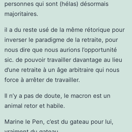
personnes qui sont (hélas) désormais
majoritaires.
il a du reste usé de la même rétorique pour
inverser le paradigme de la retraite, pour
nous dire que nous aurions l’opportunité
sic. de pouvoir travailler davantage au lieu
d’une retraite à un âge arbitraire qui nous
force à arrêter de travailler.
Il n’y a pas de doute, le macron est un
animal retor et habile.
Marine le Pen, c’est du gateau pour lui,
vraiment du gateau.