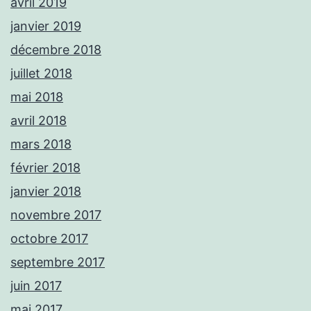
avril 2019
janvier 2019
décembre 2018
juillet 2018
mai 2018
avril 2018
mars 2018
février 2018
janvier 2018
novembre 2017
octobre 2017
septembre 2017
juin 2017
mai 2017