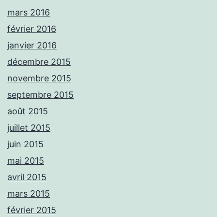
mars 2016
février 2016
janvier 2016
décembre 2015
novembre 2015
septembre 2015
août 2015
juillet 2015
juin 2015
mai 2015
avril 2015
mars 2015
février 2015