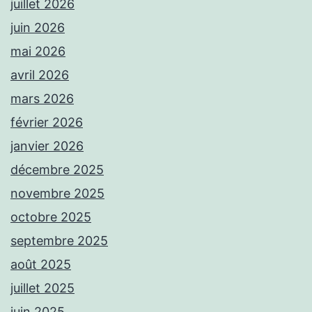
juillet 2026
juin 2026
mai 2026
avril 2026
mars 2026
février 2026
janvier 2026
décembre 2025
novembre 2025
octobre 2025
septembre 2025
août 2025
juillet 2025
juin 2025