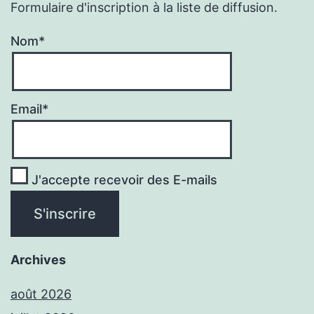
Formulaire d'inscription à la liste de diffusion.
Nom*
Email*
J'accepte recevoir des E-mails
Archives
août 2026