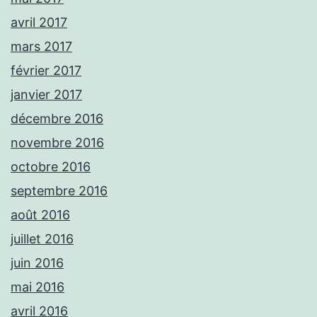
avril 2017
mars 2017
février 2017
janvier 2017
décembre 2016
novembre 2016
octobre 2016
septembre 2016
août 2016
juillet 2016
juin 2016
mai 2016
avril 2016