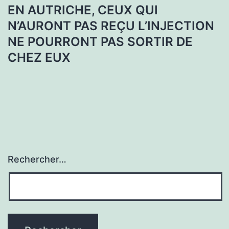
EN AUTRICHE, CEUX QUI
N’AURONT PAS REÇU L’INJECTION
NE POURRONT PAS SORTIR DE
CHEZ EUX
Rechercher…