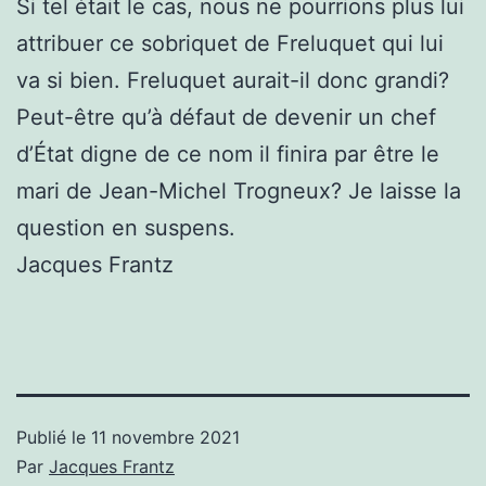
Si tel était le cas, nous ne pourrions plus lui
attribuer ce sobriquet de Freluquet qui lui
va si bien. Freluquet aurait-il donc grandi?
Peut-être qu’à défaut de devenir un chef
d’État digne de ce nom il finira par être le
mari de Jean-Michel Trogneux? Je laisse la
question en suspens.
Jacques Frantz
Publié le
11 novembre 2021
Par
Jacques Frantz