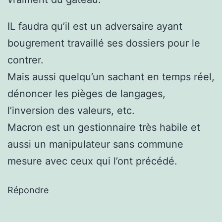
IL faudra qu’il est un adversaire ayant
bougrement travaillé ses dossiers pour le
contrer.
Mais aussi quelqu’un sachant en temps réel,
dénoncer les pièges de langages,
l’inversion des valeurs, etc.
Macron est un gestionnaire très habile et
aussi un manipulateur sans commune
mesure avec ceux qui l’ont précédé.
Répondre