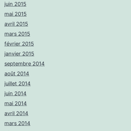
juin 2015
mai 2015
avril 2015
mars 2015
février 2015
janvier 2015
septembre 2014
août 2014
juillet 2014
juin 2014
mai 2014
avril 2014
mars 2014