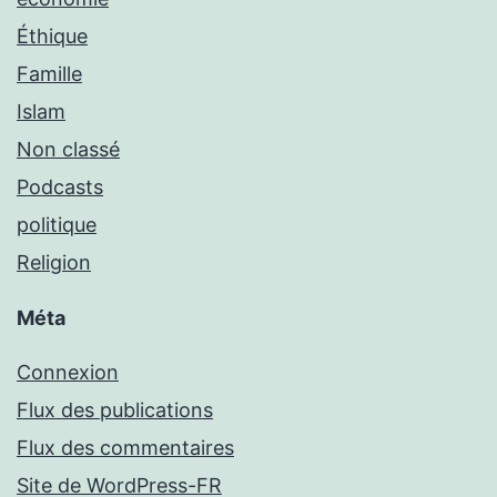
Éthique
Famille
Islam
Non classé
Podcasts
politique
Religion
Méta
Connexion
Flux des publications
Flux des commentaires
Site de WordPress-FR