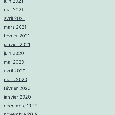
juin 2021
mai 2021
avril 2021
mars 2021
février 2021
janvier 2021
juin 2020
mai 2020
avril 2020
mars 2020
février 2020
janvier 2020
décembre 2019
novembre 2019