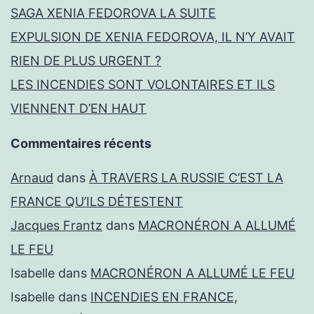
SAGA XENIA FEDOROVA LA SUITE
EXPULSION DE XENIA FEDOROVA, IL N’Y AVAIT
RIEN DE PLUS URGENT ?
LES INCENDIES SONT VOLONTAIRES ET ILS
VIENNENT D’EN HAUT
Commentaires récents
Arnaud
dans
À TRAVERS LA RUSSIE C’EST LA
FRANCE QU’ILS DÉTESTENT
Jacques Frantz
dans
MACRONÉRON A ALLUMÉ
LE FEU
Isabelle
dans
MACRONÉRON A ALLUMÉ LE FEU
Isabelle
dans
INCENDIES EN FRANCE,