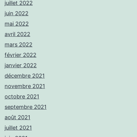
juillet 2022
juin 2022
mai 2022
avril 2022
mars 2022
février 2022
janvier 2022
décembre 2021
novembre 2021
octobre 2021
septembre 2021
août 2021
juillet 2021