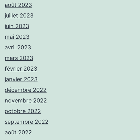
août 2023
juillet 2023
juin 2023
mai 2023
avril 2023
mars 2023
février 2023
janvier 2023
décembre 2022
novembre 2022
octobre 2022
septembre 2022
août 2022