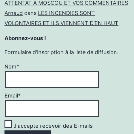
ATTENTAT À MOSCOU ET VOS COMMENTAIRES
Arnaud
dans
LES INCENDIES SONT
VOLONTAIRES ET ILS VIENNENT D’EN HAUT
Abonnez-vous !
Formulaire d'inscription à la liste de diffusion.
Nom*
Email*
J'accepte recevoir des E-mails