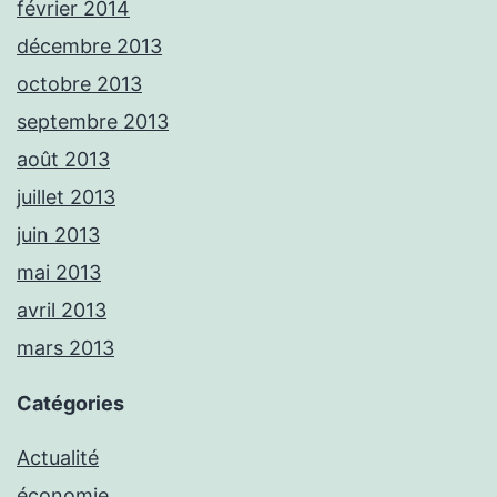
février 2014
décembre 2013
octobre 2013
septembre 2013
août 2013
juillet 2013
juin 2013
mai 2013
avril 2013
mars 2013
Catégories
Actualité
économie