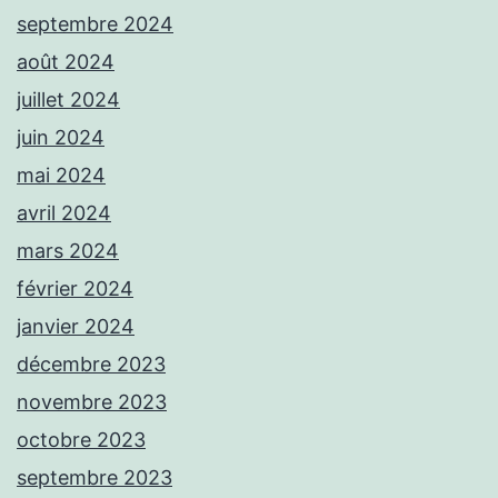
septembre 2024
août 2024
juillet 2024
juin 2024
mai 2024
avril 2024
mars 2024
février 2024
janvier 2024
décembre 2023
novembre 2023
octobre 2023
septembre 2023