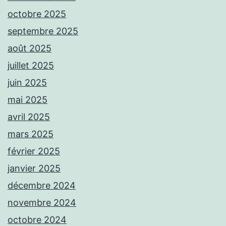
octobre 2025
septembre 2025
août 2025
juillet 2025
juin 2025
mai 2025
avril 2025
mars 2025
février 2025
janvier 2025
décembre 2024
novembre 2024
octobre 2024