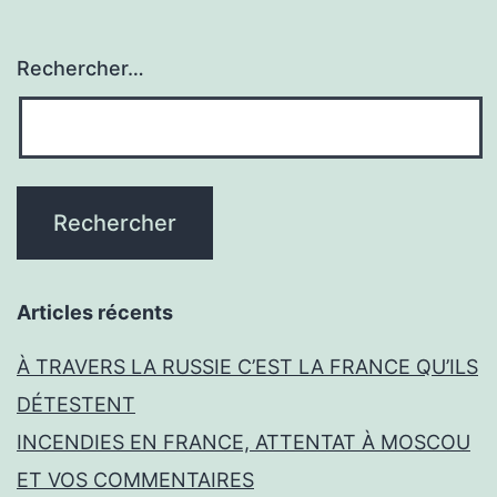
Rechercher…
Articles récents
À TRAVERS LA RUSSIE C’EST LA FRANCE QU’ILS
DÉTESTENT
INCENDIES EN FRANCE, ATTENTAT À MOSCOU
ET VOS COMMENTAIRES