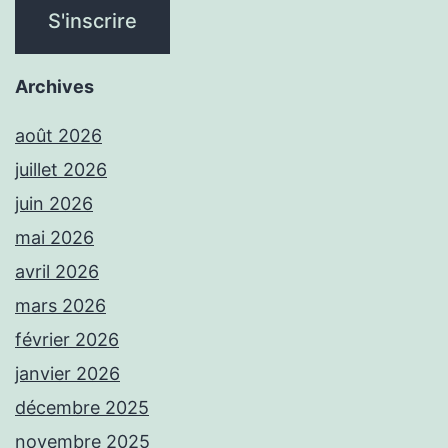
Archives
août 2026
juillet 2026
juin 2026
mai 2026
avril 2026
mars 2026
février 2026
janvier 2026
décembre 2025
novembre 2025