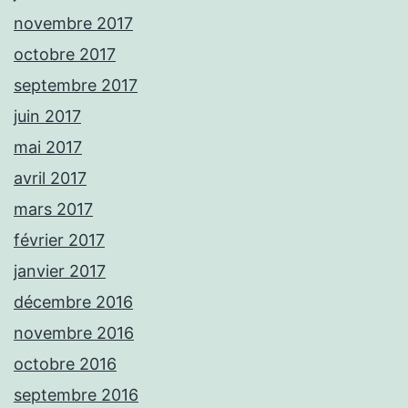
novembre 2017
octobre 2017
septembre 2017
juin 2017
mai 2017
avril 2017
mars 2017
février 2017
janvier 2017
décembre 2016
novembre 2016
octobre 2016
septembre 2016