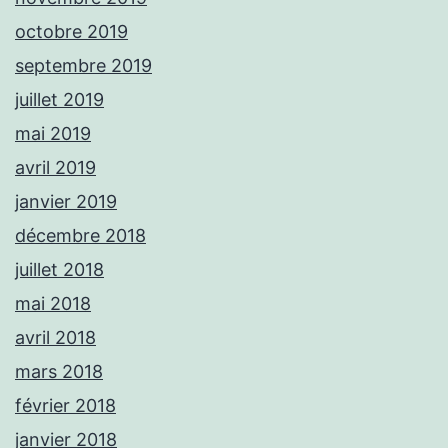
octobre 2019
septembre 2019
juillet 2019
mai 2019
avril 2019
janvier 2019
décembre 2018
juillet 2018
mai 2018
avril 2018
mars 2018
février 2018
janvier 2018