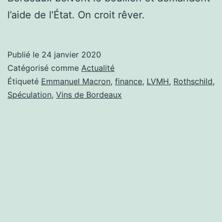
l’aide de l’État. On croit rêver.
Publié le
24 janvier 2020
Catégorisé comme
Actualité
Étiqueté
Emmanuel Macron
,
finance
,
LVMH
,
Rothschild
,
Spéculation
,
Vins de Bordeaux