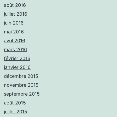
août 2016
juillet 2016
juin 2016
mai 2016
avril 2016
mars 2016
février 2016
janvier 2016
décembre 2015
novembre 2015
septembre 2015
août 2015
juillet 2015