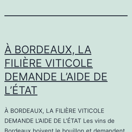
À BORDEAUX, LA
FILIÈRE VITICOLE
DEMANDE L’AIDE DE
L’ÉTAT
À BORDEAUX, LA FILIÈRE VITICOLE
DEMANDE L’AIDE DE L’ÉTAT Les vins de
Bordeaux boivent le bouillon et demandent