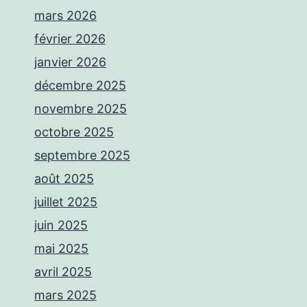
mars 2026
février 2026
janvier 2026
décembre 2025
novembre 2025
octobre 2025
septembre 2025
août 2025
juillet 2025
juin 2025
mai 2025
avril 2025
mars 2025