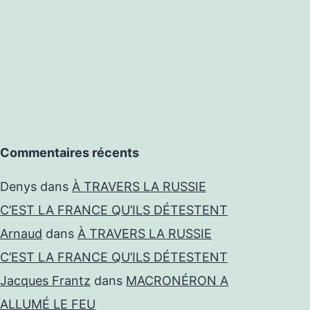
Commentaires récents
Denys
dans
À TRAVERS LA RUSSIE
C’EST LA FRANCE QU’ILS DÉTESTENT
Arnaud
dans
À TRAVERS LA RUSSIE
C’EST LA FRANCE QU’ILS DÉTESTENT
Jacques Frantz
dans
MACRONÉRON A
ALLUMÉ LE FEU