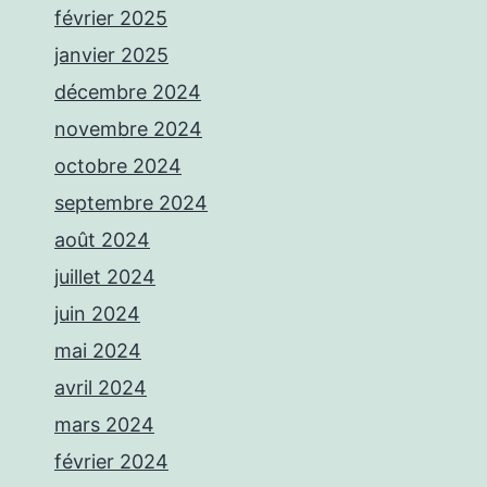
février 2025
janvier 2025
décembre 2024
novembre 2024
octobre 2024
septembre 2024
août 2024
juillet 2024
juin 2024
mai 2024
avril 2024
mars 2024
février 2024