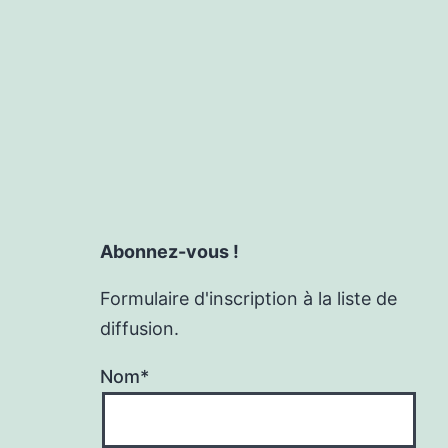
Abonnez-vous !
Formulaire d'inscription à la liste de
diffusion.
Nom*