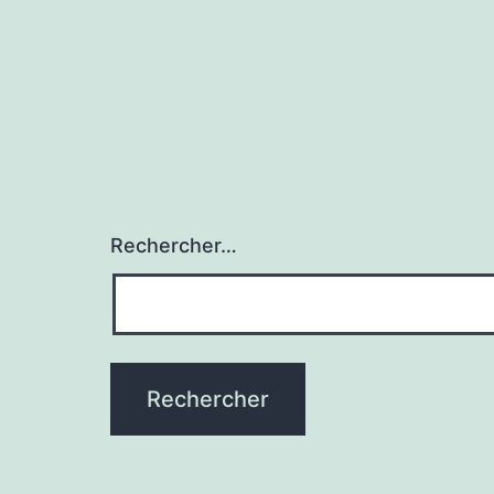
Rechercher…