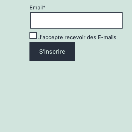
Email*
J'accepte recevoir des E-mails