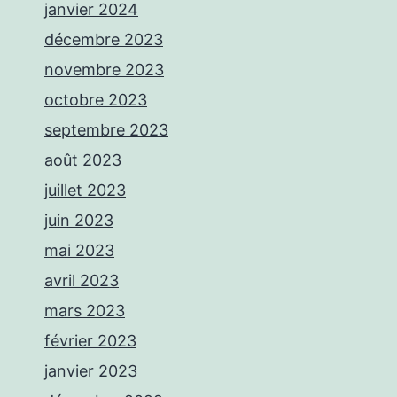
janvier 2024
décembre 2023
novembre 2023
octobre 2023
septembre 2023
août 2023
juillet 2023
juin 2023
mai 2023
avril 2023
mars 2023
février 2023
janvier 2023