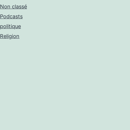
Non classé
Podcasts
politique
Religion