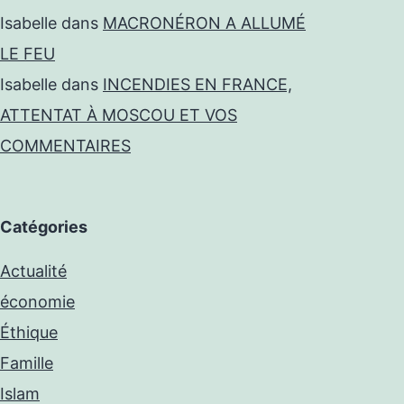
Isabelle
dans
MACRONÉRON A ALLUMÉ
LE FEU
Isabelle
dans
INCENDIES EN FRANCE,
ATTENTAT À MOSCOU ET VOS
COMMENTAIRES
Catégories
Actualité
économie
Éthique
Famille
Islam