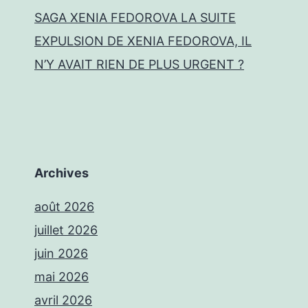
SAGA XENIA FEDOROVA LA SUITE
EXPULSION DE XENIA FEDOROVA, IL
N’Y AVAIT RIEN DE PLUS URGENT ?
Archives
août 2026
juillet 2026
juin 2026
mai 2026
avril 2026