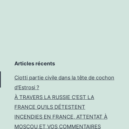
Articles récents
Ciotti partie civile dans la tête de cochon
d’Estrosi ?
À TRAVERS LA RUSSIE C’EST LA
FRANCE QU’ILS DÉTESTENT
INCENDIES EN FRANCE, ATTENTAT À
MOSCOU ET VOS COMMENTAIRES